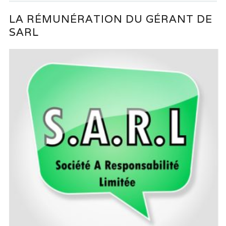
LA RÉMUNÉRATION DU GÉRANT DE
SARL