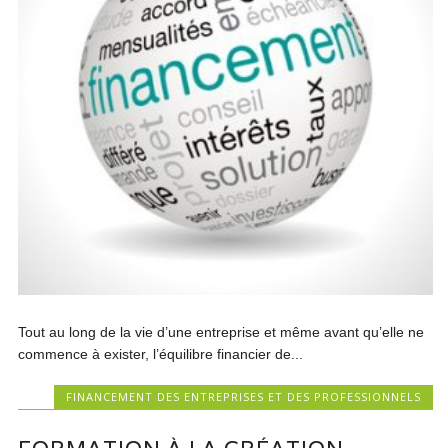
Tout au long de la vie d’une entreprise et même avant qu’elle ne
commence à exister, l’équilibre financier de...
FINANCEMENT DES ENTREPRISES ET DES PROFESSIONNELS