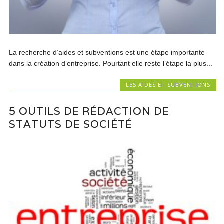
La recherche d’aides et subventions est une étape importante
dans la création d’entreprise. Pourtant elle reste l’étape la plus...
LES AIDES ET SUBVENTIONS
5 OUTILS DE RÉDACTION DE
STATUTS DE SOCIÉTÉ