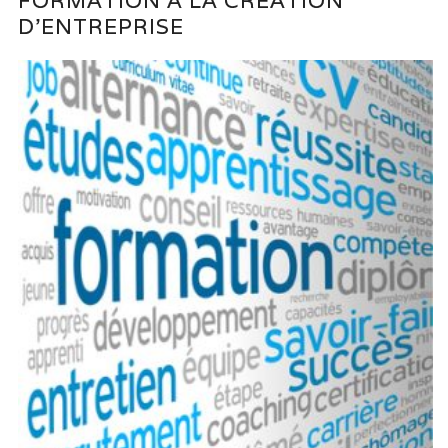
FORMATION À LA CRÉATION
D’ENTREPRISE