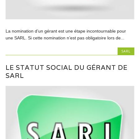
La nomination d’un gérant est une étape incontournable pour
une SARL. Si cette nomination n’est pas obligatoire lors de...
SARL
LE STATUT SOCIAL DU GÉRANT DE
SARL