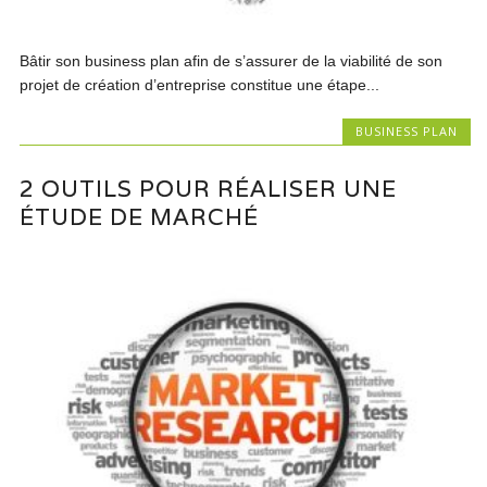
Bâtir son business plan afin de s’assurer de la viabilité de son
projet de création d’entreprise constitue une étape...
BUSINESS PLAN
2 OUTILS POUR RÉALISER UNE
ÉTUDE DE MARCHÉ