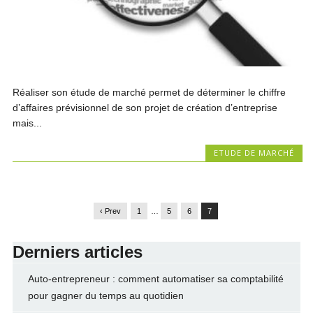
Réaliser son étude de marché permet de déterminer le chiffre
d’affaires prévisionnel de son projet de création d’entreprise
mais...
ETUDE DE MARCHÉ
‹ Prev
1
…
5
6
7
Derniers articles
Auto-entrepreneur : comment automatiser sa comptabilité
pour gagner du temps au quotidien