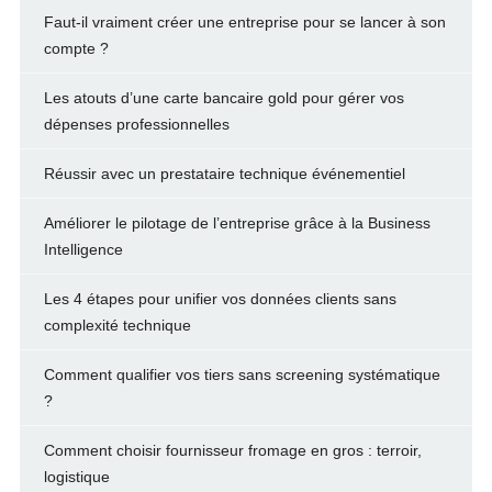
Faut-il vraiment créer une entreprise pour se lancer à son
compte ?
Les atouts d’une carte bancaire gold pour gérer vos
dépenses professionnelles
Réussir avec un prestataire technique événementiel
Améliorer le pilotage de l’entreprise grâce à la Business
Intelligence
Les 4 étapes pour unifier vos données clients sans
complexité technique
Comment qualifier vos tiers sans screening systématique
?
Comment choisir fournisseur fromage en gros : terroir,
logistique