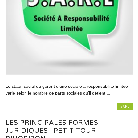
Le statut social du gérant d’une société à responsabilité limitée
varie selon le nombre de parts sociales qu’il détient....
SARL
LES PRINCIPALES FORMES
JURIDIQUES : PETIT TOUR