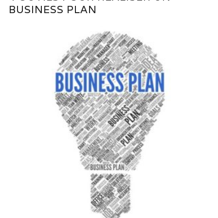
BUSINESS PLAN