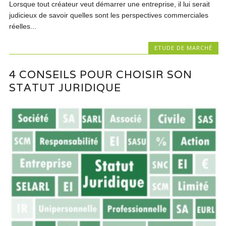
Lorsque tout créateur veut démarrer une entreprise, il lui serait
judicieux de savoir quelles sont les perspectives commerciales
réelles...
ETUDE DE MARCHÉ
4 CONSEILS POUR CHOISIR SON
STATUT JURIDIQUE