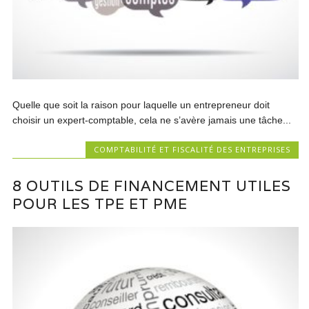
Quelle que soit la raison pour laquelle un entrepreneur doit
choisir un expert-comptable, cela ne s’avère jamais une tâche...
COMPTABILITÉ ET FISCALITÉ DES ENTREPRISES
8 OUTILS DE FINANCEMENT UTILES
POUR LES TPE ET PME