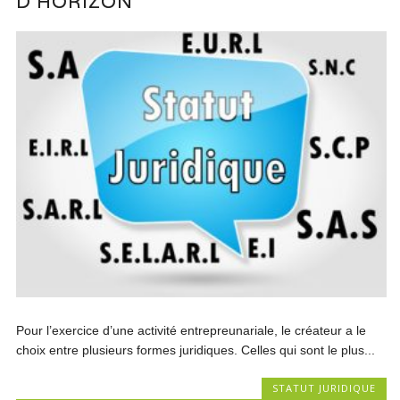
D’HORIZON
Pour l’exercice d’une activité entrepreunariale, le créateur a le
choix entre plusieurs formes juridiques. Celles qui sont le plus...
STATUT JURIDIQUE