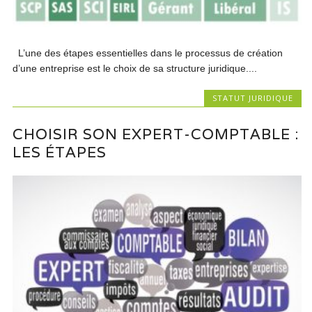
L’une des étapes essentielles dans le processus de création
d’une entreprise est le choix de sa structure juridique....
STATUT JURIDIQUE
CHOISIR SON EXPERT-COMPTABLE :
LES ÉTAPES