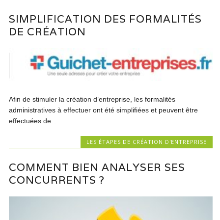
SIMPLIFICATION DES FORMALITÉS
DE CRÉATION
Afin de stimuler la création d’entreprise, les formalités
administratives à effectuer ont été simplifiées et peuvent être
effectuées de...
LES ÉTAPES DE CRÉATION D'ENTREPRISE
COMMENT BIEN ANALYSER SES
CONCURRENTS ?