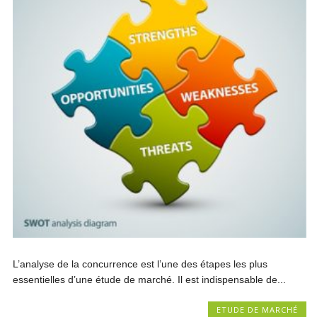
L’analyse de la concurrence est l’une des étapes les plus
essentielles d’une étude de marché. Il est indispensable de...
ETUDE DE MARCHÉ