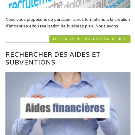
Nous vous proposons de participer à nos formations à la création
d’entreprise et/ou réalisation de business plan. Nous avons...
LES ÉTAPES DE CRÉATION D'ENTREPRISE
RECHERCHER DES AIDES ET
SUBVENTIONS