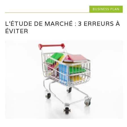
BUSINESS PLAN
L’ÉTUDE DE MARCHÉ : 3 ERREURS À
ÉVITER