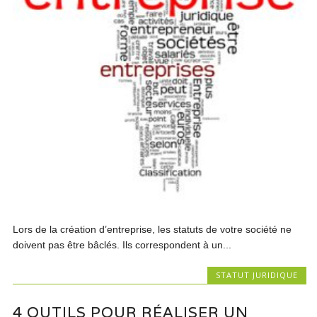
Lors de la création d’entreprise, les statuts de votre société ne
doivent pas être bâclés. Ils correspondent à un...
STATUT JURIDIQUE
4 OUTILS POUR RÉALISER UN