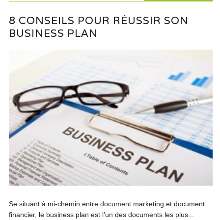
8 CONSEILS POUR RÉUSSIR SON
BUSINESS PLAN
Se situant à mi-chemin entre document marketing et document
financier, le business plan est l’un des documents les plus...