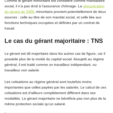
Comme le gérant minoritaire est considéré comme mandataire
social, il n’a pas droit à l’assurance chômage. La
rémunération
du gérant de SARL
minoritaire provient potentiellement de deux
sources : celle au titre de son mandat social, et celle liée aux
fonctions techniques occupées et définies par un contrat de
travail.
Le cas du gérant majoritaire : TNS
Le gérant est dit majoritaire dans les autres cas de figure, car il
possède plus de la moitié du capital social. Assujetti au régime
général, il est traité comme un travailleur indépendant, ou
travailleur non salarié.
Les cotisations au régime général sont toutefois moins
importantes que celles payées par les salariés. Le calcul de ces
cotisations est d’ailleurs complètement différent dans ses
modalités. Le gérant majoritaire ne bénéficie pas non plus de la
même protection sociale qu’un salarié.