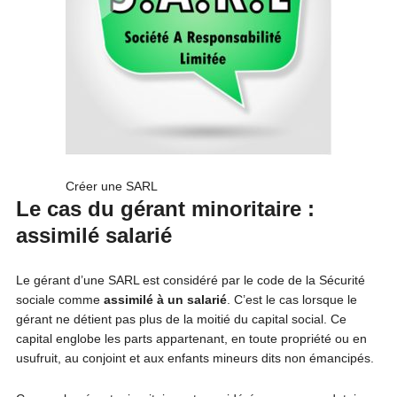
Créer une SARL
Le cas du gérant minoritaire :
assimilé salarié
Le gérant d’une SARL est considéré par le code de la Sécurité
sociale comme
assimilé à un salarié
. C’est le cas lorsque le
gérant ne détient pas plus de la moitié du capital social. Ce
capital englobe les parts appartenant, en toute propriété ou en
usufruit, au conjoint et aux enfants mineurs dits non émancipés.