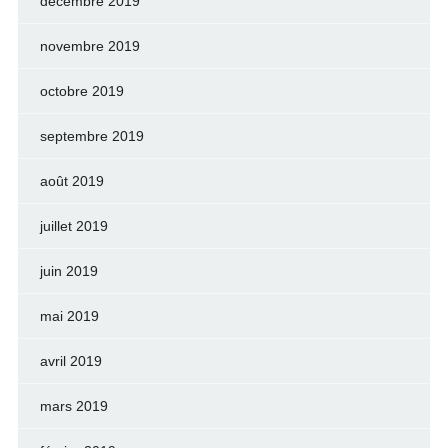
décembre 2019
novembre 2019
octobre 2019
septembre 2019
août 2019
juillet 2019
juin 2019
mai 2019
avril 2019
mars 2019