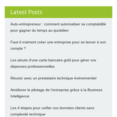
Latest Posts
Auto-entrepreneur : comment automatiser sa comptabilité
pour gagner du temps au quotidien
Faut-il vraiment créer une entreprise pour se lancer à son
compte ?
Les atouts d’une carte bancaire gold pour gérer vos
dépenses professionnelles
Réussir avec un prestataire technique événementiel
Améliorer le pilotage de l'entreprise grâce à la Business
Intelligence
Les 4 étapes pour unifier vos données clients sans
complexité technique