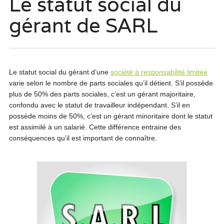
Le statut social du
gérant de SARL
Le statut social du gérant d’une
société à responsabilité limitée
varie selon le nombre de parts sociales qu’il détient. S’il possède
plus de 50% des parts sociales, c’est un gérant majoritaire,
confondu avec le statut de travailleur indépendant. S’il en
possède moins de 50%, c’est un gérant minoritaire dont le statut
est assimilé à un salarié. Cette différence entraine des
conséquences qu’il est important de connaître.