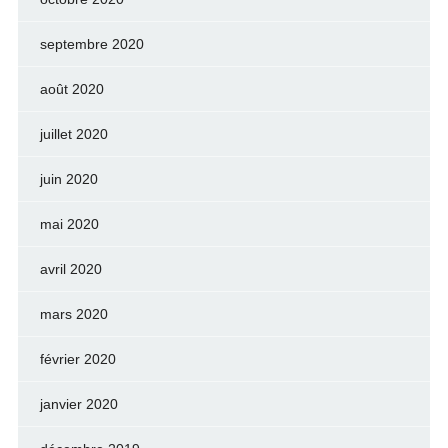
septembre 2020
août 2020
juillet 2020
juin 2020
mai 2020
avril 2020
mars 2020
février 2020
janvier 2020