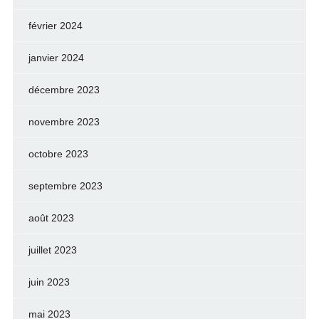
février 2024
janvier 2024
décembre 2023
novembre 2023
octobre 2023
septembre 2023
août 2023
juillet 2023
juin 2023
mai 2023