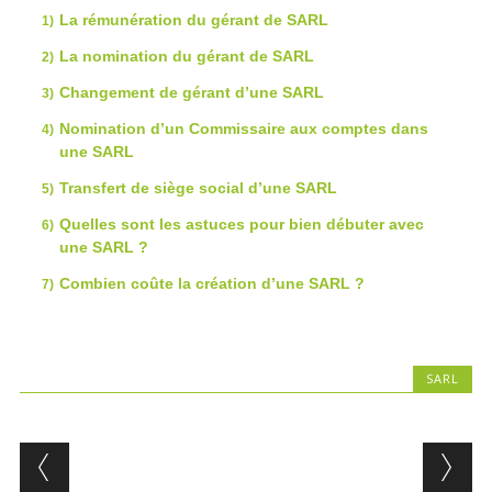
La rémunération du gérant de SARL
La nomination du gérant de SARL
Changement de gérant d’une SARL
Nomination d’un Commissaire aux comptes dans
une SARL
Transfert de siège social d’une SARL
Quelles sont les astuces pour bien débuter avec
une SARL ?
Combien coûte la création d’une SARL ?
SARL
Post navigation