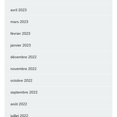
avril 2023
mars 2023
février 2023
janvier 2023
décembre 2022
novembre 2022
octobre 2022
septembre 2022
août 2022
juillet 2022