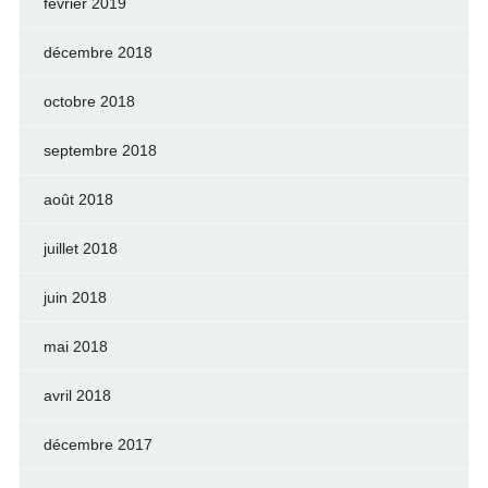
février 2019
décembre 2018
octobre 2018
septembre 2018
août 2018
juillet 2018
juin 2018
mai 2018
avril 2018
décembre 2017