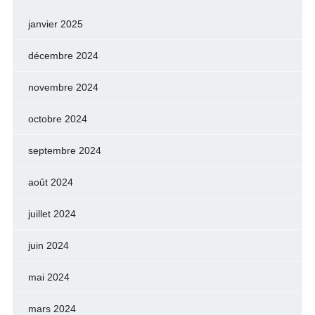
janvier 2025
décembre 2024
novembre 2024
octobre 2024
septembre 2024
août 2024
juillet 2024
juin 2024
mai 2024
mars 2024