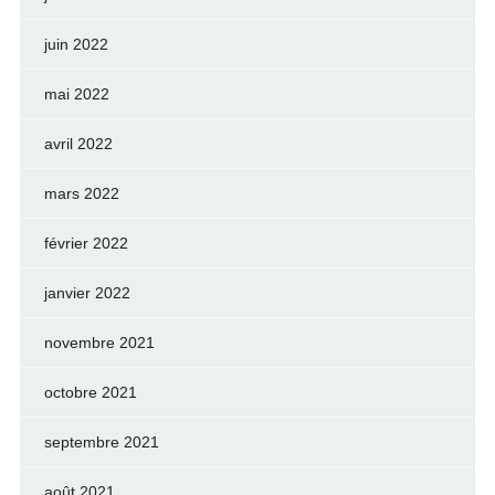
juin 2022
mai 2022
avril 2022
mars 2022
février 2022
janvier 2022
novembre 2021
octobre 2021
septembre 2021
août 2021