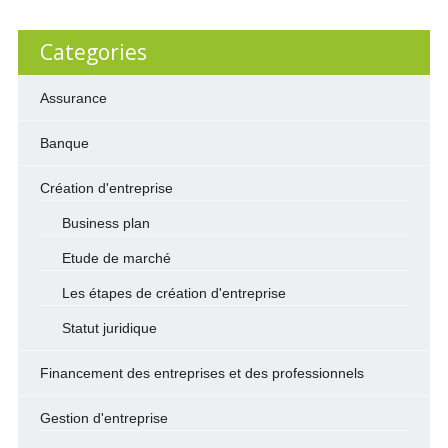
Categories
Assurance
Banque
Création d'entreprise
Business plan
Etude de marché
Les étapes de création d'entreprise
Statut juridique
Financement des entreprises et des professionnels
Gestion d'entreprise