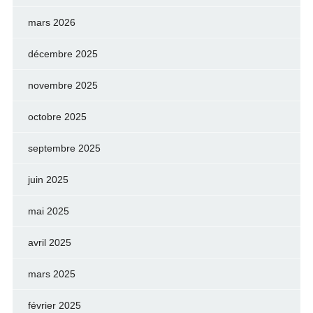
mars 2026
décembre 2025
novembre 2025
octobre 2025
septembre 2025
juin 2025
mai 2025
avril 2025
mars 2025
février 2025