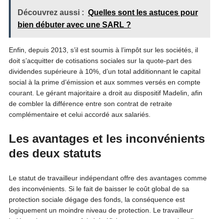
Découvrez aussi :
Quelles sont les astuces pour
bien débuter avec une SARL ?
Enfin, depuis 2013, s’il est soumis à l’impôt sur les sociétés, il
doit s’acquitter de cotisations sociales sur la quote-part des
dividendes supérieure à 10%, d’un total additionnant le capital
social à la prime d’émission et aux sommes versés en compte
courant. Le gérant majoritaire a droit au dispositif Madelin, afin
de combler la différence entre son contrat de retraite
complémentaire et celui accordé aux salariés.
Les avantages et les inconvénients
des deux statuts
Le statut de travailleur indépendant offre des avantages comme
des inconvénients. Si le fait de baisser le coût global de sa
protection sociale dégage des fonds, la conséquence est
logiquement un moindre niveau de protection. Le travailleur