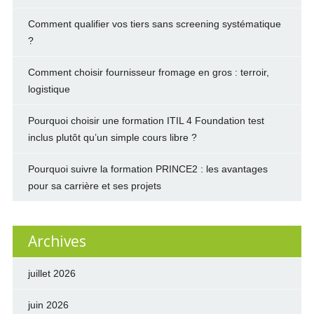
Comment qualifier vos tiers sans screening systématique
?
Comment choisir fournisseur fromage en gros : terroir,
logistique
Pourquoi choisir une formation ITIL 4 Foundation test
inclus plutôt qu’un simple cours libre ?
Pourquoi suivre la formation PRINCE2 : les avantages
pour sa carrière et ses projets
Archives
juillet 2026
juin 2026