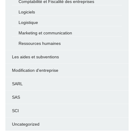
Comptabilité et Fiscalité des entreprises
Logiciels
Logistique
Marketing et communication
Ressources humaines
Les aides et subventions
Modification d'entreprise
SARL
SAS
SCI
Uncategorized