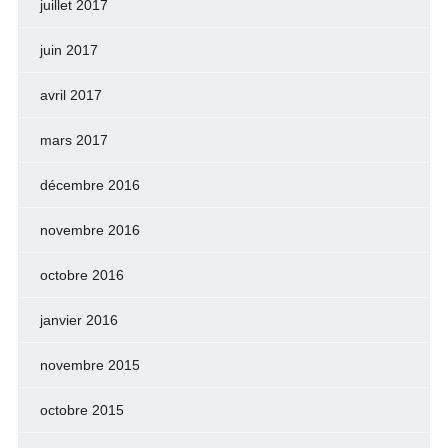
juillet 2017
juin 2017
avril 2017
mars 2017
décembre 2016
novembre 2016
octobre 2016
janvier 2016
novembre 2015
octobre 2015