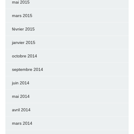
mai 2015
mars 2015
février 2015
janvier 2015
octobre 2014
septembre 2014
juin 2014
mai 2014
avril 2014
mars 2014