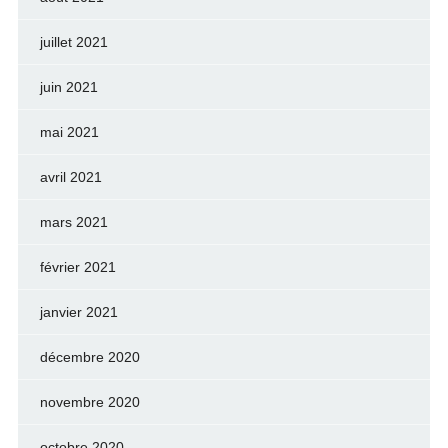
juillet 2021
juin 2021
mai 2021
avril 2021
mars 2021
février 2021
janvier 2021
décembre 2020
novembre 2020
octobre 2020