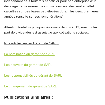
indépendant peut toutefois bénéficier pour son entreprise d’un
décalage de trésorerie. Les cotisations sociales sont en effet
calculées sur des bases peu élevées durant les deux premières
années (ensuite sur ses rémunérations).
Attention toutefois puisque désormais depuis 2013, une quote-
part de dividendes est assujettie aux cotisations sociales.
Nos articles liés au Gérant de SARL :
La nomination du gérant de SARL
Les pouvoirs du gérant de SARL
Les responsabilités du gérant de SARL
Le changement de gérant de SARL
Publications Similaires :