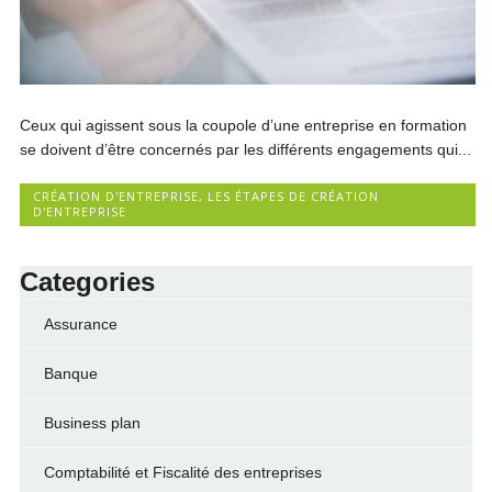
Ceux qui agissent sous la coupole d’une entreprise en formation
se doivent d’être concernés par les différents engagements qui...
CRÉATION D'ENTREPRISE
,
LES ÉTAPES DE CRÉATION
D'ENTREPRISE
Categories
Assurance
Banque
Business plan
Comptabilité et Fiscalité des entreprises