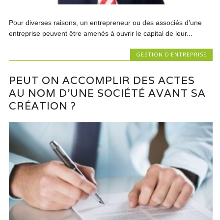
Pour diverses raisons, un entrepreneur ou des associés d’une
entreprise peuvent être amenés à ouvrir le capital de leur...
GESTION D'ENTREPRISE
PEUT ON ACCOMPLIR DES ACTES
AU NOM D’UNE SOCIÉTÉ AVANT SA
CRÉATION ?