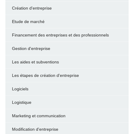
Création d'entreprise
Etude de marché
Financement des entreprises et des professionnels
Gestion d'entreprise
Les aides et subventions
Les étapes de création d'entreprise
Logiciels
Logistique
Marketing et communication
Modification d'entreprise