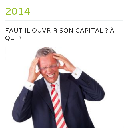
2014
FAUT IL OUVRIR SON CAPITAL ? À
QUI ?