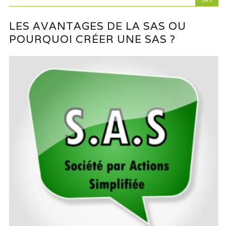
LES AVANTAGES DE LA SAS OU
POURQUOI CRÉER UNE SAS ?