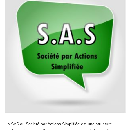
La SAS ou Société par Actions Simplifiée est une structure