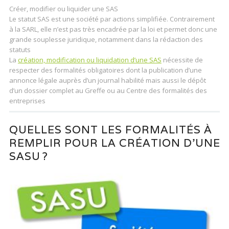
Créer, modifier ou liquider une SAS
Le statut SAS est une société par actions simplifiée. Contrairement
à la SARL, elle n’est pas très encadrée par la loi et permet donc une
grande souplesse juridique, notamment dans la rédaction des
statuts
La
création, modification ou liquidation d’une SAS
nécessite de
respecter des formalités obligatoires dont la publication d’une
annonce légale auprès d’un journal habilité mais aussi le dépôt
d’un dossier complet au Greffe ou au Centre des formalités des
entreprises
QUELLES SONT LES FORMALITÉS À
REMPLIR POUR LA CRÉATION D’UNE
SASU ?