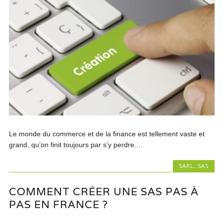
Le monde du commerce et de la finance est tellement vaste et
grand, qu’on finit toujours par s’y perdre....
SARL
,
SAS
COMMENT CRÉER UNE SAS PAS À
PAS EN FRANCE ?