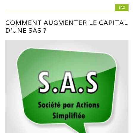
SAS
COMMENT AUGMENTER LE CAPITAL
D’UNE SAS ?