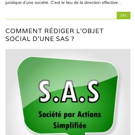
juridique d’une société. C’est le lieu de la direction effective...
SAS
COMMENT RÉDIGER L’OBJET
SOCIAL D’UNE SAS ?