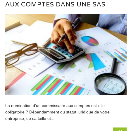
AUX COMPTES DANS UNE SAS
La nomination d’un commissaire aux comptes est-elle
obligatoire ? Dépendamment du statut juridique de votre
entreprise, de sa taille et...
SAS