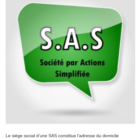
Le siège social d’une SAS constitue l’adresse du domicile