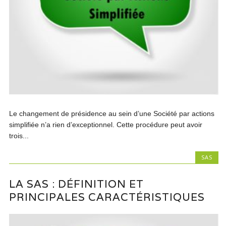
Le changement de présidence au sein d’une Société par actions
simplifiée n’a rien d’exceptionnel. Cette procédure peut avoir
trois...
SAS
LA SAS : DÉFINITION ET
PRINCIPALES CARACTÉRISTIQUES