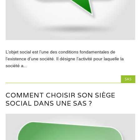
L’objet social est l’une des conditions fondamentales de
l’existence d’une société. Il désigne l’activité pour laquelle la
société a...
SAS
COMMENT CHOISIR SON SIÈGE
SOCIAL DANS UNE SAS ?