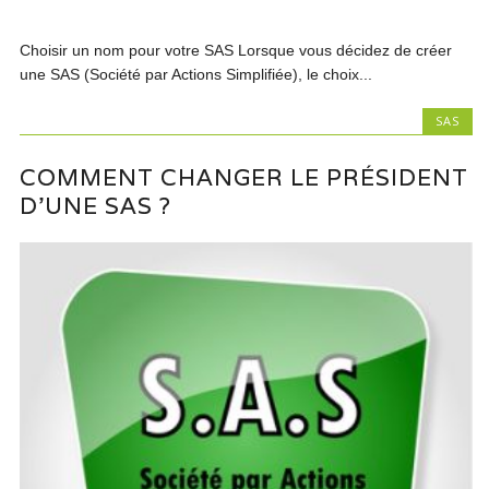
Choisir un nom pour votre SAS Lorsque vous décidez de créer
une SAS (Société par Actions Simplifiée), le choix...
SAS
COMMENT CHANGER LE PRÉSIDENT
D’UNE SAS ?