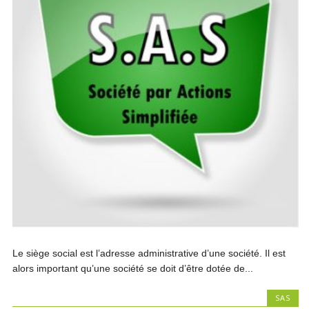
Le siège social est l’adresse administrative d’une société. Il est
alors important qu’une société se doit d’être dotée de...
SAS