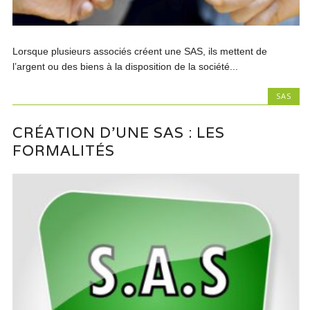
Lorsque plusieurs associés créent une SAS, ils mettent de
l’argent ou des biens à la disposition de la société...
SAS
CRÉATION D’UNE SAS : LES
FORMALITÉS