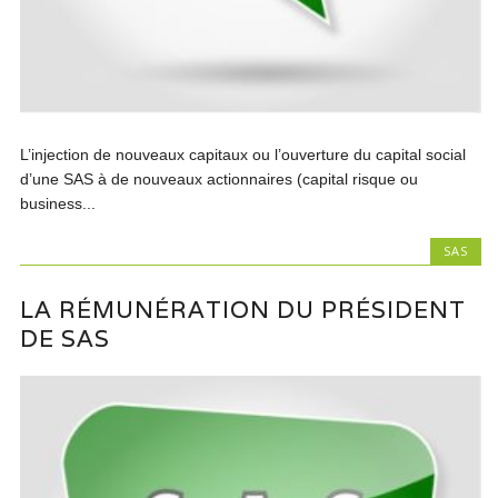
L’injection de nouveaux capitaux ou l’ouverture du capital social
d’une SAS à de nouveaux actionnaires (capital risque ou
business...
SAS
LA RÉMUNÉRATION DU PRÉSIDENT
DE SAS