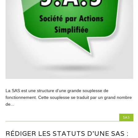
La SAS est une structure d’une grande souplesse de
fonctionnement. Cette souplesse se traduit par un grand nombre
de...
SAS
RÉDIGER LES STATUTS D’UNE SAS :