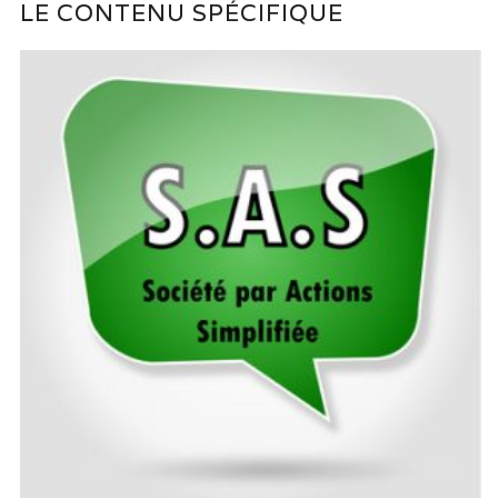
LE CONTENU SPÉCIFIQUE