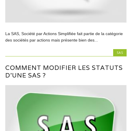
La SAS, Société par Actions Simplifiée fait partie de la catégorie
des sociétés par actions mais présente bien des...
SAS
COMMENT MODIFIER LES STATUTS
D’UNE SAS ?