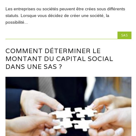
Les entreprises ou sociétés peuvent être crées sous différents
statuts. Lorsque vous décidez de créer une société, la
possibilité...
SAS
COMMENT DÉTERMINER LE
MONTANT DU CAPITAL SOCIAL
DANS UNE SAS ?