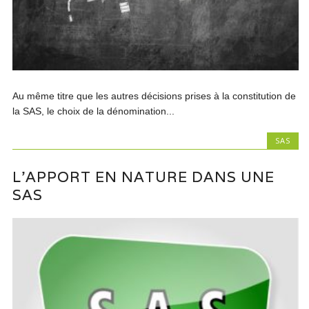
Au même titre que les autres décisions prises à la constitution de
la SAS, le choix de la dénomination...
SAS
L’APPORT EN NATURE DANS UNE
SAS