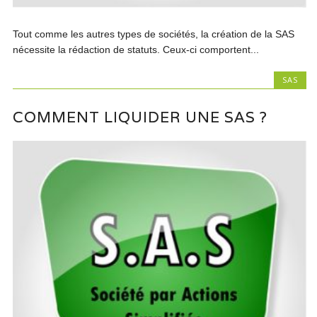
Tout comme les autres types de sociétés, la création de la SAS
nécessite la rédaction de statuts. Ceux-ci comportent...
SAS
COMMENT LIQUIDER UNE SAS ?