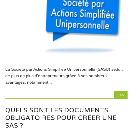
La Société par Actions Simplifiée Unipersonnelle (SASU) séduit
de plus en plus d’entrepreneurs grâce à ses nombreux
avantages, notamment...
SAS
QUELS SONT LES DOCUMENTS
OBLIGATOIRES POUR CRÉER UNE
SAS ?