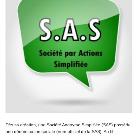
Dès sa création, une Société Anonyme Simplifiée (SAS) possède
une dénomination sociale (nom officiel de la SAS). Au fil...