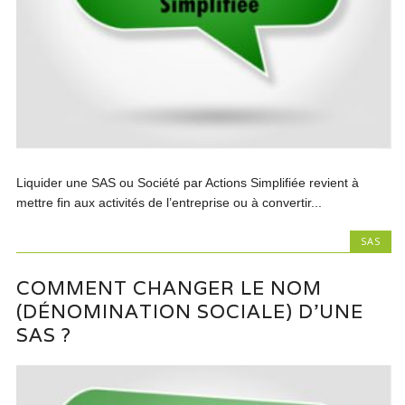
Liquider une SAS ou Société par Actions Simplifiée revient à
mettre fin aux activités de l’entreprise ou à convertir...
SAS
COMMENT CHANGER LE NOM
(DÉNOMINATION SOCIALE) D’UNE
SAS ?