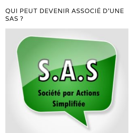
QUI PEUT DEVENIR ASSOCIÉ D’UNE
SAS ?