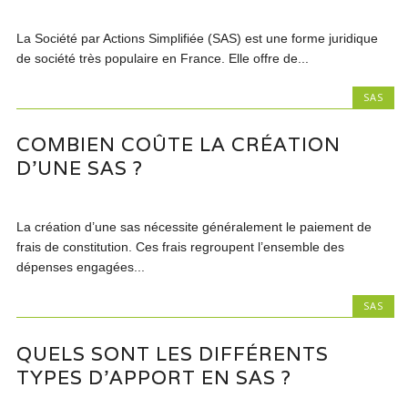
La Société par Actions Simplifiée (SAS) est une forme juridique
de société très populaire en France. Elle offre de...
SAS
COMBIEN COÛTE LA CRÉATION
D’UNE SAS ?
La création d’une sas nécessite généralement le paiement de
frais de constitution. Ces frais regroupent l’ensemble des
dépenses engagées...
SAS
QUELS SONT LES DIFFÉRENTS
TYPES D’APPORT EN SAS ?