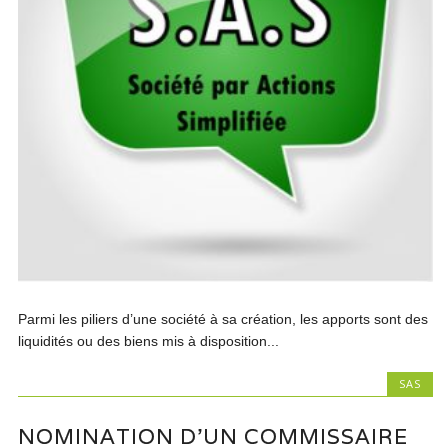
Parmi les piliers d’une société à sa création, les apports sont des
liquidités ou des biens mis à disposition...
SAS
NOMINATION D’UN COMMISSAIRE