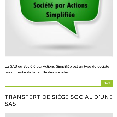
La SAS ou Société par Actions Simplifiée est un type de société
faisant partie de la famille des sociétés...
SAS
TRANSFERT DE SIÈGE SOCIAL D’UNE
SAS