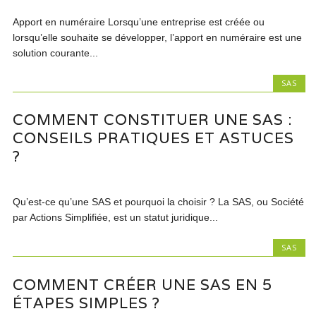
Apport en numéraire Lorsqu’une entreprise est créée ou
lorsqu’elle souhaite se développer, l’apport en numéraire est une
solution courante...
SAS
COMMENT CONSTITUER UNE SAS :
CONSEILS PRATIQUES ET ASTUCES
?
Qu’est-ce qu’une SAS et pourquoi la choisir ? La SAS, ou Société
par Actions Simplifiée, est un statut juridique...
SAS
COMMENT CRÉER UNE SAS EN 5
ÉTAPES SIMPLES ?