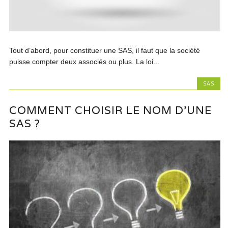
Tout d’abord, pour constituer une SAS, il faut que la société
puisse compter deux associés ou plus. La loi...
SAS
COMMENT CHOISIR LE NOM D’UNE
SAS ?