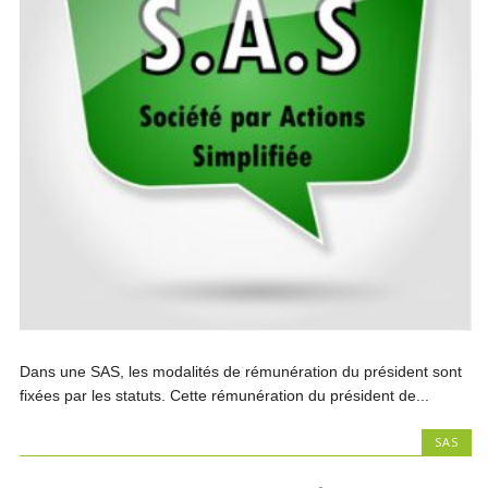
Dans une SAS, les modalités de rémunération du président sont
fixées par les statuts. Cette rémunération du président de...
SAS