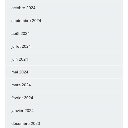
octobre 2024
septembre 2024
août 2024
juillet 2024
juin 2024
mai 2024
mars 2024
février 2024
janvier 2024
décembre 2023