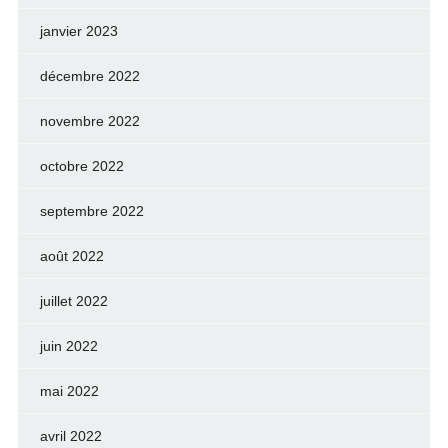
janvier 2023
décembre 2022
novembre 2022
octobre 2022
septembre 2022
août 2022
juillet 2022
juin 2022
mai 2022
avril 2022