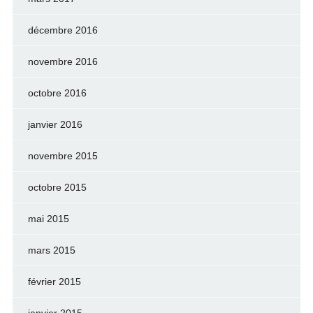
décembre 2016
novembre 2016
octobre 2016
janvier 2016
novembre 2015
octobre 2015
mai 2015
mars 2015
février 2015
janvier 2015