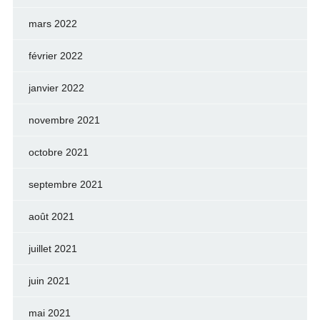
mars 2022
février 2022
janvier 2022
novembre 2021
octobre 2021
septembre 2021
août 2021
juillet 2021
juin 2021
mai 2021