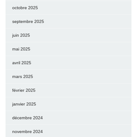
octobre 2025
septembre 2025
juin 2025
mai 2025
avril 2025
mars 2025
février 2025
janvier 2025
décembre 2024
novembre 2024