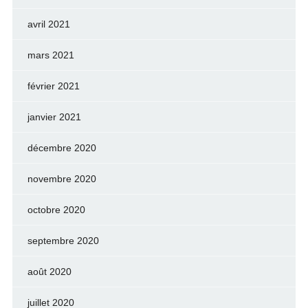
avril 2021
mars 2021
février 2021
janvier 2021
décembre 2020
novembre 2020
octobre 2020
septembre 2020
août 2020
juillet 2020