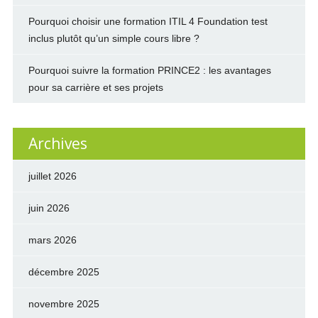
Pourquoi choisir une formation ITIL 4 Foundation test
inclus plutôt qu’un simple cours libre ?
Pourquoi suivre la formation PRINCE2 : les avantages
pour sa carrière et ses projets
Archives
juillet 2026
juin 2026
mars 2026
décembre 2025
novembre 2025