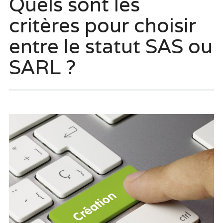
Quels sont les
critères pour choisir
entre le statut SAS ou
SARL ?