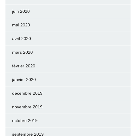
juin 2020
mai 2020
avril 2020
mars 2020
février 2020
janvier 2020
décembre 2019
novembre 2019
octobre 2019
septembre 2019