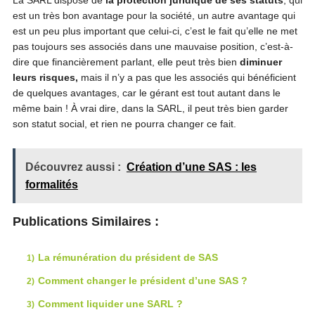
est un très bon avantage pour la société, un autre avantage qui
est un peu plus important que celui-ci, c’est le fait qu’elle ne met
pas toujours ses associés dans une mauvaise position, c’est-à-
dire que financièrement parlant, elle peut très bien
diminuer
leurs risques,
mais il n’y a pas que les associés qui bénéficient
de quelques avantages, car le gérant est tout autant dans le
même bain ! À vrai dire, dans la SARL, il peut très bien garder
son statut social, et rien ne pourra changer ce fait.
Découvrez aussi :
Création d’une SAS : les
formalités
Publications Similaires :
La rémunération du président de SAS
Comment changer le président d’une SAS ?
Comment liquider une SARL ?