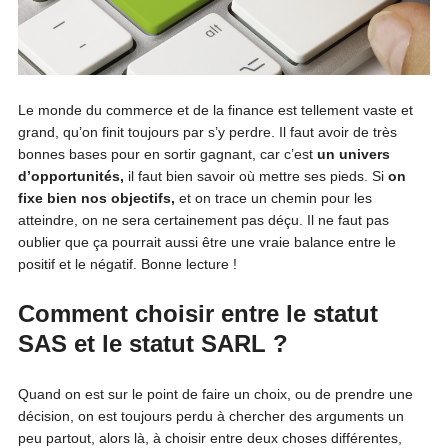
Le monde du commerce et de la finance est tellement vaste et
grand, qu’on finit toujours par s’y perdre. Il faut avoir de très
bonnes bases pour en sortir gagnant, car c’est
un univers
d’opportunités,
il faut bien savoir où mettre ses pieds. Si
on
fixe bien nos objectifs,
et on trace un chemin pour les
atteindre, on ne sera certainement pas déçu. Il ne faut pas
oublier que ça pourrait aussi être une vraie balance entre le
positif et le négatif. Bonne lecture !
Comment choisir entre le statut
SAS et le statut SARL ?
Quand on est sur le point de faire un choix, ou de prendre une
décision, on est toujours perdu à chercher des arguments un
peu partout, alors là, à choisir entre deux choses différentes,