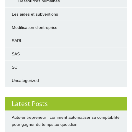
Ressources humaines
Les aides et subventions
Modification d'entreprise
SARL
SAS
SCI
Uncategorized
Latest Posts
Auto-entrepreneur : comment automatiser sa comptabilité
pour gagner du temps au quotidien