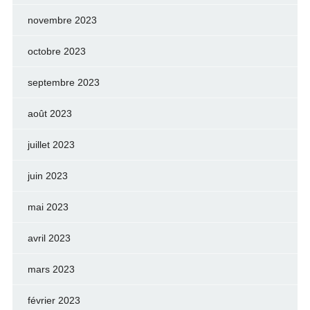
novembre 2023
octobre 2023
septembre 2023
août 2023
juillet 2023
juin 2023
mai 2023
avril 2023
mars 2023
février 2023