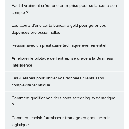
Faut-il vraiment créer une entreprise pour se lancer à son
compte ?
Les atouts d’une carte bancaire gold pour gérer vos
dépenses professionnelles
Réussir avec un prestataire technique événementiel
Améliorer le pilotage de l'entreprise grâce à la Business
Intelligence
Les 4 étapes pour unifier vos données clients sans
complexité technique
Comment qualifier vos tiers sans screening systématique
?
Comment choisir fournisseur fromage en gros : terroir,
logistique