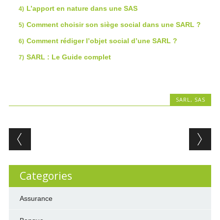
L’apport en nature dans une SAS
Comment choisir son siège social dans une SARL ?
Comment rédiger l’objet social d’une SARL ?
SARL : Le Guide complet
SARL
,
SAS
Post navigation
Categories
Assurance