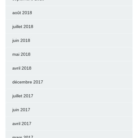
août 2018
juillet 2018
juin 2018
mai 2018
avril 2018
décembre 2017
juillet 2017
juin 2017
avril 2017
mars 2017