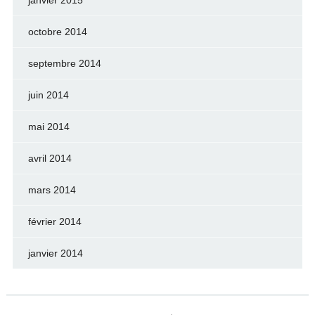
octobre 2014
septembre 2014
juin 2014
mai 2014
avril 2014
mars 2014
février 2014
janvier 2014