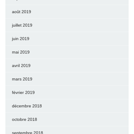
août 2019
juillet 2019
juin 2019
mai 2019
avril 2019
mars 2019
février 2019
décembre 2018
octobre 2018
septembre 2018