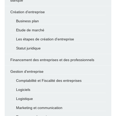
Banque
Création d'entreprise
Business plan
Etude de marché
Les étapes de création d'entreprise
Statut juridique
Financement des entreprises et des professionnels
Gestion d'entreprise
Comptabilité et Fiscalité des entreprises
Logiciels
Logistique
Marketing et communication