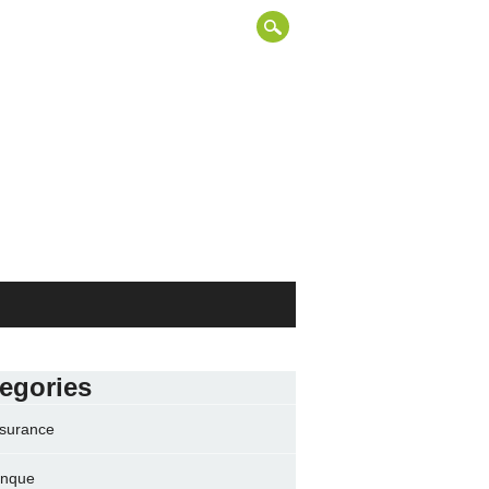
egories
surance
nque