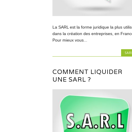
La SARL est la forme juridique la plus utili
dans la création des entreprises, en Franc
Pour mieux vous...
SAR
COMMENT LIQUIDER
UNE SARL ?