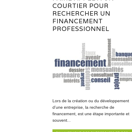
COURTIER POUR
RECHERCHER UN
FINANCEMENT
PROFESSIONNEL
Lors de la création ou du développement
d’une entreprise, la recherche de
financement, est une étape importante et
souvent...