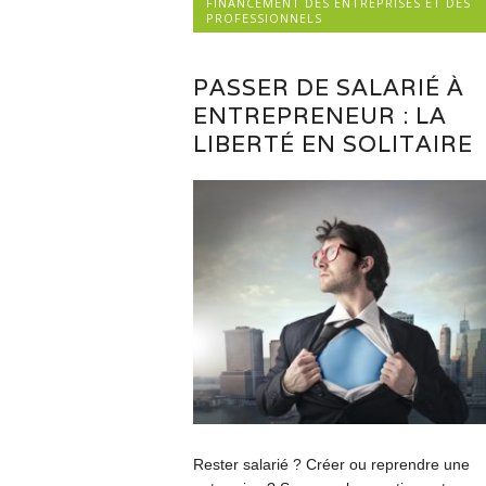
FINANCEMENT DES ENTREPRISES ET DES
PROFESSIONNELS
PASSER DE SALARIÉ À
ENTREPRENEUR : LA
LIBERTÉ EN SOLITAIRE
Rester salarié ? Créer ou reprendre une