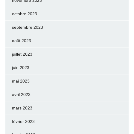
novembre 2023
octobre 2023
septembre 2023
août 2023
juillet 2023
juin 2023
mai 2023
avril 2023
mars 2023
février 2023