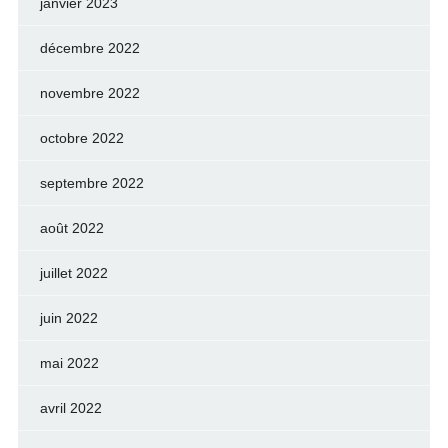
janvier 2023
décembre 2022
novembre 2022
octobre 2022
septembre 2022
août 2022
juillet 2022
juin 2022
mai 2022
avril 2022