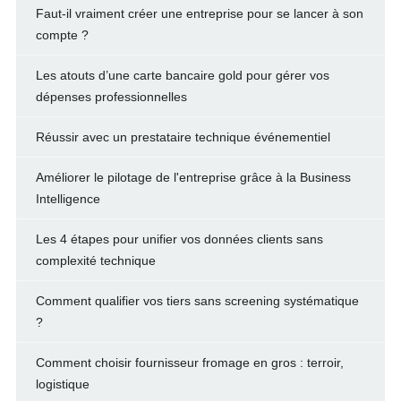
Faut-il vraiment créer une entreprise pour se lancer à son
compte ?
Les atouts d’une carte bancaire gold pour gérer vos
dépenses professionnelles
Réussir avec un prestataire technique événementiel
Améliorer le pilotage de l'entreprise grâce à la Business
Intelligence
Les 4 étapes pour unifier vos données clients sans
complexité technique
Comment qualifier vos tiers sans screening systématique
?
Comment choisir fournisseur fromage en gros : terroir,
logistique