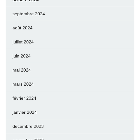
septembre 2024
août 2024
juillet 2024
juin 2024
mai 2024
mars 2024
février 2024
janvier 2024
décembre 2023