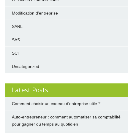
Modification d'entreprise
SARL
SAS
SCI
Uncategorized
Latest Posts
Comment choisir un cadeau d'entreprise utile ?
Auto-entrepreneur : comment automatiser sa comptabilité
pour gagner du temps au quotidien