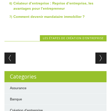
Créateur d’entreprise : Reprise d’entreprise, les
avantages pour l’entrepreneur
Comment devenir mandataire immobilier ?
LES ÉTAPES DE CRÉATION D'ENTREPRISE
Post navigation
Categories
Assurance
Banque
Création d'entreprise