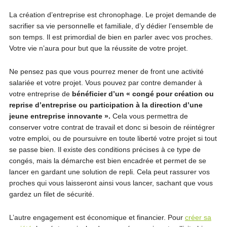
La création d’entreprise est chronophage. Le projet demande de
sacrifier sa vie personnelle et familiale, d’y dédier l’ensemble de
son temps. Il est primordial de bien en parler avec vos proches.
Votre vie n’aura pour but que la réussite de votre projet.
Ne pensez pas que vous pourrez mener de front une activité
salariée et votre projet. Vous pouvez par contre demander à
votre entreprise de
bénéficier d’un « congé pour création ou
reprise d’entreprise ou participation à la direction d’une
jeune entreprise innovante ».
Cela vous permettra de
conserver votre contrat de travail et donc si besoin de réintégrer
votre emploi, ou de poursuivre en toute liberté votre projet si tout
se passe bien. Il existe des conditions précises à ce type de
congés, mais la démarche est bien encadrée et permet de se
lancer en gardant une solution de repli. Cela peut rassurer vos
proches qui vous laisseront ainsi vous lancer, sachant que vous
gardez un filet de sécurité.
L’autre engagement est économique et financier. Pour
créer sa