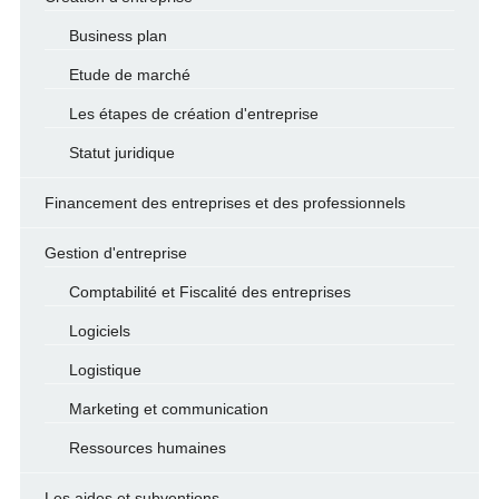
Business plan
Etude de marché
Les étapes de création d'entreprise
Statut juridique
Financement des entreprises et des professionnels
Gestion d'entreprise
Comptabilité et Fiscalité des entreprises
Logiciels
Logistique
Marketing et communication
Ressources humaines
Les aides et subventions