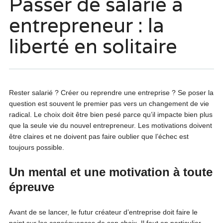
Passer de salarié à
entrepreneur : la
liberté en solitaire
Rester salarié ? Créer ou reprendre une entreprise ? Se poser la
question est souvent le premier pas vers un changement de vie
radical. Le choix doit être bien pesé parce qu’il impacte bien plus
que la seule vie du nouvel entrepreneur. Les motivations doivent
être claires et ne doivent pas faire oublier que l’échec est
toujours possible.
Un mental et une motivation à toute
épreuve
Avant de se lancer, le futur créateur d’entreprise doit faire le