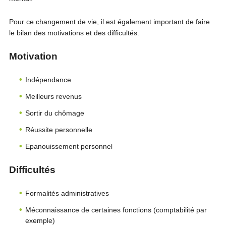
Pour ce changement de vie, il est également important de faire
le bilan des motivations et des difficultés.
Motivation
Indépendance
Meilleurs revenus
Sortir du chômage
Réussite personnelle
Epanouissement personnel
Difficultés
Formalités administratives
Méconnaissance de certaines fonctions (comptabilité par
exemple)