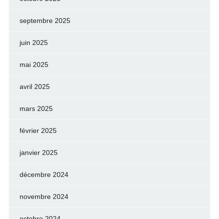
septembre 2025
juin 2025
mai 2025
avril 2025
mars 2025
février 2025
janvier 2025
décembre 2024
novembre 2024
octobre 2024