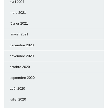
avril 2021
mars 2021
février 2021
janvier 2021
décembre 2020
novembre 2020
octobre 2020
septembre 2020
août 2020
juillet 2020