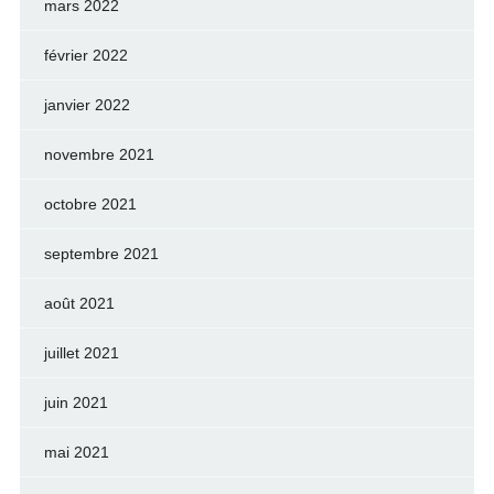
mars 2022
février 2022
janvier 2022
novembre 2021
octobre 2021
septembre 2021
août 2021
juillet 2021
juin 2021
mai 2021