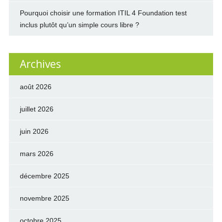
Pourquoi choisir une formation ITIL 4 Foundation test
inclus plutôt qu’un simple cours libre ?
Archives
août 2026
juillet 2026
juin 2026
mars 2026
décembre 2025
novembre 2025
octobre 2025