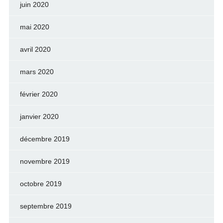
juin 2020
mai 2020
avril 2020
mars 2020
février 2020
janvier 2020
décembre 2019
novembre 2019
octobre 2019
septembre 2019