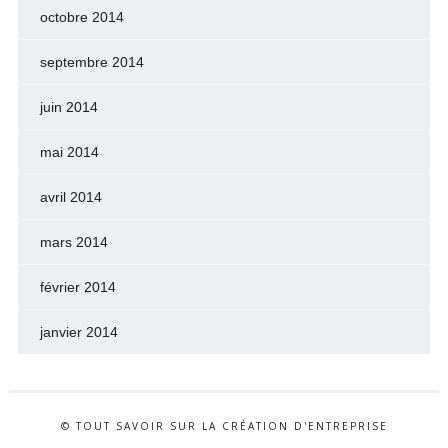
octobre 2014
septembre 2014
juin 2014
mai 2014
avril 2014
mars 2014
février 2014
janvier 2014
© TOUT SAVOIR SUR LA CRÉATION D'ENTREPRISE