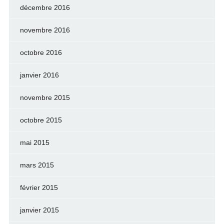
décembre 2016
novembre 2016
octobre 2016
janvier 2016
novembre 2015
octobre 2015
mai 2015
mars 2015
février 2015
janvier 2015