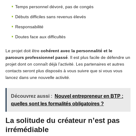
Temps personnel dévoré, pas de congés
Débuts difficiles sans revenus élevés
Responsabilité
Doutes face aux difficultés
Le projet doit être
cohérent avec la personnalité et le
parcours professionnel passé
. Il est plus facile de défendre un
projet dont on connaît déjà l’activité. Les partenaires et autres
contacts seront plus disposés à vous suivre que si vous vous
lancez dans une nouvelle activité.
Découvrez aussi :
Nouvel entrepreneur en BTP :
quelles sont les formalités obligatoires ?
La solitude du créateur n’est pas
irrémédiable