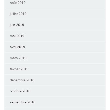
août 2019
juillet 2019
juin 2019
mai 2019
avril 2019
mars 2019
février 2019
décembre 2018
octobre 2018
septembre 2018