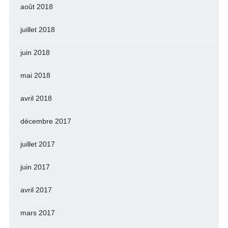
août 2018
juillet 2018
juin 2018
mai 2018
avril 2018
décembre 2017
juillet 2017
juin 2017
avril 2017
mars 2017