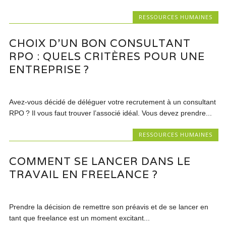
RESSOURCES HUMAINES
CHOIX D’UN BON CONSULTANT
RPO : QUELS CRITÈRES POUR UNE
ENTREPRISE ?
Avez-vous décidé de déléguer votre recrutement à un consultant
RPO ? Il vous faut trouver l’associé idéal. Vous devez prendre...
RESSOURCES HUMAINES
COMMENT SE LANCER DANS LE
TRAVAIL EN FREELANCE ?
Prendre la décision de remettre son préavis et de se lancer en
tant que freelance est un moment excitant...