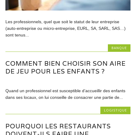
Les professionnels, quel que soit le statut de leur entreprise
(auto-entreprise ou micro-entreprise, EURL, SA, SARL, SAS…)
sont tenus...
BANQUE
COMMENT BIEN CHOISIR SON AIRE
DE JEU POUR LES ENFANTS ?
Quand un professionnel est susceptible d’accueillir des enfants
dans ses locaux, on lui conseille de consacrer une partie de...
LOGISTIQUE
POURQUOI LES RESTAURANTS
DOIVENT-ILS FAIRE UNE