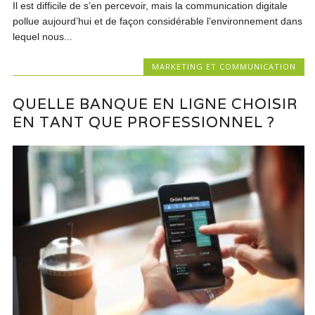
Il est difficile de s’en percevoir, mais la communication digitale
pollue aujourd’hui et de façon considérable l’environnement dans
lequel nous...
MARKETING ET COMMUNICATION
QUELLE BANQUE EN LIGNE CHOISIR
EN TANT QUE PROFESSIONNEL ?