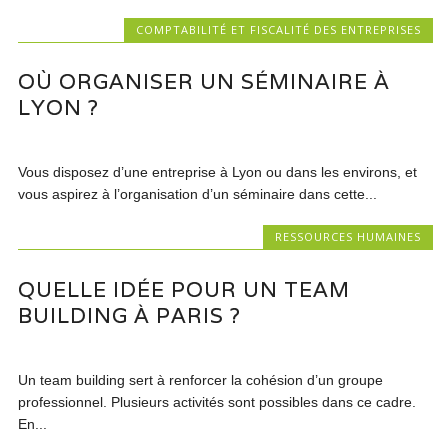
COMPTABILITÉ ET FISCALITÉ DES ENTREPRISES
OÙ ORGANISER UN SÉMINAIRE À
LYON ?
Vous disposez d’une entreprise à Lyon ou dans les environs, et
vous aspirez à l’organisation d’un séminaire dans cette...
RESSOURCES HUMAINES
QUELLE IDÉE POUR UN TEAM
BUILDING À PARIS ?
Un team building sert à renforcer la cohésion d’un groupe
professionnel. Plusieurs activités sont possibles dans ce cadre.
En...