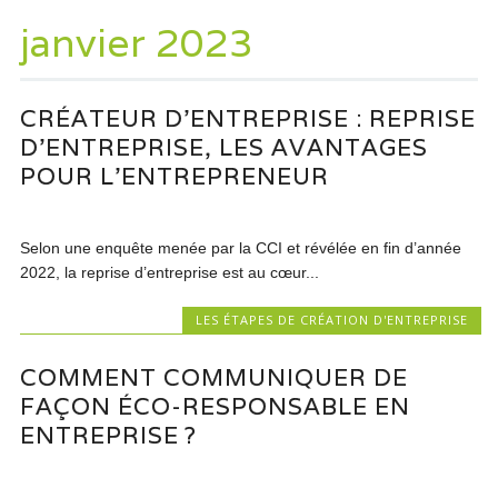
janvier 2023
CRÉATEUR D’ENTREPRISE : REPRISE
D’ENTREPRISE, LES AVANTAGES
POUR L’ENTREPRENEUR
Selon une enquête menée par la CCI et révélée en fin d’année
2022, la reprise d’entreprise est au cœur...
LES ÉTAPES DE CRÉATION D'ENTREPRISE
COMMENT COMMUNIQUER DE
FAÇON ÉCO-RESPONSABLE EN
ENTREPRISE ?