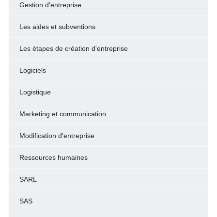
Gestion d'entreprise
Les aides et subventions
Les étapes de création d'entreprise
Logiciels
Logistique
Marketing et communication
Modification d'entreprise
Ressources humaines
SARL
SAS