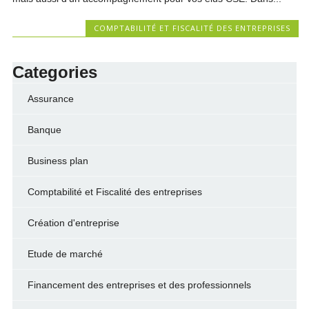
COMPTABILITÉ ET FISCALITÉ DES ENTREPRISES
Categories
Assurance
Banque
Business plan
Comptabilité et Fiscalité des entreprises
Création d'entreprise
Etude de marché
Financement des entreprises et des professionnels