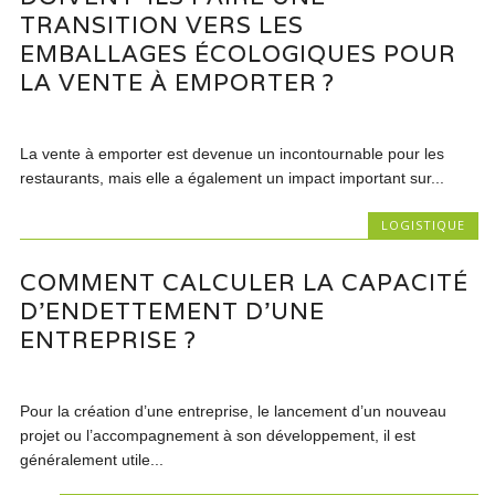
TRANSITION VERS LES
EMBALLAGES ÉCOLOGIQUES POUR
LA VENTE À EMPORTER ?
La vente à emporter est devenue un incontournable pour les
restaurants, mais elle a également un impact important sur...
LOGISTIQUE
COMMENT CALCULER LA CAPACITÉ
D’ENDETTEMENT D’UNE
ENTREPRISE ?
Pour la création d’une entreprise, le lancement d’un nouveau
projet ou l’accompagnement à son développement, il est
généralement utile...