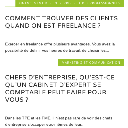
FINANCEMENT DES ENTREPRISES ET DES PROFESSIONNELS
COMMENT TROUVER DES CLIENTS
QUAND ON EST FREELANCE ?
Exercer en freelance offre plusieurs avantages. Vous avez la
possibilité de définir vos heures de travail, de choisir les...
MARKETING ET COMMUNICATION
CHEFS D’ENTREPRISE, QU’EST-CE
QU’UN CABINET D’EXPERTISE
COMPTABLE PEUT FAIRE POUR
VOUS ?
Dans les TPE et les PME, il n’est pas rare de voir des chefs
d’entreprise s’occuper eux-mêmes de leur...