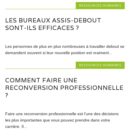
RESSOURCES HUMAINES
LES BUREAUX ASSIS-DEBOUT
SONT-ILS EFFICACES ?
Les personnes de plus en plus nombreuses à travailler debout se
demandent souvent si leur nouvelle position est vraiment...
RESSOURCES HUMAINES
COMMENT FAIRE UNE
RECONVERSION PROFESSIONNELLE
?
Faire une reconversion professionnelle est l’une des décisions
les plus importantes que vous pouvez prendre dans votre
carrière. Il...