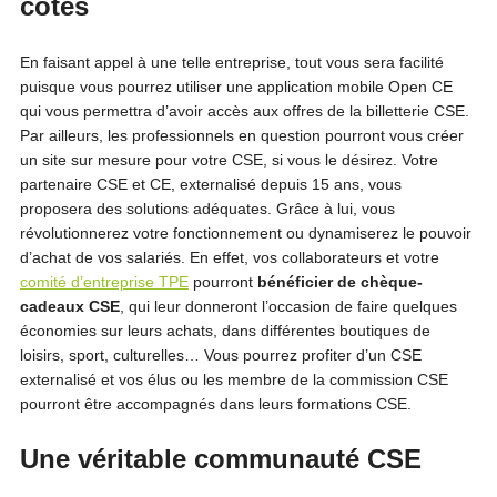
côtés
En faisant appel à une telle entreprise, tout vous sera facilité
puisque vous pourrez utiliser une application mobile Open CE
qui vous permettra d’avoir accès aux offres de la billetterie CSE.
Par ailleurs, les professionnels en question pourront vous créer
un site sur mesure pour votre CSE, si vous le désirez. Votre
partenaire CSE et CE, externalisé depuis 15 ans, vous
proposera des solutions adéquates. Grâce à lui, vous
révolutionnerez votre fonctionnement ou dynamiserez le pouvoir
d’achat de vos salariés. En effet, vos collaborateurs et votre
comité d’entreprise TPE
pourront
bénéficier de chèque-
cadeaux CSE
, qui leur donneront l’occasion de faire quelques
économies sur leurs achats, dans différentes boutiques de
loisirs, sport, culturelles… Vous pourrez profiter d’un CSE
externalisé et vos élus ou les membre de la commission CSE
pourront être accompagnés dans leurs formations CSE.
Une véritable communauté CSE