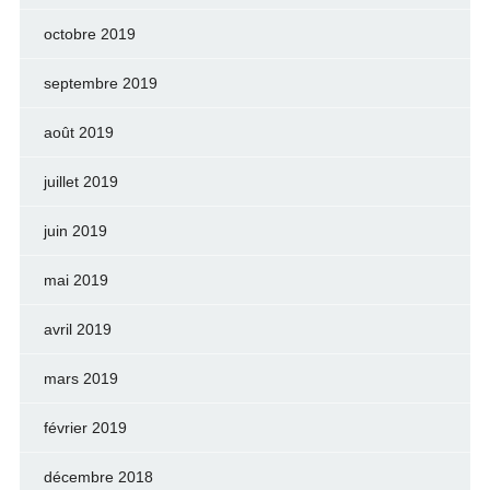
octobre 2019
septembre 2019
août 2019
juillet 2019
juin 2019
mai 2019
avril 2019
mars 2019
février 2019
décembre 2018