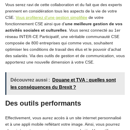
Vous serez ravi de cette collaboration et du fait que des experts
prennent en considération tous les aspects de la vie de votre
CSE.
Vous profiterez d’une gestion simplifiée
de votre
fonctionnement CSE ainsi que d’
une meilleure gestion de vos
activités sociales et culturelles
. Vous serez connecté au 1er
réseau INTER-CE Participatif, une véritable communauté CSE
composée de 800 entreprises qui comme vous, souhaitent
optimiser les conditions de travail des élus et le pouvoir d’achat
des salariés. Via des outils de gestion et de communication, vous
apporterez une nouvelle dimension à votre CSE.
Découvrez aussi :
Douane et TVA : quelles sont
les conséquences du Brexit ?
Des outils performants
Effectivement, vous aurez accès à un site internet personnalisé
et à une appli mobile reflétant votre image. Ainsi, vous pourrez