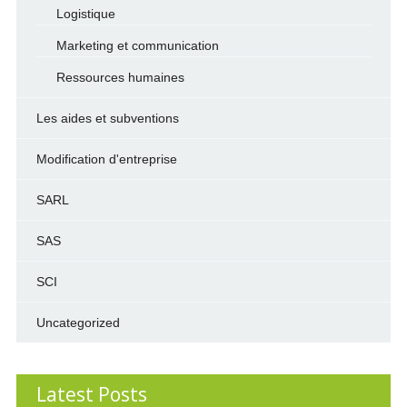
Logistique
Marketing et communication
Ressources humaines
Les aides et subventions
Modification d'entreprise
SARL
SAS
SCI
Uncategorized
Latest Posts