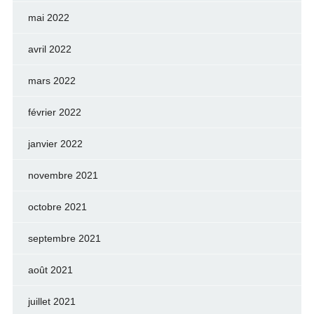
mai 2022
avril 2022
mars 2022
février 2022
janvier 2022
novembre 2021
octobre 2021
septembre 2021
août 2021
juillet 2021