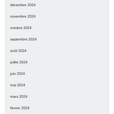
décembre 2024
novembre 2024
octobre 2024
septembre 2024
août 2024
juillet 2024
juin 2024
mai 2024
mars 2024
février 2024