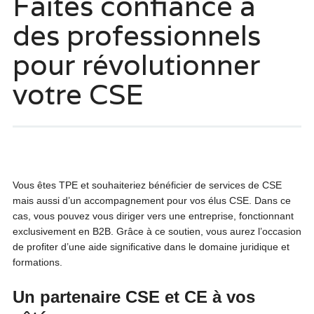
Faites confiance à
des professionnels
pour révolutionner
votre CSE
Vous êtes TPE et souhaiteriez bénéficier de services de CSE
mais aussi d’un accompagnement pour vos élus CSE. Dans ce
cas, vous pouvez vous diriger vers une entreprise, fonctionnant
exclusivement en B2B. Grâce à ce soutien, vous aurez l’occasion
de profiter d’une aide significative dans le domaine juridique et
formations.
Un partenaire CSE et CE à vos