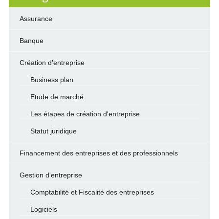
Assurance
Banque
Création d'entreprise
Business plan
Etude de marché
Les étapes de création d'entreprise
Statut juridique
Financement des entreprises et des professionnels
Gestion d'entreprise
Comptabilité et Fiscalité des entreprises
Logiciels