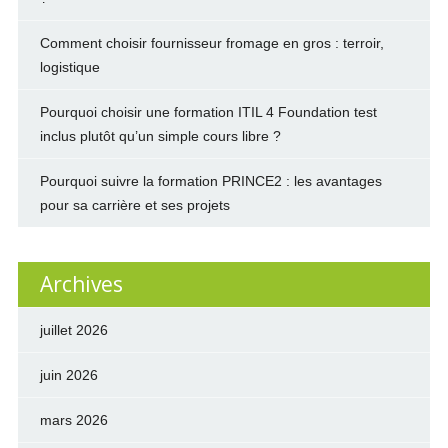
Comment choisir fournisseur fromage en gros : terroir,
logistique
Pourquoi choisir une formation ITIL 4 Foundation test
inclus plutôt qu’un simple cours libre ?
Pourquoi suivre la formation PRINCE2 : les avantages
pour sa carrière et ses projets
Archives
juillet 2026
juin 2026
mars 2026