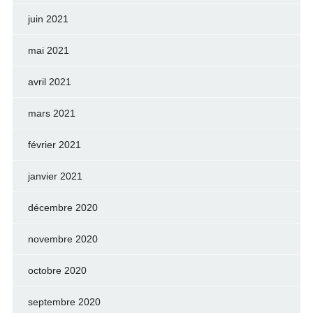
juin 2021
mai 2021
avril 2021
mars 2021
février 2021
janvier 2021
décembre 2020
novembre 2020
octobre 2020
septembre 2020