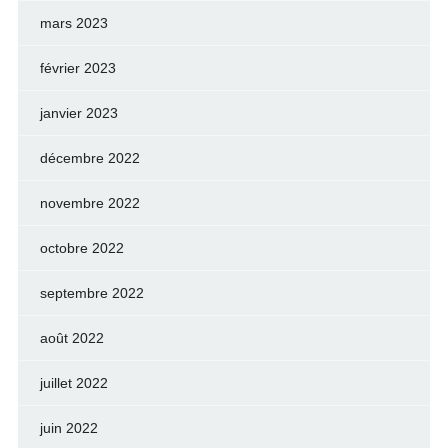
mars 2023
février 2023
janvier 2023
décembre 2022
novembre 2022
octobre 2022
septembre 2022
août 2022
juillet 2022
juin 2022