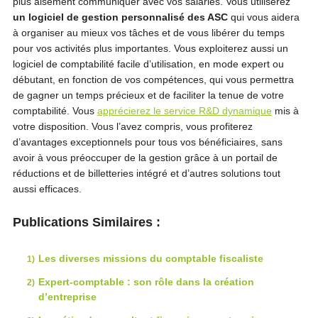
plus aisément communiquer avec vos salariés. Vous utiliserez
un logiciel de gestion personnalisé des ASC
qui vous aidera
à organiser au mieux vos tâches et de vous libérer du temps
pour vos activités plus importantes. Vous exploiterez aussi un
logiciel de comptabilité facile d’utilisation, en mode expert ou
débutant, en fonction de vos compétences, qui vous permettra
de gagner un temps précieux et de faciliter la tenue de votre
comptabilité. Vous
apprécierez le service R&D dynamique
mis à
votre disposition. Vous l’avez compris, vous profiterez
d’avantages exceptionnels pour tous vos bénéficiaires, sans
avoir à vous préoccuper de la gestion grâce à un portail de
réductions et de billetteries intégré et d’autres solutions tout
aussi efficaces.
Publications Similaires :
Les diverses missions du comptable fiscaliste
Expert-comptable : son rôle dans la création
d’entreprise