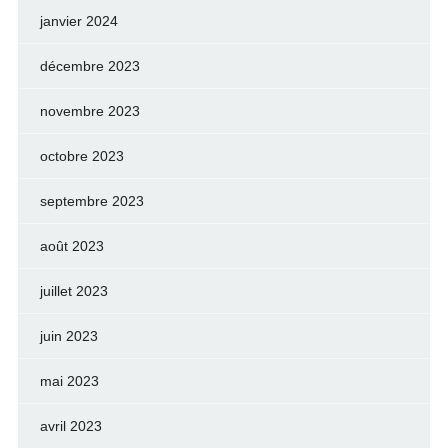
janvier 2024
décembre 2023
novembre 2023
octobre 2023
septembre 2023
août 2023
juillet 2023
juin 2023
mai 2023
avril 2023