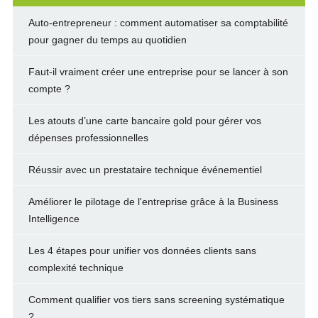
Auto-entrepreneur : comment automatiser sa comptabilité
pour gagner du temps au quotidien
Faut-il vraiment créer une entreprise pour se lancer à son
compte ?
Les atouts d’une carte bancaire gold pour gérer vos
dépenses professionnelles
Réussir avec un prestataire technique événementiel
Améliorer le pilotage de l'entreprise grâce à la Business
Intelligence
Les 4 étapes pour unifier vos données clients sans
complexité technique
Comment qualifier vos tiers sans screening systématique
?