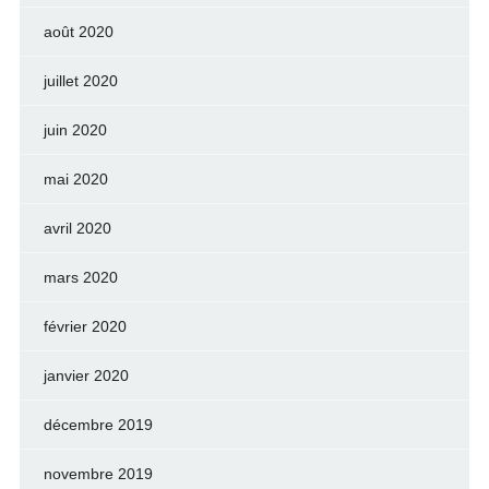
août 2020
juillet 2020
juin 2020
mai 2020
avril 2020
mars 2020
février 2020
janvier 2020
décembre 2019
novembre 2019