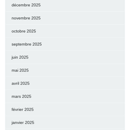
décembre 2025
novembre 2025
octobre 2025
septembre 2025
juin 2025
mai 2025
avril 2025
mars 2025
février 2025
janvier 2025