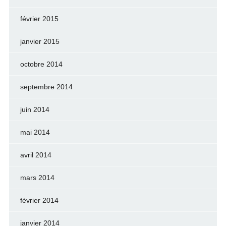
février 2015
janvier 2015
octobre 2014
septembre 2014
juin 2014
mai 2014
avril 2014
mars 2014
février 2014
janvier 2014