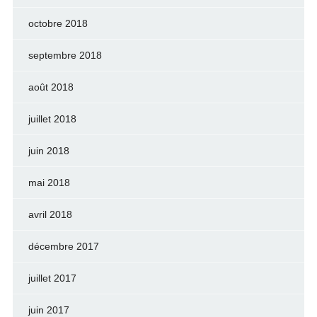
octobre 2018
septembre 2018
août 2018
juillet 2018
juin 2018
mai 2018
avril 2018
décembre 2017
juillet 2017
juin 2017