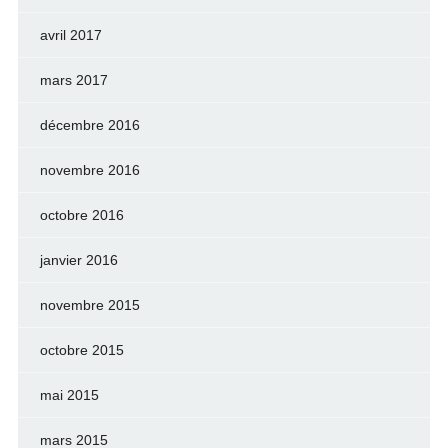
avril 2017
mars 2017
décembre 2016
novembre 2016
octobre 2016
janvier 2016
novembre 2015
octobre 2015
mai 2015
mars 2015