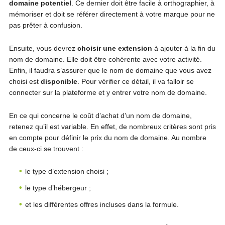
domaine potentiel
. Ce dernier doit être facile à orthographier, à
mémoriser et doit se référer directement à votre marque pour ne
pas prêter à confusion.
Ensuite, vous devrez
choisir une extension
à ajouter à la fin du
nom de domaine. Elle doit être cohérente avec votre activité.
Enfin, il faudra s’assurer que le nom de domaine que vous avez
choisi est
disponible
. Pour vérifier ce détail, il va falloir se
connecter sur la plateforme et y entrer votre nom de domaine.
En ce qui concerne le coût d’achat d’un nom de domaine,
retenez qu’il est variable. En effet, de nombreux critères sont pris
en compte pour définir le prix du nom de domaine. Au nombre
de ceux-ci se trouvent :
le type d’extension choisi ;
le type d’hébergeur ;
et les différentes offres incluses dans la formule.