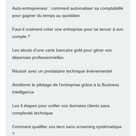
Auto-entrepreneur : comment automatiser sa comptabilité
pour gagner du temps au quotidien
Faut-il vraiment créer une entreprise pour se lancer à son
compte ?
Les atouts d’une carte bancaire gold pour gérer vos
dépenses professionnelles
Réussir avec un prestataire technique événementiel
Améliorer le pilotage de l'entreprise grâce à la Business
Intelligence
Les 4 étapes pour unifier vos données clients sans
complexité technique
Comment qualifier vos tiers sans screening systématique
?