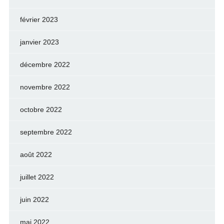
février 2023
janvier 2023
décembre 2022
novembre 2022
octobre 2022
septembre 2022
août 2022
juillet 2022
juin 2022
mai 2022