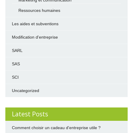
Marketing et communication
Ressources humaines
Les aides et subventions
Modification d'entreprise
SARL
SAS
SCI
Uncategorized
Latest Posts
Comment choisir un cadeau d'entreprise utile ?