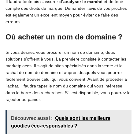
Il faudra toutefois s’assurer
d’analyser le marché
et de tenir
compte des droits de marque. Demander l’avis de vos proches
est également un excellent moyen pour éviter de faire des
erreurs.
Où acheter un nom de domaine ?
Si vous désirez vous procurer un nom de domaine, deux
solutions s’offrent à vous. La première consiste à contacter les
marketplaces. Il s’agit de sites spécialisés dans la vente et le
rachat de nom de domaine et auprès desquels vous pourrez
facilement trouver celui qui vous convient. Avant de procéder à
l’achat, il faudra taper le nom du domaine qui vous intéresse
dans la barre des recherches. S’il est disponible, vous pourrez le
rajouter au panier.
Découvrez aussi :
Quels sont les meilleurs
goodies éco-responsables ?