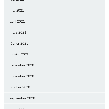
mai 2021
avril 2021
mars 2021
février 2021
janvier 2021
décembre 2020
novembre 2020
octobre 2020
septembre 2020