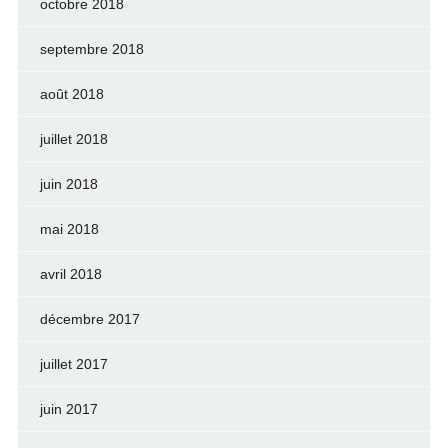
octobre 2018
septembre 2018
août 2018
juillet 2018
juin 2018
mai 2018
avril 2018
décembre 2017
juillet 2017
juin 2017