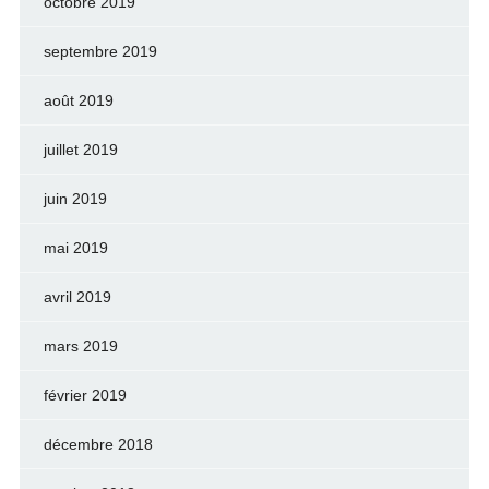
octobre 2019
septembre 2019
août 2019
juillet 2019
juin 2019
mai 2019
avril 2019
mars 2019
février 2019
décembre 2018