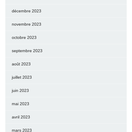
décembre 2023
novembre 2023
octobre 2023
septembre 2023
août 2023
juillet 2023
juin 2023
mai 2023
avril 2023
mars 2023