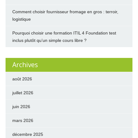
Comment choisir fournisseur fromage en gros : terroir,
logistique
Pourquoi choisir une formation ITIL 4 Foundation test
inclus plutôt qu’un simple cours libre ?
Archives
août 2026
juillet 2026
juin 2026
mars 2026
décembre 2025