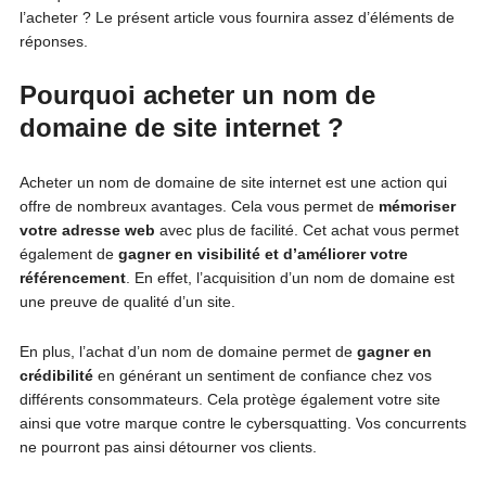
l’acheter ? Le présent article vous fournira assez d’éléments de
réponses.
Pourquoi acheter un nom de
domaine de site internet ?
Acheter un nom de domaine de site internet est une action qui
offre de nombreux avantages. Cela vous permet de
mémoriser
votre adresse web
avec plus de facilité. Cet achat vous permet
également de
gagner en visibilité et d’améliorer votre
référencement
. En effet, l’acquisition d’un nom de domaine est
une preuve de qualité d’un site.
En plus, l’achat d’un nom de domaine permet de
gagner en
crédibilité
en générant un sentiment de confiance chez vos
différents consommateurs. Cela protège également votre site
ainsi que votre marque contre le cybersquatting. Vos concurrents
ne pourront pas ainsi détourner vos clients.