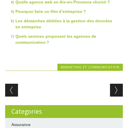
Quelle agence web en Aix-en-Provence choisir ?
Pourquoi faire un film d’entreprise ?
Les démarches dédiées à la gestion des données
en entreprise
Quels services proposent les agences de
communication ?
MARKETING ET COMMUNICATION
Post navigation
Categories
Assurance