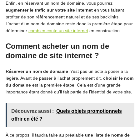
Enfin, en réservant un nom de domaine, vous pourrez
augmenter le trafic sur votre site internet
en vous faisant
profiter de son référencement naturel et de ses backlinks.
L’achat d’un nom de domaine reste donc la première étape pour
déterminer
combien coute un site internet
en construction.
Comment acheter un nom de
domaine de site internet ?
Réserver un nom de domaine
n’est pas un acte à poser à la
légère. Avant de passer à l’achat proprement dit,
choisir le nom
du domaine
est la première étape. Cela est d’une grande
importance étant donné qu’il fait partie de l’identité de votre site.
Découvrez aussi :
Quels objets promotionnels
offrir en été ?
À ce propos, il faudra faire au préalable
une liste de noms de