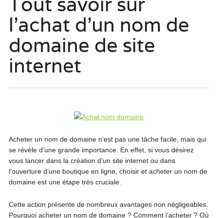
Tout savoir sur
l’achat d’un nom de
domaine de site
internet
Acheter un nom de domaine n’est pas une tâche facile, mais qui
se révèle d’une grande importance. En effet, si vous désirez
vous lancer dans la création d’un site internet ou dans
l’ouverture d’une boutique en ligne, choisir et acheter un nom de
domaine est une étape très cruciale.
Cette action présente de nombreux avantages non négligeables.
Pourquoi acheter un nom de domaine ? Comment l’acheter ? Où