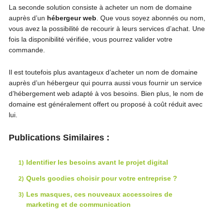
La seconde solution consiste à acheter un nom de domaine
auprès d’un
hébergeur web
. Que vous soyez abonnés ou nom,
vous avez la possibilité de recourir à leurs services d’achat. Une
fois la disponibilité vérifiée, vous pourrez valider votre
commande.
Il est toutefois plus avantageux d’acheter un nom de domaine
auprès d’un hébergeur qui pourra aussi vous fournir un service
d’hébergement web adapté à vos besoins. Bien plus, le nom de
domaine est généralement offert ou proposé à coût réduit avec
lui.
Publications Similaires :
Identifier les besoins avant le projet digital
Quels goodies choisir pour votre entreprise ?
Les masques, ces nouveaux accessoires de
marketing et de communication