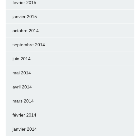
février 2015
janvier 2015
octobre 2014
septembre 2014
juin 2014
mai 2014
avril 2014
mars 2014
février 2014
janvier 2014