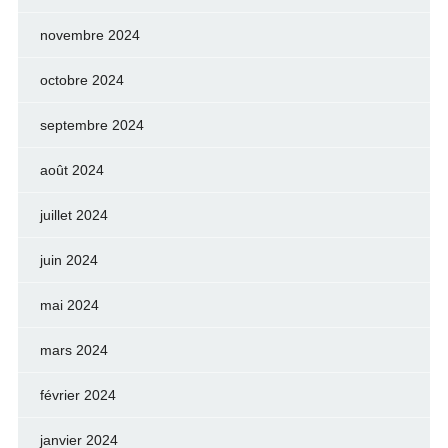
novembre 2024
octobre 2024
septembre 2024
août 2024
juillet 2024
juin 2024
mai 2024
mars 2024
février 2024
janvier 2024