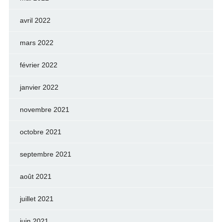
avril 2022
mars 2022
février 2022
janvier 2022
novembre 2021
octobre 2021
septembre 2021
août 2021
juillet 2021
juin 2021