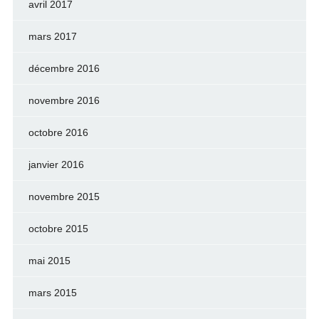
avril 2017
mars 2017
décembre 2016
novembre 2016
octobre 2016
janvier 2016
novembre 2015
octobre 2015
mai 2015
mars 2015