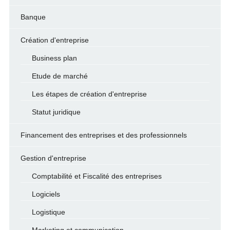
Banque
Création d'entreprise
Business plan
Etude de marché
Les étapes de création d'entreprise
Statut juridique
Financement des entreprises et des professionnels
Gestion d'entreprise
Comptabilité et Fiscalité des entreprises
Logiciels
Logistique