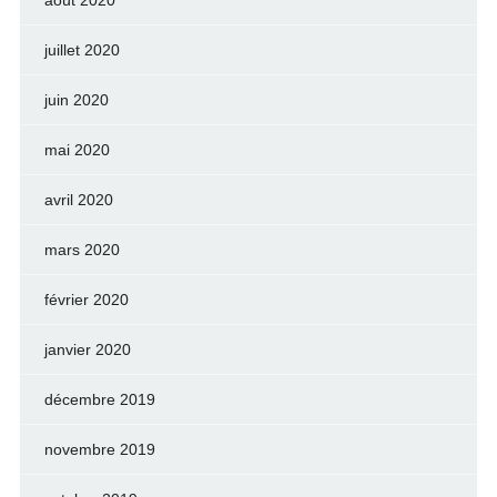
août 2020
juillet 2020
juin 2020
mai 2020
avril 2020
mars 2020
février 2020
janvier 2020
décembre 2019
novembre 2019