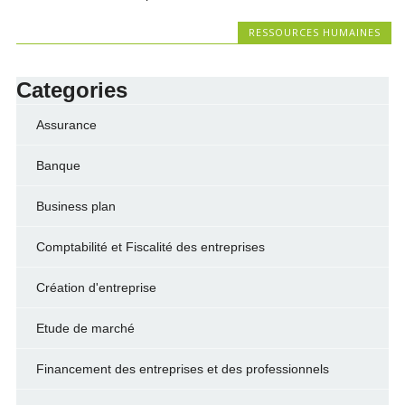
RESSOURCES HUMAINES
Categories
Assurance
Banque
Business plan
Comptabilité et Fiscalité des entreprises
Création d'entreprise
Etude de marché
Financement des entreprises et des professionnels