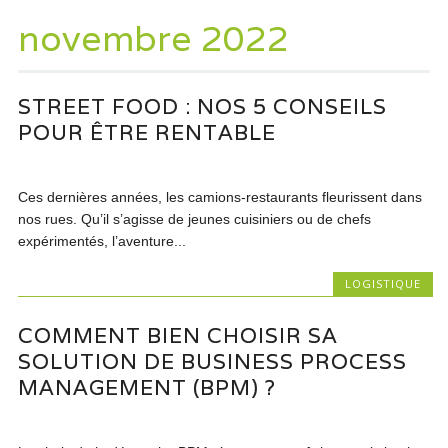
novembre 2022
STREET FOOD : NOS 5 CONSEILS
POUR ÊTRE RENTABLE
Ces dernières années, les camions-restaurants fleurissent dans
nos rues. Qu’il s’agisse de jeunes cuisiniers ou de chefs
expérimentés, l’aventure...
LOGISTIQUE
COMMENT BIEN CHOISIR SA
SOLUTION DE BUSINESS PROCESS
MANAGEMENT (BPM) ?