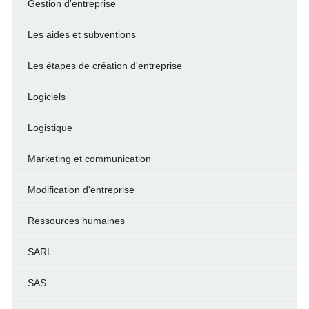
Gestion d'entreprise
Les aides et subventions
Les étapes de création d'entreprise
Logiciels
Logistique
Marketing et communication
Modification d'entreprise
Ressources humaines
SARL
SAS