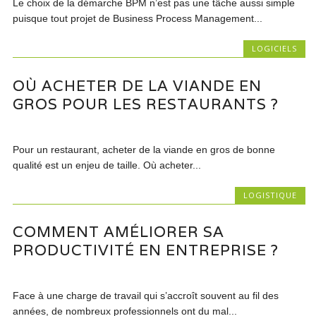
Le choix de la démarche BPM n’est pas une tâche aussi simple
puisque tout projet de Business Process Management...
LOGICIELS
OÙ ACHETER DE LA VIANDE EN
GROS POUR LES RESTAURANTS ?
Pour un restaurant, acheter de la viande en gros de bonne
qualité est un enjeu de taille. Où acheter...
LOGISTIQUE
COMMENT AMÉLIORER SA
PRODUCTIVITÉ EN ENTREPRISE ?
Face à une charge de travail qui s’accroît souvent au fil des
années, de nombreux professionnels ont du mal...