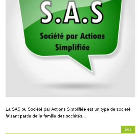
La SAS ou Société par Actions Simplifiée est un type de société
faisant partie de la famille des sociétés...
SAS