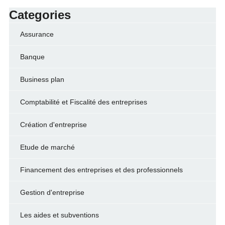
Categories
Assurance
Banque
Business plan
Comptabilité et Fiscalité des entreprises
Création d'entreprise
Etude de marché
Financement des entreprises et des professionnels
Gestion d'entreprise
Les aides et subventions