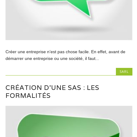
Créer une entreprise n’est pas chose facile. En effet, avant de
démarrer une entreprise ou une société, il faut...
SARL
CRÉATION D’UNE SAS : LES
FORMALITÉS