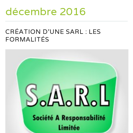
décembre 2016
CRÉATION D’UNE SARL : LES
FORMALITÉS