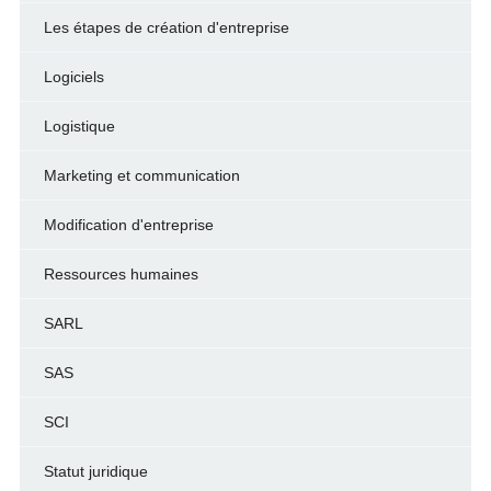
Les étapes de création d'entreprise
Logiciels
Logistique
Marketing et communication
Modification d'entreprise
Ressources humaines
SARL
SAS
SCI
Statut juridique