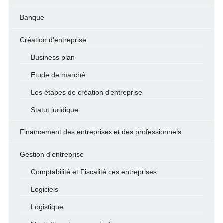
Banque
Création d'entreprise
Business plan
Etude de marché
Les étapes de création d'entreprise
Statut juridique
Financement des entreprises et des professionnels
Gestion d'entreprise
Comptabilité et Fiscalité des entreprises
Logiciels
Logistique