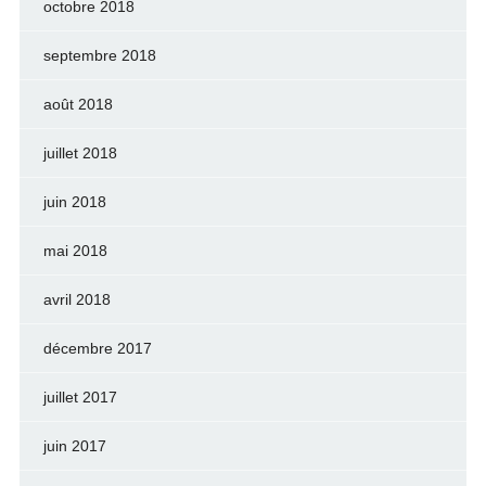
octobre 2018
septembre 2018
août 2018
juillet 2018
juin 2018
mai 2018
avril 2018
décembre 2017
juillet 2017
juin 2017