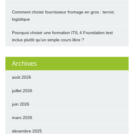
Comment choisir fournisseur fromage en gros : terroir,
logistique
Pourquoi choisir une formation ITIL 4 Foundation test
inclus plutôt qu’un simple cours libre ?
Archives
août 2026
juillet 2026
juin 2026
mars 2026
décembre 2025