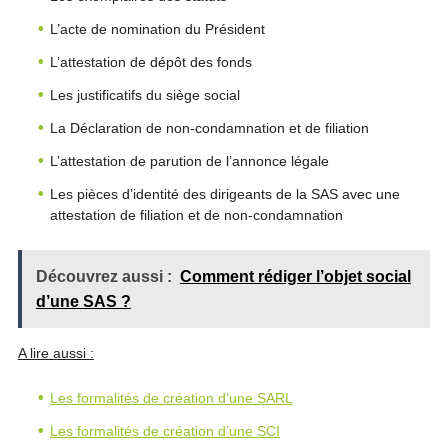
L’acte de nomination du Président
L’attestation de dépôt des fonds
Les justificatifs du siège social
La Déclaration de non-condamnation et de filiation
L’attestation de parution de l’annonce légale
Les pièces d’identité des dirigeants de la SAS avec une
attestation de filiation et de non-condamnation
Découvrez aussi :
Comment rédiger l’objet social
d’une SAS ?
A lire aussi :
Les formalités de création d’une SARL
Les formalités de création d’une SCI