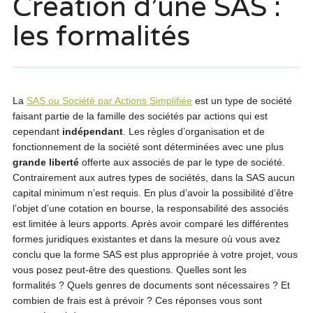
Création d’une SAS :
les formalités
La
SAS ou Société par Actions Simplifiée
est un type de société
faisant partie de la famille des sociétés par actions qui est
cependant
indépendant
. Les règles d’organisation et de
fonctionnement de la société sont déterminées avec une plus
grande liberté
offerte aux associés de par le type de société.
Contrairement aux autres types de sociétés, dans la SAS aucun
capital minimum n’est requis. En plus d’avoir la possibilité d’être
l’objet d’une cotation en bourse, la responsabilité des associés
est limitée à leurs apports. Après avoir comparé les différentes
formes juridiques existantes et dans la mesure où vous avez
conclu que la forme SAS est plus appropriée à votre projet, vous
vous posez peut-être des questions. Quelles sont les
formalités ? Quels genres de documents sont nécessaires ? Et
combien de frais est à prévoir ? Ces réponses vous sont