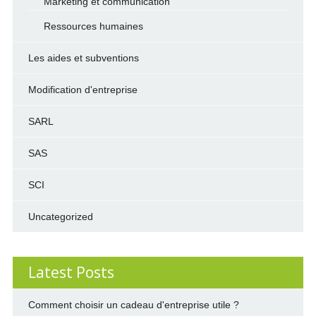
Marketing et communication
Ressources humaines
Les aides et subventions
Modification d'entreprise
SARL
SAS
SCI
Uncategorized
Latest Posts
Comment choisir un cadeau d'entreprise utile ?