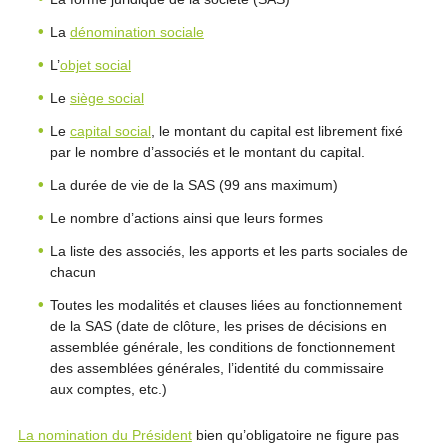
La
dénomination sociale
L’
objet social
Le
siège social
Le
capital social
, le montant du capital est librement fixé
par le nombre d’associés et le montant du capital.
La durée de vie de la SAS (99 ans maximum)
Le nombre d’actions ainsi que leurs formes
La liste des associés, les apports et les parts sociales de
chacun
Toutes les modalités et clauses liées au fonctionnement
de la SAS (date de clôture, les prises de décisions en
assemblée générale, les conditions de fonctionnement
des assemblées générales, l’identité du commissaire
aux comptes, etc.)
La nomination du Président
bien qu’obligatoire ne figure pas