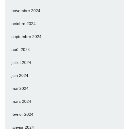
novembre 2024
octobre 2024
septembre 2024
août 2024
juillet 2024
juin 2024
mai 2024
mars 2024
février 2024
janvier 2024