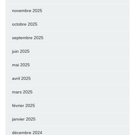
novembre 2025
octobre 2025
septembre 2025
juin 2025
mai 2025
avril 2025
mars 2025
février 2025
janvier 2025
décembre 2024