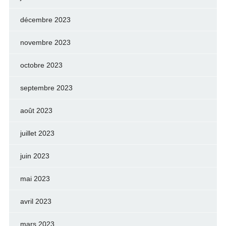
décembre 2023
novembre 2023
octobre 2023
septembre 2023
août 2023
juillet 2023
juin 2023
mai 2023
avril 2023
mars 2023