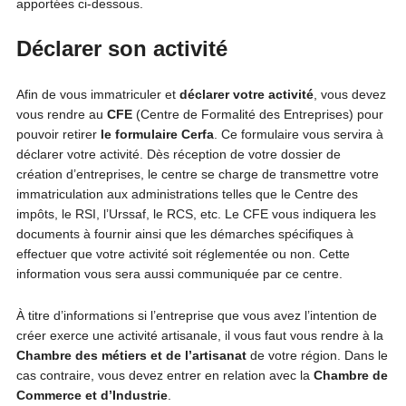
apportées ci-dessous.
Déclarer son activité
Afin de vous immatriculer et
déclarer votre activité
, vous devez
vous rendre au
CFE
(Centre de Formalité des Entreprises) pour
pouvoir retirer
le formulaire Cerfa
. Ce formulaire vous servira à
déclarer votre activité. Dès réception de votre dossier de
création d’entreprises, le centre se charge de transmettre votre
immatriculation aux administrations telles que le Centre des
impôts, le RSI, l’Urssaf, le RCS, etc. Le CFE vous indiquera les
documents à fournir ainsi que les démarches spécifiques à
effectuer que votre activité soit réglementée ou non. Cette
information vous sera aussi communiquée par ce centre.
À titre d’informations si l’entreprise que vous avez l’intention de
créer exerce une activité artisanale, il vous faut vous rendre à la
Chambre des métiers et de l’artisanat
de votre région. Dans le
cas contraire, vous devez entrer en relation avec la
Chambre de
Commerce et d’Industrie
.