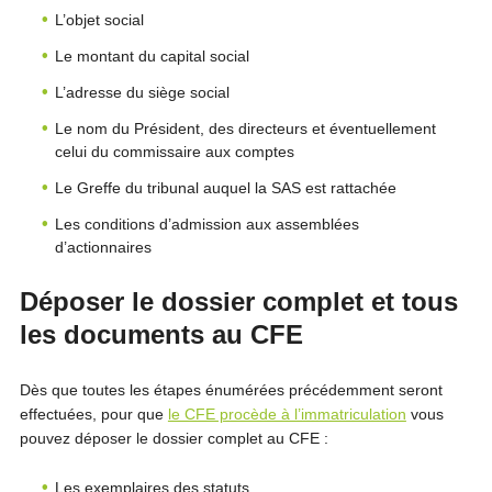
L’objet social
Le montant du capital social
L’adresse du siège social
Le nom du Président, des directeurs et éventuellement
celui du commissaire aux comptes
Le Greffe du tribunal auquel la SAS est rattachée
Les conditions d’admission aux assemblées
d’actionnaires
Déposer le dossier complet et tous
les documents au CFE
Dès que toutes les étapes énumérées précédemment seront
effectuées, pour que
le CFE procède à l’immatriculation
vous
pouvez déposer le dossier complet au CFE :
Les exemplaires des statuts