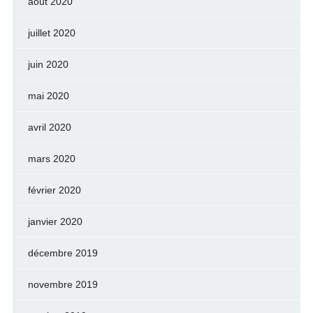
août 2020
juillet 2020
juin 2020
mai 2020
avril 2020
mars 2020
février 2020
janvier 2020
décembre 2019
novembre 2019