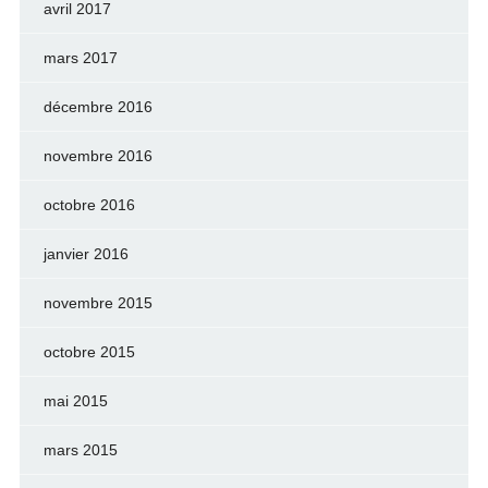
avril 2017
mars 2017
décembre 2016
novembre 2016
octobre 2016
janvier 2016
novembre 2015
octobre 2015
mai 2015
mars 2015