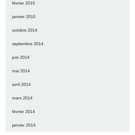
février 2015
janvier 2015
octobre 2014
septembre 2014
juin 2014
mai 2014
avril 2014
mars 2014
février 2014
janvier 2014