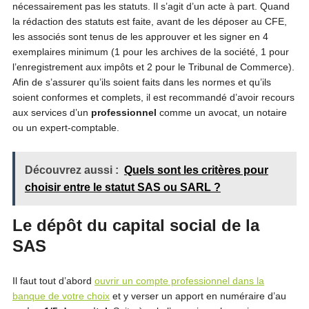
nécessairement pas les statuts. Il s’agit d’un acte à part. Quand
la rédaction des statuts est faite, avant de les déposer au CFE,
les associés sont tenus de les approuver et les signer en 4
exemplaires minimum (1 pour les archives de la société, 1 pour
l’enregistrement aux impôts et 2 pour le Tribunal de Commerce).
Afin de s’assurer qu’ils soient faits dans les normes et qu’ils
soient conformes et complets, il est recommandé d’avoir recours
aux services d’un
professionnel
comme un avocat, un notaire
ou un expert-comptable.
Découvrez aussi :
Quels sont les critères pour
choisir entre le statut SAS ou SARL ?
Le dépôt du capital social de la
SAS
Il faut tout d’abord
ouvrir un compte professionnel dans la
banque de votre choix
et y verser un apport en numéraire d’au