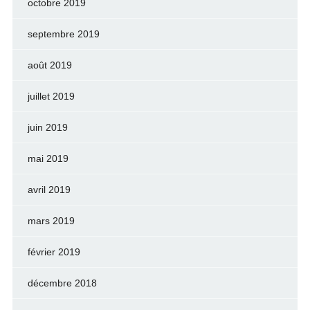
octobre 2019
septembre 2019
août 2019
juillet 2019
juin 2019
mai 2019
avril 2019
mars 2019
février 2019
décembre 2018