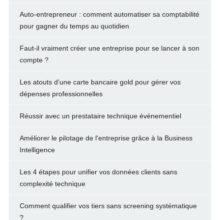
Auto-entrepreneur : comment automatiser sa comptabilité
pour gagner du temps au quotidien
Faut-il vraiment créer une entreprise pour se lancer à son
compte ?
Les atouts d’une carte bancaire gold pour gérer vos
dépenses professionnelles
Réussir avec un prestataire technique événementiel
Améliorer le pilotage de l'entreprise grâce à la Business
Intelligence
Les 4 étapes pour unifier vos données clients sans
complexité technique
Comment qualifier vos tiers sans screening systématique
?