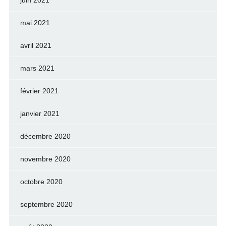
juin 2021
mai 2021
avril 2021
mars 2021
février 2021
janvier 2021
décembre 2020
novembre 2020
octobre 2020
septembre 2020