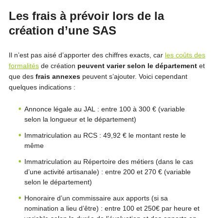
Les frais à prévoir lors de la
création d’une SAS
Il n’est pas aisé d’apporter des chiffres exacts, car
les coûts des
formalités
de création
peuvent varier selon le département
et
que des
frais annexes
peuvent s’ajouter. Voici cependant
quelques indications :
Annonce légale au JAL : entre 100 à 300 € (variable
selon la longueur et le département)
Immatriculation au RCS : 49,92 € le montant reste le
même
Immatriculation au Répertoire des métiers (dans le cas
d’une activité artisanale) : entre 200 et 270 € (variable
selon le département)
Honoraire d’un commissaire aux apports (si sa
nomination a lieu d’être) : entre 100 et 250€ par heure et