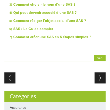
Comment choisir le nom d’une SAS ?
Qui peut devenir associé d’une SAS ?
Comment rédiger l’objet social d’une SAS ?
SAS : Le Guide complet
Comment créer une SAS en 5 étapes simples ?
SAS
Post navigation
Categories
Assurance