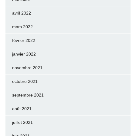
avril 2022
mars 2022
février 2022
janvier 2022
novembre 2021
octobre 2021
septembre 2021
août 2021
juillet 2021