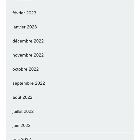
février 2023
janvier 2023
décembre 2022
novembre 2022
octobre 2022
septembre 2022
août 2022
juillet 2022
juin 2022
mai 2022