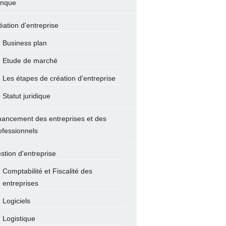
nque
éation d'entreprise
Business plan
Etude de marché
Les étapes de création d'entreprise
Statut juridique
nancement des entreprises et des
ofessionnels
stion d'entreprise
Comptabilité et Fiscalité des
entreprises
Logiciels
Logistique