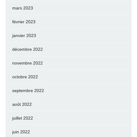
mars 2023
février 2023
janvier 2023
décembre 2022
novembre 2022
octobre 2022
septembre 2022
août 2022
juillet 2022
juin 2022