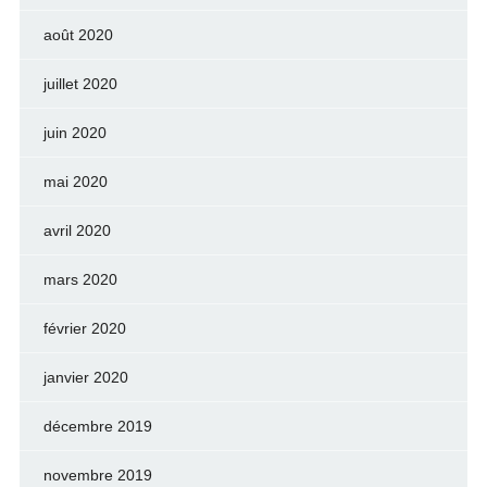
août 2020
juillet 2020
juin 2020
mai 2020
avril 2020
mars 2020
février 2020
janvier 2020
décembre 2019
novembre 2019