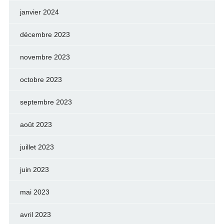
janvier 2024
décembre 2023
novembre 2023
octobre 2023
septembre 2023
août 2023
juillet 2023
juin 2023
mai 2023
avril 2023