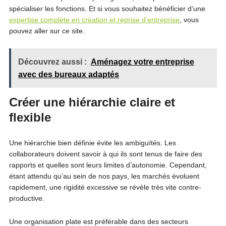
spécialiser les fonctions. Et si vous souhaitez bénéficier d’une
expertise complète en création et reprise d’entreprise
, vous
pouvez aller sur ce site.
Découvrez aussi :
Aménagez votre entreprise
avec des bureaux adaptés
Créer une hiérarchie claire et
flexible
Une hiérarchie bien définie évite les ambiguïtés. Les
collaborateurs doivent savoir à qui ils sont tenus de faire des
rapports et quelles sont leurs limites d’autonomie. Cependant,
étant attendu qu’au sein de nos pays, les marchés évoluent
rapidement, une rigidité excessive se révèle très vite contre-
productive.
Une organisation plate est préférable dans des secteurs