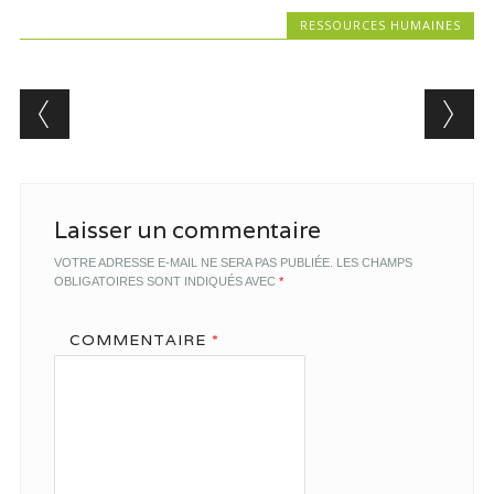
RESSOURCES HUMAINES
Post navigation
Laisser un commentaire
VOTRE ADRESSE E-MAIL NE SERA PAS PUBLIÉE.
LES CHAMPS
OBLIGATOIRES SONT INDIQUÉS AVEC
*
COMMENTAIRE
*