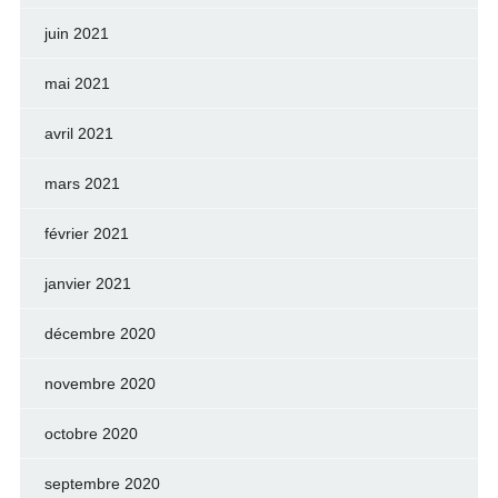
juin 2021
mai 2021
avril 2021
mars 2021
février 2021
janvier 2021
décembre 2020
novembre 2020
octobre 2020
septembre 2020