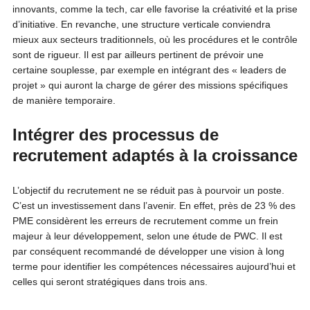
innovants, comme la tech, car elle favorise la créativité et la prise
d’initiative. En revanche, une structure verticale conviendra
mieux aux secteurs traditionnels, où les procédures et le contrôle
sont de rigueur. Il est par ailleurs pertinent de prévoir une
certaine souplesse, par exemple en intégrant des « leaders de
projet » qui auront la charge de gérer des missions spécifiques
de manière temporaire.
Intégrer des processus de
recrutement adaptés à la croissance
L’objectif du recrutement ne se réduit pas à pourvoir un poste.
C’est un investissement dans l’avenir. En effet, près de 23 % des
PME considèrent les erreurs de recrutement comme un frein
majeur à leur développement, selon une étude de PWC. Il est
par conséquent recommandé de développer une vision à long
terme pour identifier les compétences nécessaires aujourd’hui et
celles qui seront stratégiques dans trois ans.