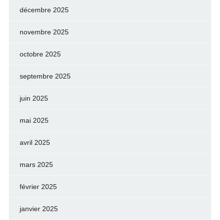
décembre 2025
novembre 2025
octobre 2025
septembre 2025
juin 2025
mai 2025
avril 2025
mars 2025
février 2025
janvier 2025