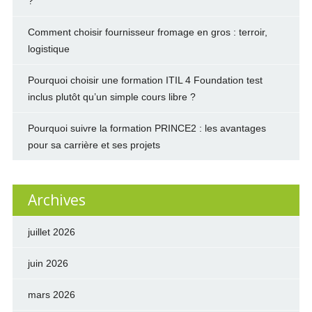
?
Comment choisir fournisseur fromage en gros : terroir,
logistique
Pourquoi choisir une formation ITIL 4 Foundation test
inclus plutôt qu’un simple cours libre ?
Pourquoi suivre la formation PRINCE2 : les avantages
pour sa carrière et ses projets
Archives
juillet 2026
juin 2026
mars 2026