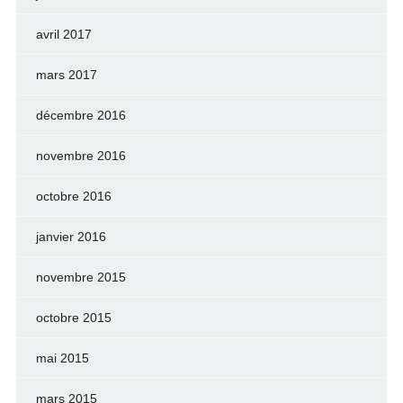
avril 2017
mars 2017
décembre 2016
novembre 2016
octobre 2016
janvier 2016
novembre 2015
octobre 2015
mai 2015
mars 2015