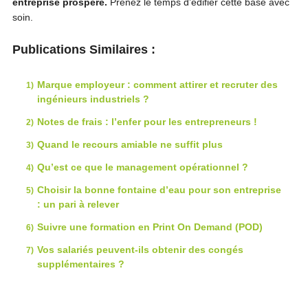
entreprise prospère.
Prenez le temps d’édifier cette base avec
soin.
Publications Similaires :
Marque employeur : comment attirer et recruter des
ingénieurs industriels ?
Notes de frais : l’enfer pour les entrepreneurs !
Quand le recours amiable ne suffit plus
Qu’est ce que le management opérationnel ?
Choisir la bonne fontaine d’eau pour son entreprise
: un pari à relever
Suivre une formation en Print On Demand (POD)
Vos salariés peuvent-ils obtenir des congés
supplémentaires ?