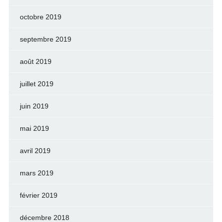
octobre 2019
septembre 2019
août 2019
juillet 2019
juin 2019
mai 2019
avril 2019
mars 2019
février 2019
décembre 2018