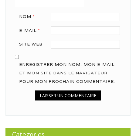
NOM
*
E-MAIL
*
SITE WEB
ENREGISTRER MON NOM, MON E-MAIL
ET MON SITE DANS LE NAVIGATEUR
POUR MON PROCHAIN COMMENTAIRE.
Categories