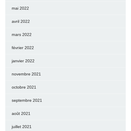
mai 2022
avril 2022
mars 2022
février 2022
janvier 2022
novembre 2021
octobre 2021
septembre 2021
août 2021
juillet 2021