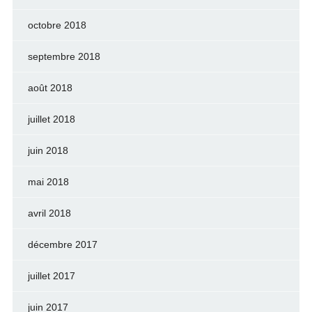
octobre 2018
septembre 2018
août 2018
juillet 2018
juin 2018
mai 2018
avril 2018
décembre 2017
juillet 2017
juin 2017