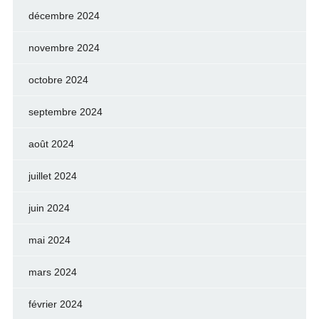
décembre 2024
novembre 2024
octobre 2024
septembre 2024
août 2024
juillet 2024
juin 2024
mai 2024
mars 2024
février 2024