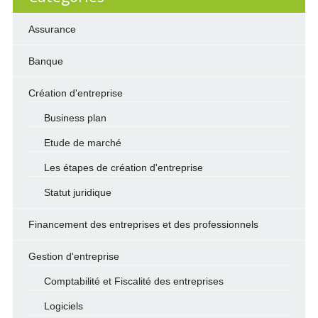
Assurance
Banque
Création d'entreprise
Business plan
Etude de marché
Les étapes de création d'entreprise
Statut juridique
Financement des entreprises et des professionnels
Gestion d'entreprise
Comptabilité et Fiscalité des entreprises
Logiciels