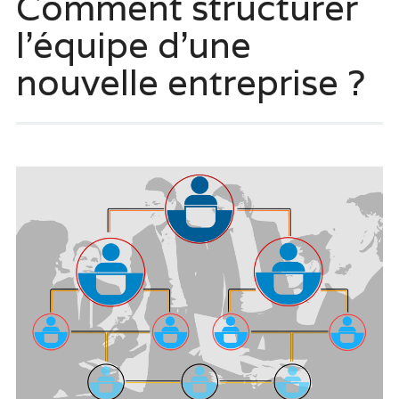
Comment structurer
l’équipe d’une
nouvelle entreprise ?