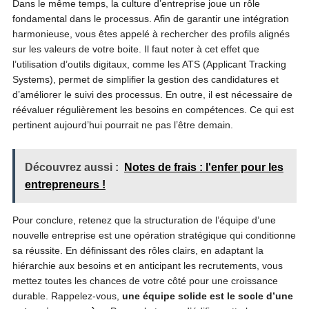
Dans le même temps, la culture d’entreprise joue un rôle
fondamental dans le processus. Afin de garantir une intégration
harmonieuse, vous êtes appelé à rechercher des profils alignés
sur les valeurs de votre boite. Il faut noter à cet effet que
l’utilisation d’outils digitaux, comme les ATS (Applicant Tracking
Systems), permet de simplifier la gestion des candidatures et
d’améliorer le suivi des processus. En outre, il est nécessaire de
réévaluer régulièrement les besoins en compétences. Ce qui est
pertinent aujourd’hui pourrait ne pas l’être demain.
Découvrez aussi :
Notes de frais : l'enfer pour les
entrepreneurs !
Pour conclure, retenez que la structuration de l’équipe d’une
nouvelle entreprise est une opération stratégique qui conditionne
sa réussite. En définissant des rôles clairs, en adaptant la
hiérarchie aux besoins et en anticipant les recrutements, vous
mettez toutes les chances de votre côté pour une croissance
durable. Rappelez-vous,
une équipe solide est le socle d’une