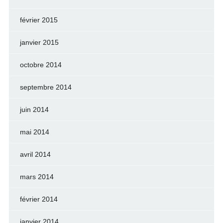
février 2015
janvier 2015
octobre 2014
septembre 2014
juin 2014
mai 2014
avril 2014
mars 2014
février 2014
janvier 2014