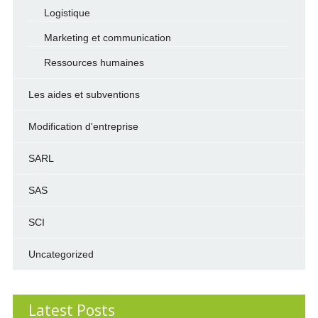
Logistique
Marketing et communication
Ressources humaines
Les aides et subventions
Modification d'entreprise
SARL
SAS
SCI
Uncategorized
Latest Posts