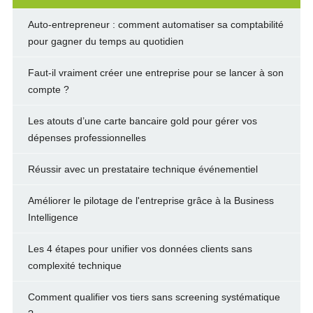
Auto-entrepreneur : comment automatiser sa comptabilité
pour gagner du temps au quotidien
Faut-il vraiment créer une entreprise pour se lancer à son
compte ?
Les atouts d’une carte bancaire gold pour gérer vos
dépenses professionnelles
Réussir avec un prestataire technique événementiel
Améliorer le pilotage de l'entreprise grâce à la Business
Intelligence
Les 4 étapes pour unifier vos données clients sans
complexité technique
Comment qualifier vos tiers sans screening systématique