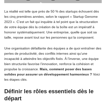
La réalité est telle que près de 50 % des startups échouent dès
les cinq premières années, selon le rapport « Startup Genome
2023 ». C’est un fait qui inquiète à tel point que la structuration
de votre équipe dès la création de la boîte est un impératif à
honorer systématiquement. Une entreprise, quelle que soit sa
taille, repose avant tout sur les personnes qui la composent.
Une organisation défaillante des équipes a de quoi entraîner des
pertes de productivité, des conflits internes ainsi qu’une
incapacité à atteindre les objectifs fixés. À l’inverse, une équipe
bien structurée favorise l’innovation, renforce la cohésion et
propulse la croissance.
Mais, comment poser des bases
solides pour assurer un développement harmonieux ?
Voici
les étapes clés.
Définir les rôles essentiels dès le
départ