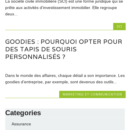
La société civile immobilière (SCI) est une forme juridique qui se
prête aux activités d’investissement immobilier. Elle regroupe
deux...
SCI
GOODIES : POURQUOI OPTER POUR
DES TAPIS DE SOURIS
PERSONNALISÉS ?
Dans le monde des affaires, chaque détail a son importance. Les
goodies d’entreprise, par exemple, sont devenus des outils...
MARKETING ET COMMUNICATION
Categories
Assurance