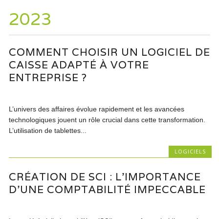
2023
COMMENT CHOISIR UN LOGICIEL DE
CAISSE ADAPTÉ À VOTRE
ENTREPRISE ?
L’univers des affaires évolue rapidement et les avancées
technologiques jouent un rôle crucial dans cette transformation.
L’utilisation de tablettes...
LOGICIELS
CRÉATION DE SCI : L’IMPORTANCE
D’UNE COMPTABILITÉ IMPECCABLE