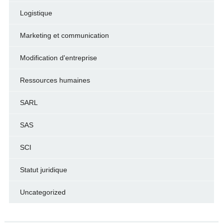
Logistique
Marketing et communication
Modification d'entreprise
Ressources humaines
SARL
SAS
SCI
Statut juridique
Uncategorized