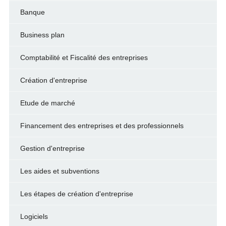
Banque
Business plan
Comptabilité et Fiscalité des entreprises
Création d'entreprise
Etude de marché
Financement des entreprises et des professionnels
Gestion d'entreprise
Les aides et subventions
Les étapes de création d'entreprise
Logiciels