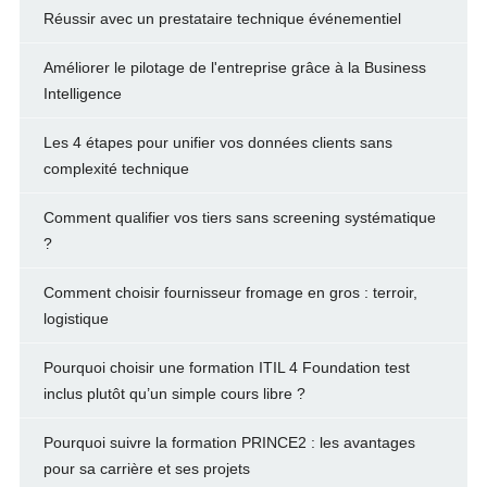
Réussir avec un prestataire technique événementiel
Améliorer le pilotage de l'entreprise grâce à la Business
Intelligence
Les 4 étapes pour unifier vos données clients sans
complexité technique
Comment qualifier vos tiers sans screening systématique
?
Comment choisir fournisseur fromage en gros : terroir,
logistique
Pourquoi choisir une formation ITIL 4 Foundation test
inclus plutôt qu’un simple cours libre ?
Pourquoi suivre la formation PRINCE2 : les avantages
pour sa carrière et ses projets