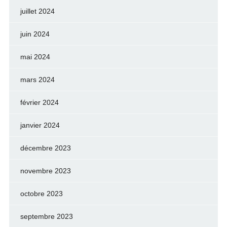
juillet 2024
juin 2024
mai 2024
mars 2024
février 2024
janvier 2024
décembre 2023
novembre 2023
octobre 2023
septembre 2023