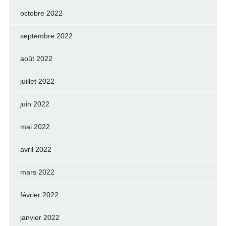
octobre 2022
septembre 2022
août 2022
juillet 2022
juin 2022
mai 2022
avril 2022
mars 2022
février 2022
janvier 2022