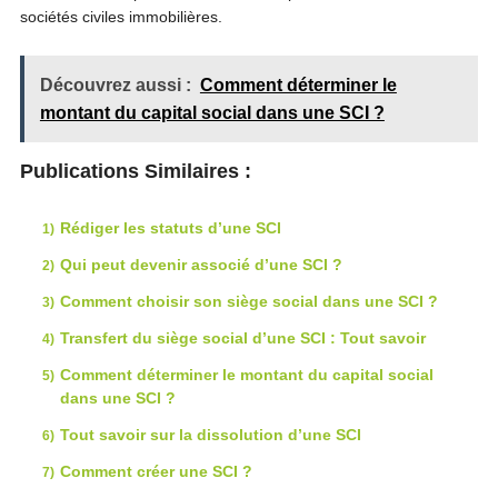
sociétés civiles immobilières.
Découvrez aussi :
Comment déterminer le
montant du capital social dans une SCI ?
Publications Similaires :
Rédiger les statuts d’une SCI
Qui peut devenir associé d’une SCI ?
Comment choisir son siège social dans une SCI ?
Transfert du siège social d’une SCI : Tout savoir
Comment déterminer le montant du capital social
dans une SCI ?
Tout savoir sur la dissolution d’une SCI
Comment créer une SCI ?