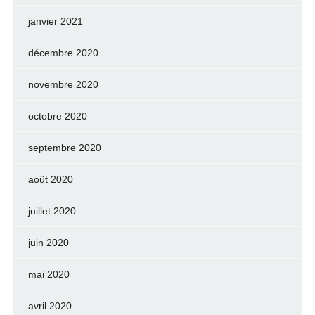
janvier 2021
décembre 2020
novembre 2020
octobre 2020
septembre 2020
août 2020
juillet 2020
juin 2020
mai 2020
avril 2020