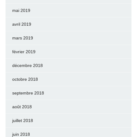
mai 2019
avril 2019
mars 2019
février 2019
décembre 2018
octobre 2018
septembre 2018
août 2018
juillet 2018
juin 2018