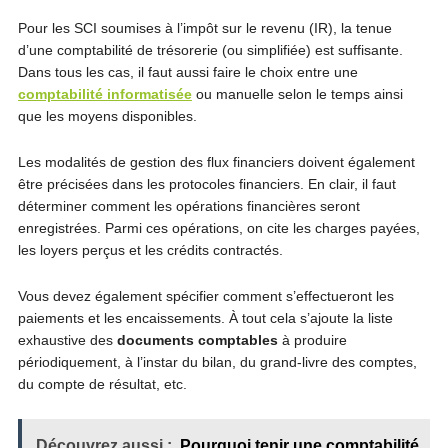
Pour les SCI soumises à l’impôt sur le revenu (IR), la tenue
d’une comptabilité de trésorerie (ou simplifiée) est suffisante.
Dans tous les cas, il faut aussi faire le choix entre une
comptabilité informatisée
ou manuelle selon le temps ainsi
que les moyens disponibles.
Les modalités de gestion des flux financiers doivent également
être précisées dans les protocoles financiers. En clair, il faut
déterminer comment les opérations financières seront
enregistrées. Parmi ces opérations, on cite les charges payées,
les loyers perçus et les crédits contractés.
Vous devez également spécifier comment s’effectueront les
paiements et les encaissements. À tout cela s’ajoute la liste
exhaustive des
documents comptables
à produire
périodiquement, à l’instar du bilan, du grand-livre des comptes,
du compte de résultat, etc.
Découvrez aussi :
Pourquoi tenir une comptabilité