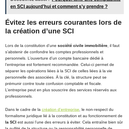
en SCI aujourd'hui et comment s'y prendre ?
Évitez les erreurs courantes lors de
la création d’une SCI
Lors de la constitution d’une
société civile immobilière
, il faut
s’abstenir de confondre les comptes professionnels et
personnels. L’ouverture d’un compte bancaire dédié à
l’entreprise est fortement recommandée. Celui-ci permet de
séparer les opérations liées à la SCI de celles liées à la vie
personnelle des associées. À la clé, la structure peut se
prémunir contre toute confusion comptable et fiscale.
L’entreprise peut en plus souscrire des services réservés aux
professionnels.
Dans le cadre de la
création d’entreprise
, le non-respect du
formalisme juridique lié à la constitution et au fonctionnement de
la SCI
est aussi l’une des erreurs à éviter. Cela entraîne bien sûr
la nullité de la structure ou la responsabilité personnelle de