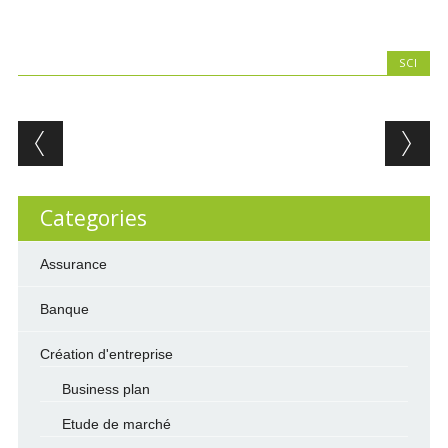
SCI
Post navigation
Categories
Assurance
Banque
Création d'entreprise
Business plan
Etude de marché