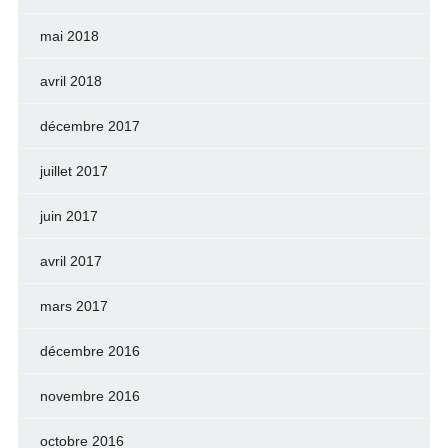
mai 2018
avril 2018
décembre 2017
juillet 2017
juin 2017
avril 2017
mars 2017
décembre 2016
novembre 2016
octobre 2016