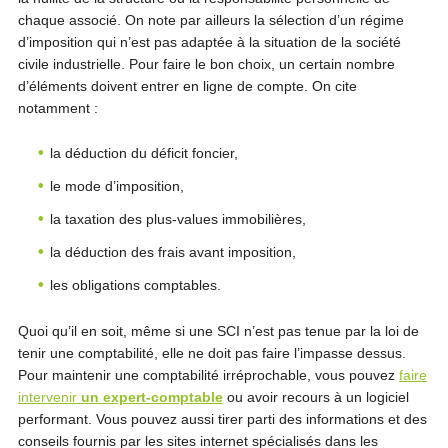
chaque associé. On note par ailleurs la sélection d’un régime
d’imposition qui n’est pas adaptée à la situation de la société
civile industrielle. Pour faire le bon choix, un certain nombre
d’éléments doivent entrer en ligne de compte. On cite
notamment :
la déduction du déficit foncier,
le mode d’imposition,
la taxation des plus-values immobilières,
la déduction des frais avant imposition,
les obligations comptables.
Quoi qu’il en soit, même si une SCI n’est pas tenue par la loi de
tenir une comptabilité, elle ne doit pas faire l’impasse dessus.
Pour maintenir une comptabilité irréprochable, vous pouvez
faire
intervenir
un expert-comptable
ou avoir recours à un logiciel
performant. Vous pouvez aussi tirer parti des informations et des
conseils fournis par les sites internet spécialisés dans les