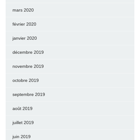
mars 2020
février 2020
janvier 2020
décembre 2019
novembre 2019
octobre 2019
septembre 2019
août 2019
juillet 2019
juin 2019