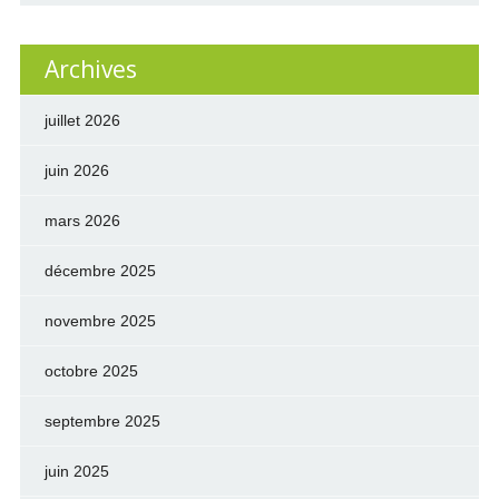
Archives
juillet 2026
juin 2026
mars 2026
décembre 2025
novembre 2025
octobre 2025
septembre 2025
juin 2025