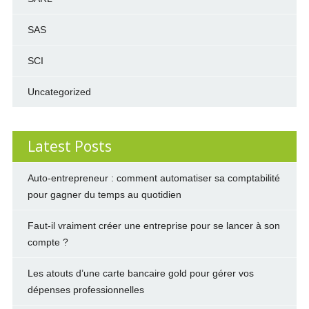
SAS
SCI
Uncategorized
Latest Posts
Auto-entrepreneur : comment automatiser sa comptabilité
pour gagner du temps au quotidien
Faut-il vraiment créer une entreprise pour se lancer à son
compte ?
Les atouts d’une carte bancaire gold pour gérer vos
dépenses professionnelles