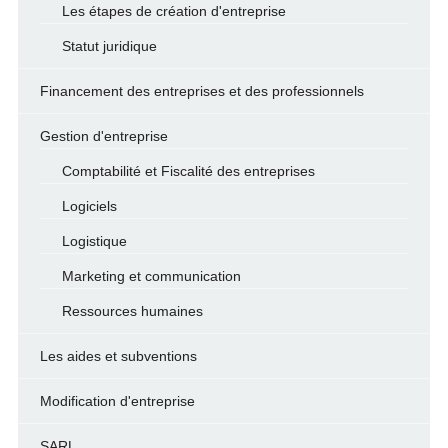
Les étapes de création d'entreprise
Statut juridique
Financement des entreprises et des professionnels
Gestion d'entreprise
Comptabilité et Fiscalité des entreprises
Logiciels
Logistique
Marketing et communication
Ressources humaines
Les aides et subventions
Modification d'entreprise
SARL