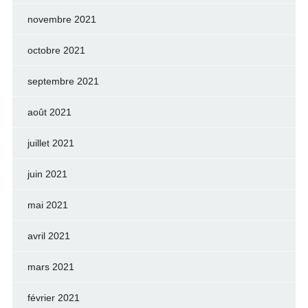
novembre 2021
octobre 2021
septembre 2021
août 2021
juillet 2021
juin 2021
mai 2021
avril 2021
mars 2021
février 2021