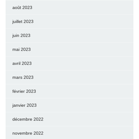
août 2023
juillet 2023
juin 2023
mai 2023
avril 2023
mars 2023
février 2023
janvier 2023
décembre 2022
novembre 2022