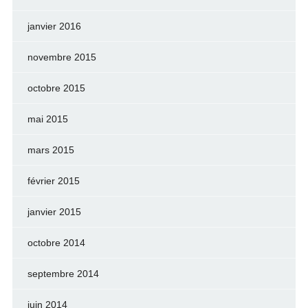
janvier 2016
novembre 2015
octobre 2015
mai 2015
mars 2015
février 2015
janvier 2015
octobre 2014
septembre 2014
juin 2014