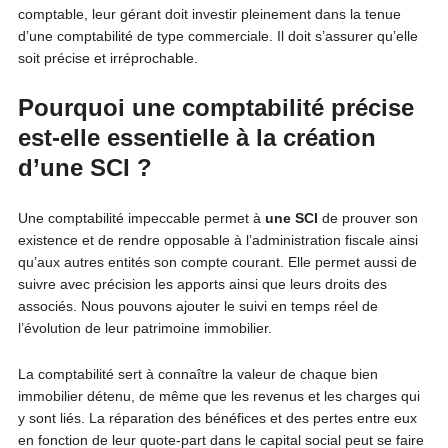
comptable, leur gérant doit investir pleinement dans la tenue
d’une comptabilité de type commerciale. Il doit s’assurer qu’elle
soit précise et irréprochable.
Pourquoi une comptabilité précise
est-elle essentielle à la création
d’une SCI ?
Une comptabilité impeccable permet à
une SCI
de prouver son
existence et de rendre opposable à l’administration fiscale ainsi
qu’aux autres entités son compte courant. Elle permet aussi de
suivre avec précision les apports ainsi que leurs droits des
associés. Nous pouvons ajouter le suivi en temps réel de
l’évolution de leur patrimoine immobilier.
La comptabilité sert à connaître la valeur de chaque bien
immobilier détenu, de même que les revenus et les charges qui
y sont liés. La réparation des bénéfices et des pertes entre eux
en fonction de leur quote-part dans le capital social peut se faire