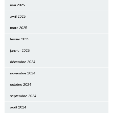
mai 2025
avril 2025
mars 2025
février 2025
janvier 2025
décembre 2024
novembre 2024
octobre 2024
septembre 2024
août 2024