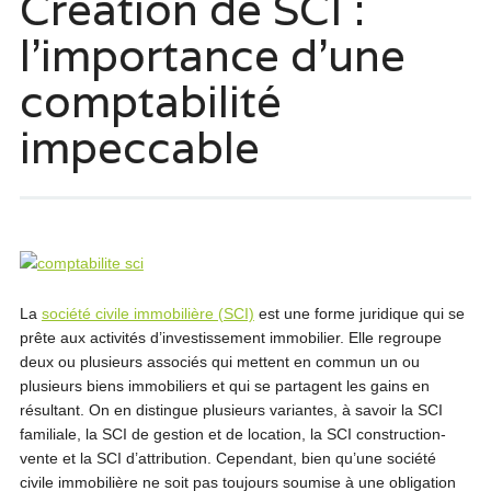
Création de SCI :
l’importance d’une
comptabilité
impeccable
La
société civile immobilière (SCI)
est une forme juridique qui se
prête aux activités d’investissement immobilier. Elle regroupe
deux ou plusieurs associés qui mettent en commun un ou
plusieurs biens immobiliers et qui se partagent les gains en
résultant. On en distingue plusieurs variantes, à savoir la SCI
familiale, la SCI de gestion et de location, la SCI construction-
vente et la SCI d’attribution. Cependant, bien qu’une société
civile immobilière ne soit pas toujours soumise à une obligation