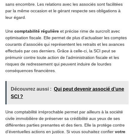
sans encombre. Les relations avec les associés sont facilitées
par la même occasion et le gérant respecte ses obligations à
leur égard.
Une
comptabilité régulière
et précise rime de surcroît avec
optimisation fiscale. Elle permet de plus d’actualiser les comptes
courants d’associés qui représentent les retraits et les avances
effectués par ces derniers. Grâce à celle-ci, la SCI peut se
prémunir contre toute action de l’administration fiscale et les
risques de redressement qui peuvent induire de lourdes
conséquences financières.
Découvrez aussi :
Qui peut devenir associé d’une
SCI ?
Une comptabilité irréprochable permet par ailleurs à la société
civile immobilière de préserver sa crédibilité aux yeux de ses
différentes parties prenantes et des tiers. Elle la protège contre
d’éventuelles actions en justice. Si vous souhaitez confier
votre