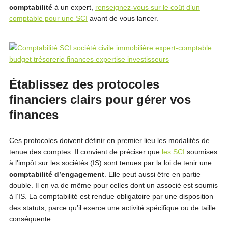
comptabilité
à un expert,
renseignez-vous sur le coût d’un
comptable pour une SCI
avant de vous lancer.
Établissez des protocoles
financiers clairs pour gérer vos
finances
Ces protocoles doivent définir en premier lieu les modalités de
tenue des comptes. Il convient de préciser que
les SCI
soumises
à l’impôt sur les sociétés (IS) sont tenues par la loi de tenir une
comptabilité d’engagement
. Elle peut aussi être en partie
double. Il en va de même pour celles dont un associé est soumis
à l’IS. La comptabilité est rendue obligatoire par une disposition
des statuts, parce qu’il exerce une activité spécifique ou de taille
conséquente.