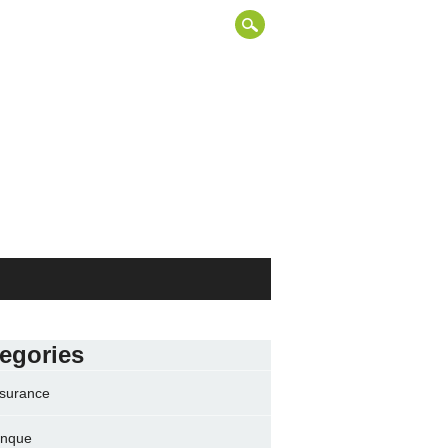
egories
surance
nque