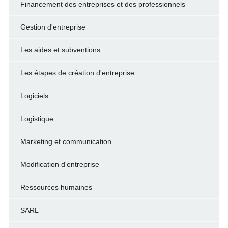
Financement des entreprises et des professionnels
Gestion d'entreprise
Les aides et subventions
Les étapes de création d'entreprise
Logiciels
Logistique
Marketing et communication
Modification d'entreprise
Ressources humaines
SARL