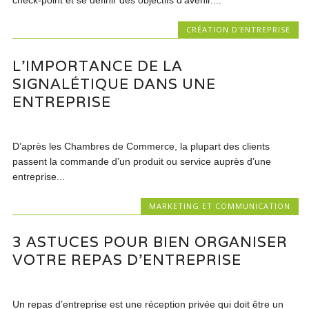
check-point et se définir des objectifs d’avenir....
CRÉATION D'ENTREPRISE
L’IMPORTANCE DE LA
SIGNALÉTIQUE DANS UNE
ENTREPRISE
D’après les Chambres de Commerce, la plupart des clients
passent la commande d’un produit ou service auprès d’une
entreprise...
MARKETING ET COMMUNICATION
3 ASTUCES POUR BIEN ORGANISER
VOTRE REPAS D’ENTREPRISE
Un repas d’entreprise est une réception privée qui doit être un