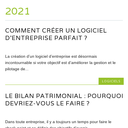
2021
COMMENT CRÉER UN LOGICIEL
D’ENTREPRISE PARFAIT ?
La création d’un logiciel d’entreprise est désormais
incontournable si votre objectif est d’améliorer la gestion et le
pilotage de...
LOGICIELS
LE BILAN PATRIMONIAL : POURQUOI
DEVRIEZ-VOUS LE FAIRE ?
Dans toute entreprise, il y a toujours un temps pour faire le