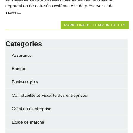
dégradation de notre écosystème. Afin de préserver et de
sauver...
MARKETING ET COMMUNICATION
Categories
Assurance
Banque
Business plan
Comptabilité et Fiscalité des entreprises
Création d'entreprise
Etude de marché