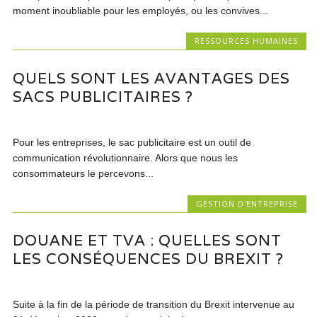
moment inoubliable pour les employés, ou les convives...
RESSOURCES HUMAINES
QUELS SONT LES AVANTAGES DES
SACS PUBLICITAIRES ?
Pour les entreprises, le sac publicitaire est un outil de
communication révolutionnaire. Alors que nous les
consommateurs le percevons...
GESTION D'ENTREPRISE
DOUANE ET TVA : QUELLES SONT
LES CONSÉQUENCES DU BREXIT ?
Suite à la fin de la période de transition du Brexit intervenue au