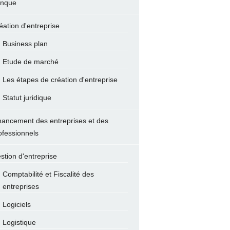
nque
éation d'entreprise
Business plan
Etude de marché
Les étapes de création d'entreprise
Statut juridique
nancement des entreprises et des
ofessionnels
stion d'entreprise
Comptabilité et Fiscalité des
entreprises
Logiciels
Logistique