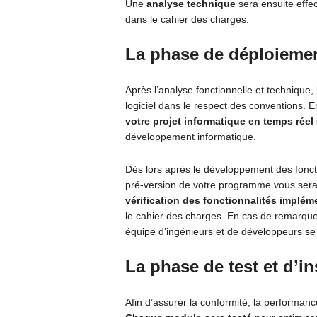
Une
analyse technique
sera ensuite effec
dans le cahier des charges.
La phase de déploieme
Après l’analyse fonctionnelle et techniqu
logiciel dans le respect des conventions. 
votre projet informatique en temps réel
développement informatique.
Dès lors après le développement des foncti
pré-version de votre programme vous sera 
vérification des fonctionnalités implém
le cahier des charges. En cas de remarque
équipe d’ingénieurs et de développeurs se 
La phase de test et d’in
Afin d’assurer la conformité, la performance 