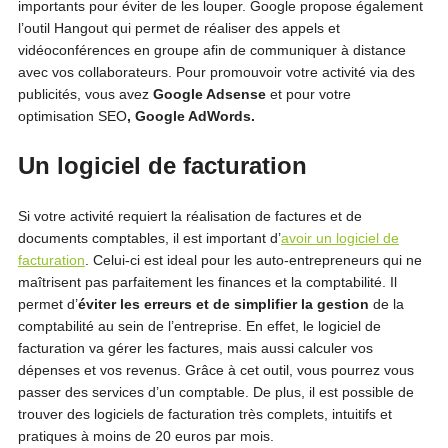
importants pour éviter de les louper. Google propose également
l’outil Hangout qui permet de réaliser des appels et
vidéoconférences en groupe afin de communiquer à distance
avec vos collaborateurs. Pour promouvoir votre activité via des
publicités, vous avez
Google Adsense
et pour votre
optimisation SEO
, Google AdWords.
Un logiciel de facturation
Si votre activité requiert la réalisation de factures et de
documents comptables, il est important d’
avoir un logiciel de
facturation
. Celui-ci est ideal pour les auto-entrepreneurs qui ne
maîtrisent pas parfaitement les finances et la comptabilité. Il
permet d’
éviter les erreurs et de simplifier la gestion
de la
comptabilité au sein de l’entreprise. En effet, le logiciel de
facturation va gérer les factures, mais aussi calculer vos
dépenses et vos revenus. Grâce à cet outil, vous pourrez vous
passer des services d’un comptable. De plus, il est possible de
trouver des logiciels de facturation très complets, intuitifs et
pratiques à moins de 20 euros par mois.