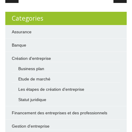
Categories
Assurance
Banque
Création d'entreprise
Business plan
Etude de marché
Les étapes de création d'entreprise
Statut juridique
Financement des entreprises et des professionnels
Gestion d'entreprise