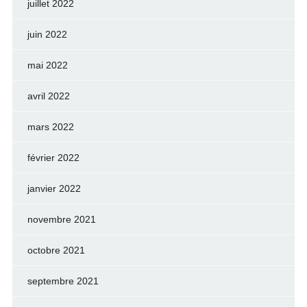
juillet 2022
juin 2022
mai 2022
avril 2022
mars 2022
février 2022
janvier 2022
novembre 2021
octobre 2021
septembre 2021