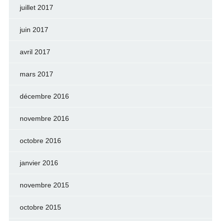
juillet 2017
juin 2017
avril 2017
mars 2017
décembre 2016
novembre 2016
octobre 2016
janvier 2016
novembre 2015
octobre 2015