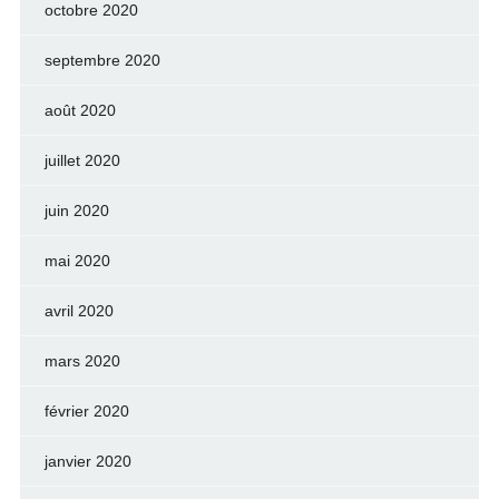
octobre 2020
septembre 2020
août 2020
juillet 2020
juin 2020
mai 2020
avril 2020
mars 2020
février 2020
janvier 2020