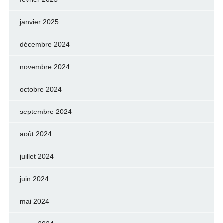
janvier 2025
décembre 2024
novembre 2024
octobre 2024
septembre 2024
août 2024
juillet 2024
juin 2024
mai 2024