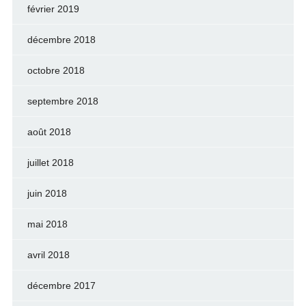
février 2019
décembre 2018
octobre 2018
septembre 2018
août 2018
juillet 2018
juin 2018
mai 2018
avril 2018
décembre 2017