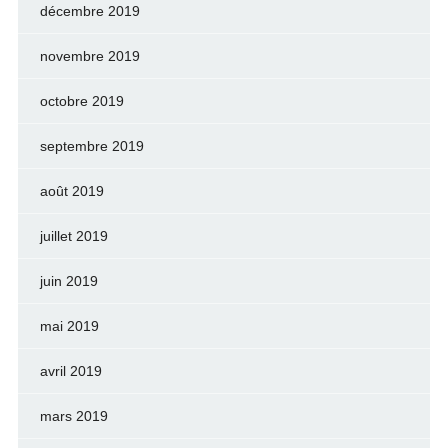
décembre 2019
novembre 2019
octobre 2019
septembre 2019
août 2019
juillet 2019
juin 2019
mai 2019
avril 2019
mars 2019