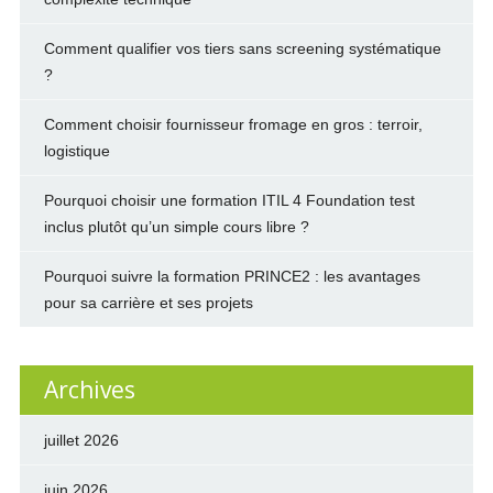
Comment qualifier vos tiers sans screening systématique
?
Comment choisir fournisseur fromage en gros : terroir,
logistique
Pourquoi choisir une formation ITIL 4 Foundation test
inclus plutôt qu’un simple cours libre ?
Pourquoi suivre la formation PRINCE2 : les avantages
pour sa carrière et ses projets
Archives
juillet 2026
juin 2026