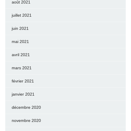
août 2021
juillet 2021
juin 2021
mai 2021
avril 2021
mars 2021
février 2021
janvier 2021
décembre 2020
novembre 2020