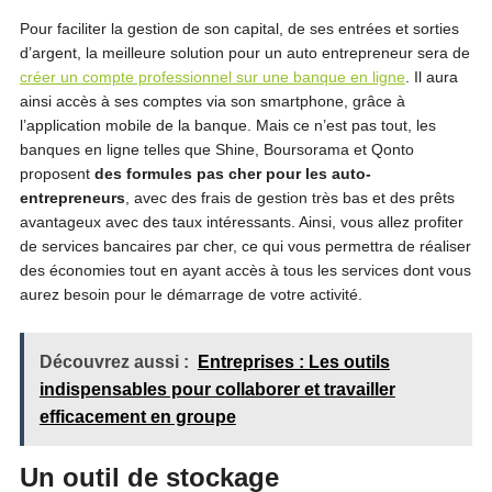
Pour faciliter la gestion de son capital, de ses entrées et sorties
d’argent, la meilleure solution pour un auto entrepreneur sera de
créer un compte professionnel sur une banque en ligne
. Il aura
ainsi accès à ses comptes via son smartphone, grâce à
l’application mobile de la banque. Mais ce n’est pas tout, les
banques en ligne telles que Shine, Boursorama et Qonto
proposent
des formules pas cher pour les auto-
entrepreneurs
, avec des frais de gestion très bas et des prêts
avantageux avec des taux intéressants. Ainsi, vous allez profiter
de services bancaires par cher, ce qui vous permettra de réaliser
des économies tout en ayant accès à tous les services dont vous
aurez besoin pour le démarrage de votre activité.
Découvrez aussi :
Entreprises : Les outils
indispensables pour collaborer et travailler
efficacement en groupe
Un outil de stockage