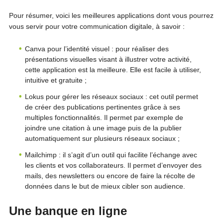
Pour résumer, voici les meilleures applications dont vous pourrez
vous servir pour votre communication digitale, à savoir :
Canva pour l’identité visuel : pour réaliser des
présentations visuelles visant à illustrer votre activité,
cette application est la meilleure. Elle est facile à utiliser,
intuitive et gratuite ;
Lokus pour gérer les réseaux sociaux : cet outil permet
de créer des publications pertinentes grâce à ses
multiples fonctionnalités. Il permet par exemple de
joindre une citation à une image puis de la publier
automatiquement sur plusieurs réseaux sociaux ;
Mailchimp : il s’agit d’un outil qui facilite l’échange avec
les clients et vos collaborateurs. Il permet d’envoyer des
mails, des newsletters ou encore de faire la récolte de
données dans le but de mieux cibler son audience.
Une banque en ligne