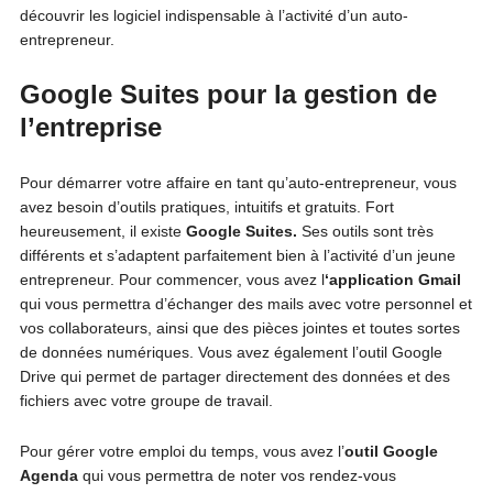
découvrir les logiciel indispensable à l’activité d’un auto-
entrepreneur.
Google Suites pour la gestion de
l’entreprise
Pour démarrer votre affaire en tant qu’auto-entrepreneur, vous
avez besoin d’outils pratiques, intuitifs et gratuits. Fort
heureusement, il existe
Google Suites.
Ses outils sont très
différents et s’adaptent parfaitement bien à l’activité d’un jeune
entrepreneur. Pour commencer, vous avez l
‘application Gmail
qui vous permettra d’échanger des mails avec votre personnel et
vos collaborateurs, ainsi que des pièces jointes et toutes sortes
de données numériques. Vous avez également l’outil Google
Drive qui permet de partager directement des données et des
fichiers avec votre groupe de travail.
Pour gérer votre emploi du temps, vous avez l’
outil Google
Agenda
qui vous permettra de noter vos rendez-vous