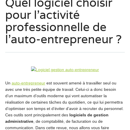
Quel logiciel choisir
pour l’activité
professionnelle de
l’auto-entrepreneur ?
Un
auto-entrepreneur
est souvent amené à travailler seul ou
avec une très petite équipe de travail. Celui-ci a donc besoin
d’un maximum d’outils moderne qui vont automatiser la
réalisation de certaines tâches du quotidien, ce qui lui permettra
d’optimiser son temps et d’éviter d’avoir à recruter du personnel.
Ces outils sont principalement des
logiciels de gestion
administrative
, de comptabilité, de facturation ou de
communication. Dans cette revue, nous allons vous faire