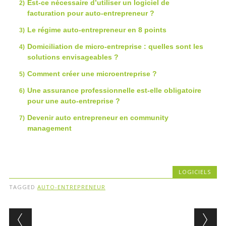
Est-ce nécessaire d’utiliser un logiciel de
facturation pour auto-entrepreneur ?
Le régime auto-entrepreneur en 8 points
Domiciliation de micro-entreprise : quelles sont les
solutions envisageables ?
Comment créer une microentreprise ?
Une assurance professionnelle est-elle obligatoire
pour une auto-entreprise ?
Devenir auto entrepreneur en community
management
LOGICIELS
TAGGED
AUTO-ENTREPRENEUR
Post navigation