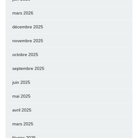
mars 2026
décembre 2025
novembre 2025
octobre 2025
septembre 2025
juin 2025
mai 2025
avril 2025
mars 2025
février 2025