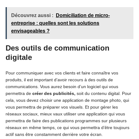
Découvrez aussi :
Domiciliation de micro-
entreprise : quelles sont les solutions
envisageables ?
Des outils de communication
digitale
Pour communiquer avec vos clients et faire connaître vos
produits, il est important d’avoir recours à des outils de
communications. Vous aurez besoin d’un logiciel qui vous
permettra de
créer des publicités,
soit du contenu digital. Pour
cela, vous devez choisir une application de montage photo, qui
vous permettra de préparer vos visuels. Et pour gérer les
réseaux sociaux, mieux vaux utiliser une application qui vous
permettra de faire des publications programmes sur plusieurs
réseaux en même temps, ce qui vous permettra d’être toujours
actif sans être constamment derrière votre écran.