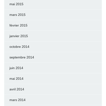
mai 2015
mars 2015
février 2015
janvier 2015
octobre 2014
septembre 2014
juin 2014
mai 2014
avril 2014
mars 2014