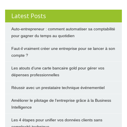
Latest Posts
Auto-entrepreneur : comment automatiser sa comptabilité
pour gagner du temps au quotidien
Faut-il vraiment créer une entreprise pour se lancer à son
compte ?
Les atouts d’une carte bancaire gold pour gérer vos
dépenses professionnelles
Réussir avec un prestataire technique événementiel
Améliorer le pilotage de l'entreprise grâce à la Business
Intelligence
Les 4 étapes pour unifier vos données clients sans
complexité technique