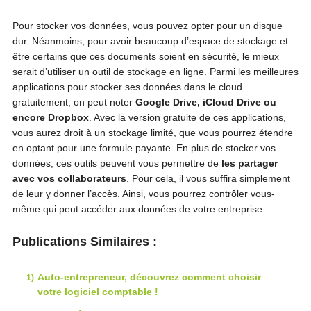
Pour stocker vos données, vous pouvez opter pour un disque
dur. Néanmoins, pour avoir beaucoup d’espace de stockage et
être certains que ces documents soient en sécurité, le mieux
serait d’utiliser un outil de stockage en ligne. Parmi les meilleures
applications pour stocker ses données dans le cloud
gratuitement, on peut noter
Google Drive, iCloud Drive ou
encore Dropbox
. Avec la version gratuite de ces applications,
vous aurez droit à un stockage limité, que vous pourrez étendre
en optant pour une formule payante. En plus de stocker vos
données, ces outils peuvent vous permettre de
l
es partager
avec vos collaborateurs
. Pour cela, il vous suffira simplement
de leur y donner l’accès. Ainsi, vous pourrez contrôler vous-
même qui peut accéder aux données de votre entreprise.
Publications Similaires :
Auto-entrepreneur, découvrez comment choisir
votre logiciel comptable !