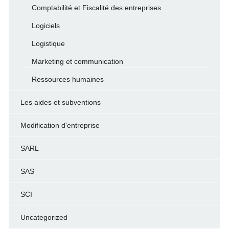
Comptabilité et Fiscalité des entreprises
Logiciels
Logistique
Marketing et communication
Ressources humaines
Les aides et subventions
Modification d'entreprise
SARL
SAS
SCI
Uncategorized