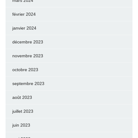
mars 2024
février 2024
janvier 2024
décembre 2023
novembre 2023
octobre 2023
septembre 2023
août 2023
juillet 2023
juin 2023