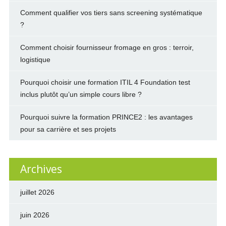
Comment qualifier vos tiers sans screening systématique
?
Comment choisir fournisseur fromage en gros : terroir,
logistique
Pourquoi choisir une formation ITIL 4 Foundation test
inclus plutôt qu’un simple cours libre ?
Pourquoi suivre la formation PRINCE2 : les avantages
pour sa carrière et ses projets
Archives
juillet 2026
juin 2026