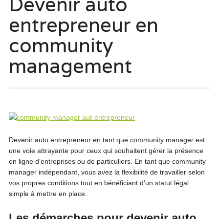
Devenir auto
entrepreneur en
community
management
Devenir auto entrepreneur en tant que community manager est
une voie attrayante pour ceux qui souhaitent gérer la présence
en ligne d’entreprises ou de particuliers. En tant que community
manager indépendant, vous avez la flexibilité de travailler selon
vos propres conditions tout en bénéficiant d’un statut légal
simple à mettre en place.
Les démarches pour devenir auto