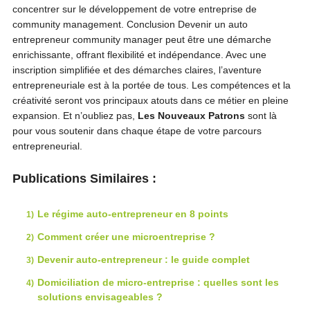
concentrer sur le développement de votre entreprise de
community management. Conclusion Devenir un auto
entrepreneur community manager peut être une démarche
enrichissante, offrant flexibilité et indépendance. Avec une
inscription simplifiée et des démarches claires, l’aventure
entrepreneuriale est à la portée de tous. Les compétences et la
créativité seront vos principaux atouts dans ce métier en pleine
expansion. Et n’oubliez pas,
Les Nouveaux Patrons
sont là
pour vous soutenir dans chaque étape de votre parcours
entrepreneurial.
Publications Similaires :
Le régime auto-entrepreneur en 8 points
Comment créer une microentreprise ?
Devenir auto-entrepreneur : le guide complet
Domiciliation de micro-entreprise : quelles sont les
solutions envisageables ?