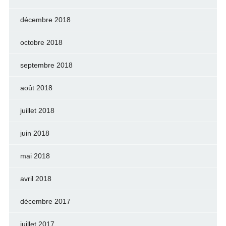
décembre 2018
octobre 2018
septembre 2018
août 2018
juillet 2018
juin 2018
mai 2018
avril 2018
décembre 2017
juillet 2017