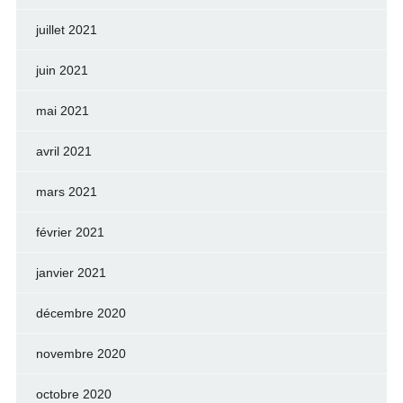
juillet 2021
juin 2021
mai 2021
avril 2021
mars 2021
février 2021
janvier 2021
décembre 2020
novembre 2020
octobre 2020