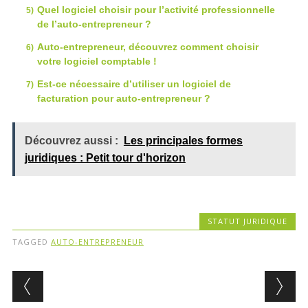
Quel logiciel choisir pour l’activité professionnelle
de l’auto-entrepreneur ?
Auto-entrepreneur, découvrez comment choisir
votre logiciel comptable !
Est-ce nécessaire d’utiliser un logiciel de
facturation pour auto-entrepreneur ?
Découvrez aussi :
Les principales formes
juridiques : Petit tour d'horizon
STATUT JURIDIQUE
TAGGED
AUTO-ENTREPRENEUR
Post navigation