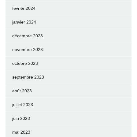
février 2024
janvier 2024
décembre 2023
novembre 2023
octobre 2023
septembre 2023
août 2023
juillet 2023
juin 2023
mai 2023