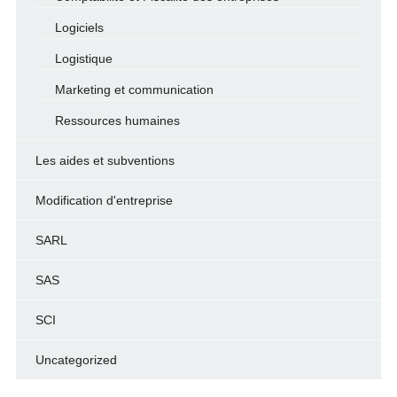
Logiciels
Logistique
Marketing et communication
Ressources humaines
Les aides et subventions
Modification d'entreprise
SARL
SAS
SCI
Uncategorized