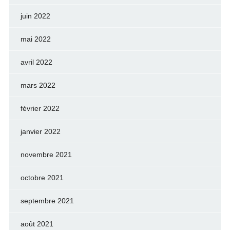
juin 2022
mai 2022
avril 2022
mars 2022
février 2022
janvier 2022
novembre 2021
octobre 2021
septembre 2021
août 2021