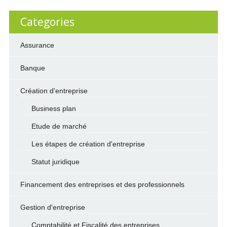
Categories
Assurance
Banque
Création d'entreprise
Business plan
Etude de marché
Les étapes de création d'entreprise
Statut juridique
Financement des entreprises et des professionnels
Gestion d'entreprise
Comptabilité et Fiscalité des entreprises