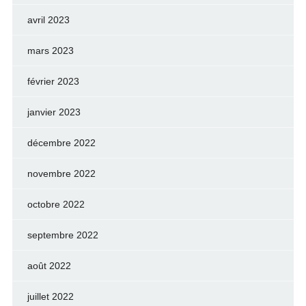
avril 2023
mars 2023
février 2023
janvier 2023
décembre 2022
novembre 2022
octobre 2022
septembre 2022
août 2022
juillet 2022