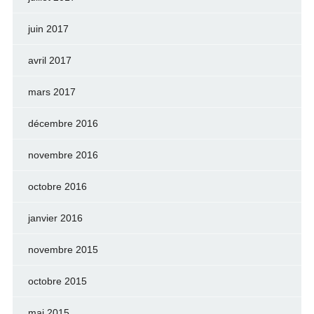
juin 2017
avril 2017
mars 2017
décembre 2016
novembre 2016
octobre 2016
janvier 2016
novembre 2015
octobre 2015
mai 2015