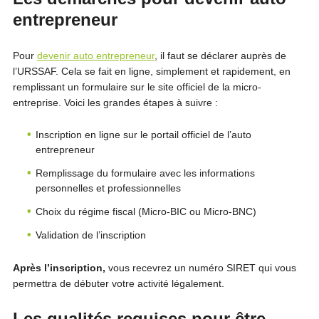
entrepreneur
Pour
devenir auto entrepreneur
, il faut se déclarer auprès de
l’URSSAF. Cela se fait en ligne, simplement et rapidement, en
remplissant un formulaire sur le site officiel de la micro-
entreprise. Voici les grandes étapes à suivre :
Inscription en ligne sur le portail officiel de l’auto
entrepreneur
Remplissage du formulaire avec les informations
personnelles et professionnelles
Choix du régime fiscal (Micro-BIC ou Micro-BNC)
Validation de l’inscription
Après l’inscription,
vous recevrez un numéro SIRET qui vous
permettra de débuter votre activité légalement.
Les qualités requises pour être