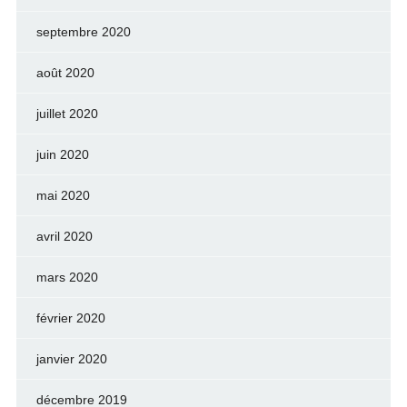
septembre 2020
août 2020
juillet 2020
juin 2020
mai 2020
avril 2020
mars 2020
février 2020
janvier 2020
décembre 2019