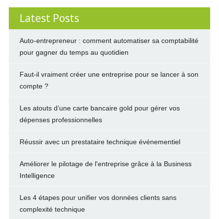
Latest Posts
Auto-entrepreneur : comment automatiser sa comptabilité
pour gagner du temps au quotidien
Faut-il vraiment créer une entreprise pour se lancer à son
compte ?
Les atouts d’une carte bancaire gold pour gérer vos
dépenses professionnelles
Réussir avec un prestataire technique événementiel
Améliorer le pilotage de l'entreprise grâce à la Business
Intelligence
Les 4 étapes pour unifier vos données clients sans
complexité technique