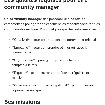
community manager
Un
community manager
doit posséder une palette de
compétences pour gérer efficacement les réseaux sociaux et les
communautés en ligne. Voici quelques qualités indispensables :
**Créativité** : pour créer du contenu attrayant et original
**Empathie** : pour comprendre et interagir avec la
communauté
**Organisation** : pour gérer plusieurs tâches et
comptes à la fois
**Rigueur** : pour assurer une présence régulière et
réactive
**Connaissances en marketing digital** : pour optimiser
la présence en ligne
Ses missions