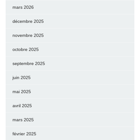
mars 2026
décembre 2025
novembre 2025
octobre 2025
septembre 2025
juin 2025
mai 2025
avril 2025
mars 2025
février 2025