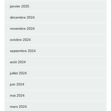
janvier 2025
décembre 2024
novembre 2024
octobre 2024
septembre 2024
août 2024
juillet 2024
juin 2024
mai 2024
mars 2024