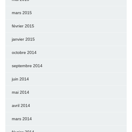
mars 2015
février 2015
janvier 2015
octobre 2014
septembre 2014
juin 2014
mai 2014
avril 2014
mars 2014