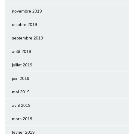
novembre 2019
octobre 2019
septembre 2019
août 2019
juillet 2019
juin 2019
mai 2019
avril 2019
mars 2019
février 2019