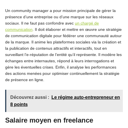
Un community manager a pour mission principale de gérer la
présence d’une entreprise ou d’une marque sur les réseaux
sociaux. Il ne faut pas confondre avec
un chargé de
communication
. Il doit élaborer et mettre en œuvre une stratégie
de communication digitale pour fédérer une communauté autour
de la marque. Il anime les plateformes sociales via la création et
la publication de contenus attractifs et interactifs, tout en
surveillant l’e-réputation de l’entité qu’il représente. Il modère les
échanges entre internautes, répond à leurs interrogations et
gère les éventuelles crises. Enfin, il analyse les performances
des actions menées pour optimiser continuellement la stratégie
de présence en ligne.
Découvrez aussi :
Le régime auto-entrepreneur en
8 points
Salaire moyen en freelance