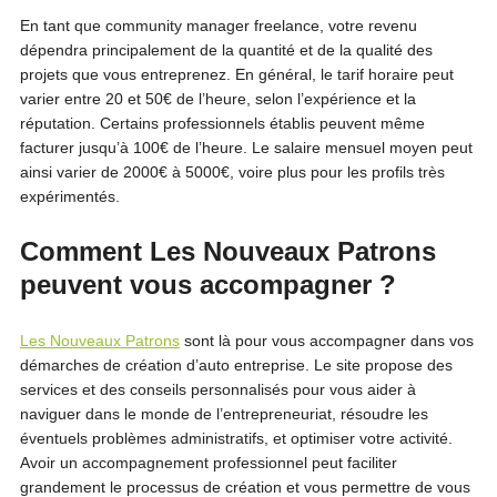
En tant que community manager freelance, votre revenu
dépendra principalement de la quantité et de la qualité des
projets que vous entreprenez. En général, le tarif horaire peut
varier entre 20 et 50€ de l’heure, selon l’expérience et la
réputation. Certains professionnels établis peuvent même
facturer jusqu’à 100€ de l’heure. Le salaire mensuel moyen peut
ainsi varier de 2000€ à 5000€, voire plus pour les profils très
expérimentés.
Comment Les Nouveaux Patrons
peuvent vous accompagner ?
Les Nouveaux Patrons
sont là pour vous accompagner dans vos
démarches de création d’auto entreprise. Le site propose des
services et des conseils personnalisés pour vous aider à
naviguer dans le monde de l’entrepreneuriat, résoudre les
éventuels problèmes administratifs, et optimiser votre activité.
Avoir un accompagnement professionnel peut faciliter
grandement le processus de création et vous permettre de vous