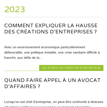
2023
COMMENT EXPLIQUER LA HAUSSE
DES CRÉATIONS D’ENTREPRISES ?
Avec un environnement économique particulièrement
défavorable, une politique instable, une crise sanitaire difficile à
franchir, aux défis de la...
LES ÉTAPES DE CRÉATION D'ENTREPRISE
QUAND FAIRE APPEL À UN AVOCAT
D’AFFAIRES ?
Lorsqu’on est chef d’entreprise, on peut être confronté à diverses