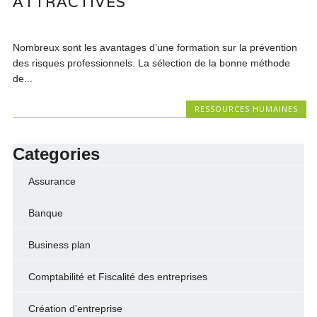
ATTRACTIVES
Nombreux sont les avantages d’une formation sur la prévention
des risques professionnels. La sélection de la bonne méthode
de...
RESSOURCES HUMAINES
Categories
Assurance
Banque
Business plan
Comptabilité et Fiscalité des entreprises
Création d'entreprise