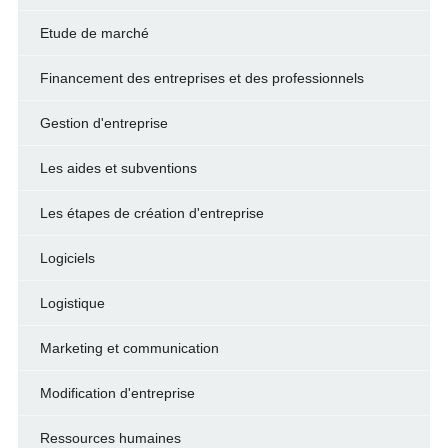
Etude de marché
Financement des entreprises et des professionnels
Gestion d'entreprise
Les aides et subventions
Les étapes de création d'entreprise
Logiciels
Logistique
Marketing et communication
Modification d'entreprise
Ressources humaines