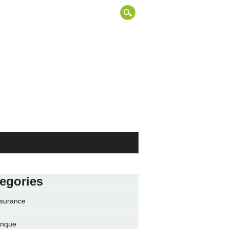
egories
surance
nque