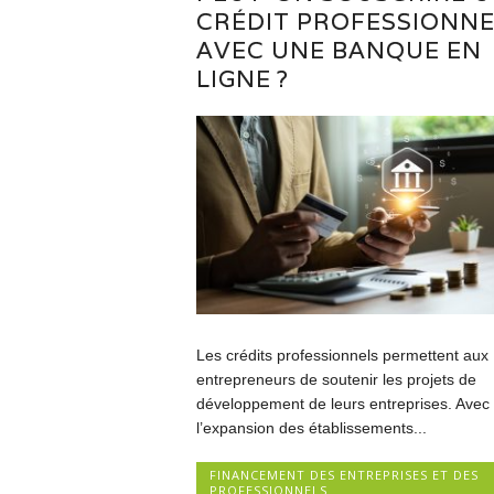
CRÉDIT PROFESSIONNE
AVEC UNE BANQUE EN
LIGNE ?
Les crédits professionnels permettent aux
entrepreneurs de soutenir les projets de
développement de leurs entreprises. Avec
l’expansion des établissements...
FINANCEMENT DES ENTREPRISES ET DES
PROFESSIONNELS