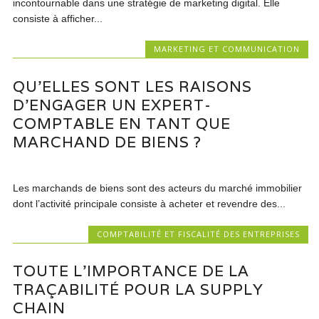
incontournable dans une stratégie de marketing digital. Elle
consiste à afficher...
MARKETING ET COMMUNICATION
QU’ELLES SONT LES RAISONS
D’ENGAGER UN EXPERT-
COMPTABLE EN TANT QUE
MARCHAND DE BIENS ?
Les marchands de biens sont des acteurs du marché immobilier
dont l’activité principale consiste à acheter et revendre des...
COMPTABILITÉ ET FISCALITÉ DES ENTREPRISES
TOUTE L’IMPORTANCE DE LA
TRAÇABILITÉ POUR LA SUPPLY
CHAIN