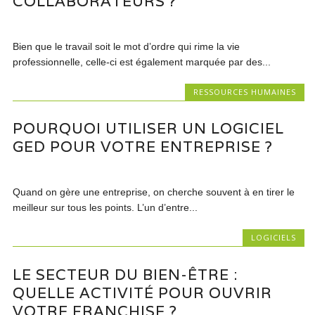
COLLABORATEURS ?
Bien que le travail soit le mot d’ordre qui rime la vie
professionnelle, celle-ci est également marquée par des...
RESSOURCES HUMAINES
POURQUOI UTILISER UN LOGICIEL
GED POUR VOTRE ENTREPRISE ?
Quand on gère une entreprise, on cherche souvent à en tirer le
meilleur sur tous les points. L’un d’entre...
LOGICIELS
LE SECTEUR DU BIEN-ÊTRE :
QUELLE ACTIVITÉ POUR OUVRIR
VOTRE FRANCHISE ?