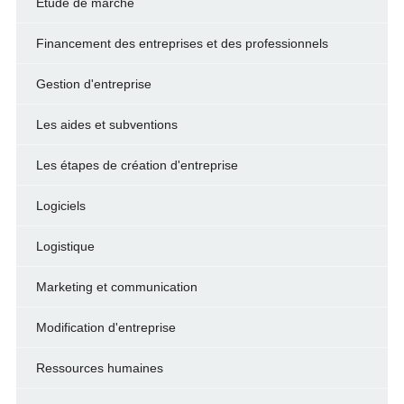
Etude de marché
Financement des entreprises et des professionnels
Gestion d'entreprise
Les aides et subventions
Les étapes de création d'entreprise
Logiciels
Logistique
Marketing et communication
Modification d'entreprise
Ressources humaines