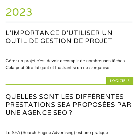
2023
L’IMPORTANCE D’UTILISER UN
OUTIL DE GESTION DE PROJET
Gérer un projet c’est devoir accomplir de nombreuses tâches.
Cela peut être fatigant et frustrant si on ne s’organise...
LOGICIELS
QUELLES SONT LES DIFFÉRENTES
PRESTATIONS SEA PROPOSÉES PAR
UNE AGENCE SEO ?
Le SEA (Search Engine Advertising) est une pratique