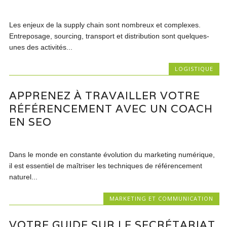
Les enjeux de la supply chain sont nombreux et complexes.
Entreposage, sourcing, transport et distribution sont quelques-
unes des activités...
LOGISTIQUE
APPRENEZ À TRAVAILLER VOTRE
RÉFÉRENCEMENT AVEC UN COACH
EN SEO
Dans le monde en constante évolution du marketing numérique,
il est essentiel de maîtriser les techniques de référencement
naturel...
MARKETING ET COMMUNICATION
VOTRE GUIDE SUR LE SECRÉTARIAT