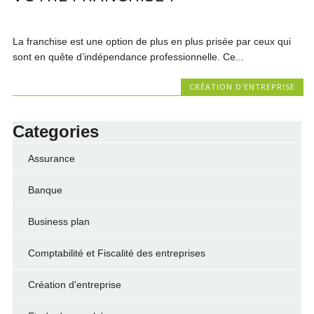
La franchise est une option de plus en plus prisée par ceux qui
sont en quête d’indépendance professionnelle. Ce...
CRÉATION D'ENTREPRISE
Categories
Assurance
Banque
Business plan
Comptabilité et Fiscalité des entreprises
Création d'entreprise