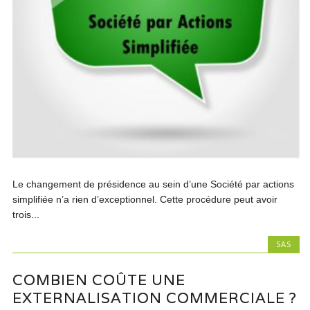
Le changement de présidence au sein d’une Société par actions
simplifiée n’a rien d’exceptionnel. Cette procédure peut avoir
trois...
SAS
COMBIEN COÛTE UNE
EXTERNALISATION COMMERCIALE ?