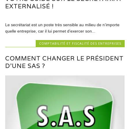
EXTERNALISÉ !
Le secrétariat est un poste très sensible au milieu de n’importe
quelle entreprise, car il lui permet d’exercer son...
COMPTABILITÉ ET FISCALITÉ DES ENTREPRISES
COMMENT CHANGER LE PRÉSIDENT
D’UNE SAS ?