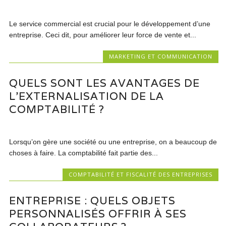
Le service commercial est crucial pour le développement d’une
entreprise. Ceci dit, pour améliorer leur force de vente et...
MARKETING ET COMMUNICATION
QUELS SONT LES AVANTAGES DE
L’EXTERNALISATION DE LA
COMPTABILITÉ ?
Lorsqu’on gère une société ou une entreprise, on a beaucoup de
choses à faire. La comptabilité fait partie des...
COMPTABILITÉ ET FISCALITÉ DES ENTREPRISES
ENTREPRISE : QUELS OBJETS
PERSONNALISÉS OFFRIR À SES