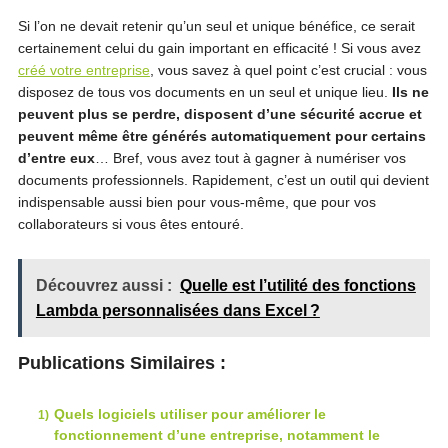
Si l’on ne devait retenir qu’un seul et unique bénéfice, ce serait
certainement celui du gain important en efficacité ! Si vous avez
créé votre entreprise
, vous savez à quel point c’est crucial : vous
disposez de tous vos documents en un seul et unique lieu.
Ils ne
peuvent plus se perdre, disposent d’une sécurité accrue et
peuvent même être générés automatiquement pour certains
d’entre eux
… Bref, vous avez tout à gagner à numériser vos
documents professionnels. Rapidement, c’est un outil qui devient
indispensable aussi bien pour vous-même, que pour vos
collaborateurs si vous êtes entouré.
Découvrez aussi :
Quelle est l’utilité des fonctions
Lambda personnalisées dans Excel ?
Publications Similaires :
Quels logiciels utiliser pour améliorer le
fonctionnement d’une entreprise, notamment le