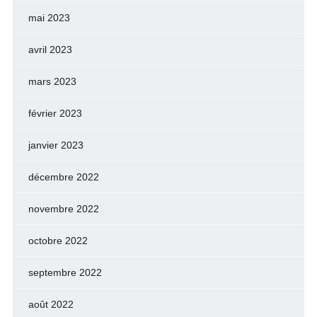
mai 2023
avril 2023
mars 2023
février 2023
janvier 2023
décembre 2022
novembre 2022
octobre 2022
septembre 2022
août 2022