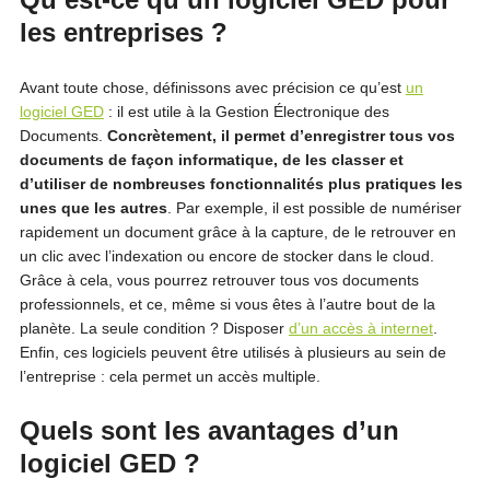
les entreprises ?
Avant toute chose, définissons avec précision ce qu’est
un
logiciel GED
: il est utile à la Gestion Électronique des
Documents.
Concrètement, il permet d’enregistrer tous vos
documents de façon informatique, de les classer et
d’utiliser de nombreuses fonctionnalités plus pratiques les
unes que les autres
. Par exemple, il est possible de numériser
rapidement un document grâce à la capture, de le retrouver en
un clic avec l’indexation ou encore de stocker dans le cloud.
Grâce à cela, vous pourrez retrouver tous vos documents
professionnels, et ce, même si vous êtes à l’autre bout de la
planète. La seule condition ? Disposer
d’un accès à internet
.
Enfin, ces logiciels peuvent être utilisés à plusieurs au sein de
l’entreprise : cela permet un accès multiple.
Quels sont les avantages d’un
logiciel GED ?