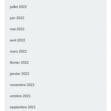
juillet 2022
juin 2022
mai 2022
avril 2022
mars 2022
février 2022
janvier 2022
novembre 2021
octobre 2021
septembre 2021