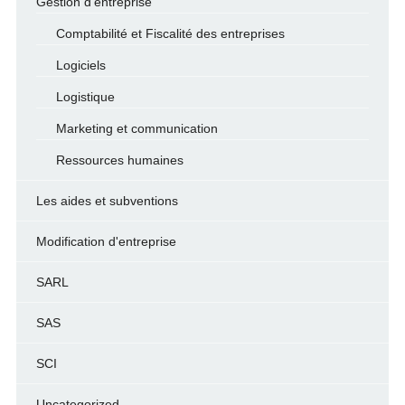
Gestion d'entreprise
Comptabilité et Fiscalité des entreprises
Logiciels
Logistique
Marketing et communication
Ressources humaines
Les aides et subventions
Modification d'entreprise
SARL
SAS
SCI
Uncategorized