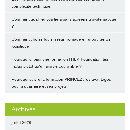
complexité technique
Comment qualifier vos tiers sans screening systématique
?
Comment choisir fournisseur fromage en gros : terroir,
logistique
Pourquoi choisir une formation ITIL 4 Foundation test
inclus plutôt qu’un simple cours libre ?
Pourquoi suivre la formation PRINCE2 : les avantages
pour sa carrière et ses projets
Archives
juillet 2026