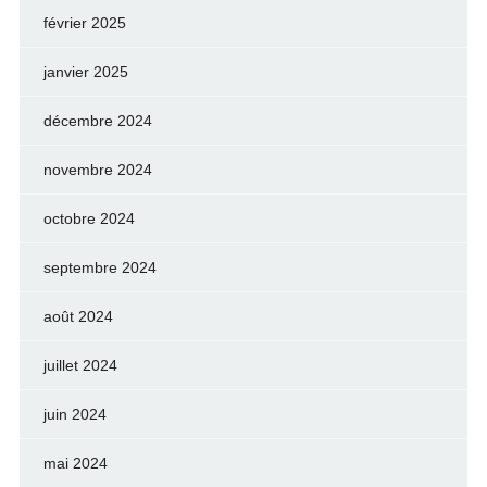
février 2025
janvier 2025
décembre 2024
novembre 2024
octobre 2024
septembre 2024
août 2024
juillet 2024
juin 2024
mai 2024