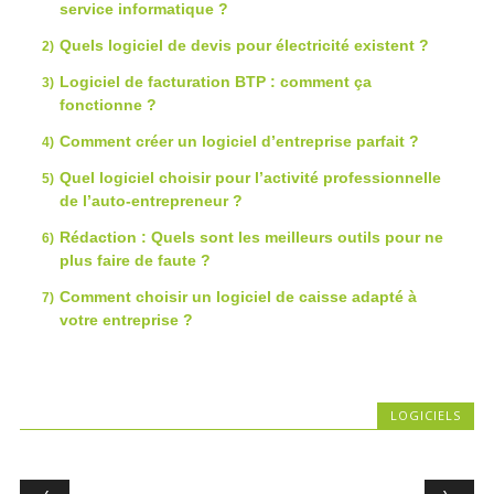
service informatique ?
Quels logiciel de devis pour électricité existent ?
Logiciel de facturation BTP : comment ça
fonctionne ?
Comment créer un logiciel d’entreprise parfait ?
Quel logiciel choisir pour l’activité professionnelle
de l’auto-entrepreneur ?
Rédaction : Quels sont les meilleurs outils pour ne
plus faire de faute ?
Comment choisir un logiciel de caisse adapté à
votre entreprise ?
LOGICIELS