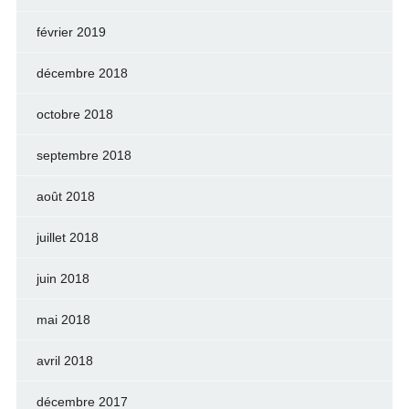
février 2019
décembre 2018
octobre 2018
septembre 2018
août 2018
juillet 2018
juin 2018
mai 2018
avril 2018
décembre 2017