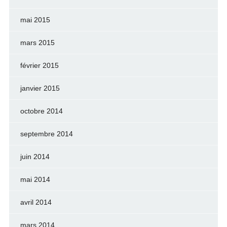
mai 2015
mars 2015
février 2015
janvier 2015
octobre 2014
septembre 2014
juin 2014
mai 2014
avril 2014
mars 2014