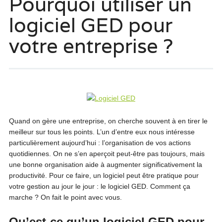
Pourquoi utiliser un
logiciel GED pour
votre entreprise ?
Quand on gère une entreprise, on cherche souvent à en tirer le
meilleur sur tous les points. L’un d’entre eux nous intéresse
particulièrement aujourd’hui : l’organisation de vos actions
quotidiennes. On ne s’en aperçoit peut-être pas toujours, mais
une bonne organisation aide à augmenter significativement la
productivité. Pour ce faire, un logiciel peut être pratique pour
votre gestion au jour le jour : le logiciel GED. Comment ça
marche ? On fait le point avec vous.
Qu’est-ce qu’un logiciel GED pour