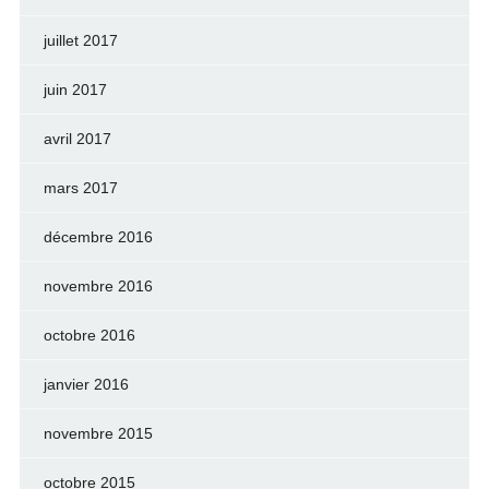
juillet 2017
juin 2017
avril 2017
mars 2017
décembre 2016
novembre 2016
octobre 2016
janvier 2016
novembre 2015
octobre 2015