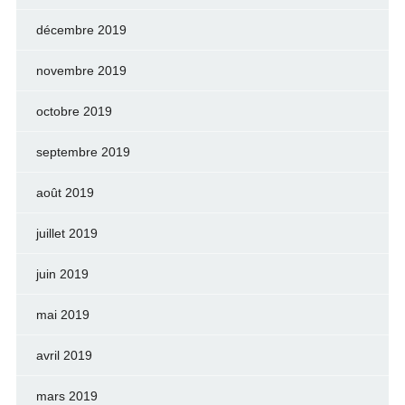
décembre 2019
novembre 2019
octobre 2019
septembre 2019
août 2019
juillet 2019
juin 2019
mai 2019
avril 2019
mars 2019