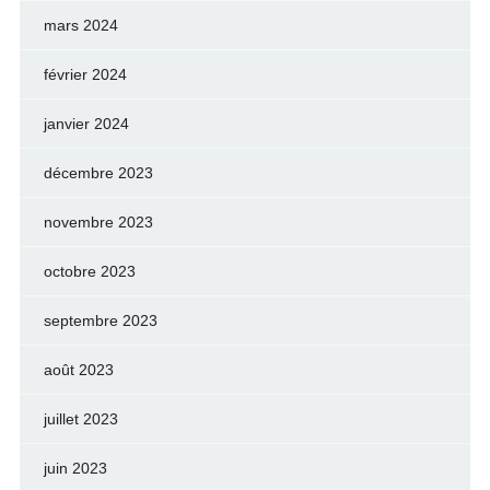
mars 2024
février 2024
janvier 2024
décembre 2023
novembre 2023
octobre 2023
septembre 2023
août 2023
juillet 2023
juin 2023