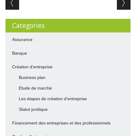
Post navigation
Categories
Assurance
Banque
Création d'entreprise
Business plan
Etude de marché
Les étapes de création d'entreprise
Statut juridique
Financement des entreprises et des professionnels