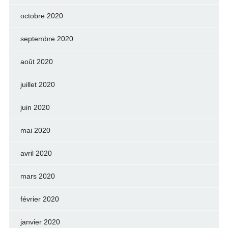
octobre 2020
septembre 2020
août 2020
juillet 2020
juin 2020
mai 2020
avril 2020
mars 2020
février 2020
janvier 2020