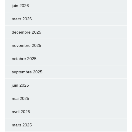
juin 2026
mars 2026
décembre 2025
novembre 2025
octobre 2025
septembre 2025
juin 2025
mai 2025
avril 2025
mars 2025