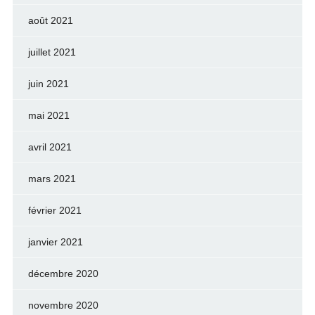
août 2021
juillet 2021
juin 2021
mai 2021
avril 2021
mars 2021
février 2021
janvier 2021
décembre 2020
novembre 2020