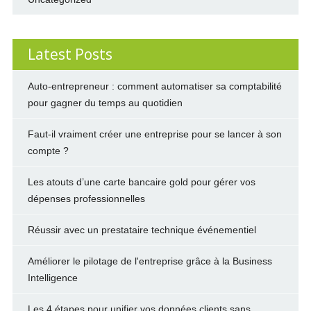
Latest Posts
Auto-entrepreneur : comment automatiser sa comptabilité
pour gagner du temps au quotidien
Faut-il vraiment créer une entreprise pour se lancer à son
compte ?
Les atouts d’une carte bancaire gold pour gérer vos
dépenses professionnelles
Réussir avec un prestataire technique événementiel
Améliorer le pilotage de l'entreprise grâce à la Business
Intelligence
Les 4 étapes pour unifier vos données clients sans