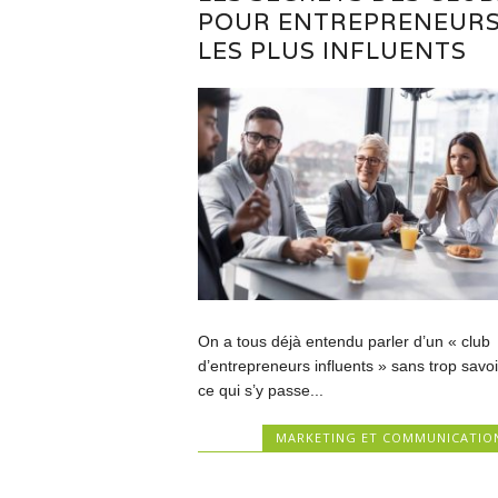
POUR ENTREPRENEUR
LES PLUS INFLUENTS
On a tous déjà entendu parler d’un « club
d’entrepreneurs influents » sans trop savoi
ce qui s’y passe...
MARKETING ET COMMUNICATIO