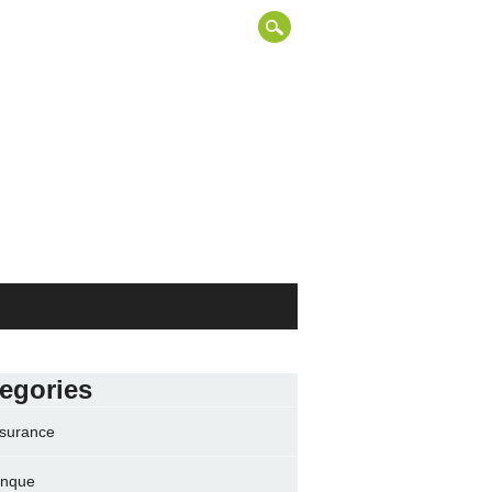
egories
surance
nque