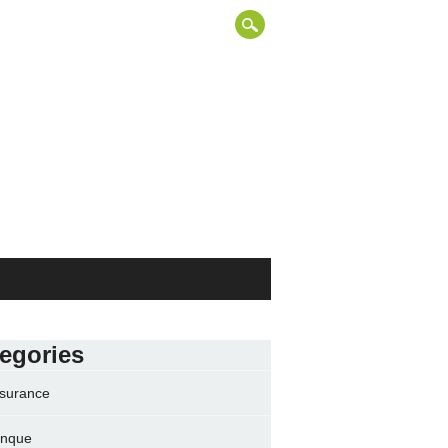
egories
surance
nque