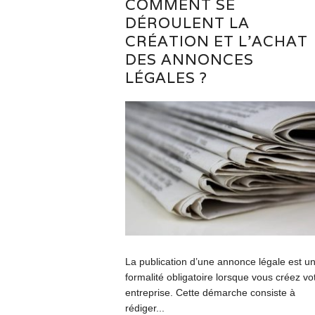
COMMENT SE
DÉROULENT LA
CRÉATION ET L’ACHAT
DES ANNONCES
LÉGALES ?
La publication d’une annonce légale est u
formalité obligatoire lorsque vous créez vo
entreprise. Cette démarche consiste à
rédiger...