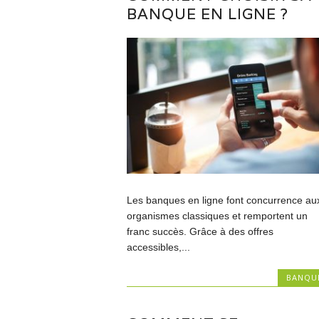
BANQUE EN LIGNE ?
Les banques en ligne font concurrence au
organismes classiques et remportent un
franc succès. Grâce à des offres
accessibles,...
BANQU