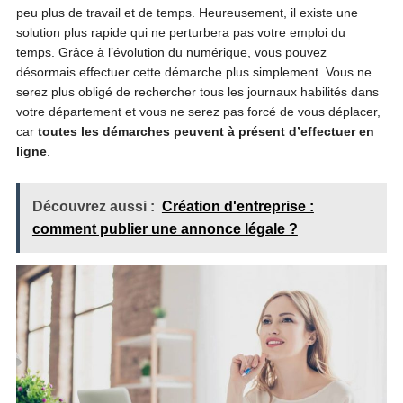
peu plus de travail et de temps. Heureusement, il existe une
solution plus rapide qui ne perturbera pas votre emploi du
temps. Grâce à l’évolution du numérique, vous pouvez
désormais effectuer cette démarche plus simplement. Vous ne
serez plus obligé de rechercher tous les journaux habilités dans
votre département et vous ne serez pas forcé de vous déplacer,
car
toutes les démarches peuvent à présent d’effectuer en
ligne
.
Découvrez aussi :
Création d'entreprise :
comment publier une annonce légale ?