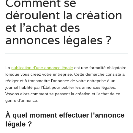
Comment se
déroulent la création
et l’achat des
annonces légales ?
La
publication d’une annonce légale
est une formalité obligatoire
lorsque vous créez votre entreprise. Cette démarche consiste à
rédiger et à transmettre l’annonce de votre entreprise à un
journal habilité par l’État pour publier les annonces légales.
Voyons alors comment se passent la création et l’achat de ce
genre d’annonce.
À quel moment effectuer l’annonce
légale ?