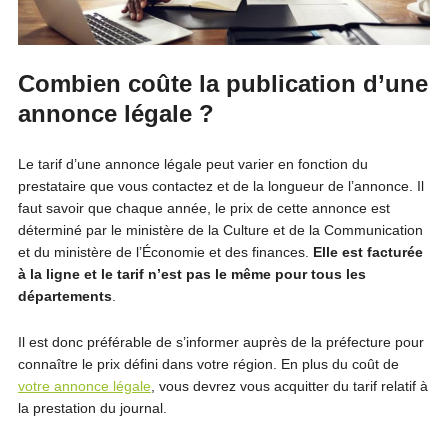
Combien coûte la publication d’une
annonce légale ?
Le tarif d’une annonce légale peut varier en fonction du
prestataire que vous contactez et de la longueur de l’annonce. Il
faut savoir que chaque année, le prix de cette annonce est
déterminé par le ministère de la Culture et de la Communication
et du ministère de l’Économie et des finances.
Elle est facturée
à la ligne et le tarif n’est pas le même pour tous les
départements
.
Il est donc préférable de s’informer auprès de la préfecture pour
connaître le prix défini dans votre région. En plus du coût de
votre annonce légale
, vous devrez vous acquitter du tarif relatif à
la prestation du journal.