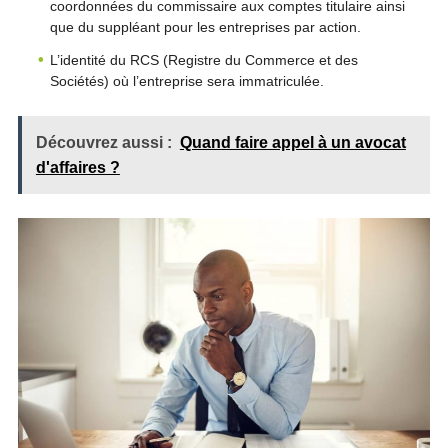
coordonnées du commissaire aux comptes titulaire ainsi
que du suppléant pour les entreprises par action.
L’identité du RCS (Registre du Commerce et des
Sociétés) où l’entreprise sera immatriculée.
Découvrez aussi :
Quand faire appel à un avocat
d'affaires ?