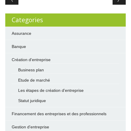
Categories
Assurance
Banque
Création d'entreprise
Business plan
Etude de marché
Les étapes de création d'entreprise
Statut juridique
Financement des entreprises et des professionnels
Gestion d'entreprise