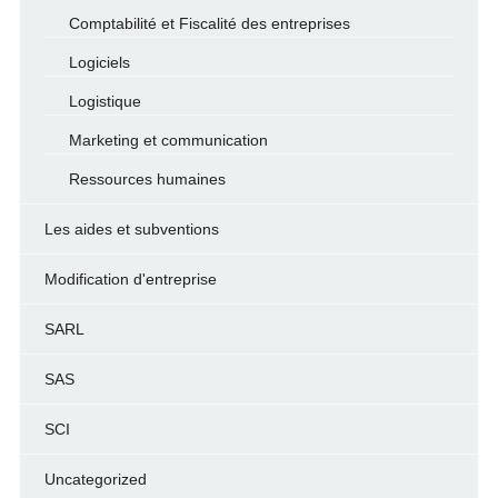
Comptabilité et Fiscalité des entreprises
Logiciels
Logistique
Marketing et communication
Ressources humaines
Les aides et subventions
Modification d'entreprise
SARL
SAS
SCI
Uncategorized