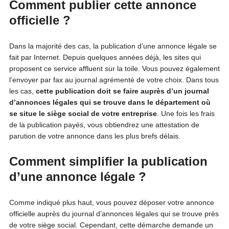
Comment publier cette annonce
officielle ?
Dans la majorité des cas, la publication d’une annonce légale se
fait par Internet. Depuis quelques années déjà, les sites qui
proposent ce service affluent sur la toile. Vous pouvez également
l’envoyer par fax au journal agrémenté de votre choix. Dans tous
les cas,
cette publication doit se faire auprès d’un journal
d’annonces légales qui se trouve dans le département où
se situe le siège social de votre entreprise
. Une fois les frais
de la publication payés, vous obtiendrez une attestation de
parution de votre annonce dans les plus brefs délais.
Comment simplifier la publication
d’une annonce légale ?
Comme indiqué plus haut, vous pouvez déposer votre annonce
officielle auprès du journal d’annonces légales qui se trouve près
de votre siège social. Cependant, cette démarche demande un