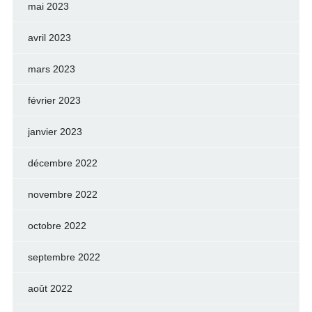
mai 2023
avril 2023
mars 2023
février 2023
janvier 2023
décembre 2022
novembre 2022
octobre 2022
septembre 2022
août 2022