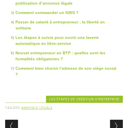
publication d’annonce légale
Comment commander un KBIS ?
Passer de salarié à entrepreneur : la liberté en
solitaire
Les étapes à suivre pour ouvrir une laverie
automatique en libre-service
Nouvel entrepreneur en BTP : quelles sont les
formalités obligatoires ?
Comment bien choisir l’adresse de son siège social
?
LES ÉTAPES DE CRÉATION D'ENTREPRISE
TAGGED
ANNONCE LÉGALE
Post navigation