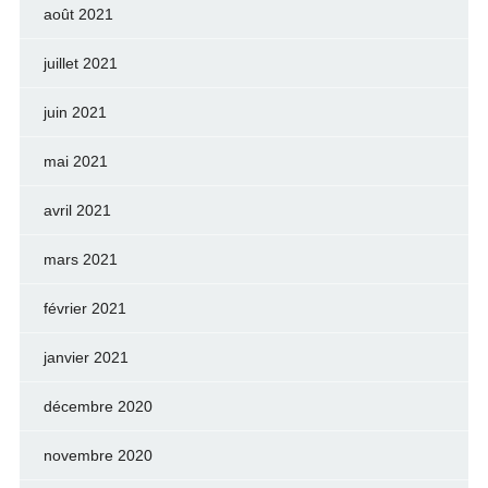
août 2021
juillet 2021
juin 2021
mai 2021
avril 2021
mars 2021
février 2021
janvier 2021
décembre 2020
novembre 2020