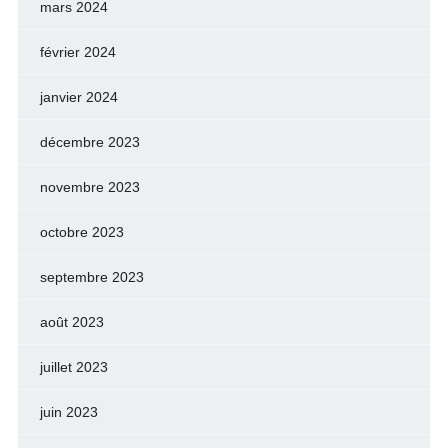
mars 2024
février 2024
janvier 2024
décembre 2023
novembre 2023
octobre 2023
septembre 2023
août 2023
juillet 2023
juin 2023