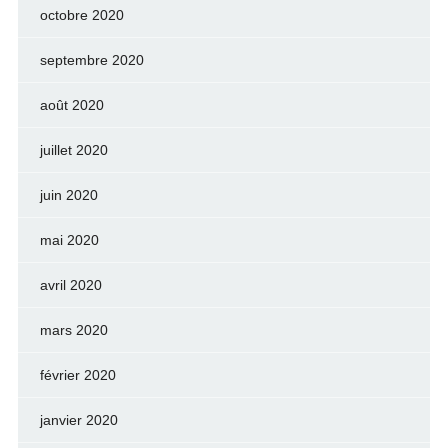
octobre 2020
septembre 2020
août 2020
juillet 2020
juin 2020
mai 2020
avril 2020
mars 2020
février 2020
janvier 2020