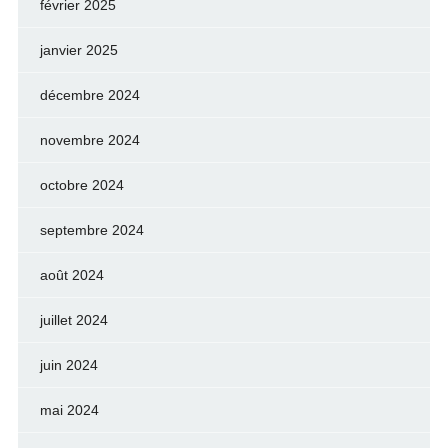
février 2025
janvier 2025
décembre 2024
novembre 2024
octobre 2024
septembre 2024
août 2024
juillet 2024
juin 2024
mai 2024