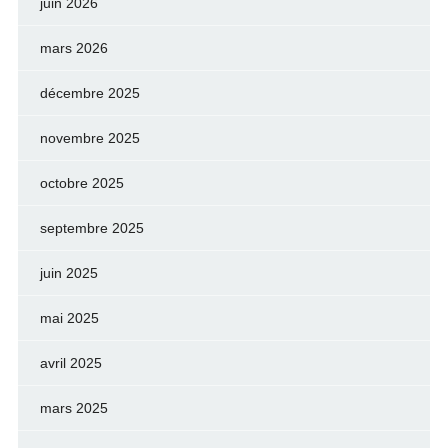
juin 2026
mars 2026
décembre 2025
novembre 2025
octobre 2025
septembre 2025
juin 2025
mai 2025
avril 2025
mars 2025