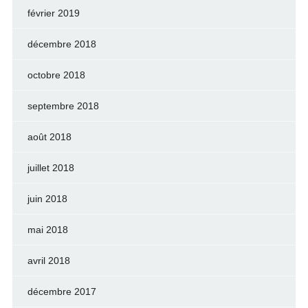
février 2019
décembre 2018
octobre 2018
septembre 2018
août 2018
juillet 2018
juin 2018
mai 2018
avril 2018
décembre 2017