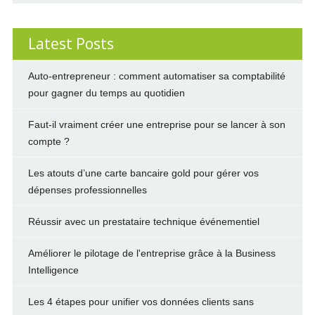
Latest Posts
Auto-entrepreneur : comment automatiser sa comptabilité
pour gagner du temps au quotidien
Faut-il vraiment créer une entreprise pour se lancer à son
compte ?
Les atouts d’une carte bancaire gold pour gérer vos
dépenses professionnelles
Réussir avec un prestataire technique événementiel
Améliorer le pilotage de l'entreprise grâce à la Business
Intelligence
Les 4 étapes pour unifier vos données clients sans