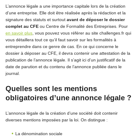
L’annonce légale a une importance capitale lors de la création
d’une entreprise. Elle doit être réalisée après la rédaction et la
signature des statuts et surtout
avant de déposer le dossier
complet au CFE
ou Centre de Formalité des Entreprises. Pour
en savoir plus
, vous pouvez vous référer au site challenges.fr qui
vous détaillera tout ce qu’il faut savoir sur les formalités à
entreprendre dans ce genre de cas. En ce qui concerne le
dossier à déposer au CFE, il devra contenir une attestation de la
publication de l’annonce légale. Il s’agit ici d’un justificatif de la
date de parution et du contenu de l’annonce publiée dans le
journal.
Quelles sont les mentions
obligatoires d’une annonce légale ?
L’annonce légale de la création d’une société doit contenir
diverses mentions imposées par la loi. On distingue :
La dénomination sociale