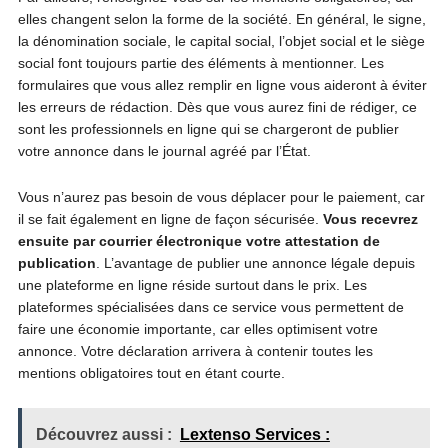
elles changent selon la forme de la société. En général, le signe,
la dénomination sociale, le capital social, l’objet social et le siège
social font toujours partie des éléments à mentionner. Les
formulaires que vous allez remplir en ligne vous aideront à éviter
les erreurs de rédaction. Dès que vous aurez fini de rédiger, ce
sont les professionnels en ligne qui se chargeront de publier
votre annonce dans le journal agréé par l’État.
Vous n’aurez pas besoin de vous déplacer pour le paiement, car
il se fait également en ligne de façon sécurisée.
Vous recevrez
ensuite par courrier électronique votre attestation de
publication
. L’avantage de publier une annonce légale depuis
une plateforme en ligne réside surtout dans le prix. Les
plateformes spécialisées dans ce service vous permettent de
faire une économie importante, car elles optimisent votre
annonce. Votre déclaration arrivera à contenir toutes les
mentions obligatoires tout en étant courte.
Découvrez aussi :
Lextenso Services :