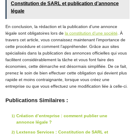
Constitution de SARL et publication d’annonce
légale
En conclusion, la rédaction et la publication d’une annonce
légale sont obligatoires lors de
la constitution d’une société
. À
travers cet article, vous connaissez maintenant l’importance de
cette procédure et comment l’appréhender. Grâce aux sites
spécialisés dans la publication des annonces officielles qui vous
facilitent considérablement la tâche et vous font faire des
économies, cette démarche est désormais simplifiée. De ce fait,
prenez le soin de bien effectuer cette obligation qui devient plus
rapide et moins contraignante, lorsque vous créez une
entreprise ou que vous effectuez une modification liée à celle-ci.
Publications Similaires :
Création d’entreprise : comment publier une
annonce légale ?
Lextenso Services : Constitution de SARL et