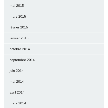
mai 2015
mars 2015
février 2015
janvier 2015
octobre 2014
septembre 2014
juin 2014
mai 2014
avril 2014
mars 2014