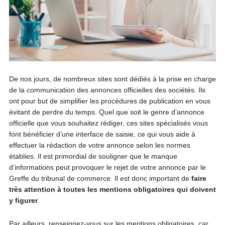
De nos jours, de nombreux sites sont dédiés à la prise en charge
de la communication des annonces officielles des sociétés. Ils
ont pour but de simplifier les procédures de publication en vous
évitant de perdre du temps. Quel que soit le genre d’annonce
officielle que vous souhaitez rédiger, ces sites spécialisés vous
font bénéficier d’une interface de saisie, ce qui vous aide à
effectuer la rédaction de votre annonce selon les normes
établies. Il est primordial de souligner que le manque
d’informations peut provoquer le rejet de votre annonce par le
Greffe du tribunal de commerce. Il est donc important de
faire
très attention à toutes les mentions obligatoires qui doivent
y figurer
.
Par ailleurs, renseignez-vous sur les mentions obligatoires, car