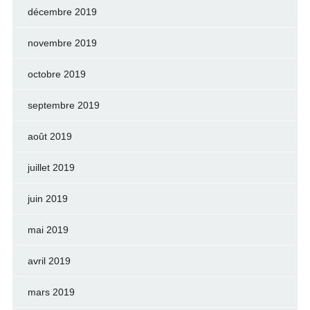
décembre 2019
novembre 2019
octobre 2019
septembre 2019
août 2019
juillet 2019
juin 2019
mai 2019
avril 2019
mars 2019