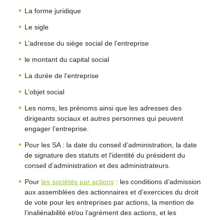
La forme juridique
Le sigle
L’adresse du siège social de l’entreprise
le montant du capital social
La durée de l’entreprise
L’objet social
Les noms, les prénoms ainsi que les adresses des
dirigeants sociaux et autres personnes qui peuvent
engager l’entreprise.
Pour les SA : la date du conseil d’administration, la date
de signature des statuts et l’identité du président du
conseil d’administration et des administrateurs.
Pour
les sociétés par actions
: les conditions d’admission
aux assemblées des actionnaires et d’exercices du droit
de vote pour les entreprises par actions, la mention de
l’inaliénabilité et/ou l’agrément des actions, et les