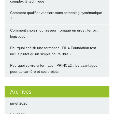
complexité technique
Comment qualifier vos tiers sans screening systématique
?
Comment choisir fournisseur fromage en gros : terroir,
logistique
Pourquoi choisir une formation ITIL 4 Foundation test
inclus plutôt qu’un simple cours libre ?
Pourquoi suivre la formation PRINCE2 : les avantages
pour sa carrière et ses projets
Archives
juillet 2026