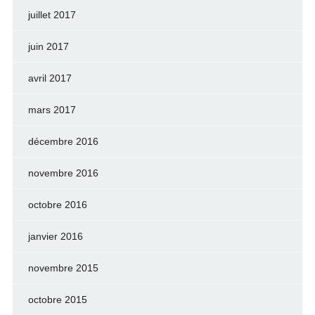
juillet 2017
juin 2017
avril 2017
mars 2017
décembre 2016
novembre 2016
octobre 2016
janvier 2016
novembre 2015
octobre 2015