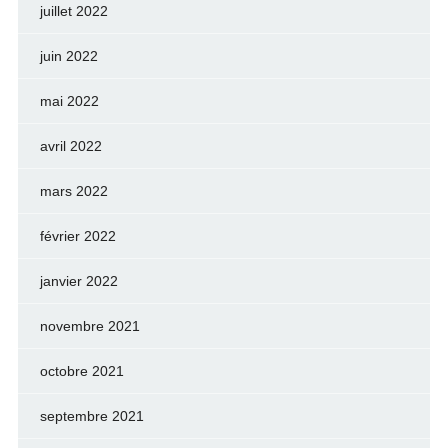
juillet 2022
juin 2022
mai 2022
avril 2022
mars 2022
février 2022
janvier 2022
novembre 2021
octobre 2021
septembre 2021