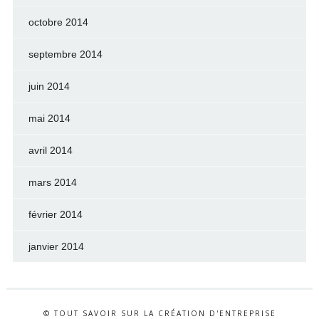
octobre 2014
septembre 2014
juin 2014
mai 2014
avril 2014
mars 2014
février 2014
janvier 2014
© TOUT SAVOIR SUR LA CRÉATION D'ENTREPRISE