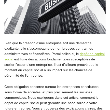
Bien que la création d’une entreprise soit une démarche
exaltante, elle s’accompagne de nombreuses contraintes
administratives et financières. Parmi celles-ci, le
dépôt de capital
social
est l’une des actions fondamentales susceptibles de
sceller l’essor d’une entreprise. Il est d’ailleurs prouvé que le
montant du capital social a un impact sur les chances de
pérennité de l’entreprise.
Cette obligation concerne surtout les entreprises constituées
sous forme de sociétés, et plus précisément les sociétés
commerciales. Nous expliquons dans cet article, comment le
dépôt de capital social peut garantir une base solide à votre
future entreprise. Vous y trouverez des explications claires, des