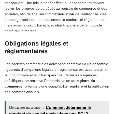
conséquent. Une fois le dépôt effectué, les fondateurs doivent
fournir les preuves de ce dépôt au registre du commerce et des
sociétés, afin de finaliser
l’immatriculation
de l’entreprise. Ces
étapes garantissent non seulement la conformité réglementaire,
mais aussi la crédibilité et la solidité financière de la nouvelle
entité sur le marché.
Obligations légales et
réglementaires
Les sociétés commerciales doivent se conformer à un ensemble
rigoureux d’obligations légales et réglementaires, assurant ainsi
leur conformité et leur transparence. Parmi les exigences
spécifiques, on retrouve l’immatriculation au
registre
du
commerce
, la tenue d’une comptabilité régulière et la publication
des comptes annuels.
Découvrez aussi :
Comment déterminer le
montant du capital social dans une SCI ?