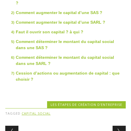
?
Comment augmenter le capital d’une SAS ?
Comment augmenter le capital d’une SARL ?
Faut il ouvrir son capital ? à qui ?
Comment déterminer le montant du capital social
dans une SAS ?
Comment déterminer le montant du capital social
dans une SARL ?
Cession d’actions ou augmentation de capital : que
choisir ?
LES ÉTAPES DE CRÉATION D'ENTREPRISE
TAGGED
CAPITAL SOCIAL
Post navigation