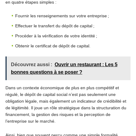
en quatre étapes simples :
Fournir les renseignements sur votre entreprise ;
Effectuer le transfert du dépôt de capital ;
Procéder à la vérification de votre identité ;
Obtenir le certificat de dépôt de capital.
Découvrez aussi :
Ouvrir un restaurant : Les 5
bonnes questions à se poser ?
Dans un contexte économique de plus en plus compétitif et
régulé, le dépôt de capital social n’est pas seulement une
obligation légale, mais également un indicateur de crédibilité et
de légitimité. Il joue un rôle stratégique dans la structuration du
financement, la gestion des risques et la perception de
l’entreprise sur le marché.
Ainsi, bien que souvent perçu comme une simple formalité