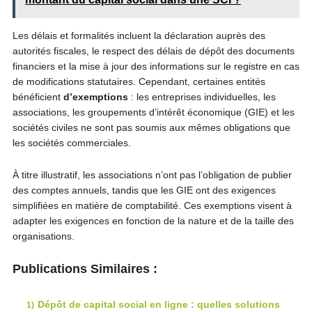
Les délais et formalités incluent la déclaration auprès des
autorités fiscales, le respect des délais de dépôt des documents
financiers et la mise à jour des informations sur le registre en cas
de modifications statutaires. Cependant, certaines entités
bénéficient
d’exemptions
: les entreprises individuelles, les
associations, les groupements d’intérêt économique (GIE) et les
sociétés civiles ne sont pas soumis aux mêmes obligations que
les sociétés commerciales.
À titre illustratif, les associations n’ont pas l’obligation de publier
des comptes annuels, tandis que les GIE ont des exigences
simplifiées en matière de comptabilité. Ces exemptions visent à
adapter les exigences en fonction de la nature et de la taille des
organisations.
Publications Similaires :
Dépôt de capital social en ligne : quelles solutions