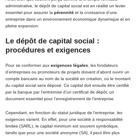
administrative, le dépôt de capital social est en réalité un levier
essentiel pour assurer la
pérennité
et la croissance d’une
entreprise dans un environnement économique dynamique et en
pleine expansion.
Le dépôt de capital social :
procédures et exigences
Pour se conformer aux
exigences
légales
, les fondateurs
d’entreprises ou promoteurs de projets doivent d’abord ouvrir un
compte bancaire au nom de la société en création, où le montant
du capital social sera déposé. Ce capital doit ensuite être certifié
par la banque par l’entremise d’un certificat de dépôt, un
document essentiel pour l’enregistrement de l’entreprise.
Cependant, en fonction du statut juridique de l’entreprise, les
exigences varient. En effet, pour une société à responsabilité
limitée (SARL), le capital minimum est souvent symbolique,
tandis que pour une société anonyme (SA), il peut être plus