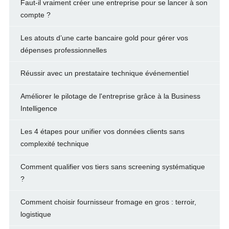
Faut-il vraiment créer une entreprise pour se lancer à son
compte ?
Les atouts d’une carte bancaire gold pour gérer vos
dépenses professionnelles
Réussir avec un prestataire technique événementiel
Améliorer le pilotage de l'entreprise grâce à la Business
Intelligence
Les 4 étapes pour unifier vos données clients sans
complexité technique
Comment qualifier vos tiers sans screening systématique
?
Comment choisir fournisseur fromage en gros : terroir,
logistique