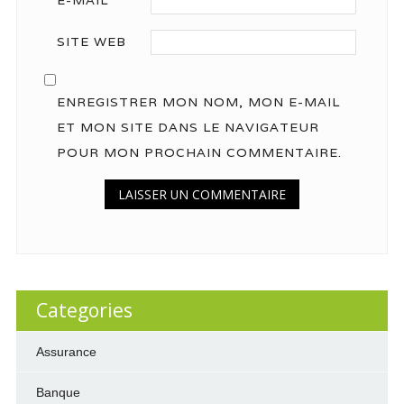
E-MAIL
*
SITE WEB
ENREGISTRER MON NOM, MON E-MAIL
ET MON SITE DANS LE NAVIGATEUR
POUR MON PROCHAIN COMMENTAIRE.
Categories
Assurance
Banque