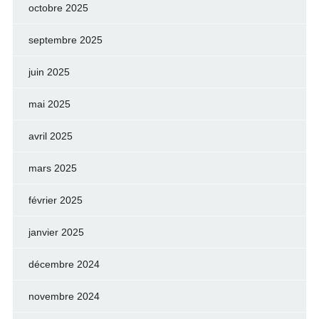
octobre 2025
septembre 2025
juin 2025
mai 2025
avril 2025
mars 2025
février 2025
janvier 2025
décembre 2024
novembre 2024