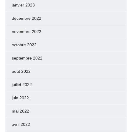
janvier 2023
décembre 2022
novembre 2022
octobre 2022
septembre 2022
août 2022
juillet 2022
juin 2022
mai 2022
avril 2022