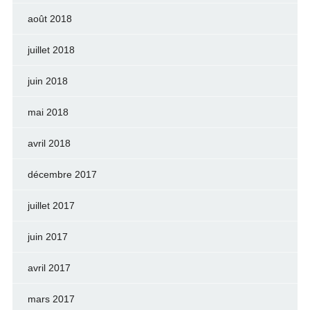
août 2018
juillet 2018
juin 2018
mai 2018
avril 2018
décembre 2017
juillet 2017
juin 2017
avril 2017
mars 2017