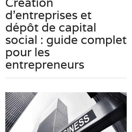
Création
d’entreprises et
dépôt de capital
social : guide complet
pour les
entrepreneurs