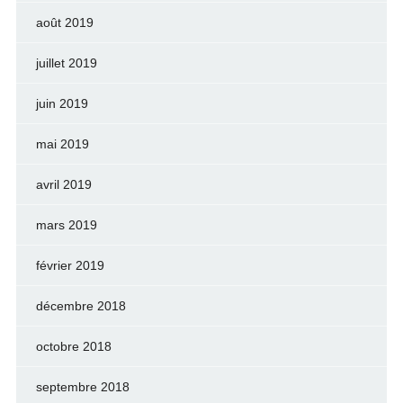
août 2019
juillet 2019
juin 2019
mai 2019
avril 2019
mars 2019
février 2019
décembre 2018
octobre 2018
septembre 2018