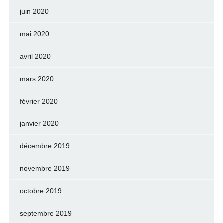
juin 2020
mai 2020
avril 2020
mars 2020
février 2020
janvier 2020
décembre 2019
novembre 2019
octobre 2019
septembre 2019