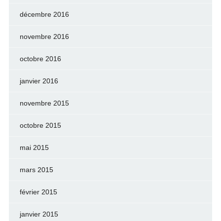
décembre 2016
novembre 2016
octobre 2016
janvier 2016
novembre 2015
octobre 2015
mai 2015
mars 2015
février 2015
janvier 2015