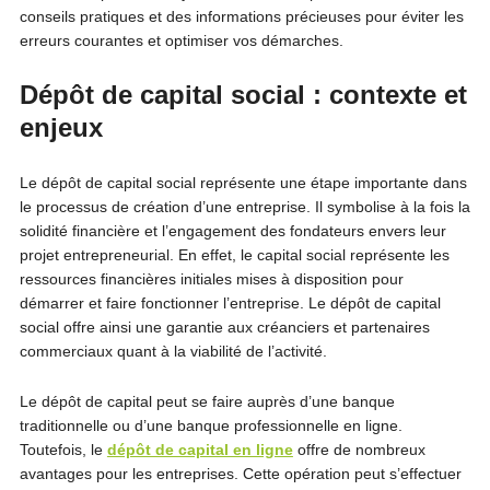
conseils pratiques et des informations précieuses pour éviter les
erreurs courantes et optimiser vos démarches.
Dépôt de capital social : contexte et
enjeux
Le dépôt de capital social représente une étape importante dans
le processus de création d’une entreprise. Il symbolise à la fois la
solidité financière et l’engagement des fondateurs envers leur
projet entrepreneurial. En effet, le capital social représente les
ressources financières initiales mises à disposition pour
démarrer et faire fonctionner l’entreprise. Le dépôt de capital
social offre ainsi une garantie aux créanciers et partenaires
commerciaux quant à la viabilité de l’activité.
Le dépôt de capital peut se faire auprès d’une banque
traditionnelle ou d’une banque professionnelle en ligne.
Toutefois, le
dépôt de capital en ligne
offre de nombreux
avantages pour les entreprises. Cette opération peut s’effectuer