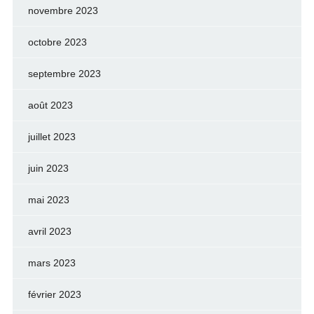
novembre 2023
octobre 2023
septembre 2023
août 2023
juillet 2023
juin 2023
mai 2023
avril 2023
mars 2023
février 2023