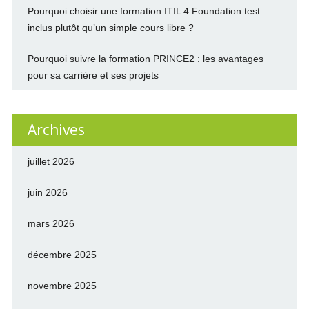
Pourquoi choisir une formation ITIL 4 Foundation test
inclus plutôt qu’un simple cours libre ?
Pourquoi suivre la formation PRINCE2 : les avantages
pour sa carrière et ses projets
Archives
juillet 2026
juin 2026
mars 2026
décembre 2025
novembre 2025