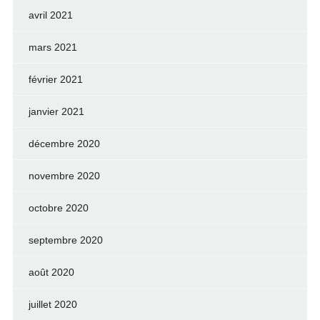
avril 2021
mars 2021
février 2021
janvier 2021
décembre 2020
novembre 2020
octobre 2020
septembre 2020
août 2020
juillet 2020