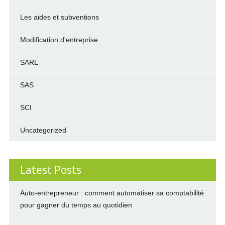
Les aides et subventions
Modification d'entreprise
SARL
SAS
SCI
Uncategorized
Latest Posts
Auto-entrepreneur : comment automatiser sa comptabilité
pour gagner du temps au quotidien