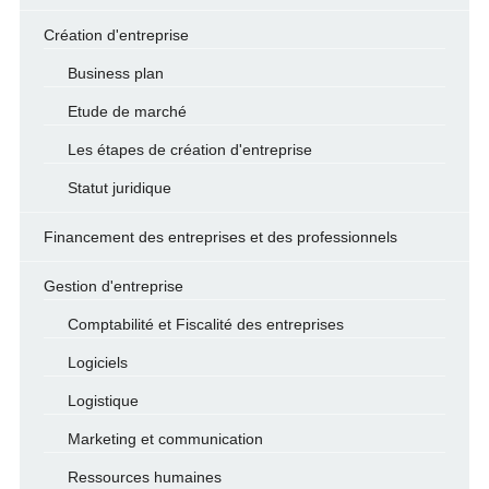
Création d'entreprise
Business plan
Etude de marché
Les étapes de création d'entreprise
Statut juridique
Financement des entreprises et des professionnels
Gestion d'entreprise
Comptabilité et Fiscalité des entreprises
Logiciels
Logistique
Marketing et communication
Ressources humaines