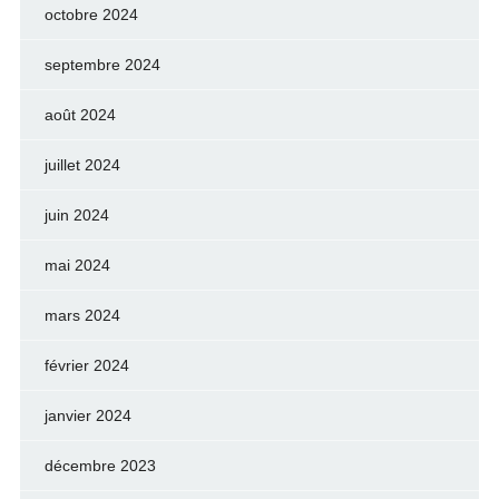
octobre 2024
septembre 2024
août 2024
juillet 2024
juin 2024
mai 2024
mars 2024
février 2024
janvier 2024
décembre 2023