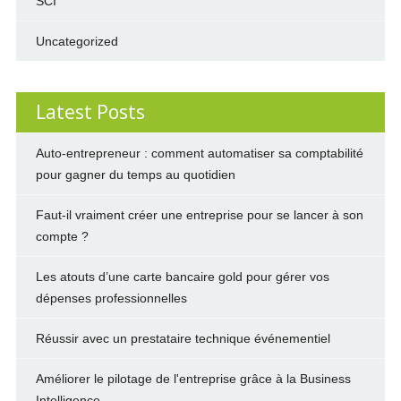
SCI
Uncategorized
Latest Posts
Auto-entrepreneur : comment automatiser sa comptabilité
pour gagner du temps au quotidien
Faut-il vraiment créer une entreprise pour se lancer à son
compte ?
Les atouts d’une carte bancaire gold pour gérer vos
dépenses professionnelles
Réussir avec un prestataire technique événementiel
Améliorer le pilotage de l'entreprise grâce à la Business
Intelligence