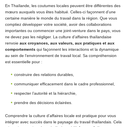
En Thaïlande, les coutumes locales peuvent être différentes des
mœurs auxquels vous êtes habitué. Celles-ci façonnent d’une
certaine manière le monde du travail dans la région. Que vous
comptiez développer votre société, avoir des collaborations
importantes ou commencer une joint-venture dans le pays, vous
ne devez pas les négliger. La culture d’affaires thaïlandaise
renvoie
aux croyances, aux valeurs, aux pratiques et aux
comportements
qui façonnent les interactions et la dynamique
au sein de l’environnement de travail local. Sa compréhension
est essentielle pour :
construire des relations durables,
communiquer efficacement dans le cadre professionnel,
respecter l’autorité et la hiérarchie,
prendre des décisions éclairées.
Comprendre la culture d’affaires locale est pratique pour vous
intégrer avec succès dans le paysage du travail thaïlandais. Cela