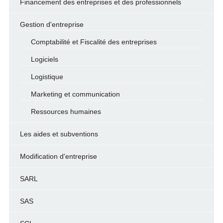
Financement des entreprises et des professionnels
Gestion d'entreprise
Comptabilité et Fiscalité des entreprises
Logiciels
Logistique
Marketing et communication
Ressources humaines
Les aides et subventions
Modification d'entreprise
SARL
SAS