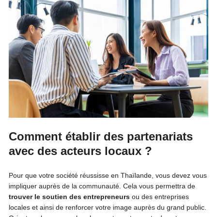
Comment établir des partenariats
avec des acteurs locaux ?
Pour que votre société réussisse en Thaïlande, vous devez vous
impliquer auprès de la communauté. Cela vous permettra de
trouver le soutien des entrepreneurs
ou des entreprises
locales et ainsi de renforcer votre image auprès du grand public.