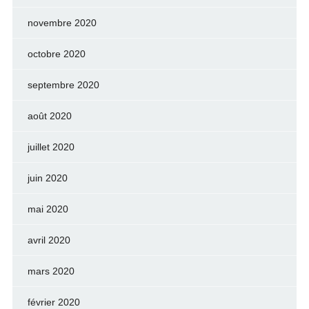
novembre 2020
octobre 2020
septembre 2020
août 2020
juillet 2020
juin 2020
mai 2020
avril 2020
mars 2020
février 2020