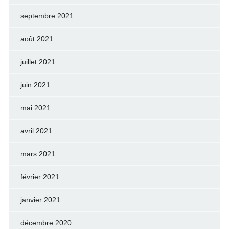
septembre 2021
août 2021
juillet 2021
juin 2021
mai 2021
avril 2021
mars 2021
février 2021
janvier 2021
décembre 2020