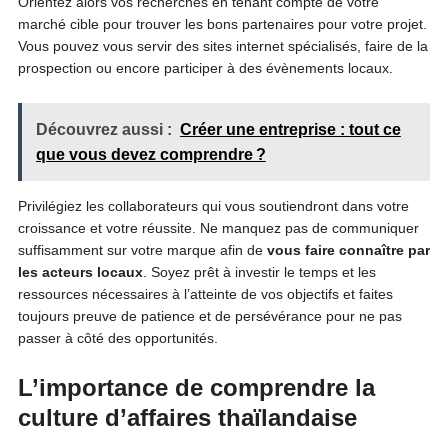
Orientez alors vos recherches en tenant compte de votre
marché cible pour trouver les bons partenaires pour votre projet.
Vous pouvez vous servir des sites internet spécialisés, faire de la
prospection ou encore participer à des évènements locaux.
Découvrez aussi :
Créer une entreprise : tout ce
que vous devez comprendre ?
Privilégiez les collaborateurs qui vous soutiendront dans votre
croissance et votre réussite. Ne manquez pas de communiquer
suffisamment sur votre marque afin de
vous faire connaître par
les acteurs locaux
. Soyez prêt à investir le temps et les
ressources nécessaires à l’atteinte de vos objectifs et faites
toujours preuve de patience et de persévérance pour ne pas
passer à côté des opportunités.
L’importance de comprendre la
culture d’affaires thaïlandaise