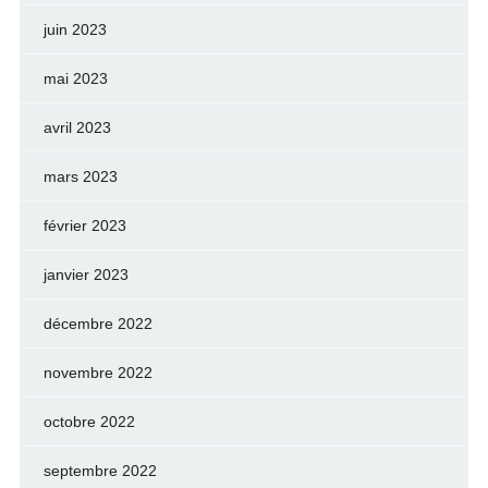
juin 2023
mai 2023
avril 2023
mars 2023
février 2023
janvier 2023
décembre 2022
novembre 2022
octobre 2022
septembre 2022