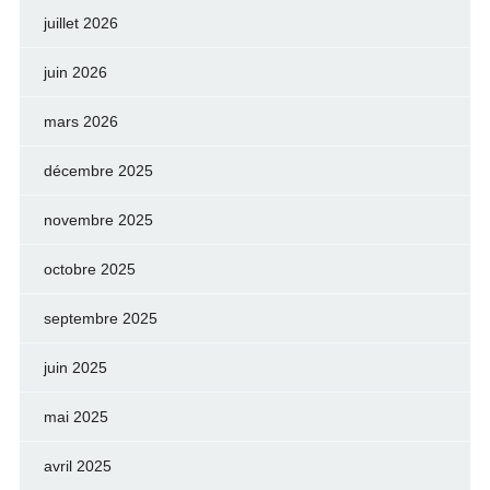
juillet 2026
juin 2026
mars 2026
décembre 2025
novembre 2025
octobre 2025
septembre 2025
juin 2025
mai 2025
avril 2025