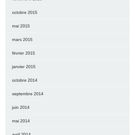
octobre 2015
mai 2015
mars 2015
février 2015
janvier 2015
octobre 2014
septembre 2014
juin 2014
mai 2014
avril 2014