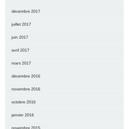
décembre 2017
juillet 2017
juin 2017
avril 2017
mars 2017
décembre 2016
novembre 2016
octobre 2016
janvier 2016
novembre 2015