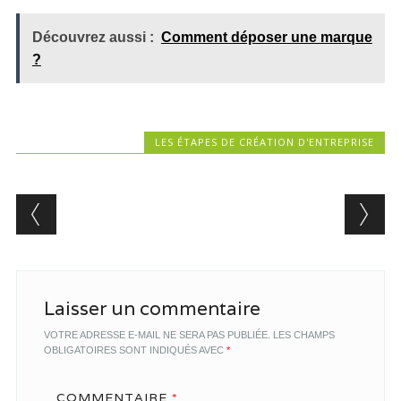
Découvrez aussi :
Comment déposer une marque
?
LES ÉTAPES DE CRÉATION D'ENTREPRISE
Post navigation
Laisser un commentaire
VOTRE ADRESSE E-MAIL NE SERA PAS PUBLIÉE.
LES CHAMPS
OBLIGATOIRES SONT INDIQUÉS AVEC
*
COMMENTAIRE
*