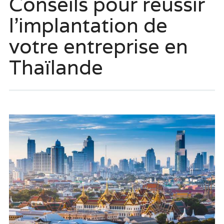
Conseils pour réussir
l’implantation de
votre entreprise en
Thaïlande