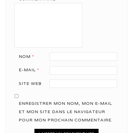
NOM
*
E-MAIL
*
SITE WEB
ENREGISTRER MON NOM, MON E-MAIL
ET MON SITE DANS LE NAVIGATEUR
POUR MON PROCHAIN COMMENTAIRE.