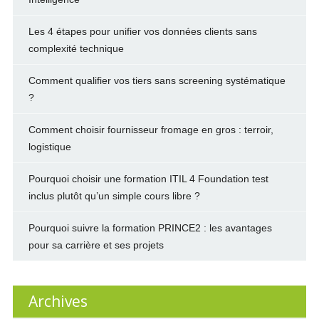
Les 4 étapes pour unifier vos données clients sans
complexité technique
Comment qualifier vos tiers sans screening systématique
?
Comment choisir fournisseur fromage en gros : terroir,
logistique
Pourquoi choisir une formation ITIL 4 Foundation test
inclus plutôt qu’un simple cours libre ?
Pourquoi suivre la formation PRINCE2 : les avantages
pour sa carrière et ses projets
Archives