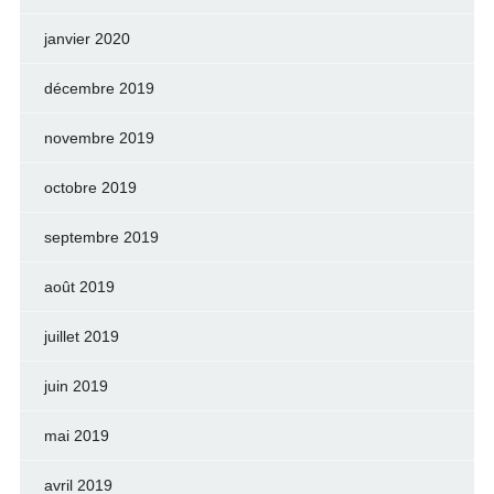
janvier 2020
décembre 2019
novembre 2019
octobre 2019
septembre 2019
août 2019
juillet 2019
juin 2019
mai 2019
avril 2019