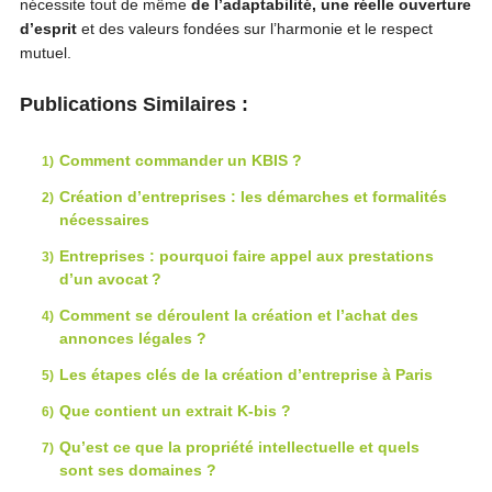
nécessite tout de même
de l’adaptabilité, une réelle ouverture
d’esprit
et des valeurs fondées sur l’harmonie et le respect
mutuel.
Publications Similaires :
Comment commander un KBIS ?
Création d’entreprises : les démarches et formalités
nécessaires
Entreprises : pourquoi faire appel aux prestations
d’un avocat ?
Comment se déroulent la création et l’achat des
annonces légales ?
Les étapes clés de la création d’entreprise à Paris
Que contient un extrait K-bis ?
Qu’est ce que la propriété intellectuelle et quels
sont ses domaines ?