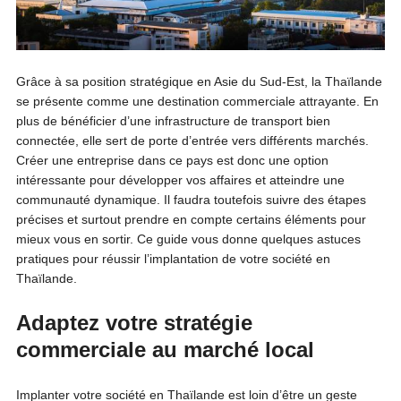
Grâce à sa position stratégique en Asie du Sud-Est, la Thaïlande
se présente comme une destination commerciale attrayante. En
plus de bénéficier d’une infrastructure de transport bien
connectée, elle sert de porte d’entrée vers différents marchés.
Créer une entreprise dans ce pays est donc une option
intéressante pour développer vos affaires et atteindre une
communauté dynamique. Il faudra toutefois suivre des étapes
précises et surtout prendre en compte certains éléments pour
mieux vous en sortir. Ce guide vous donne quelques astuces
pratiques pour réussir l’implantation de votre société en
Thaïlande.
Adaptez votre stratégie
commerciale au marché local
Implanter votre société en Thaïlande est loin d’être un geste