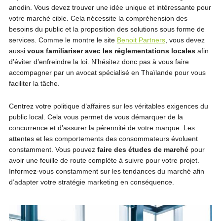
anodin. Vous devez trouver une idée unique et intéressante pour
votre marché cible. Cela nécessite la compréhension des
besoins du public et la proposition des solutions sous forme de
services. Comme le montre le site
Benoit Partners
, vous devez
aussi
vous familiariser avec les réglementations locales
afin
d’éviter d’enfreindre la loi. N’hésitez donc pas à vous faire
accompagner par un avocat spécialisé en Thaïlande pour vous
faciliter la tâche.
Centrez votre politique d’affaires sur les véritables exigences du
public local. Cela vous permet de vous démarquer de la
concurrence et d’assurer la pérennité de votre marque. Les
attentes et les comportements des consommateurs évoluent
constamment. Vous pouvez
faire des études de marché
pour
avoir une feuille de route complète à suivre pour votre projet.
Informez-vous constamment sur les tendances du marché afin
d’adapter votre stratégie marketing en conséquence.