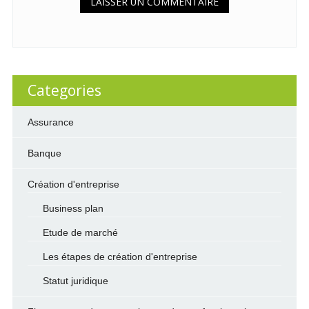
Categories
Assurance
Banque
Création d'entreprise
Business plan
Etude de marché
Les étapes de création d'entreprise
Statut juridique