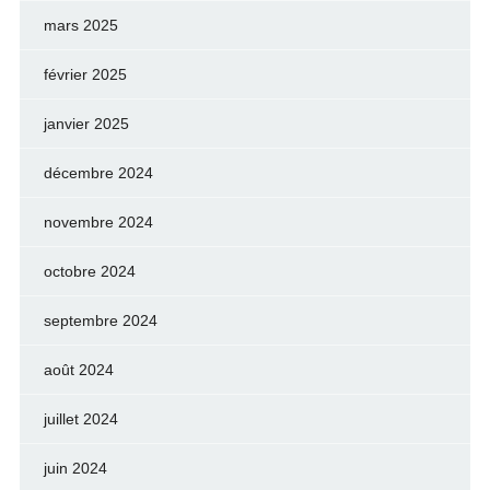
mars 2025
février 2025
janvier 2025
décembre 2024
novembre 2024
octobre 2024
septembre 2024
août 2024
juillet 2024
juin 2024