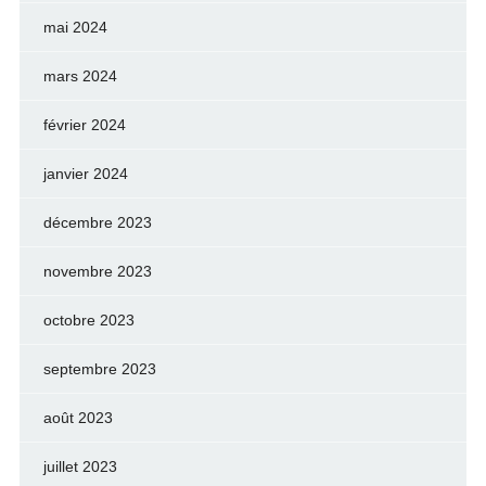
mai 2024
mars 2024
février 2024
janvier 2024
décembre 2023
novembre 2023
octobre 2023
septembre 2023
août 2023
juillet 2023