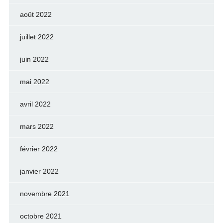
août 2022
juillet 2022
juin 2022
mai 2022
avril 2022
mars 2022
février 2022
janvier 2022
novembre 2021
octobre 2021