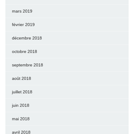
mars 2019
février 2019
décembre 2018
octobre 2018
septembre 2018
août 2018
juillet 2018
juin 2018
mai 2018
avril 2018