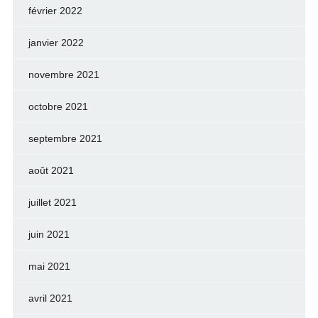
février 2022
janvier 2022
novembre 2021
octobre 2021
septembre 2021
août 2021
juillet 2021
juin 2021
mai 2021
avril 2021