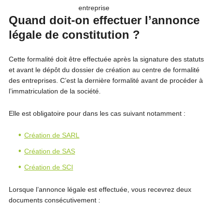
entreprise
Quand doit-on effectuer l’annonce
légale de constitution ?
Cette formalité doit être effectuée après la signature des statuts
et avant le dépôt du dossier de création au centre de formalité
des entreprises. C’est la dernière formalité avant de procéder à
l’immatriculation de la société.
Elle est obligatoire pour dans les cas suivant notamment :
Création de SARL
Création de SAS
Création de SCI
Lorsque l’annonce légale est effectuée, vous recevrez deux
documents consécutivement :