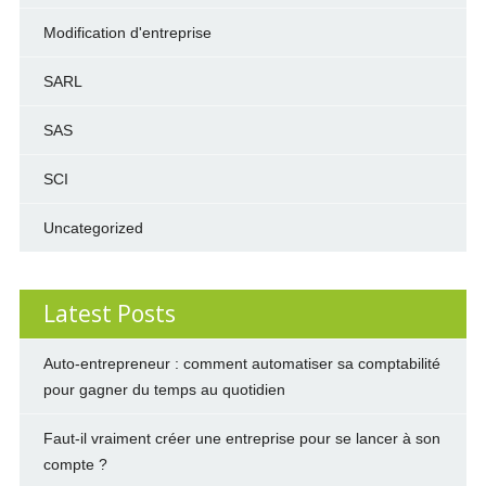
Modification d'entreprise
SARL
SAS
SCI
Uncategorized
Latest Posts
Auto-entrepreneur : comment automatiser sa comptabilité
pour gagner du temps au quotidien
Faut-il vraiment créer une entreprise pour se lancer à son
compte ?