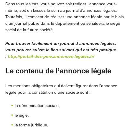
Dans tous les cas, vous pouvez soit rédiger l’annonce vous-
même, soit en laissez le soin au journal d’annonces légales.
Toutefois, Il convient de réaliser une annonce légale par le biais
d’un journal publié dans le département où se situera le siège
social de la future société.
Pour trouver facilement un journal d’annonces légales,
vous pouvez suivre le lien suivant qui est très pratique
:
http://portail-des-pme.annonces-legales.fr/
Le contenu de l’annonce légale
Les mentions obligatoires qui doivent figurer dans l’annonce
légale pour la constitution d’une société sont :
la dénomination sociale,
le sigle,
la forme juridique,