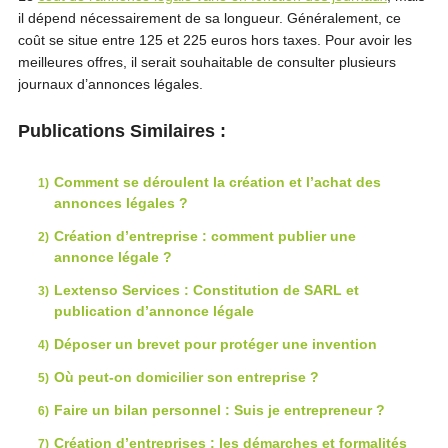
il dépend nécessairement de sa longueur. Généralement, ce
coût se situe entre 125 et 225 euros hors taxes. Pour avoir les
meilleures offres, il serait souhaitable de consulter plusieurs
journaux d’annonces légales.
Publications Similaires :
Comment se déroulent la création et l’achat des
annonces légales ?
Création d’entreprise : comment publier une
annonce légale ?
Lextenso Services : Constitution de SARL et
publication d’annonce légale
Déposer un brevet pour protéger une invention
Où peut-on domicilier son entreprise ?
Faire un bilan personnel : Suis je entrepreneur ?
Création d’entreprises : les démarches et formalités