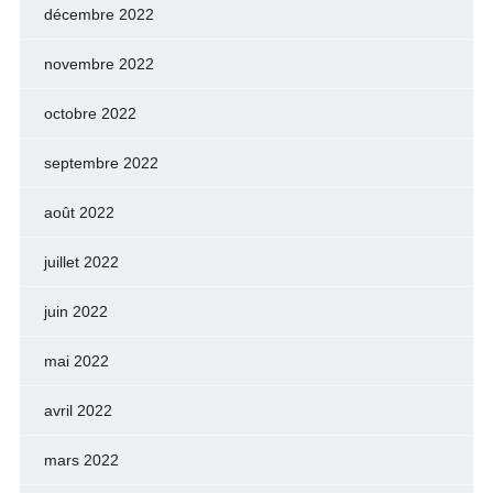
décembre 2022
novembre 2022
octobre 2022
septembre 2022
août 2022
juillet 2022
juin 2022
mai 2022
avril 2022
mars 2022