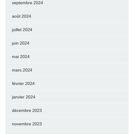
septembre 2024
août 2024
juillet 2024
juin 2024
mai 2024
mars 2024
février 2024
janvier 2024
décembre 2023
novembre 2023