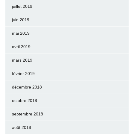
juillet 2019
juin 2019
mai 2019
avril 2019
mars 2019
février 2019
décembre 2018
octobre 2018
septembre 2018
août 2018