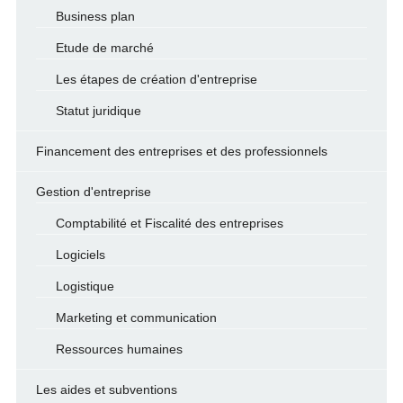
Business plan
Etude de marché
Les étapes de création d'entreprise
Statut juridique
Financement des entreprises et des professionnels
Gestion d'entreprise
Comptabilité et Fiscalité des entreprises
Logiciels
Logistique
Marketing et communication
Ressources humaines
Les aides et subventions