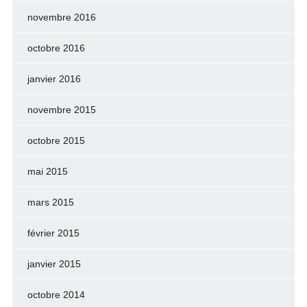
novembre 2016
octobre 2016
janvier 2016
novembre 2015
octobre 2015
mai 2015
mars 2015
février 2015
janvier 2015
octobre 2014