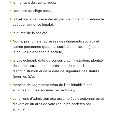
le montant du capital social,
l’adresse du siège social,
l’objet social (à présenter en peu de mots pour réduire le
coût de l’annonce légale),
la durée de la société,
Noms, prénoms et adresses des dirigeants sociaux et
autres personnes (pour les sociétés par actions) qui ont
le pouvoir d’engager la société,
le cas échéant, date du conseil d’administration, identité
des administrateurs, du président du conseil
d’administration et de la date de signature des statuts
(pour les SA),
mention de l’agrément et/ou de l’inaliénabilité des
actions (pour les sociétés par actions),
conditions d’admission aux assemblées d’actionnaires et
d’exercice du droit de vote (pour les sociétés par
actions),