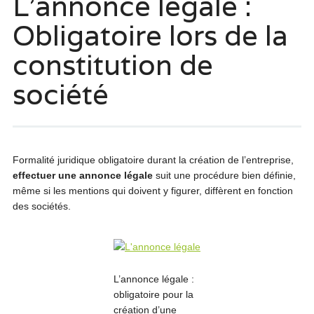
L’annonce légale :
Obligatoire lors de la
constitution de
société
Formalité juridique obligatoire durant la création de l’entreprise,
effectuer une annonce légale
suit une procédure bien définie,
même si les mentions qui doivent y figurer, diffèrent en fonction
des sociétés.
L’annonce légale :
obligatoire pour la
création d’une