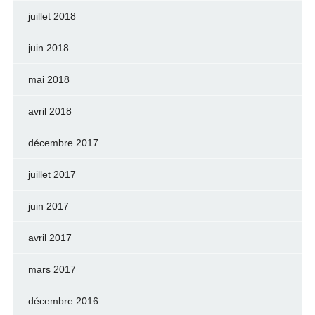
juillet 2018
juin 2018
mai 2018
avril 2018
décembre 2017
juillet 2017
juin 2017
avril 2017
mars 2017
décembre 2016