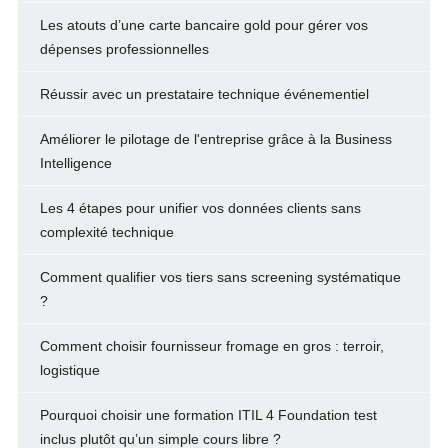
Les atouts d’une carte bancaire gold pour gérer vos
dépenses professionnelles
Réussir avec un prestataire technique événementiel
Améliorer le pilotage de l'entreprise grâce à la Business
Intelligence
Les 4 étapes pour unifier vos données clients sans
complexité technique
Comment qualifier vos tiers sans screening systématique
?
Comment choisir fournisseur fromage en gros : terroir,
logistique
Pourquoi choisir une formation ITIL 4 Foundation test
inclus plutôt qu’un simple cours libre ?