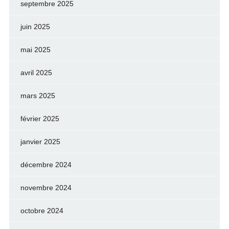
septembre 2025
juin 2025
mai 2025
avril 2025
mars 2025
février 2025
janvier 2025
décembre 2024
novembre 2024
octobre 2024