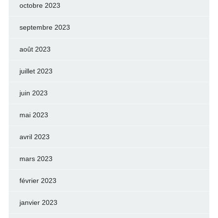
octobre 2023
septembre 2023
août 2023
juillet 2023
juin 2023
mai 2023
avril 2023
mars 2023
février 2023
janvier 2023