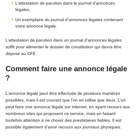
L’attestation de parution dans le journal d’annonces
légales,
Un exemplaire du journal d’annonces légales contenant
votre annonce légale.
L’attestation de parution dans un journal d’annonces légales
suffit pour alimenter le dossier de constitution qui devra être
déposé au CFE.
Comment faire une annonce légale
?
L’annonce légale peut être effectuée de plusieurs manières
possibles, mais il est courant que l’on en utilise que deux. L’on
peut faire une annonce légale sur internet, en ayant recours aux
nombreux sites qui proposent ce service, mais en faisant
toutefois attention à ne choisir des prestataires fiables. Il est
possible également d’avoir recours aux journaux physiques.