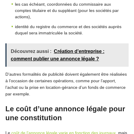
les cas échéant, coordonnées du commissaire aux
comptes titulaire et du suppléant (pour les sociétés par
actions),
identité du registre du commerce et des sociétés auprès
duquel sera immatriculée la société.
Découvrez aussi :
Création d'entreprise :
comment publier une annonce légale ?
D’autres formalités de publicité doivent également être réalisées
à l’occasion de certaines opérations, comme pour l’apport,
l’achat ou la prise en location-gérance d’un fonds de commerce
par exemple.
Le coût d’une annonce légale pour
une constitution
Le
coût de l’annonce légale varie en fonction des journaux
, mais