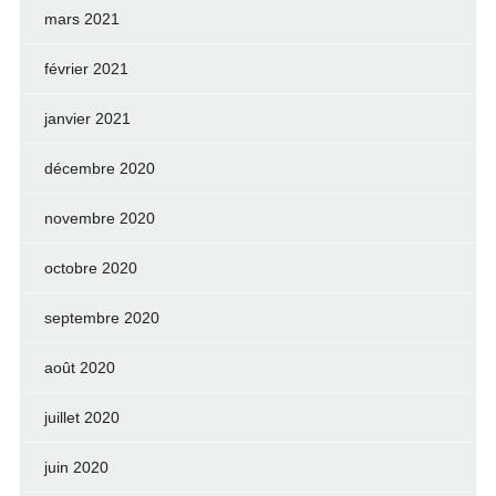
mars 2021
février 2021
janvier 2021
décembre 2020
novembre 2020
octobre 2020
septembre 2020
août 2020
juillet 2020
juin 2020