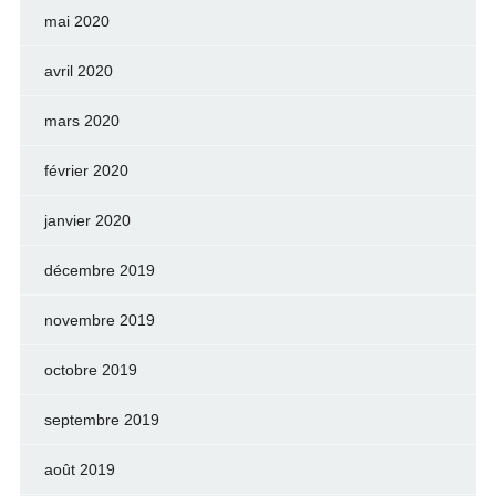
mai 2020
avril 2020
mars 2020
février 2020
janvier 2020
décembre 2019
novembre 2019
octobre 2019
septembre 2019
août 2019