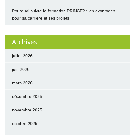
Pourquoi suivre la formation PRINCE2 : les avantages
pour sa carrière et ses projets
Archives
juillet 2026
juin 2026
mars 2026
décembre 2025
novembre 2025
octobre 2025