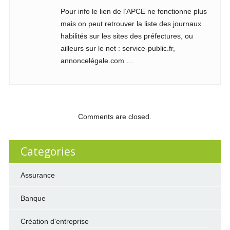
Pour info le lien de l’APCE ne fonctionne plus
mais on peut retrouver la liste des journaux
habilités sur les sites des préfectures, ou
ailleurs sur le net : service-public.fr,
annoncelégale.com …
Comments are closed.
Categories
Assurance
Banque
Création d'entreprise