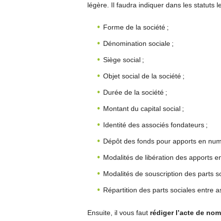
légère. Il faudra indiquer dans les statuts l
Forme de la société ;
Dénomination sociale ;
Siège social ;
Objet social de la société ;
Durée de la société ;
Montant du capital social ;
Identité des associés fondateurs ;
Dépôt des fonds pour apports en numé
Modalités de libération des apports en
Modalités de souscription des parts so
Répartition des parts sociales entre a
Ensuite, il vous faut
rédiger l’acte de no