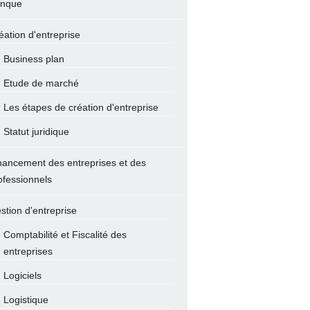
nque
éation d'entreprise
Business plan
Etude de marché
Les étapes de création d'entreprise
Statut juridique
nancement des entreprises et des
ofessionnels
stion d'entreprise
Comptabilité et Fiscalité des
entreprises
Logiciels
Logistique