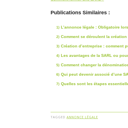
Publications Similaires :
L’annonce légale : Obligatoire lors
Comment se déroulent la création 
Création d’entreprise : comment p
Les avantages de la SARL ou pou
Comment changer la dénomination
Qui peut devenir associé d’une S
Quelles sont les étapes essentiel
TAGGED
ANNONCE LÉGALE