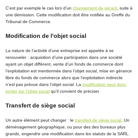
C’est par exemple le cas lors d’un
changement de gérant
, suite à
une démission. Cette modification doit être notifiée au Greffe du
Tribunal de Commerce.
Modification de l’objet social
La nature de l’activité d’une entreprise est appelée à se
renouveler : acquisition d’une participation dans une société
ayant un objet différent, vente d’un fonds de commerce dont
l’exploitation est mentionnée dans l’objet social, mise en gérance
libre du fonds de commerce alors que l’exploitation indirecte
n’est pas prévue dans l’objet social. La
modification peut donc
porter sur l’objet social
qu’il convient de préciser.
Transfert de siège social
Un autre élément peut changer : le
transfert de siège social
. Un
déménagement géographique, ou pour des des bureaux plus
grands, engendre une modification dans les statuts de la SARL.