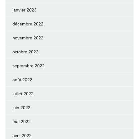
janvier 2023
décembre 2022
novembre 2022
octobre 2022
septembre 2022
août 2022
juillet 2022
juin 2022
mai 2022
avril 2022