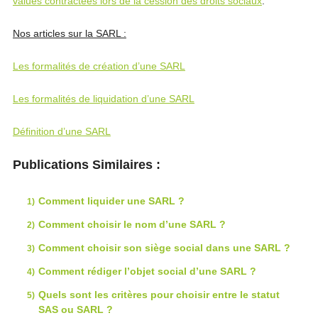
values contractées lors de la cession des droits sociaux
.
Nos articles sur la SARL :
Les formalités de création d’une SARL
Les formalités de liquidation d’une SARL
Définition d’une SARL
Publications Similaires :
Comment liquider une SARL ?
Comment choisir le nom d’une SARL ?
Comment choisir son siège social dans une SARL ?
Comment rédiger l’objet social d’une SARL ?
Quels sont les critères pour choisir entre le statut
SAS ou SARL ?