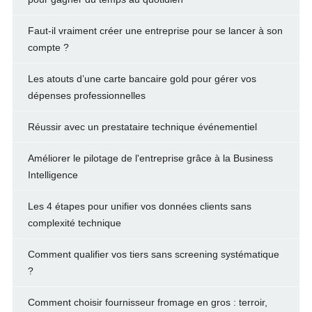
Faut-il vraiment créer une entreprise pour se lancer à son
compte ?
Les atouts d’une carte bancaire gold pour gérer vos
dépenses professionnelles
Réussir avec un prestataire technique événementiel
Améliorer le pilotage de l'entreprise grâce à la Business
Intelligence
Les 4 étapes pour unifier vos données clients sans
complexité technique
Comment qualifier vos tiers sans screening systématique
?
Comment choisir fournisseur fromage en gros : terroir,