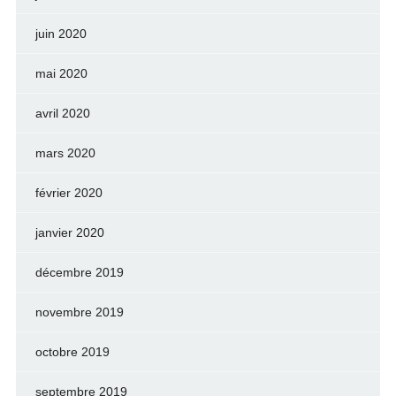
juin 2020
mai 2020
avril 2020
mars 2020
février 2020
janvier 2020
décembre 2019
novembre 2019
octobre 2019
septembre 2019