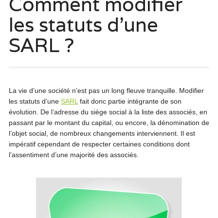
Comment modifier
les statuts d’une
SARL ?
La vie d’une société n’est pas un long fleuve tranquille. Modifier
les statuts d’une
SARL
fait donc partie intégrante de son
évolution. De l’adresse du siège social à la liste des associés, en
passant par le montant du capital, ou encore, la dénomination de
l’objet social, de nombreux changements interviennent. Il est
impératif cependant de respecter certaines conditions dont
l’assentiment d’une majorité des associés.