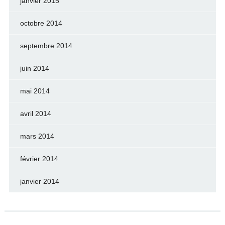
janvier 2015
octobre 2014
septembre 2014
juin 2014
mai 2014
avril 2014
mars 2014
février 2014
janvier 2014