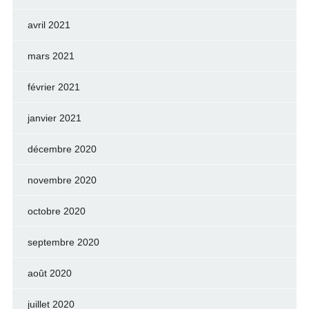
avril 2021
mars 2021
février 2021
janvier 2021
décembre 2020
novembre 2020
octobre 2020
septembre 2020
août 2020
juillet 2020