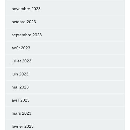
novembre 2023
octobre 2023
septembre 2023
août 2023
juillet 2023
juin 2023
mai 2023
avril 2023
mars 2023
février 2023