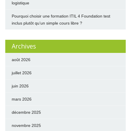
logistique
Pourquoi choisir une formation ITIL 4 Foundation test
inclus plutôt qu’un simple cours libre ?
Archives
août 2026
juillet 2026
juin 2026
mars 2026
décembre 2025
novembre 2025