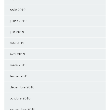
août 2019
juillet 2019
juin 2019
mai 2019
avril 2019
mars 2019
février 2019
décembre 2018
octobre 2018
septembre 2018