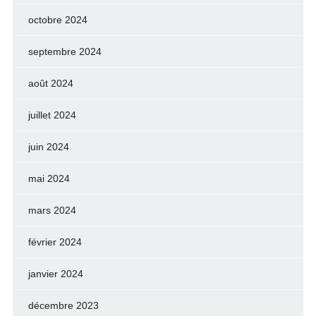
octobre 2024
septembre 2024
août 2024
juillet 2024
juin 2024
mai 2024
mars 2024
février 2024
janvier 2024
décembre 2023