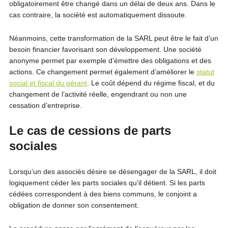
obligatoirement être changé dans un délai de deux ans. Dans le
cas contraire, la société est automatiquement dissoute.
Néanmoins, cette transformation de la SARL peut être le fait d’un
besoin financier favorisant son développement. Une société
anonyme permet par exemple d’émettre des obligations et des
actions. Ce changement permet également d’améliorer le
statut
social et fiscal du gérant
. Le coût dépend du régime fiscal, et du
changement de l’activité réelle, engendrant ou non une
cessation d’entreprise.
Le cas de cessions de parts
sociales
Lorsqu’un des associés désire se désengager de la SARL, il doit
logiquement céder les parts sociales qu’il détient. Si les parts
cédées correspondent à des biens communs, le conjoint a
obligation de donner son consentement.