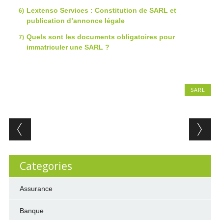
Lextenso Services : Constitution de SARL et
publication d’annonce légale
Quels sont les documents obligatoires pour
immatriculer une SARL ?
SARL
Post navigation
Categories
Assurance
Banque