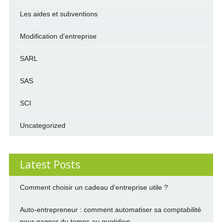
Les aides et subventions
Modification d'entreprise
SARL
SAS
SCI
Uncategorized
Latest Posts
Comment choisir un cadeau d'entreprise utile ?
Auto-entrepreneur : comment automatiser sa comptabilité
pour gagner du temps au quotidien