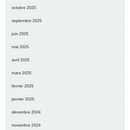
octobre 2025
septembre 2025
juin 2025
mai 2025
avril 2025
mars 2025
février 2025
janvier 2025
décembre 2024
novembre 2024