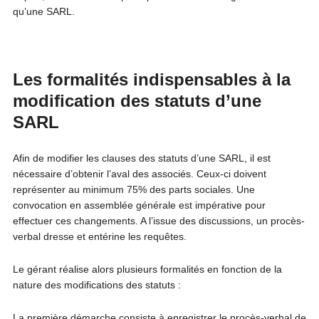
qu’une SARL.
Les formalités indispensables à la
modification des statuts d’une
SARL
Afin de modifier les clauses des statuts d’une SARL, il est
nécessaire d’obtenir l’aval des associés. Ceux-ci doivent
représenter au minimum 75% des parts sociales. Une
convocation en assemblée générale est impérative pour
effectuer ces changements. A l’issue des discussions, un procès-
verbal dresse et entérine les requêtes.
Le gérant réalise alors plusieurs formalités en fonction de la
nature des modifications des statuts :
La première démarche consiste à enregistrer le procès-verbal de