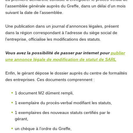
l’assemblée générale auprès du Greffe, dans un délai d’un mois
suivant la date de l’assemblée.
Une publication dans un journal d’annonces légales, présent
dans la région correspondant à l’adresse du siège social de
l’entreprise, officialise les modifications des statuts.
Vous avez la possibilité de passer par internet pour
publier
une annonce légale de modification de statut de SARL
Enfin, le gérant dépose le dossier auprès du centre de formalités
des entreprises. Ces documents comprennent :
1 document M2 dûment rempli,
1 exemplaire du procès-verbal modifiant les statuts,
1 exemplaires des nouveaux statuts certifiés par le
gérant,
un chèque à l’ordre du Greffe,