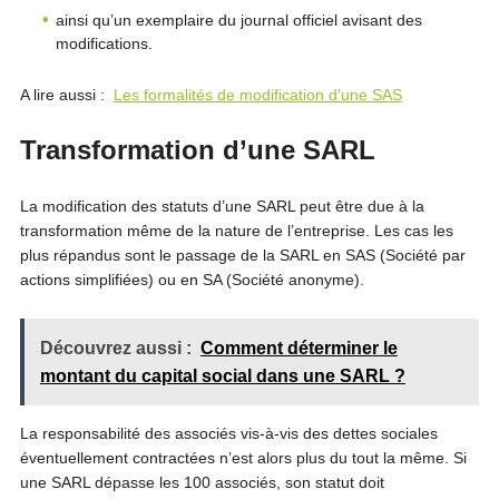
ainsi qu’un exemplaire du journal officiel avisant des
modifications.
A lire aussi :
Les formalités de modification d’une SAS
Transformation d’une SARL
La modification des statuts d’une SARL peut être due à la
transformation même de la nature de l’entreprise. Les cas les
plus répandus sont le passage de la SARL en SAS (Société par
actions simplifiées) ou en SA (Société anonyme).
Découvrez aussi :
Comment déterminer le
montant du capital social dans une SARL ?
La responsabilité des associés vis-à-vis des dettes sociales
éventuellement contractées n’est alors plus du tout la même. Si
une SARL dépasse les 100 associés, son statut doit