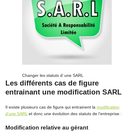
Changer les statuts d’ une SARL
Les différents cas de figure
entrainant une modification SARL
Il existe plusieurs cas de figure qui entrainent la
modification
d’une SARL
et donc une évolution des statuts de l’entreprise :
Modification relative au gérant