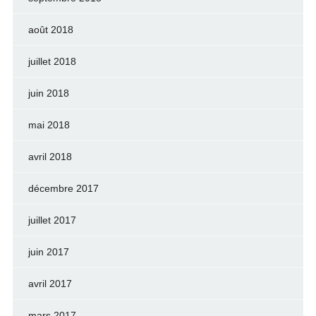
août 2018
juillet 2018
juin 2018
mai 2018
avril 2018
décembre 2017
juillet 2017
juin 2017
avril 2017
mars 2017