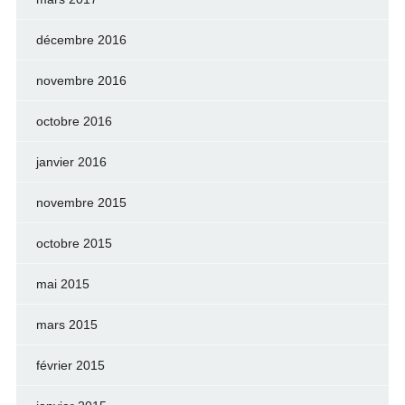
décembre 2016
novembre 2016
octobre 2016
janvier 2016
novembre 2015
octobre 2015
mai 2015
mars 2015
février 2015