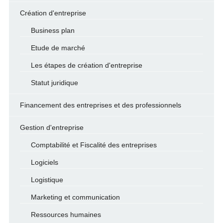
Création d'entreprise
Business plan
Etude de marché
Les étapes de création d'entreprise
Statut juridique
Financement des entreprises et des professionnels
Gestion d'entreprise
Comptabilité et Fiscalité des entreprises
Logiciels
Logistique
Marketing et communication
Ressources humaines