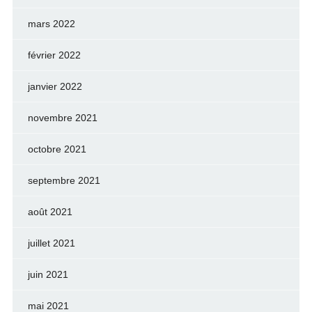
mars 2022
février 2022
janvier 2022
novembre 2021
octobre 2021
septembre 2021
août 2021
juillet 2021
juin 2021
mai 2021