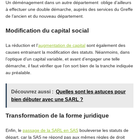
Un déménagement dans un autre département oblige d’ailleurs
à effectuer une double démarche, auprès des services du Greffe
de l’ancien et du nouveau département.
Modification du capital social
La réduction et l’
augme
ntation
de capital
sont également des
causes entrainant la modification des statuts. Néanmoins, dans
l’optique d’un capital variable, et avant d’engager une telle
démarche, il faut vérifier que l’on sort bien de la tranche indiquée
au préalable.
Découvrez aussi :
Quelles sont les astuces pour
bien débuter avec une SARL ?
Transformation de la forme juridique
Enfin, le
passage de la SARL en SAS
bouleverse les statuts de
départ, car la SAS ne répond pas aux mêmes règles de droit