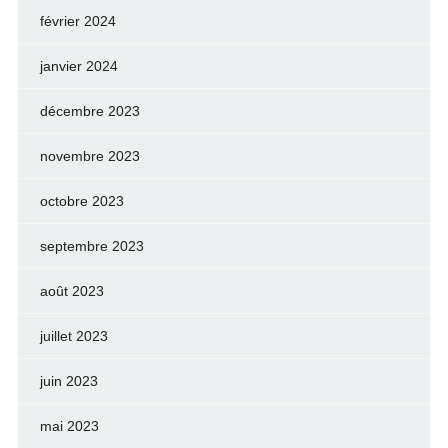
février 2024
janvier 2024
décembre 2023
novembre 2023
octobre 2023
septembre 2023
août 2023
juillet 2023
juin 2023
mai 2023