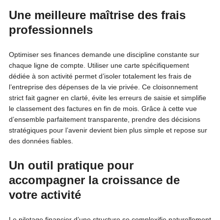
Une meilleure maîtrise des frais
professionnels
Optimiser ses finances demande une discipline constante sur
chaque ligne de compte. Utiliser une carte spécifiquement
dédiée à son activité permet d’isoler totalement les frais de
l’entreprise des dépenses de la vie privée. Ce cloisonnement
strict fait gagner en clarté, évite les erreurs de saisie et simplifie
le classement des factures en fin de mois. Grâce à cette vue
d’ensemble parfaitement transparente, prendre des décisions
stratégiques pour l’avenir devient bien plus simple et repose sur
des données fiables.
Un outil pratique pour
accompagner la croissance de
votre activité
Le pilotage financier d’une structure se complexifie naturellement