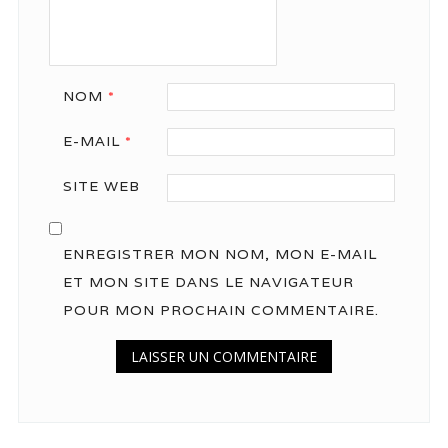
NOM
*
E-MAIL
*
SITE WEB
ENREGISTRER MON NOM, MON E-MAIL
ET MON SITE DANS LE NAVIGATEUR
POUR MON PROCHAIN COMMENTAIRE.