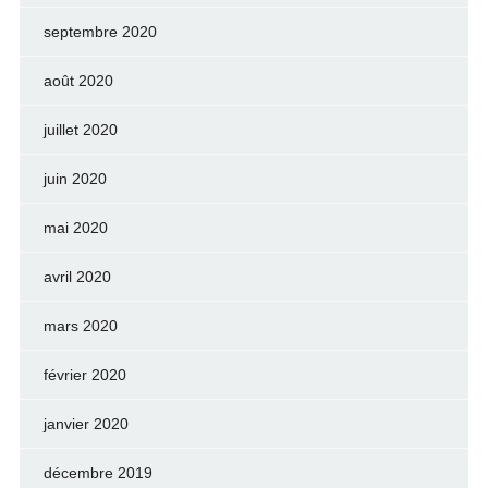
septembre 2020
août 2020
juillet 2020
juin 2020
mai 2020
avril 2020
mars 2020
février 2020
janvier 2020
décembre 2019