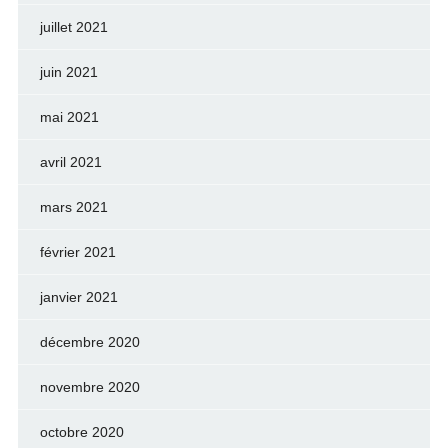
juillet 2021
juin 2021
mai 2021
avril 2021
mars 2021
février 2021
janvier 2021
décembre 2020
novembre 2020
octobre 2020