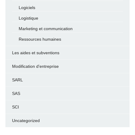
Logiciels
Logistique
Marketing et communication
Ressources humaines
Les aides et subventions
Modification d'entreprise
SARL
SAS
SCI
Uncategorized