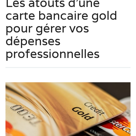
Les atouts d’une
carte bancaire gold
pour gérer vos
dépenses
professionnelles