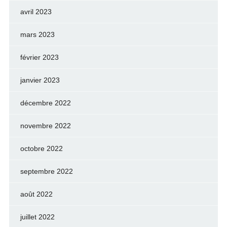
avril 2023
mars 2023
février 2023
janvier 2023
décembre 2022
novembre 2022
octobre 2022
septembre 2022
août 2022
juillet 2022