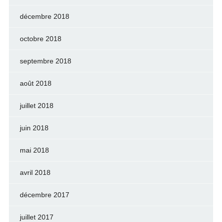
décembre 2018
octobre 2018
septembre 2018
août 2018
juillet 2018
juin 2018
mai 2018
avril 2018
décembre 2017
juillet 2017