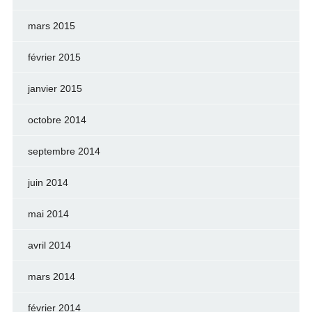
mars 2015
février 2015
janvier 2015
octobre 2014
septembre 2014
juin 2014
mai 2014
avril 2014
mars 2014
février 2014