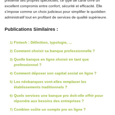
présente ses propres spécificités, ce type de carte offre un
excellent compromis entre confort, sécurité et efficacité. Elle
s’impose comme un choix judicieux pour simplifier le quotidien
administratif tout en profitant de services de qualité supérieure.
Publications Similaires :
Fintech : Définition, typologie, …
Comment choisir sa banque professionnelle ?
Quelle banque en ligne choisir en tant que
professionnel ?
Comment déposer son capital social en ligne ?
Les néobanques vont-elles remplacer les
établissements traditionnels ?
Quels services une banque pro doit-elle offrir pour
répondre aux besoins des entreprises ?
Combien coûte un compte pro en ligne ?