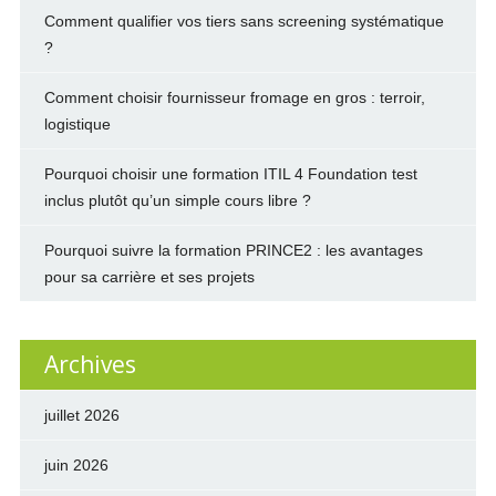
Comment qualifier vos tiers sans screening systématique
?
Comment choisir fournisseur fromage en gros : terroir,
logistique
Pourquoi choisir une formation ITIL 4 Foundation test
inclus plutôt qu’un simple cours libre ?
Pourquoi suivre la formation PRINCE2 : les avantages
pour sa carrière et ses projets
Archives
juillet 2026
juin 2026