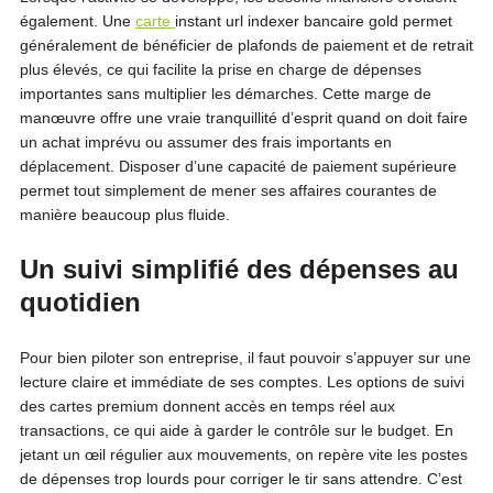
également. Une
carte
instant url indexer
bancaire gold permet
généralement de bénéficier de plafonds de paiement et de retrait
plus élevés, ce qui facilite la prise en charge de dépenses
importantes sans multiplier les démarches. Cette marge de
manœuvre offre une vraie tranquillité d’esprit quand on doit faire
un achat imprévu ou assumer des frais importants en
déplacement. Disposer d’une capacité de paiement supérieure
permet tout simplement de mener ses affaires courantes de
manière beaucoup plus fluide.
Un suivi simplifié des dépenses au
quotidien
Pour bien piloter son entreprise, il faut pouvoir s’appuyer sur une
lecture claire et immédiate de ses comptes. Les options de suivi
des cartes premium donnent accès en temps réel aux
transactions, ce qui aide à garder le contrôle sur le budget. En
jetant un œil régulier aux mouvements, on repère vite les postes
de dépenses trop lourds pour corriger le tir sans attendre. C’est