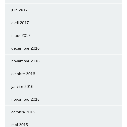
juin 2017
avril 2017
mars 2017
décembre 2016
novembre 2016
octobre 2016
janvier 2016
novembre 2015
octobre 2015
mai 2015