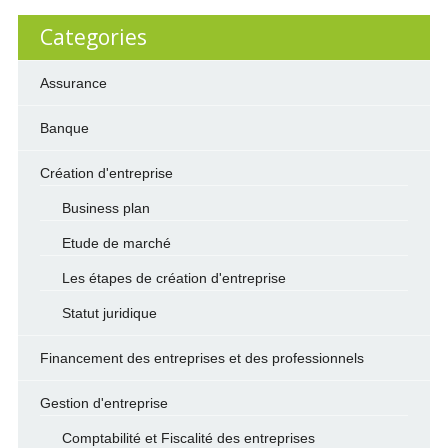
Categories
Assurance
Banque
Création d'entreprise
Business plan
Etude de marché
Les étapes de création d'entreprise
Statut juridique
Financement des entreprises et des professionnels
Gestion d'entreprise
Comptabilité et Fiscalité des entreprises