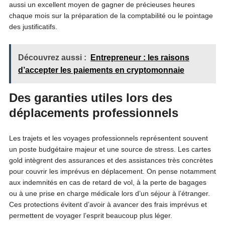
aussi un excellent moyen de gagner de précieuses heures
chaque mois sur la préparation de la comptabilité ou le pointage
des justificatifs.
Découvrez aussi :
Entrepreneur : les raisons
d’accepter les paiements en cryptomonnaie
Des garanties utiles lors des
déplacements professionnels
Les trajets et les voyages professionnels représentent souvent
un poste budgétaire majeur et une source de stress. Les cartes
gold intègrent des assurances et des assistances très concrètes
pour couvrir les imprévus en déplacement. On pense notamment
aux indemnités en cas de retard de vol, à la perte de bagages
ou à une prise en charge médicale lors d’un séjour à l’étranger.
Ces protections évitent d’avoir à avancer des frais imprévus et
permettent de voyager l’esprit beaucoup plus léger.