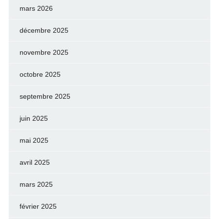
mars 2026
décembre 2025
novembre 2025
octobre 2025
septembre 2025
juin 2025
mai 2025
avril 2025
mars 2025
février 2025