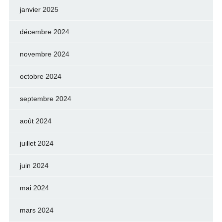
janvier 2025
décembre 2024
novembre 2024
octobre 2024
septembre 2024
août 2024
juillet 2024
juin 2024
mai 2024
mars 2024