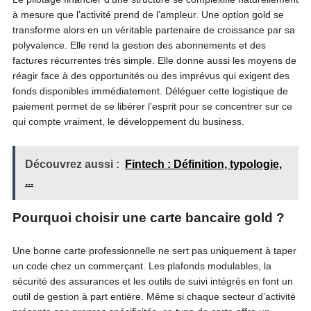
à mesure que l’activité prend de l’ampleur. Une option gold se
transforme alors en un véritable partenaire de croissance par sa
polyvalence. Elle rend la gestion des abonnements et des
factures récurrentes très simple. Elle donne aussi les moyens de
réagir face à des opportunités ou des imprévus qui exigent des
fonds disponibles immédiatement. Déléguer cette logistique de
paiement permet de se libérer l’esprit pour se concentrer sur ce
qui compte vraiment, le développement du business.
Découvrez aussi :
Fintech : Définition, typologie,
...
Pourquoi choisir une carte bancaire gold ?
Une bonne carte professionnelle ne sert pas uniquement à taper
un code chez un commerçant. Les plafonds modulables, la
sécurité des assurances et les outils de suivi intégrés en font un
outil de gestion à part entière. Même si chaque secteur d’activité