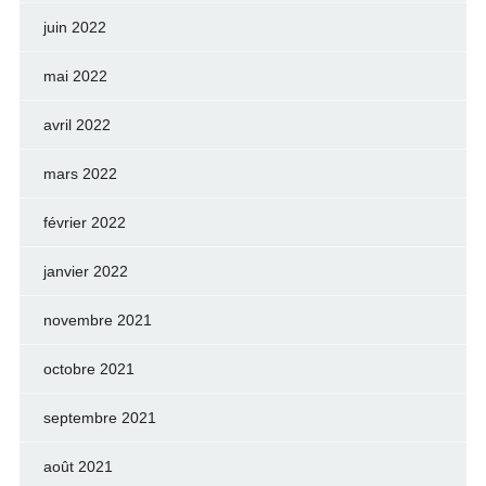
juin 2022
mai 2022
avril 2022
mars 2022
février 2022
janvier 2022
novembre 2021
octobre 2021
septembre 2021
août 2021