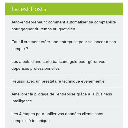
Latest Posts
Auto-entrepreneur : comment automatiser sa comptabilité
pour gagner du temps au quotidien
Faut-il vraiment créer une entreprise pour se lancer à son
compte ?
Les atouts d’une carte bancaire gold pour gérer vos
dépenses professionnelles
Réussir avec un prestataire technique événementiel
Améliorer le pilotage de l'entreprise grâce à la Business
Intelligence
Les 4 étapes pour unifier vos données clients sans
complexité technique