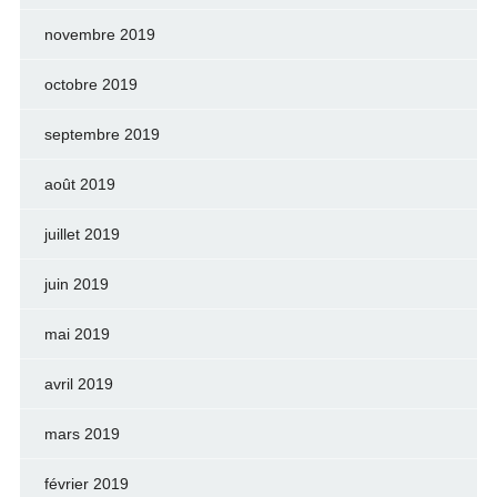
novembre 2019
octobre 2019
septembre 2019
août 2019
juillet 2019
juin 2019
mai 2019
avril 2019
mars 2019
février 2019