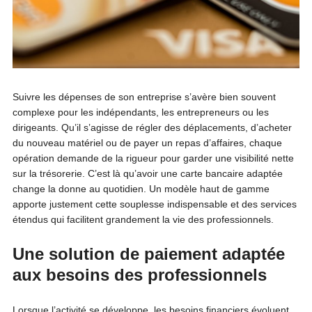
Suivre les dépenses de son entreprise s’avère bien souvent
complexe pour les indépendants, les entrepreneurs ou les
dirigeants. Qu’il s’agisse de régler des déplacements, d’acheter
du nouveau matériel ou de payer un repas d’affaires, chaque
opération demande de la rigueur pour garder une visibilité nette
sur la trésorerie. C’est là qu’avoir une carte bancaire adaptée
change la donne au quotidien. Un modèle haut de gamme
apporte justement cette souplesse indispensable et des services
étendus qui facilitent grandement la vie des professionnels.
Une solution de paiement adaptée
aux besoins des professionnels
Lorsque l’activité se développe, les besoins financiers évoluent