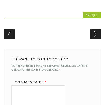
BANQUE
Post navigation
Laisser un commentaire
VOTRE ADRESSE E-MAIL NE SERA PAS PUBLIÉE.
LES CHAMPS
OBLIGATOIRES SONT INDIQUÉS AVEC
*
COMMENTAIRE
*