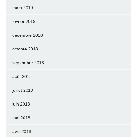
mars 2019
février 2019
décembre 2018
octobre 2018
septembre 2018
août 2018
juillet 2018
juin 2018
mai 2018
avril 2018