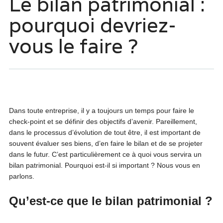
Le bilan patrimonial :
pourquoi devriez-
vous le faire ?
Dans toute entreprise, il y a toujours un temps pour faire le
check-point et se définir des objectifs d’avenir. Pareillement,
dans le processus d’évolution de tout être, il est important de
souvent évaluer ses biens, d’en faire le bilan et de se projeter
dans le futur. C’est particulièrement ce à quoi vous servira un
bilan patrimonial. Pourquoi est-il si important ? Nous vous en
parlons.
Qu’est-ce que le bilan patrimonial ?