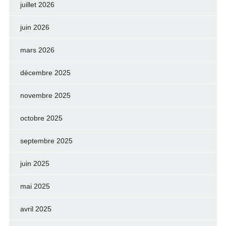
juillet 2026
juin 2026
mars 2026
décembre 2025
novembre 2025
octobre 2025
septembre 2025
juin 2025
mai 2025
avril 2025