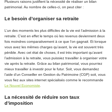
Plusieurs raisons justifient la nécessité de réaliser un bilan
patrimonial. Au nombre de celles-ci, on peut citer :
Le besoin d’organiser sa retraite
L’un des moments les plus difficiles de la vie est l’admission à la
retraite. C’est en effet le temps où les revenus deviennent deux
fois moindres comparativement à ce que l’on gagnait. Et lorsque
vous avez les mêmes charges qu’avant, la vie est souvent très
pénible. Avec cet état de choses, il est très important qu’avant
l’admission à la retraite, vous puissiez travailler à organiser votre
vie après la retraite. Grâce au bilan patrimonial, vous pourriez
mieux travailler à investir pour le futur. Soit, vous demandez
l’aide d’un Conseiller en Gestion du Patrimoine (CGP) soit, vous
vous fiez aux sites internet spécialisés comme le recommande
Le Nouvel Economiste
.
La nécessité de réduire son taux
d’imposition