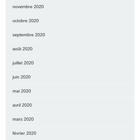
novembre 2020
octobre 2020
septembre 2020
août 2020
juillet 2020
juin 2020
mai 2020
avril 2020
mars 2020
février 2020