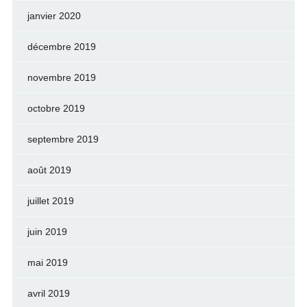
janvier 2020
décembre 2019
novembre 2019
octobre 2019
septembre 2019
août 2019
juillet 2019
juin 2019
mai 2019
avril 2019