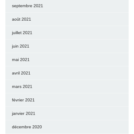
septembre 2021
août 2021
juillet 2021
juin 2021
mai 2021
avril 2021
mars 2021
février 2021
janvier 2021
décembre 2020