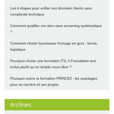
Les 4 étapes pour unifier vos données clients sans
complexité technique
Comment qualifier vos tiers sans screening systématique
?
Comment choisir fournisseur fromage en gros : terroir,
logistique
Pourquoi choisir une formation ITIL 4 Foundation test
inclus plutôt qu’un simple cours libre ?
Pourquoi suivre la formation PRINCE2 : les avantages
pour sa carrière et ses projets
Archives