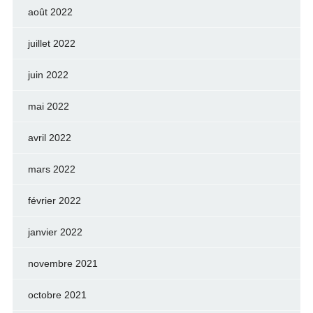
août 2022
juillet 2022
juin 2022
mai 2022
avril 2022
mars 2022
février 2022
janvier 2022
novembre 2021
octobre 2021