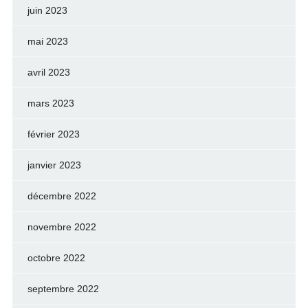
juin 2023
mai 2023
avril 2023
mars 2023
février 2023
janvier 2023
décembre 2022
novembre 2022
octobre 2022
septembre 2022