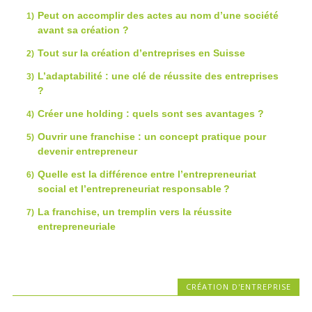
Peut on accomplir des actes au nom d’une société
avant sa création ?
Tout sur la création d’entreprises en Suisse
L’adaptabilité : une clé de réussite des entreprises
?
Créer une holding : quels sont ses avantages ?
Ouvrir une franchise : un concept pratique pour
devenir entrepreneur
Quelle est la différence entre l’entrepreneuriat
social et l’entrepreneuriat responsable ?
La franchise, un tremplin vers la réussite
entrepreneuriale
CRÉATION D'ENTREPRISE