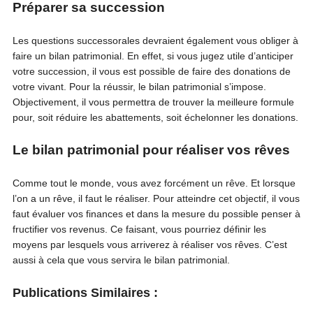
Préparer sa succession
Les questions successorales devraient également vous obliger à
faire un bilan patrimonial. En effet, si vous jugez utile d’anticiper
votre succession, il vous est possible de faire des donations de
votre vivant. Pour la réussir, le bilan patrimonial s’impose.
Objectivement, il vous permettra de trouver la meilleure formule
pour, soit réduire les abattements, soit échelonner les donations.
Le bilan patrimonial pour réaliser vos rêves
Comme tout le monde, vous avez forcément un rêve. Et lorsque
l’on a un rêve, il faut le réaliser. Pour atteindre cet objectif, il vous
faut évaluer vos finances et dans la mesure du possible penser à
fructifier vos revenus. Ce faisant, vous pourriez définir les
moyens par lesquels vous arriverez à réaliser vos rêves. C’est
aussi à cela que vous servira le bilan patrimonial.
Publications Similaires :