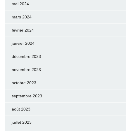
mai 2024
mars 2024
février 2024
janvier 2024
décembre 2023
novembre 2023
octobre 2023
septembre 2023
août 2023
juillet 2023