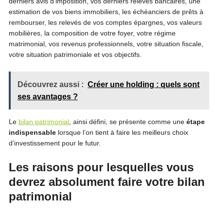
derniers avis d’imposition, vos derniers relevés bancaires, une
estimation de vos biens immobiliers, les échéanciers de prêts à
rembourser, les relevés de vos comptes épargnes, vos valeurs
mobilières, la composition de votre foyer, votre régime
matrimonial, vos revenus professionnels, votre situation fiscale,
votre situation patrimoniale et vos objectifs.
Découvrez aussi :
Créer une holding : quels sont
ses avantages ?
Le
bilan patrimonial
, ainsi défini, se présente comme une
étape
indispensable
lorsque l’on tient à faire les meilleurs choix
d’investissement pour le futur.
Les raisons pour lesquelles vous
devrez absolument faire votre bilan
patrimonial