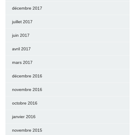
décembre 2017
juillet 2017
juin 2017
avril 2017
mars 2017
décembre 2016
novembre 2016
octobre 2016
janvier 2016
novembre 2015