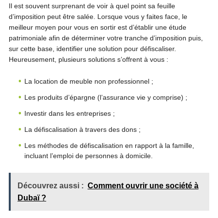
Il est souvent surprenant de voir à quel point sa feuille
d’imposition peut être salée. Lorsque vous y faites face, le
meilleur moyen pour vous en sortir est d’établir une étude
patrimoniale afin de déterminer votre tranche d’imposition puis,
sur cette base, identifier une solution pour défiscaliser.
Heureusement, plusieurs solutions s’offrent à vous :
La location de meuble non professionnel ;
Les produits d’épargne (l’assurance vie y comprise) ;
Investir dans les entreprises ;
La défiscalisation à travers des dons ;
Les méthodes de défiscalisation en rapport à la famille,
incluant l’emploi de personnes à domicile.
Découvrez aussi :
Comment ouvrir une société à
Dubaï ?