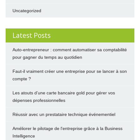
Uncategorized
Latest Posts
Auto-entrepreneur : comment automatiser sa comptabilité
pour gagner du temps au quotidien
Faut-il vraiment créer une entreprise pour se lancer à son
compte ?
Les atouts d’une carte bancaire gold pour gérer vos
dépenses professionnelles
Réussir avec un prestataire technique événementiel
Améliorer le pilotage de l'entreprise grâce à la Business
Intelligence