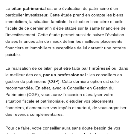
Le
bilan patrimonial
est une évaluation du patrimoine d’un
particulier investisseur. Cette étude prend en compte les biens
immobiliers, la situation familiale, la situation financière et celle
fiscale de ce dernier afin d’être statué sur la santé financière de
l’investissement. Cette étude permet aussi de suivre l’évolution
de ses finances afin de mieux définir les meilleurs placements
financiers et immobiliers susceptibles de lui garantir une retraite
paisible.
La réalisation de ce bilan peut être faite
par l’intéressé
ou, dans
le meilleur des cas,
par un professionnel
: les conseillers en
gestion du patrimoine (CGP). Cette dernière option est celle
recommandée. En effet, avec le Conseiller en Gestion du
Patrimoine (CGP), vous aurez l’occasion d’analyser votre
situation fiscale et patrimoniale, d’étudier vos placements
financiers, d’amenuiser vos impôts et surtout, de vous organiser
des revenus complémentaires.
Pour ce faire, votre conseiller aura sans doute besoin de vos