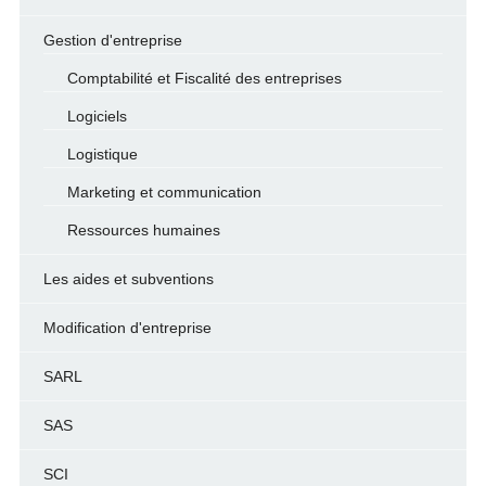
Gestion d'entreprise
Comptabilité et Fiscalité des entreprises
Logiciels
Logistique
Marketing et communication
Ressources humaines
Les aides et subventions
Modification d'entreprise
SARL
SAS
SCI