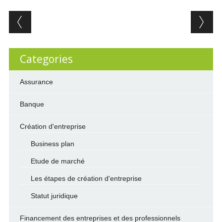
Post navigation
Categories
Assurance
Banque
Création d'entreprise
Business plan
Etude de marché
Les étapes de création d'entreprise
Statut juridique
Financement des entreprises et des professionnels