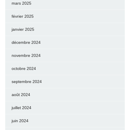
mars 2025
février 2025
janvier 2025
décembre 2024
novembre 2024
octobre 2024
septembre 2024
août 2024
juillet 2024
juin 2024