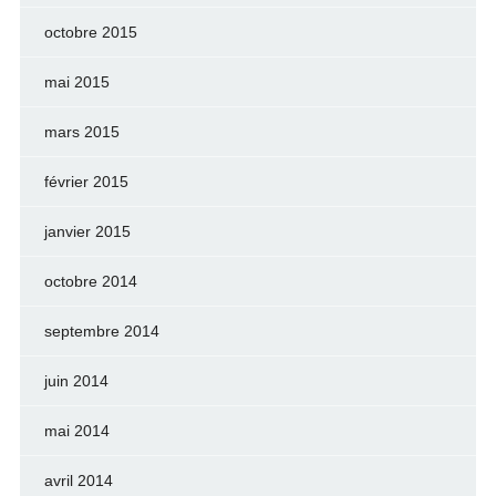
octobre 2015
mai 2015
mars 2015
février 2015
janvier 2015
octobre 2014
septembre 2014
juin 2014
mai 2014
avril 2014