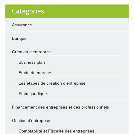
Categories
Assurance
Banque
Création d'entreprise
Business plan
Etude de marché
Les étapes de création d'entreprise
Statut juridique
Financement des entreprises et des professionnels
Gestion d'entreprise
Comptabilité et Fiscalité des entreprises