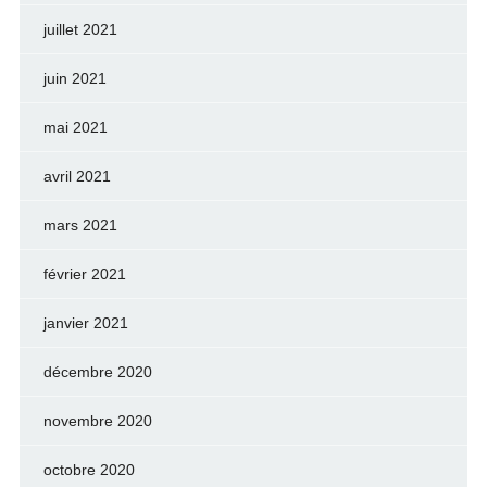
juillet 2021
juin 2021
mai 2021
avril 2021
mars 2021
février 2021
janvier 2021
décembre 2020
novembre 2020
octobre 2020