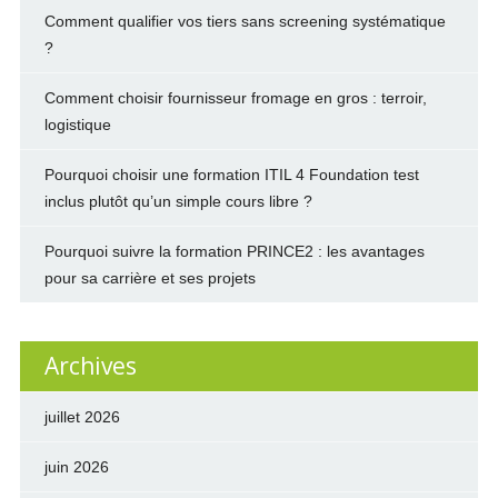
Comment qualifier vos tiers sans screening systématique
?
Comment choisir fournisseur fromage en gros : terroir,
logistique
Pourquoi choisir une formation ITIL 4 Foundation test
inclus plutôt qu’un simple cours libre ?
Pourquoi suivre la formation PRINCE2 : les avantages
pour sa carrière et ses projets
Archives
juillet 2026
juin 2026