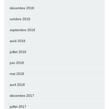
décembre 2018
octobre 2018
septembre 2018
août 2018
juillet 2018
juin 2018
mai 2018
avril 2018
décembre 2017
juillet 2017