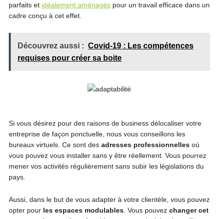
parfaits et
idéalement aménagés
pour un travail efficace dans un
cadre conçu à cet effet.
Découvrez aussi :
Covid-19 : Les compétences
requises pour créer sa boite
Si vous désirez pour des raisons de business délocaliser votre
entreprise de façon ponctuelle, nous vous conseillons les
bureaux virtuels. Ce sont des
adresses professionnelles
où
vous pouvez vous installer sans y être réellement. Vous pourrez
mener vos activités régulièrement sans subir les législations du
pays.
Aussi, dans le but de vous adapter à votre clientèle, vous pouvez
opter pour
les espaces modulables
. Vous pouvez
changer cet