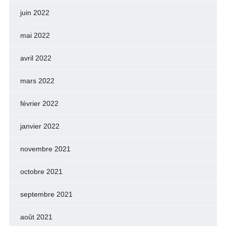
juin 2022
mai 2022
avril 2022
mars 2022
février 2022
janvier 2022
novembre 2021
octobre 2021
septembre 2021
août 2021