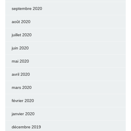
septembre 2020
août 2020
juillet 2020
juin 2020
mai 2020
avril 2020
mars 2020
février 2020
janvier 2020
décembre 2019