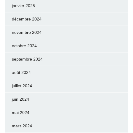
janvier 2025
décembre 2024
novembre 2024
octobre 2024
septembre 2024
août 2024
juillet 2024
juin 2024
mai 2024
mars 2024