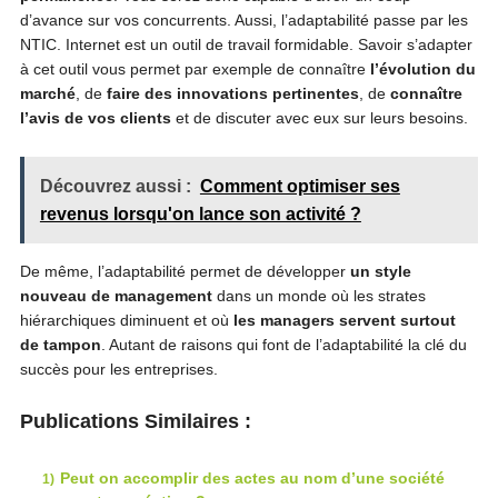
d’avance sur vos concurrents. Aussi, l’adaptabilité passe par les
NTIC. Internet est un outil de travail formidable. Savoir s’adapter
à cet outil vous permet par exemple de connaître
l’évolution du
marché
, de
faire des innovations pertinentes
, de
connaître
l’avis de vos clients
et de discuter avec eux sur leurs besoins.
Découvrez aussi :
Comment optimiser ses
revenus lorsqu'on lance son activité ?
De même, l’adaptabilité permet de développer
un style
nouveau de management
dans un monde où les strates
hiérarchiques diminuent et où
les managers servent surtout
de tampon
. Autant de raisons qui font de l’adaptabilité la clé du
succès pour les entreprises.
Publications Similaires :
Peut on accomplir des actes au nom d’une société