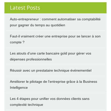
Latest Posts
Auto-entrepreneur : comment automatiser sa comptabilité
pour gagner du temps au quotidien
Faut-il vraiment créer une entreprise pour se lancer à son
compte ?
Les atouts d’une carte bancaire gold pour gérer vos
dépenses professionnelles
Réussir avec un prestataire technique événementiel
Améliorer le pilotage de l'entreprise grâce à la Business
Intelligence
Les 4 étapes pour unifier vos données clients sans
complexité technique