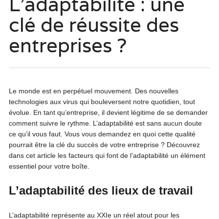
L’adaptabilité : une
clé de réussite des
entreprises ?
Le monde est en perpétuel mouvement. Des nouvelles
technologies aux virus qui bouleversent notre quotidien, tout
évolue. En tant qu’entreprise, il devient légitime de se demander
comment suivre le rythme. L’adaptabilité est sans aucun doute
ce qu’il vous faut. Vous vous demandez en quoi cette qualité
pourrait être la clé du succès de votre entreprise ? Découvrez
dans cet article les facteurs qui font de l’adaptabilité un élément
essentiel pour votre boîte.
L’adaptabilité des lieux de travail
L’adaptabilité représente au XXIe un réel atout pour les