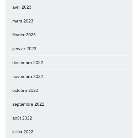
avril 2023
mars 2023
février 2023
janvier 2023
décembre 2022
novembre 2022
octobre 2022
septembre 2022
août 2022
juillet 2022