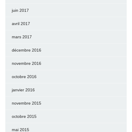
juin 2017
avril 2017
mars 2017
décembre 2016
novembre 2016
octobre 2016
janvier 2016
novembre 2015
octobre 2015
mai 2015