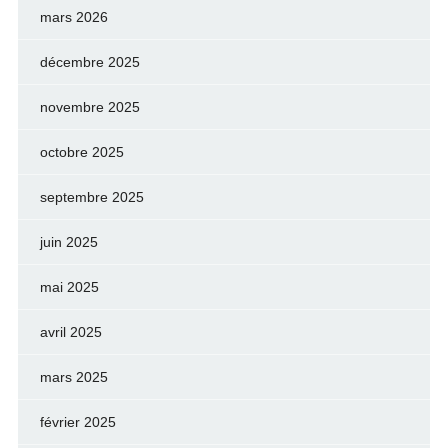
mars 2026
décembre 2025
novembre 2025
octobre 2025
septembre 2025
juin 2025
mai 2025
avril 2025
mars 2025
février 2025