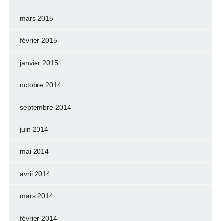
mars 2015
février 2015
janvier 2015
octobre 2014
septembre 2014
juin 2014
mai 2014
avril 2014
mars 2014
février 2014