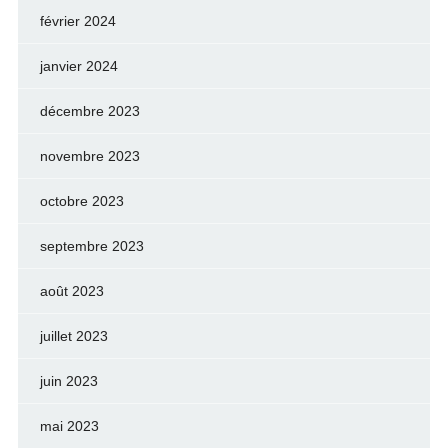
février 2024
janvier 2024
décembre 2023
novembre 2023
octobre 2023
septembre 2023
août 2023
juillet 2023
juin 2023
mai 2023