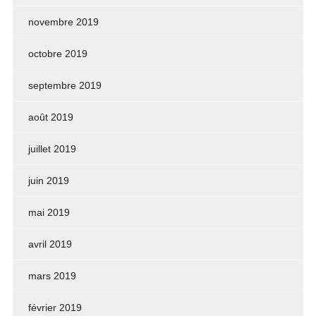
novembre 2019
octobre 2019
septembre 2019
août 2019
juillet 2019
juin 2019
mai 2019
avril 2019
mars 2019
février 2019