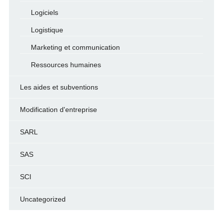
Logiciels
Logistique
Marketing et communication
Ressources humaines
Les aides et subventions
Modification d'entreprise
SARL
SAS
SCI
Uncategorized