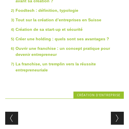
avant sa création ?
Foodtech : définition, typologie
Tout sur la création d’entreprises en Suisse
Création de sa start-up et sécurité
Créer une holding : quels sont ses avantages ?
Ouvrir une franchise : un concept pratique pour
devenir entrepreneur
La franchise, un tremplin vers la réussite
entrepreneuriale
CRÉATION D'ENTREPRISE
Post navigation