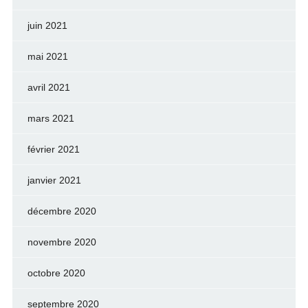
juin 2021
mai 2021
avril 2021
mars 2021
février 2021
janvier 2021
décembre 2020
novembre 2020
octobre 2020
septembre 2020