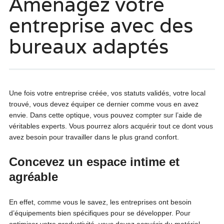
Aménagez votre
entreprise avec des
bureaux adaptés
Une fois votre entreprise créée, vos statuts validés, votre local
trouvé, vous devez équiper ce dernier comme vous en avez
envie. Dans cette optique, vous pouvez compter sur l’aide de
véritables experts. Vous pourrez alors acquérir tout ce dont vous
avez besoin pour travailler dans le plus grand confort.
Concevez un espace intime et
agréable
En effet, comme vous le savez, les entreprises ont besoin
d’équipements bien spécifiques pour se développer. Pour