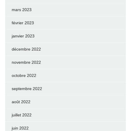
mars 2023
février 2023
janvier 2023
décembre 2022
novembre 2022
octobre 2022
septembre 2022
août 2022
juillet 2022
juin 2022