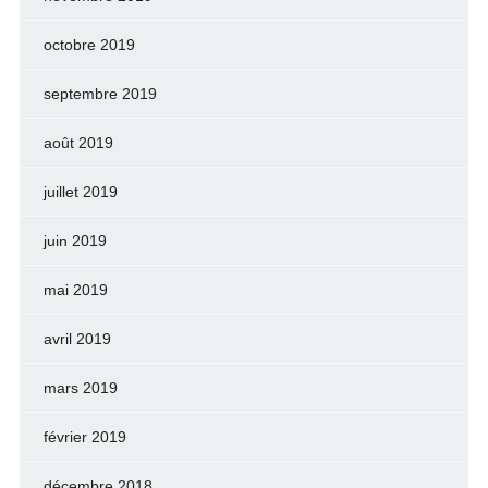
octobre 2019
septembre 2019
août 2019
juillet 2019
juin 2019
mai 2019
avril 2019
mars 2019
février 2019
décembre 2018