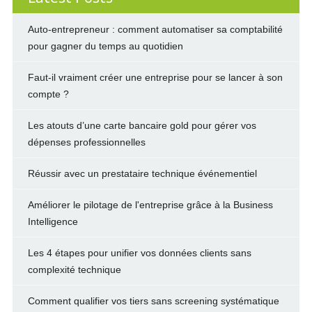
Auto-entrepreneur : comment automatiser sa comptabilité
pour gagner du temps au quotidien
Faut-il vraiment créer une entreprise pour se lancer à son
compte ?
Les atouts d’une carte bancaire gold pour gérer vos
dépenses professionnelles
Réussir avec un prestataire technique événementiel
Améliorer le pilotage de l'entreprise grâce à la Business
Intelligence
Les 4 étapes pour unifier vos données clients sans
complexité technique
Comment qualifier vos tiers sans screening systématique