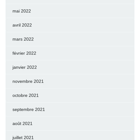
mai 2022
avril 2022
mars 2022
février 2022
janvier 2022
novembre 2021
octobre 2021
septembre 2021
août 2021
juillet 2021