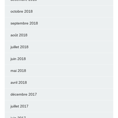
octobre 2018
septembre 2018
août 2018
juillet 2018
juin 2018
mai 2018
avril 2018
décembre 2017
juillet 2017