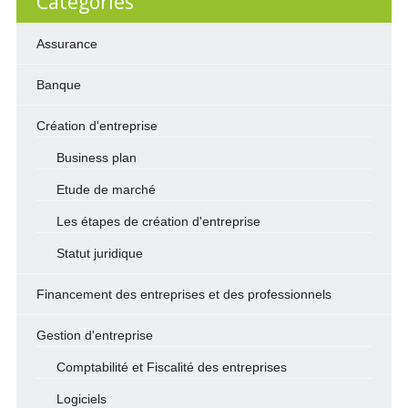
Categories
Assurance
Banque
Création d'entreprise
Business plan
Etude de marché
Les étapes de création d'entreprise
Statut juridique
Financement des entreprises et des professionnels
Gestion d'entreprise
Comptabilité et Fiscalité des entreprises
Logiciels