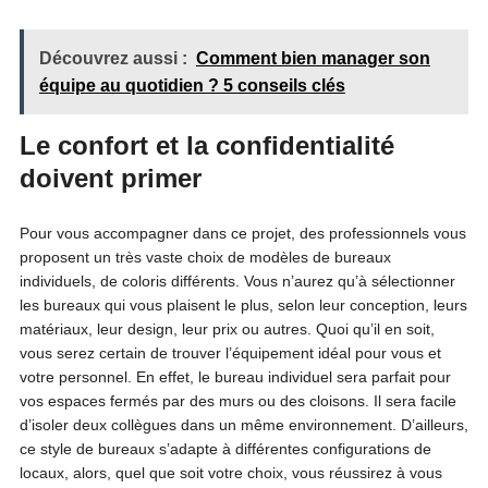
Découvrez aussi :
Comment bien manager son
équipe au quotidien ? 5 conseils clés
Le confort et la confidentialité
doivent primer
Pour vous accompagner dans ce projet, des professionnels vous
proposent un très vaste choix de modèles de bureaux
individuels, de coloris différents. Vous n’aurez qu’à sélectionner
les bureaux qui vous plaisent le plus, selon leur conception, leurs
matériaux, leur design, leur prix ou autres. Quoi qu’il en soit,
vous serez certain de trouver l’équipement idéal pour vous et
votre personnel. En effet, le bureau individuel sera parfait pour
vos espaces fermés par des murs ou des cloisons. Il sera facile
d’isoler deux collègues dans un même environnement. D’ailleurs,
ce style de bureaux s’adapte à différentes configurations de
locaux, alors, quel que soit votre choix, vous réussirez à vous