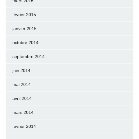
mars 2015
février 2015
janvier 2015
octobre 2014
septembre 2014
juin 2014
mai 2014
avril 2014
mars 2014
février 2014