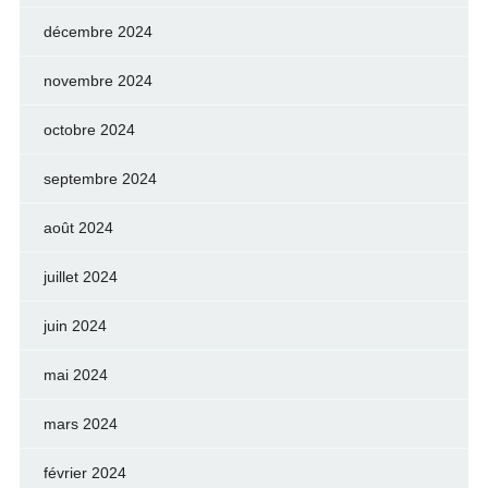
décembre 2024
novembre 2024
octobre 2024
septembre 2024
août 2024
juillet 2024
juin 2024
mai 2024
mars 2024
février 2024