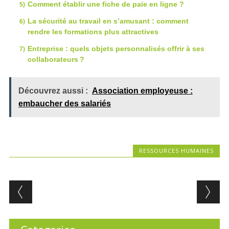
Comment établir une fiche de paie en ligne ?
La sécurité au travail en s’amusant : comment
rendre les formations plus attractives
Entreprise : quels objets personnalisés offrir à ses
collaborateurs ?
Découvrez aussi :
Association employeuse :
embaucher des salariés
RESSOURCES HUMAINES
Post navigation