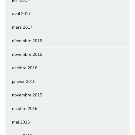
juin 2017
avril 2017
mars 2017
décembre 2016
novembre 2016
octobre 2016
janvier 2016
novembre 2015
octobre 2015
mai 2015