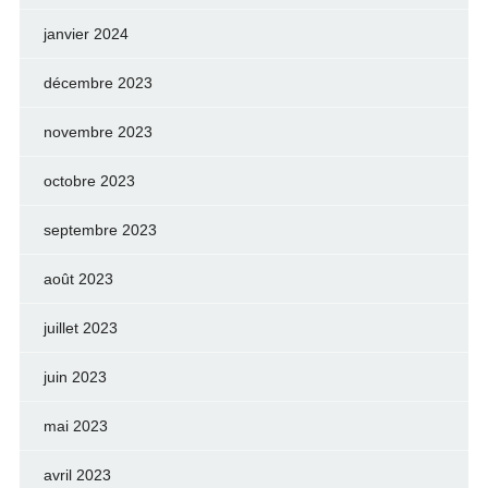
janvier 2024
décembre 2023
novembre 2023
octobre 2023
septembre 2023
août 2023
juillet 2023
juin 2023
mai 2023
avril 2023