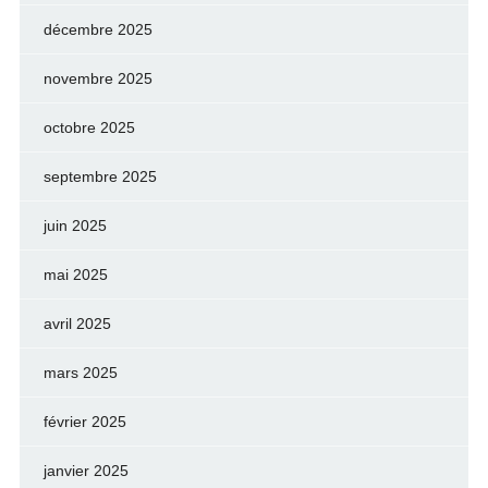
décembre 2025
novembre 2025
octobre 2025
septembre 2025
juin 2025
mai 2025
avril 2025
mars 2025
février 2025
janvier 2025