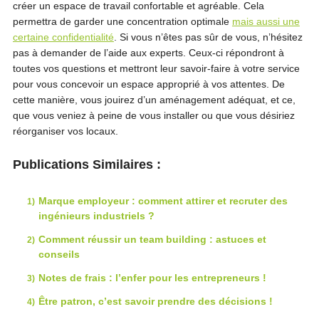
créer un espace de travail confortable et agréable. Cela
permettra de garder une concentration optimale
mais aussi une
certaine confidentialité
. Si vous n’êtes pas sûr de vous, n’hésitez
pas à demander de l’aide aux experts. Ceux-ci répondront à
toutes vos questions et mettront leur savoir-faire à votre service
pour vous concevoir un espace approprié à vos attentes. De
cette manière, vous jouirez d’un aménagement adéquat, et ce,
que vous veniez à peine de vous installer ou que vous désiriez
réorganiser vos locaux.
Publications Similaires :
Marque employeur : comment attirer et recruter des
ingénieurs industriels ?
Comment réussir un team building : astuces et
conseils
Notes de frais : l’enfer pour les entrepreneurs !
Être patron, c’est savoir prendre des décisions !