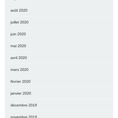
août 2020
juillet 2020
juin 2020
mai 2020
avril 2020
mars 2020
février 2020
janvier 2020
décembre 2019
novembre 2019