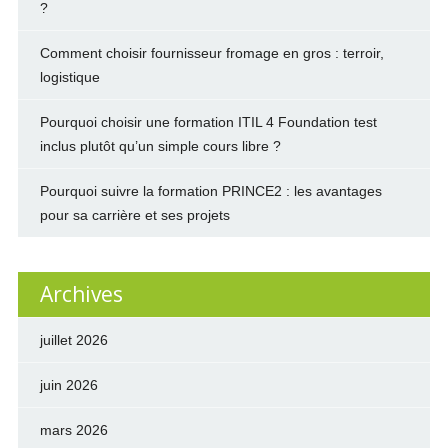
?
Comment choisir fournisseur fromage en gros : terroir,
logistique
Pourquoi choisir une formation ITIL 4 Foundation test
inclus plutôt qu’un simple cours libre ?
Pourquoi suivre la formation PRINCE2 : les avantages
pour sa carrière et ses projets
Archives
juillet 2026
juin 2026
mars 2026