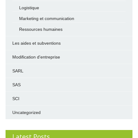
Logistique
Marketing et communication
Ressources humaines
Les aides et subventions
Modification d'entreprise
SARL
SAS
SCI
Uncategorized
Latest Posts