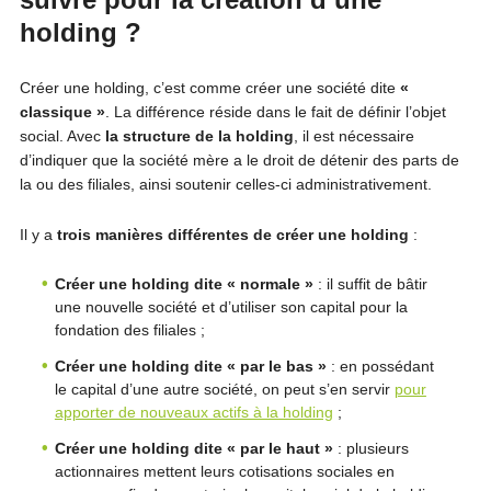
holding ?
Créer une holding, c’est comme créer une société dite
«
classique »
. La différence réside dans le fait de définir l’objet
social. Avec
la structure de la holding
, il est nécessaire
d’indiquer que la société mère a le droit de détenir des parts de
la ou des filiales, ainsi soutenir celles-ci administrativement.
Il y a
trois manières différentes de créer une holding
:
Créer une holding dite « normale »
: il suffit de bâtir
une nouvelle société et d’utiliser son capital pour la
fondation des filiales ;
Créer une holding dite « par le bas »
: en possédant
le capital d’une autre société, on peut s’en servir
pour
apporter de nouveaux actifs à la holding
;
Créer une holding dite « par le haut »
: plusieurs
actionnaires mettent leurs cotisations sociales en