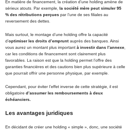
En matière de financement, la création d’une holding amène de
sérieux atouts. Par exemple,
la société mère peut simuler 95
% des rétributions perçues
par l’une de ses filiales au
reversement des dettes.
Mais surtout, le montage d’une holding offre la capacité
d’
optimiser les droits d’emprunt
auprès des banques. Ainsi
vous aurez un montant plus important
à investir dans l’annexe
,
car les conditions de financement sont clairement plus
favorables. La raison est que la holding permet l’offre des
garanties financières et des cautions bien plus supérieure à celle
que pourrait offrir une personne physique, par exemple.
Cependant, pour éviter l’effet inverse de cette stratégie, il est
obligatoire
d’assumer les remboursements à deux
échéanciers.
Les avantages juridiques
En décidant de créer une holding « simple », donc, une société