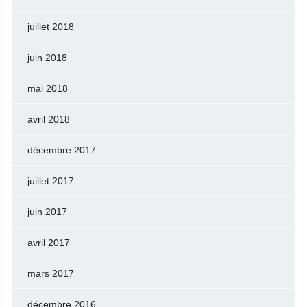
juillet 2018
juin 2018
mai 2018
avril 2018
décembre 2017
juillet 2017
juin 2017
avril 2017
mars 2017
décembre 2016