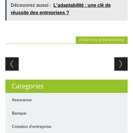
Découvrez aussi :
L'adaptabilité : une clé de
réussite des entreprises ?
CRÉATION D'ENTREPRISE
Post navigation
Categories
Assurance
Banque
Création d'entreprise