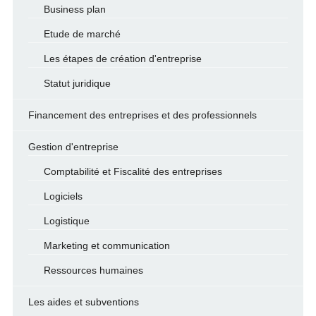
Business plan
Etude de marché
Les étapes de création d'entreprise
Statut juridique
Financement des entreprises et des professionnels
Gestion d'entreprise
Comptabilité et Fiscalité des entreprises
Logiciels
Logistique
Marketing et communication
Ressources humaines
Les aides et subventions