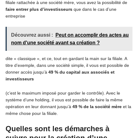
filiale rattachée à une société mère, vous avez la possibilité de
faire entrer plus d’investisseurs
que dans le cas d’une
entreprise
Découvrez aussi :
Peut on accomplir des actes au
nom d'une société avant sa création ?
dite « classique », et ce, tout en gardant la main sur la filiale. A
titre d’exemple, dans une société simple, il vous est possible de
donner accès jusqu’à
49 % du capital aux associés et
investisseurs
(c’est le maximum imposé pour garder le contrôle). Avec le
système d’une holding, il vous est possible de faire la même
opération en leur donnant jusqu’à
49 % de la société mère
et la
même chose pour la filiale.
Quelles sont les démarches à
suivre pour la création d’une