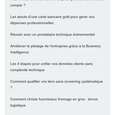
compte ?
Les atouts d’une carte bancaire gold pour gérer vos
dépenses professionnelles
Réussir avec un prestataire technique événementiel
Améliorer le pilotage de l'entreprise grâce à la Business
Intelligence
Les 4 étapes pour unifier vos données clients sans
complexité technique
Comment qualifier vos tiers sans screening systématique
?
Comment choisir fournisseur fromage en gros : terroir,
logistique