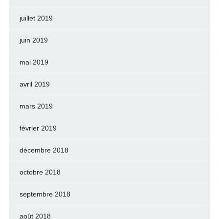
juillet 2019
juin 2019
mai 2019
avril 2019
mars 2019
février 2019
décembre 2018
octobre 2018
septembre 2018
août 2018