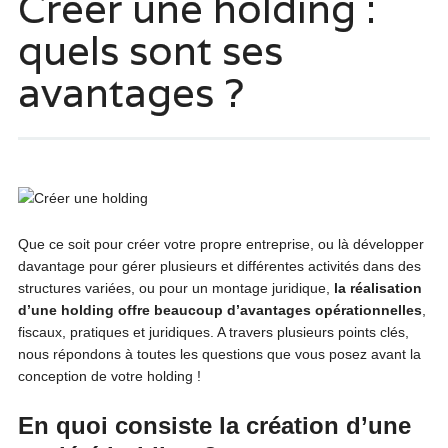
Créer une holding :
quels sont ses
avantages ?
Que ce soit pour créer votre propre entreprise, ou là développer
davantage pour gérer plusieurs et différentes activités dans des
structures variées, ou pour un montage juridique,
la réalisation
d’une holding offre beaucoup d’avantages opérationnelles
,
fiscaux, pratiques et juridiques. A travers plusieurs points clés,
nous répondons à toutes les questions que vous posez avant la
conception de votre holding !
En quoi consiste la création d’une