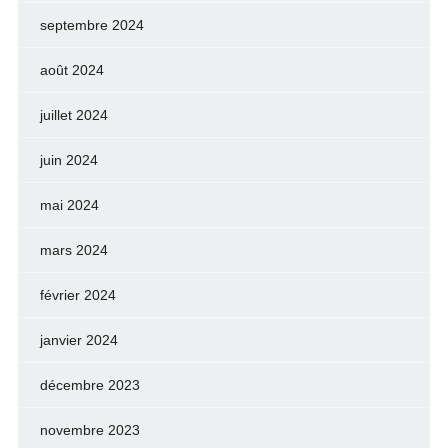
septembre 2024
août 2024
juillet 2024
juin 2024
mai 2024
mars 2024
février 2024
janvier 2024
décembre 2023
novembre 2023