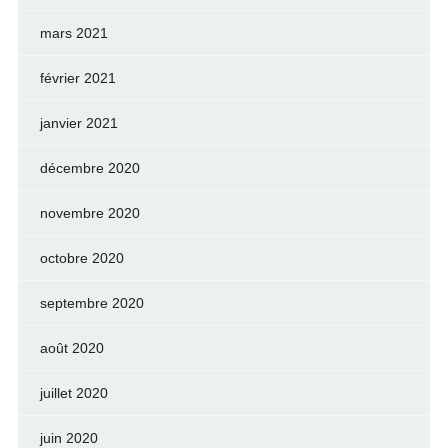
mars 2021
février 2021
janvier 2021
décembre 2020
novembre 2020
octobre 2020
septembre 2020
août 2020
juillet 2020
juin 2020