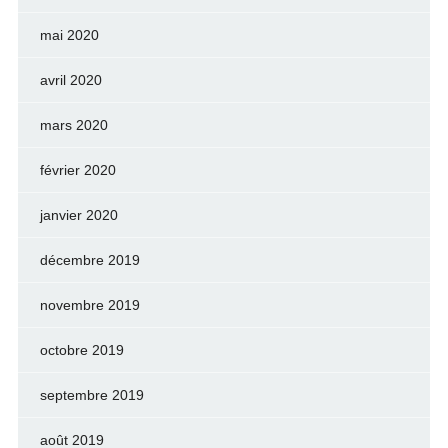
mai 2020
avril 2020
mars 2020
février 2020
janvier 2020
décembre 2019
novembre 2019
octobre 2019
septembre 2019
août 2019