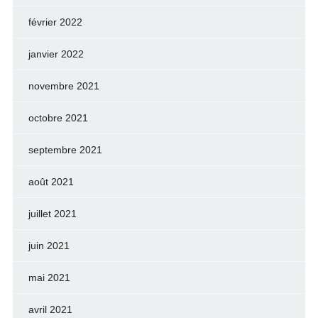
février 2022
janvier 2022
novembre 2021
octobre 2021
septembre 2021
août 2021
juillet 2021
juin 2021
mai 2021
avril 2021