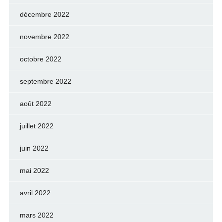
décembre 2022
novembre 2022
octobre 2022
septembre 2022
août 2022
juillet 2022
juin 2022
mai 2022
avril 2022
mars 2022