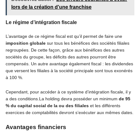
lors de la création d'une franchise
Le régime d’intégration fiscale
L’avantage de ce régime fiscal est qu’il permet de faire une
imposition globale
sur tous les bénéfices des sociétés filiales
regroupées. De cette façon, grâce aux bénéfices des autres
sociétés du groupe, les déficits des autres pourront être
compensés. Un autre avantage également fiscal : les dividendes
que versent les filiales à la société principale sont tous exonérés
à 100 %.
Cependant, pour accéder à ce système d’intégration fiscale, il y
a des conditions.La holding devra posséder un minimum
de 95
% du capital social de la ou des filiales
et les différents
exercices de comptabilités devront s’exécuter aux mêmes dates.
Avantages financiers