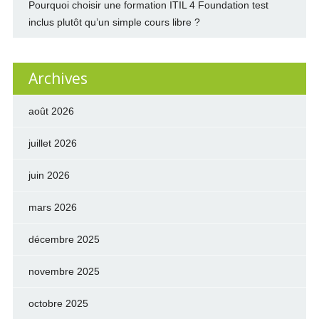
Pourquoi choisir une formation ITIL 4 Foundation test
inclus plutôt qu’un simple cours libre ?
Archives
août 2026
juillet 2026
juin 2026
mars 2026
décembre 2025
novembre 2025
octobre 2025