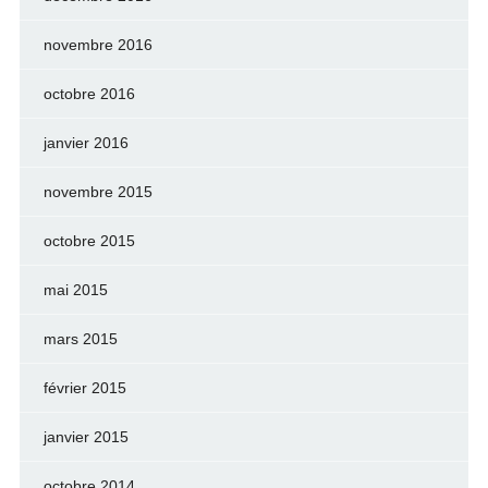
novembre 2016
octobre 2016
janvier 2016
novembre 2015
octobre 2015
mai 2015
mars 2015
février 2015
janvier 2015
octobre 2014