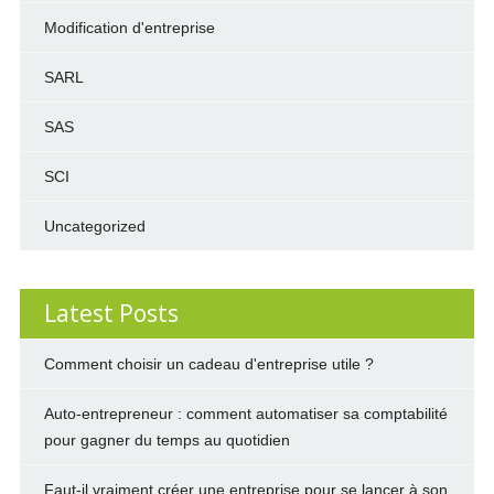
Modification d'entreprise
SARL
SAS
SCI
Uncategorized
Latest Posts
Comment choisir un cadeau d'entreprise utile ?
Auto-entrepreneur : comment automatiser sa comptabilité
pour gagner du temps au quotidien
Faut-il vraiment créer une entreprise pour se lancer à son