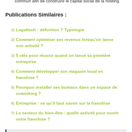
commun afin de construire le capital social de la holding.
Publications Similaires :
Legaltech : définition ? Typologie
Comment optimiser ses revenus lorsqu’on lance
son activité ?
5 clés pour réussir quand on lance sa première
entreprise
Comment développer son magasin local en
franchise ?
Pourquoi installer ses bureaux dans un espace de
coworking ?
Entreprise : ce qu’il faut savoir sur la franchise
Le secteur du bien-être : quelle activité pour ouvrir
votre franchise ?