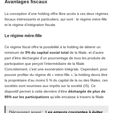
Avantages fiscaux
La conception d’une holding offre libre accès à ces deux régimes
fiscaux intéressants et particuliers, qui sont : le régime mère-fille
et le régime d’intégration fiscale.
Le régime mère-fille
Ce régime fiscal offre la possibilité à la holding de détenir un
minimum de
5% du capital social total
de la filiale, et d’autre
part d’être déchargée d’un pourcentage de tous les produits de
participation que perçoit l’intermédiaire de la filiale.
Concrètement, c’est une exonération intégrale. Cependant, pour
pouvoir profiter du régime dit « mère-fille », la holding devra être
la propriétaire d’au moins 5 % du capital de la ou des filiales, ces
sociétés sont soumises aux impôts sur la société (IS). Ce
dispositif permet à cette dernière d’être
déchargée de plus de
95% sur les participations
qu’elle encaisse à travers la filiale.
Découvrez aussi :
Les erreurs courantes à éviter