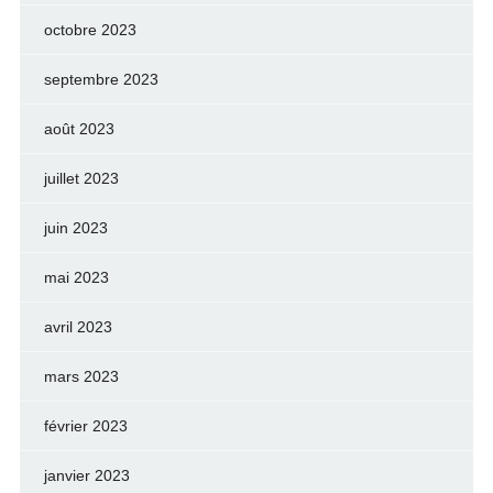
octobre 2023
septembre 2023
août 2023
juillet 2023
juin 2023
mai 2023
avril 2023
mars 2023
février 2023
janvier 2023