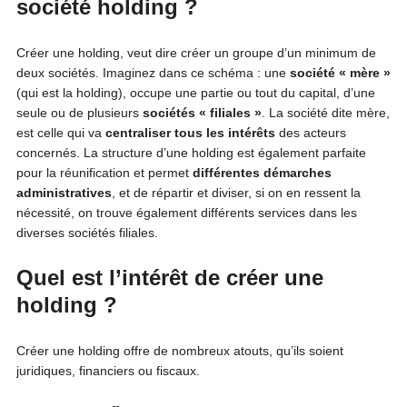
société holding ?
Créer une holding, veut dire créer un groupe d’un minimum de
deux sociétés. Imaginez dans ce schéma : une
société « mère »
(qui est la holding), occupe une partie ou tout du capital, d’une
seule ou de plusieurs
sociétés
« filiales »
. La société dite mère,
est celle qui va
centraliser tous les intérêts
des acteurs
concernés. La structure d’une holding est également parfaite
pour la réunification et permet
différentes démarches
administratives
, et de répartir et diviser, si on en ressent la
nécessité, on trouve également différents services dans les
diverses sociétés filiales.
Quel est l’intérêt de créer une
holding ?
Créer une holding offre de nombreux atouts, qu’ils soient
juridiques, financiers ou fiscaux.