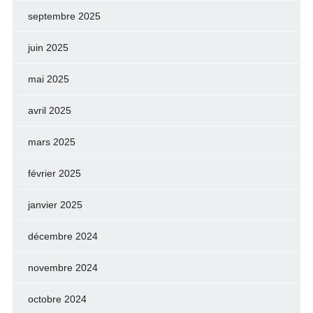
septembre 2025
juin 2025
mai 2025
avril 2025
mars 2025
février 2025
janvier 2025
décembre 2024
novembre 2024
octobre 2024