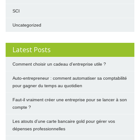
SCI
Uncategorized
Latest Posts
Comment choisir un cadeau d'entreprise utile ?
Auto-entrepreneur : comment automatiser sa comptabilité
pour gagner du temps au quotidien
Faut-il vraiment créer une entreprise pour se lancer à son
compte ?
Les atouts d’une carte bancaire gold pour gérer vos
dépenses professionnelles