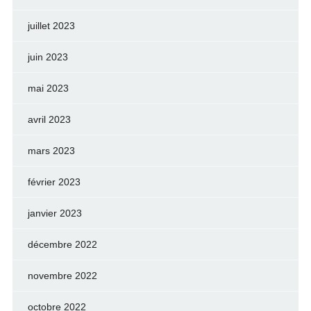
juillet 2023
juin 2023
mai 2023
avril 2023
mars 2023
février 2023
janvier 2023
décembre 2022
novembre 2022
octobre 2022