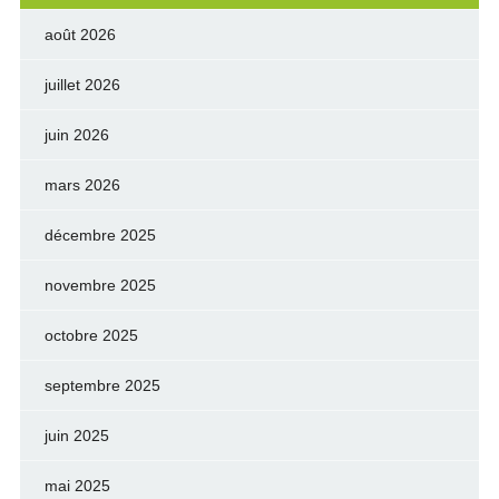
août 2026
juillet 2026
juin 2026
mars 2026
décembre 2025
novembre 2025
octobre 2025
septembre 2025
juin 2025
mai 2025