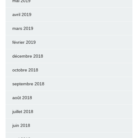
mai 2019
avril 2019
mars 2019
février 2019
décembre 2018
octobre 2018
septembre 2018
août 2018
juillet 2018
juin 2018