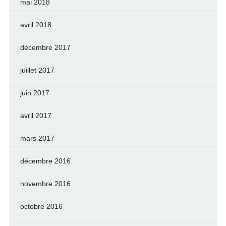
mai 2018
avril 2018
décembre 2017
juillet 2017
juin 2017
avril 2017
mars 2017
décembre 2016
novembre 2016
octobre 2016