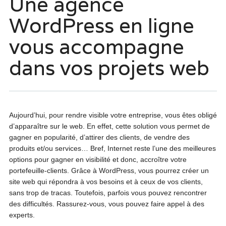
Une agence
WordPress en ligne
vous accompagne
dans vos projets web
Aujourd’hui, pour rendre visible votre entreprise, vous êtes obligé
d’apparaître sur le web. En effet, cette solution vous permet de
gagner en popularité, d’attirer des clients, de vendre des
produits et/ou services… Bref, Internet reste l’une des meilleures
options pour gagner en visibilité et donc, accroître votre
portefeuille-clients. Grâce à WordPress, vous pourrez créer un
site web qui répondra à vos besoins et à ceux de vos clients,
sans trop de tracas. Toutefois, parfois vous pouvez rencontrer
des difficultés. Rassurez-vous, vous pouvez faire appel à des
experts.