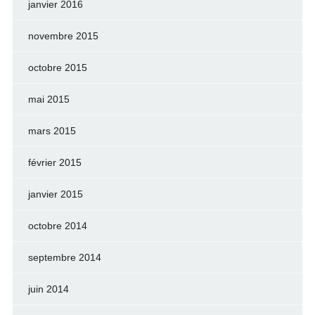
janvier 2016
novembre 2015
octobre 2015
mai 2015
mars 2015
février 2015
janvier 2015
octobre 2014
septembre 2014
juin 2014