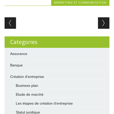
MARKETING ET COMMUNICATION
Post navigation
Categories
Assurance
Banque
Création d'entreprise
Business plan
Etude de marché
Les étapes de création d'entreprise
Statut juridique