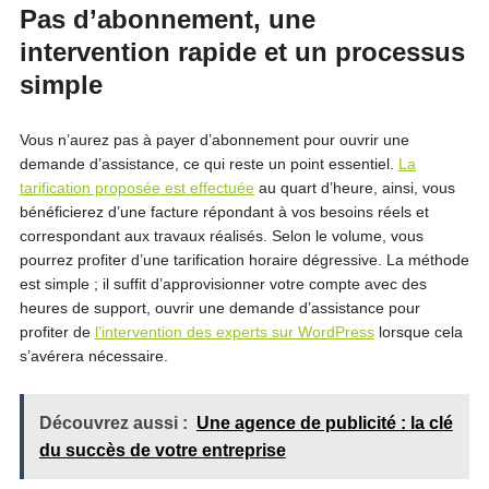
Pas d’abonnement, une
intervention rapide et un processus
simple
Vous n’aurez pas à payer d’abonnement pour ouvrir une
demande d’assistance, ce qui reste un point essentiel.
La
tarification proposée est effectuée
au quart d’heure, ainsi, vous
bénéficierez d’une facture répondant à vos besoins réels et
correspondant aux travaux réalisés. Selon le volume, vous
pourrez profiter d’une tarification horaire dégressive. La méthode
est simple ; il suffit d’approvisionner votre compte avec des
heures de support, ouvrir une demande d’assistance pour
profiter de
l’intervention des experts sur WordPress
lorsque cela
s’avérera nécessaire.
Découvrez aussi :
Une agence de publicité : la clé
du succès de votre entreprise