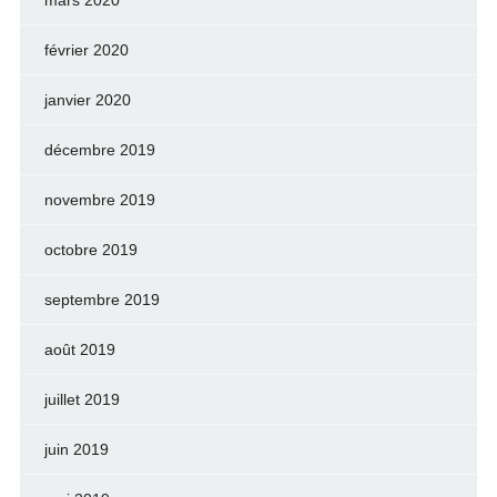
mars 2020
février 2020
janvier 2020
décembre 2019
novembre 2019
octobre 2019
septembre 2019
août 2019
juillet 2019
juin 2019