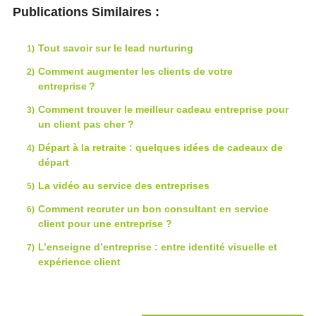
Publications Similaires :
Tout savoir sur le lead nurturing
Comment augmenter les clients de votre
entreprise ?
Comment trouver le meilleur cadeau entreprise pour
un client pas cher ?
Départ à la retraite : quelques idées de cadeaux de
départ
La vidéo au service des entreprises
Comment recruter un bon consultant en service
client pour une entreprise ?
L’enseigne d’entreprise : entre identité visuelle et
expérience client