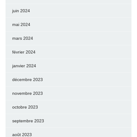
juin 2024
mai 2024
mars 2024
février 2024
janvier 2024
décembre 2023
novembre 2023
octobre 2023
septembre 2023
août 2023