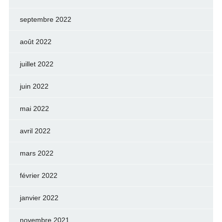
septembre 2022
août 2022
juillet 2022
juin 2022
mai 2022
avril 2022
mars 2022
février 2022
janvier 2022
novembre 2021