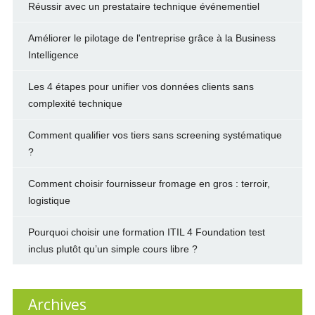
Réussir avec un prestataire technique événementiel
Améliorer le pilotage de l'entreprise grâce à la Business
Intelligence
Les 4 étapes pour unifier vos données clients sans
complexité technique
Comment qualifier vos tiers sans screening systématique
?
Comment choisir fournisseur fromage en gros : terroir,
logistique
Pourquoi choisir une formation ITIL 4 Foundation test
inclus plutôt qu’un simple cours libre ?
Archives