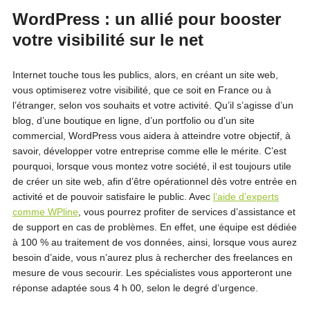
WordPress : un allié pour booster
votre visibilité sur le net
Internet touche tous les publics, alors, en créant un site web,
vous optimiserez votre visibilité, que ce soit en France ou à
l’étranger, selon vos souhaits et votre activité. Qu’il s’agisse d’un
blog, d’une boutique en ligne, d’un portfolio ou d’un site
commercial, WordPress vous aidera à atteindre votre objectif, à
savoir, développer votre entreprise comme elle le mérite. C’est
pourquoi, lorsque vous montez votre société, il est toujours utile
de créer un site web, afin d’être opérationnel dès votre entrée en
activité et de pouvoir satisfaire le public. Avec
l’aide d’experts
comme WPline
, vous pourrez profiter de services d’assistance et
de support en cas de problèmes. En effet, une équipe est dédiée
à 100 % au traitement de vos données, ainsi, lorsque vous aurez
besoin d’aide, vous n’aurez plus à rechercher des freelances en
mesure de vous secourir. Les spécialistes vous apporteront une
réponse adaptée sous 4 h 00, selon le degré d’urgence.