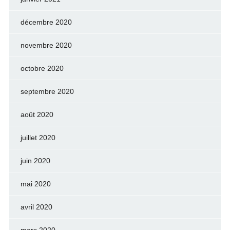
décembre 2020
novembre 2020
octobre 2020
septembre 2020
août 2020
juillet 2020
juin 2020
mai 2020
avril 2020