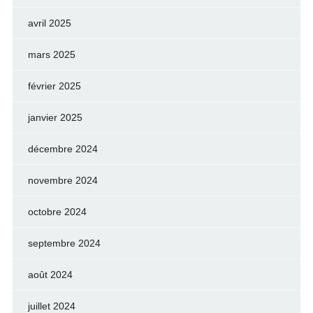
avril 2025
mars 2025
février 2025
janvier 2025
décembre 2024
novembre 2024
octobre 2024
septembre 2024
août 2024
juillet 2024