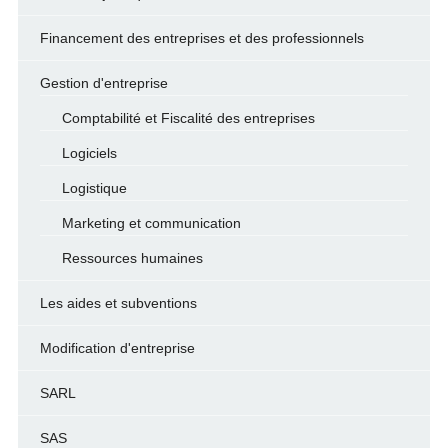
Financement des entreprises et des professionnels
Gestion d'entreprise
Comptabilité et Fiscalité des entreprises
Logiciels
Logistique
Marketing et communication
Ressources humaines
Les aides et subventions
Modification d'entreprise
SARL
SAS