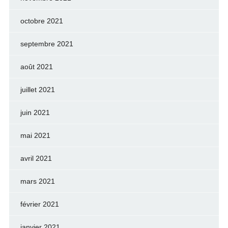
octobre 2021
septembre 2021
août 2021
juillet 2021
juin 2021
mai 2021
avril 2021
mars 2021
février 2021
janvier 2021