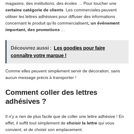
magasins, des institutions, des écoles … Pour toucher une
certaine catégorie de clients
. Les commerciales peuvent
utiliser les lettres adhésives pour diffuser des informations
concernant le produit qu’ils commercialisent
, un évènement
important, des promotions
…
Découvrez aussi :
Les goodies pour faire
connaître votre marque !
Comme elles peuvent simplement servir de décoration, sans
aucun message précis à transporter !
Comment coller des lettres
adhésives ?
Il n’y a rien de plus facile que de coller une lettre adhésive ! En
effet, il suffit tout simplement de
choisir la lettre
qui vous
convient, et de choisir son emplacement.