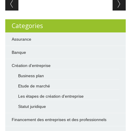
Post navigation
Categories
Assurance
Banque
Création d'entreprise
Business plan
Etude de marché
Les étapes de création d'entreprise
Statut juridique
Financement des entreprises et des professionnels