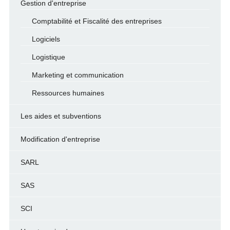
Gestion d'entreprise
Comptabilité et Fiscalité des entreprises
Logiciels
Logistique
Marketing et communication
Ressources humaines
Les aides et subventions
Modification d'entreprise
SARL
SAS
SCI