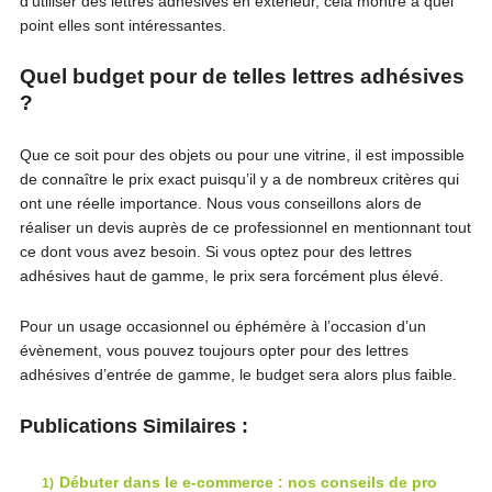
d’utiliser des lettres adhésives en extérieur, cela montre à quel
point elles sont intéressantes.
Quel budget pour de telles lettres adhésives
?
Que ce soit pour des objets ou pour une vitrine, il est impossible
de connaître le prix exact puisqu’il y a de nombreux critères qui
ont une réelle importance. Nous vous conseillons alors de
réaliser un devis auprès de ce professionnel en mentionnant tout
ce dont vous avez besoin. Si vous optez pour des lettres
adhésives haut de gamme, le prix sera forcément plus élevé.
Pour un usage occasionnel ou éphémère à l’occasion d’un
évènement, vous pouvez toujours opter pour des lettres
adhésives d’entrée de gamme, le budget sera alors plus faible.
Publications Similaires :
Débuter dans le e-commerce : nos conseils de pro