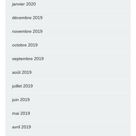
janvier 2020
décembre 2019
novembre 2019
octobre 2019
septembre 2019
août 2019
juillet 2019
juin 2019
mai 2019
avril 2019