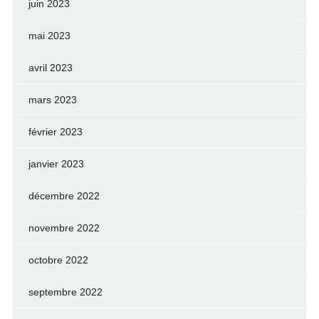
juin 2023
mai 2023
avril 2023
mars 2023
février 2023
janvier 2023
décembre 2022
novembre 2022
octobre 2022
septembre 2022