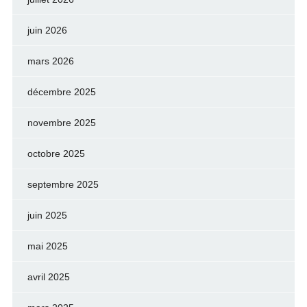
juin 2026
mars 2026
décembre 2025
novembre 2025
octobre 2025
septembre 2025
juin 2025
mai 2025
avril 2025