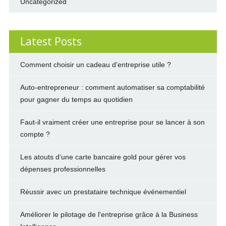
Uncategorized
Latest Posts
Comment choisir un cadeau d'entreprise utile ?
Auto-entrepreneur : comment automatiser sa comptabilité
pour gagner du temps au quotidien
Faut-il vraiment créer une entreprise pour se lancer à son
compte ?
Les atouts d’une carte bancaire gold pour gérer vos
dépenses professionnelles
Réussir avec un prestataire technique événementiel
Améliorer le pilotage de l'entreprise grâce à la Business