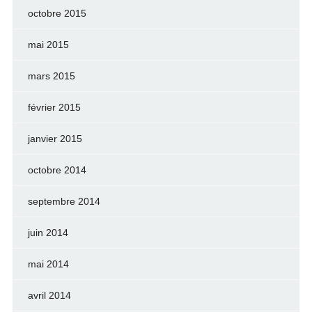
octobre 2015
mai 2015
mars 2015
février 2015
janvier 2015
octobre 2014
septembre 2014
juin 2014
mai 2014
avril 2014