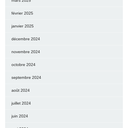
mars 2025
février 2025
janvier 2025
décembre 2024
novembre 2024
octobre 2024
septembre 2024
août 2024
juillet 2024
juin 2024