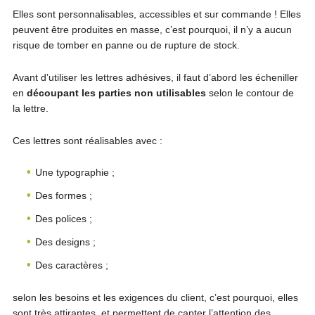
Elles sont personnalisables, accessibles et sur commande ! Elles
peuvent être produites en masse, c’est pourquoi, il n’y a aucun
risque de tomber en panne ou de rupture de stock.
Avant d’utiliser les lettres adhésives, il faut d’abord les écheniller
en
découpant les parties non utilisables
selon le contour de
la lettre.
Ces lettres sont réalisables avec :
Une typographie ;
Des formes ;
Des polices ;
Des designs ;
Des caractères ;
selon les besoins et les exigences du client, c’est pourquoi, elles
sont très attirantes, et permettent de capter l’attention des