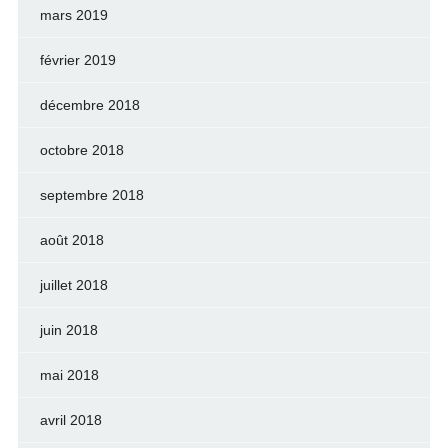
mars 2019
février 2019
décembre 2018
octobre 2018
septembre 2018
août 2018
juillet 2018
juin 2018
mai 2018
avril 2018