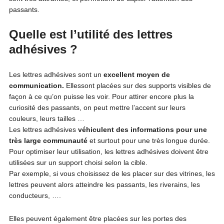
passants.
Quelle est l’utilité des lettres
adhésives ?
Les lettres adhésives sont un
excellent moyen de
communication.
Ellessont placées sur des supports visibles de
façon à ce qu’on puisse les voir. Pour attirer encore plus la
curiosité des passants, on peut mettre l’accent sur leurs
couleurs, leurs tailles …
Les lettres adhésives
véhiculent des informations pour une
très large communauté
et surtout pour une très longue durée.
Pour optimiser leur utilisation, les lettres adhésives doivent être
utilisées sur un support choisi selon la cible.
Par exemple, si vous choisissez de les placer sur des vitrines, les
lettres peuvent alors atteindre les passants, les riverains, les
conducteurs, ….
Elles peuvent également être placées sur les portes des