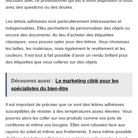
discutant avec ce professionnel qui est à votre disposition si vous
avez des questions ou des doutes.
Les lettres adhésives sont particulièrement intéressantes et
indispensables. Elles permettent de personnaliser des objets ou
encore des documents. Au lieu d’acheter des étiquettes
classiques, vous pouvez opter pour des lettres. Vous choisissez
les tailles, les matériaux, mais également le revêtement et les
couleurs. Il est tout à fait possible d’avoir un rendu brillant pour
des étiquettes que vous collerez sur des objets.
Découvrez aussi :
Le marketing ciblé pour les
spécialistes du bien-être
Il est important de préciser que ce sont des lettres adhésives
susceptibles de résister à des températures assez élevées. Vous
pourrez alors les coller sur vos produits comme vos pots de
confitures et même vos bougies. Elles sont robustes face aux
rayons du soleil et même aux frottements. Il sera même possible