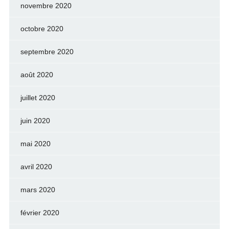
novembre 2020
octobre 2020
septembre 2020
août 2020
juillet 2020
juin 2020
mai 2020
avril 2020
mars 2020
février 2020