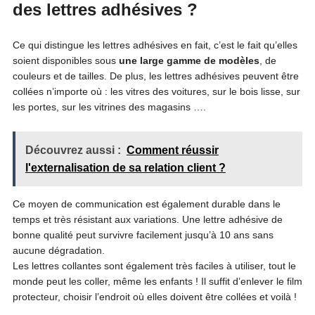
des lettres adhésives ?
Ce qui distingue les lettres adhésives en fait, c’est le fait qu’elles
soient disponibles sous
une large gamme de modèles
, de
couleurs et de tailles. De plus, les lettres adhésives peuvent être
collées n’importe où : les vitres des voitures, sur le bois lisse, sur
les portes, sur les vitrines des magasins ….
Découvrez aussi :
Comment réussir
l'externalisation de sa relation client ?
Ce moyen de communication est également durable dans le
temps et très résistant aux variations. Une lettre adhésive de
bonne qualité peut survivre facilement jusqu’à 10 ans sans
aucune dégradation.
Les lettres collantes sont également très faciles à utiliser, tout le
monde peut les coller, même les enfants ! Il suffit d’enlever le film
protecteur, choisir l’endroit où elles doivent être collées et voilà !