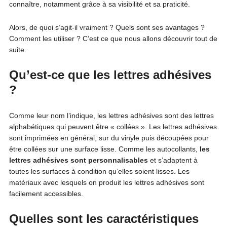
connaître, notamment grâce à sa visibilité et sa praticité.
Alors, de quoi s’agit-il vraiment ? Quels sont ses avantages ?
Comment les utiliser ? C’est ce que nous allons découvrir tout de
suite.
Qu’est-ce que les lettres adhésives
?
Comme leur nom l’indique, les lettres adhésives sont des lettres
alphabétiques qui peuvent être « collées ». Les lettres adhésives
sont imprimées en général, sur du vinyle puis découpées pour
être collées sur une surface lisse. Comme les autocollants,
les
lettres adhésives sont personnalisables
et s’adaptent à
toutes les surfaces à condition qu’elles soient lisses. Les
matériaux avec lesquels on produit les lettres adhésives sont
facilement accessibles.
Quelles sont les caractéristiques