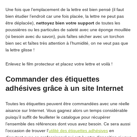
Une fois que l’emplacement de la lettre est bien pensé (il faut
bien étudier l’endroit car une fois placée, la lettre ne peut pas
être déplacée),
n
ettoyez bien votre support
de toutes les
poussières ou les particules de saleté avec une éponge mouillée
(si besoin avec du savon), puis faîtes sécher avec un torchon
bien sec et faîtes très attention à l’humidité, on ne veut pas que
la lettre glisse !
Enlevez le film protecteur et placez votre lettre et voilà !
Commander des étiquettes
adhésives grâce à un site Internet
Toutes les étiquettes peuvent être commandées avec une réelle
aisance sur Internet. Vous gagnez alors un temps considérable
puisqu’il suffit de feuilleter le catalogue pour récupérer
l’ensemble des références dont vous avez besoin. Ce sera aussi
l’occasion de trouver l’
utilité des étiquettes adhésives
en