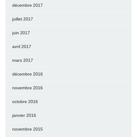
décembre 2017
juillet 2017
juin 2017
avril 2017
mars 2017
décembre 2016
novembre 2016
octobre 2016
janvier 2016
novembre 2015