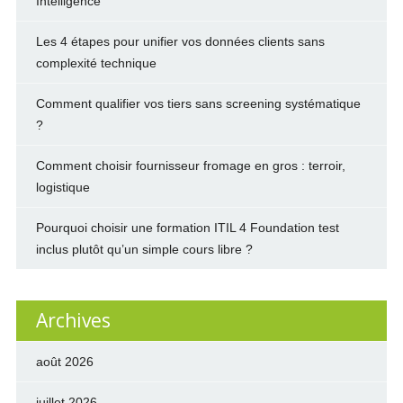
Intelligence
Les 4 étapes pour unifier vos données clients sans
complexité technique
Comment qualifier vos tiers sans screening systématique
?
Comment choisir fournisseur fromage en gros : terroir,
logistique
Pourquoi choisir une formation ITIL 4 Foundation test
inclus plutôt qu’un simple cours libre ?
Archives
août 2026
juillet 2026