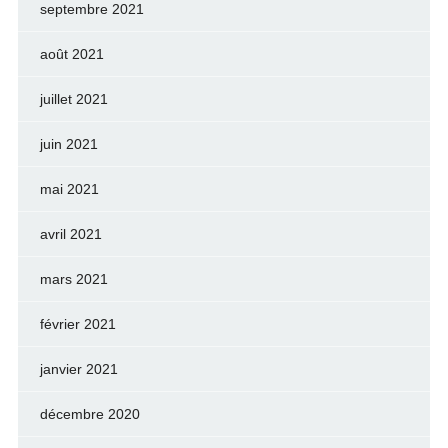
septembre 2021
août 2021
juillet 2021
juin 2021
mai 2021
avril 2021
mars 2021
février 2021
janvier 2021
décembre 2020