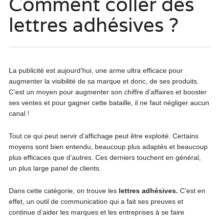
Comment coller des
lettres adhésives ?
La publicité est aujourd’hui, une arme ultra efficace pour
augmenter la visibilité de sa marque et donc, de ses produits.
C’est un moyen pour augmenter son chiffre d’affaires et booster
ses ventes et pour gagner cette bataille, il ne faut négliger aucun
canal !
Tout ce qui peut servir d’affichage peut être exploité. Certains
moyens sont bien entendu, beaucoup plus adaptés et beaucoup
plus efficaces que d’autres. Ces derniers touchent en général,
un plus large panel de clients.
Dans cette catégorie, on trouve les
lettres adhésives.
C’est en
effet, un outil de communication qui a fait ses preuves et
continue d’aider les marques et les entreprises à se faire