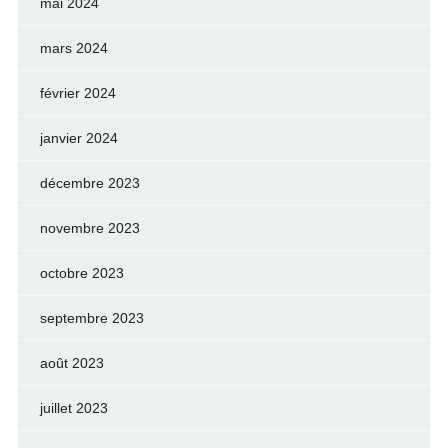
mai 2024
mars 2024
février 2024
janvier 2024
décembre 2023
novembre 2023
octobre 2023
septembre 2023
août 2023
juillet 2023