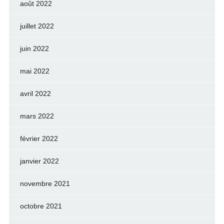
août 2022
juillet 2022
juin 2022
mai 2022
avril 2022
mars 2022
février 2022
janvier 2022
novembre 2021
octobre 2021