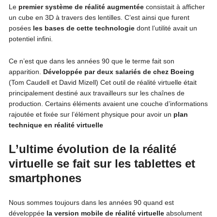
Le
premier système de réalité augmentée
consistait à afficher
un cube en 3D à travers des lentilles. C’est ainsi que furent
posées
les bases de cette technologie
dont l’utilité avait un
potentiel infini.
Ce n’est que dans les années 90 que le terme fait son
apparition.
Développée par deux salariés de chez Boeing
(Tom Caudell et David Mizell) Cet outil de réalité virtuelle était
principalement destiné aux travailleurs sur les chaînes de
production. Certains éléments avaient une couche d’informations
rajoutée et fixée sur l’élément physique pour avoir un
plan
technique en réalité virtuelle
L’ultime évolution de la réalité
virtuelle se fait sur les tablettes et
smartphones
Nous sommes toujours dans les années 90 quand est
développée
la version mobile de réalité virtuelle
absolument