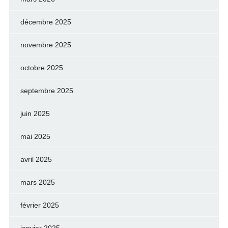
décembre 2025
novembre 2025
octobre 2025
septembre 2025
juin 2025
mai 2025
avril 2025
mars 2025
février 2025