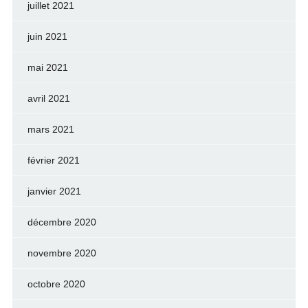
juillet 2021
juin 2021
mai 2021
avril 2021
mars 2021
février 2021
janvier 2021
décembre 2020
novembre 2020
octobre 2020