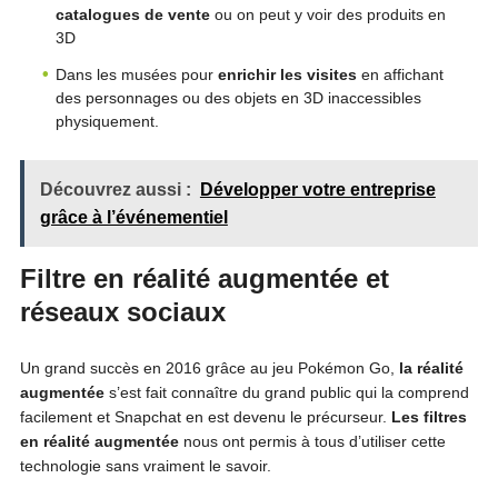
catalogues de vente
ou on peut y voir des produits en
3D
Dans les musées pour
enrichir les visites
en affichant
des personnages ou des objets en 3D inaccessibles
physiquement.
Découvrez aussi :
Développer votre entreprise
grâce à l’événementiel
Filtre en réalité augmentée et
réseaux sociaux
Un grand succès en 2016 grâce au jeu Pokémon Go,
la réalité
augmentée
s’est fait connaître du grand public qui la comprend
facilement et Snapchat en est devenu le précurseur.
Les filtres
en réalité augmentée
nous ont permis à tous d’utiliser cette
technologie sans vraiment le savoir.