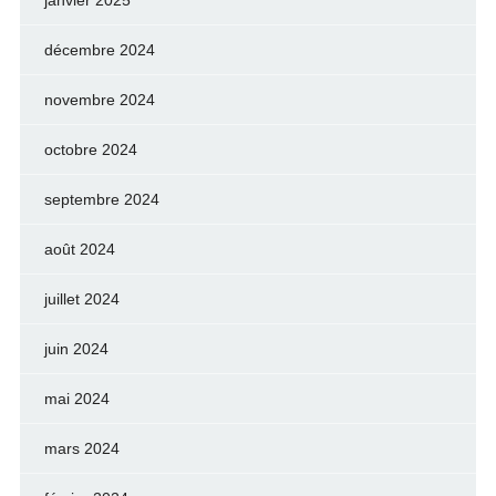
janvier 2025
décembre 2024
novembre 2024
octobre 2024
septembre 2024
août 2024
juillet 2024
juin 2024
mai 2024
mars 2024