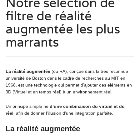
Notre sélection de
filtre de réalité
augmentée les plus
marrants
La réalité augmentée
(ou RA), conçue dans la très reconnue
université de Boston dans le cadre de recherches au MIT en
1968, est une technologie qui permet d’ajouter des éléments en
3D (Virtuel et en temps réel) à un environnement réel.
Un principe simple né
d’une combinaison du virtuel et du
réel
, afin de donner l’illusion d’une intégration parfaite.
La réalité augmentée