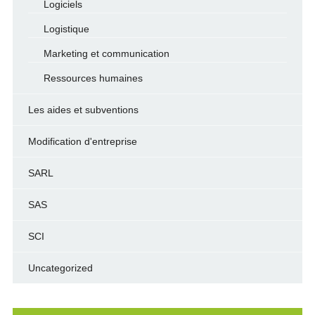
Logiciels
Logistique
Marketing et communication
Ressources humaines
Les aides et subventions
Modification d'entreprise
SARL
SAS
SCI
Uncategorized