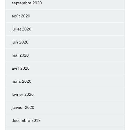
septembre 2020
août 2020
juillet 2020
juin 2020
mai 2020
avril 2020
mars 2020
février 2020
janvier 2020
décembre 2019