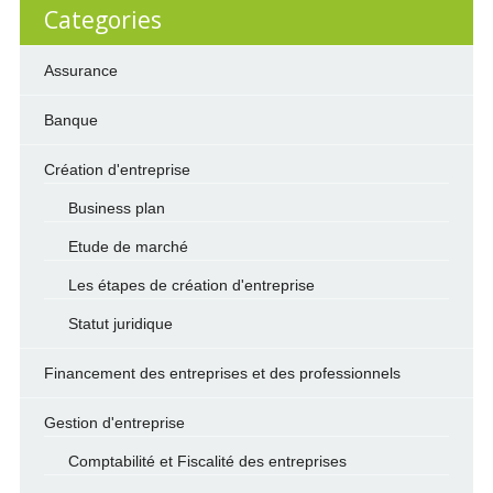
Categories
Assurance
Banque
Création d'entreprise
Business plan
Etude de marché
Les étapes de création d'entreprise
Statut juridique
Financement des entreprises et des professionnels
Gestion d'entreprise
Comptabilité et Fiscalité des entreprises