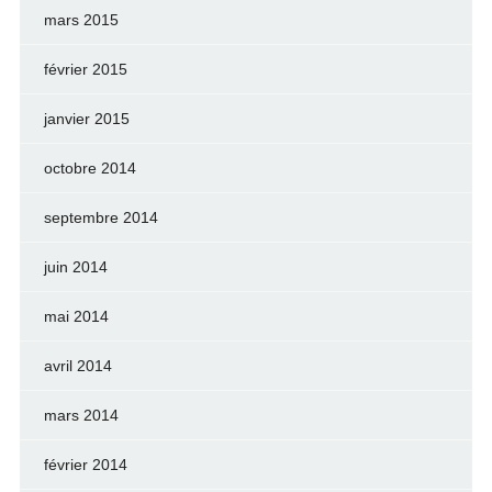
mars 2015
février 2015
janvier 2015
octobre 2014
septembre 2014
juin 2014
mai 2014
avril 2014
mars 2014
février 2014