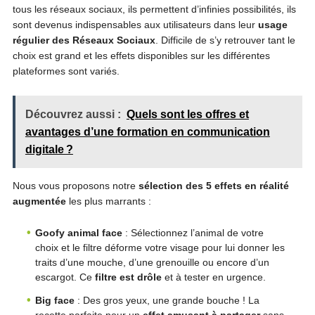
tous les réseaux sociaux, ils permettent d’infinies possibilités, ils
sont devenus indispensables aux utilisateurs dans leur
usage
régulier des Réseaux Sociaux
. Difficile de s’y retrouver tant le
choix est grand et les effets disponibles sur les différentes
plateformes sont variés.
Découvrez aussi :
Quels sont les offres et
avantages d’une formation en communication
digitale ?
Nous vous proposons notre
sélection des 5 effets en réalité
augmentée
les plus marrants :
Goofy animal face
: Sélectionnez l’animal de votre
choix et le filtre déforme votre visage pour lui donner les
traits d’une mouche, d’une grenouille ou encore d’un
escargot. Ce
filtre est drôle
et à tester en urgence.
Big face
: Des gros yeux, une grande bouche ! La