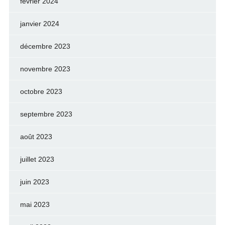
février 2024
janvier 2024
décembre 2023
novembre 2023
octobre 2023
septembre 2023
août 2023
juillet 2023
juin 2023
mai 2023