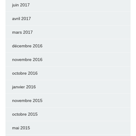
juin 2017
avril 2017
mars 2017
décembre 2016
novembre 2016
octobre 2016
janvier 2016
novembre 2015
octobre 2015
mai 2015