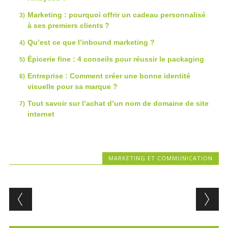
Marketing : pourquoi offrir un cadeau personnalisé
à ses premiers clients ?
Qu’est ce que l’inbound marketing ?
Épicerie fine : 4 conseils pour réussir le packaging
Entreprise : Comment créer une bonne identité
visuelle pour sa marque ?
Tout savoir sur l’achat d’un nom de domaine de site
internet
MARKETING ET COMMUNICATION
Post navigation