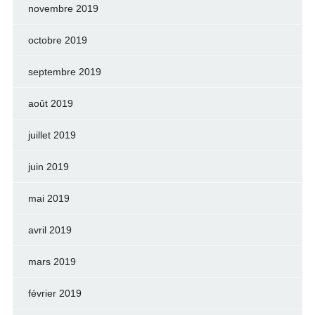
novembre 2019
octobre 2019
septembre 2019
août 2019
juillet 2019
juin 2019
mai 2019
avril 2019
mars 2019
février 2019