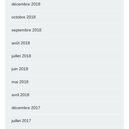
décembre 2018
octobre 2018
septembre 2018
août 2018
juillet 2018
juin 2018
mai 2018
avril 2018
décembre 2017
juillet 2017