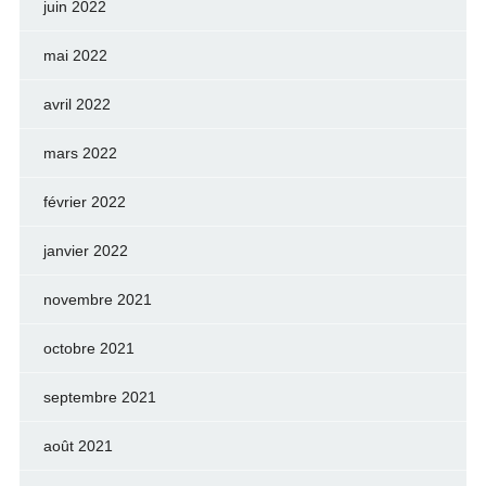
juin 2022
mai 2022
avril 2022
mars 2022
février 2022
janvier 2022
novembre 2021
octobre 2021
septembre 2021
août 2021