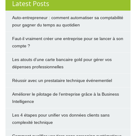
Latest Posts
Auto-entrepreneur : comment automatiser sa comptabilité
pour gagner du temps au quotidien
Faut-il vraiment créer une entreprise pour se lancer à son
compte ?
Les atouts d’une carte bancaire gold pour gérer vos
dépenses professionnelles
Réussir avec un prestataire technique événementiel
Améliorer le pilotage de l'entreprise grâce à la Business
Intelligence
Les 4 étapes pour unifier vos données clients sans
complexité technique