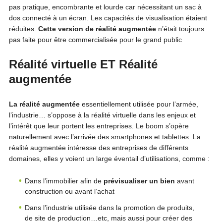
pas pratique, encombrante et lourde car nécessitant un sac à
dos connecté à un écran. Les capacités de visualisation étaient
réduites.
Cette version de réalité augmentée
n’était toujours
pas faite pour être commercialisée pour le grand public
Réalité virtuelle ET Réalité
augmentée
La réalité augmentée
essentiellement utilisée pour l’armée,
l’industrie… s’oppose à la réalité virtuelle dans les enjeux et
l’intérêt que leur portent les entreprises. Le boom s’opère
naturellement avec l’arrivée des smartphones et tablettes. La
réalité augmentée intéresse des entreprises de différents
domaines, elles y voient un large éventail d’utilisations, comme :
Dans l’immobilier afin de
prévisualiser un bien
avant
construction ou avant l’achat
Dans l’industrie utilisée dans la promotion de produits,
de site de production…etc, mais aussi pour créer des