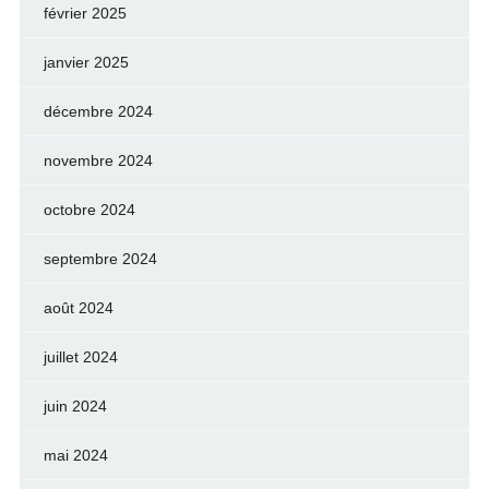
février 2025
janvier 2025
décembre 2024
novembre 2024
octobre 2024
septembre 2024
août 2024
juillet 2024
juin 2024
mai 2024