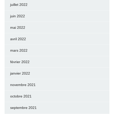
juillet 2022
juin 2022
mai 2022
avril 2022
mars 2022
février 2022
janvier 2022
novembre 2021
octobre 2021
septembre 2021