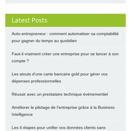
Latest Posts
Auto-entrepreneur : comment automatiser sa comptabilité
pour gagner du temps au quotidien
Faut-il vraiment créer une entreprise pour se lancer à son
compte ?
Les atouts d’une carte bancaire gold pour gérer vos
dépenses professionnelles
Réussir avec un prestataire technique événementiel
Améliorer le pilotage de l'entreprise grâce à la Business
Intelligence
Les 4 étapes pour unifier vos données clients sans