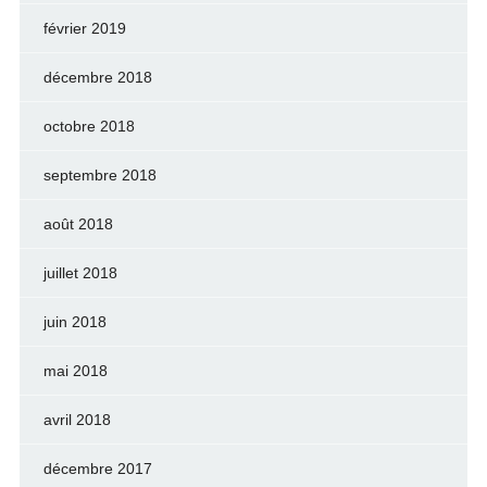
février 2019
décembre 2018
octobre 2018
septembre 2018
août 2018
juillet 2018
juin 2018
mai 2018
avril 2018
décembre 2017