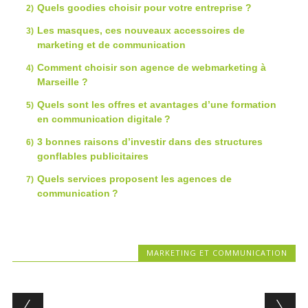
Quels goodies choisir pour votre entreprise ?
Les masques, ces nouveaux accessoires de
marketing et de communication
Comment choisir son agence de webmarketing à
Marseille ?
Quels sont les offres et avantages d’une formation
en communication digitale ?
3 bonnes raisons d’investir dans des structures
gonflables publicitaires
Quels services proposent les agences de
communication ?
MARKETING ET COMMUNICATION
Post navigation