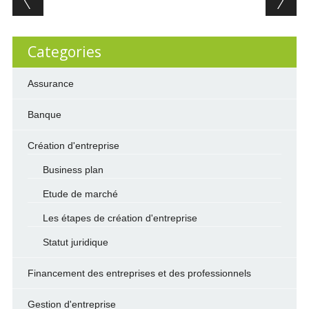
Categories
Assurance
Banque
Création d'entreprise
Business plan
Etude de marché
Les étapes de création d'entreprise
Statut juridique
Financement des entreprises et des professionnels
Gestion d'entreprise