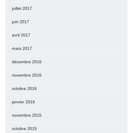
juillet 2017
juin 2017
avril 2017
mars 2017
décembre 2016
novembre 2016
octobre 2016
janvier 2016
novembre 2015
octobre 2015