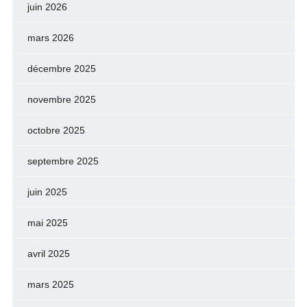
juin 2026
mars 2026
décembre 2025
novembre 2025
octobre 2025
septembre 2025
juin 2025
mai 2025
avril 2025
mars 2025