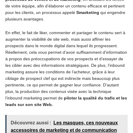
de votre équipe, afin d’élaborer un contenu efficace et pertinent
pour les clients, un processus appelé
Smarketing
qui engendre
plusieurs avantages.
En effet, le fait de liker, commenter et partager le contenu sert à
augmenter la visibilité de site web, mais aussi affiner les
prospects dans le monde digital dans lequel ils progressent.
Réellement, cela vous permet d’avoir suffisamment d’information
à propos des préoccupations de vos prospects et d’essayer de
les cibler avec des informations stratégiques. De plus, l’inbound
marketing assure les conditions de l’acheteur, grâce à leur
ciblage de prospect clef qui est indirecte mais beaucoup plus
pertinente, ce qui permet de gagner leur confiance. D’autant
plus, la production des contenus visée avec la technique
l’inbound marketing permet de
piloter la qualité du trafic et les
leads sur son site Web.
Découvrez aussi :
Les masques, ces nouveaux
accessoires de marketing et de communication