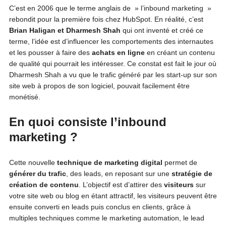
C’est en 2006 que le terme anglais de » l’inbound marketing »
rebondit pour la première fois chez HubSpot. En réalité, c’est
Brian Haligan et Dharmesh Shah
qui ont inventé et créé ce
terme, l’idée est d’influencer les comportements des internautes
et les pousser à faire des
achats en ligne
en créant un contenu
de qualité qui pourrait les intéresser. Ce constat est fait le jour où
Dharmesh Shah a vu que le trafic généré par les start-up sur son
site web à propos de son logiciel, pouvait facilement être
monétisé.
En quoi consiste l’inbound
marketing ?
Cette nouvelle
technique de marketing digital
permet de
générer du trafic
, des leads, en reposant sur une
stratégie de
création de contenu
. L’objectif est d’attirer des
visiteurs
sur
votre site web ou blog en étant attractif, les visiteurs peuvent être
ensuite converti en leads puis conclus en clients, grâce à
multiples techniques comme le marketing automation, le lead