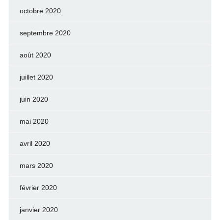
octobre 2020
septembre 2020
août 2020
juillet 2020
juin 2020
mai 2020
avril 2020
mars 2020
février 2020
janvier 2020