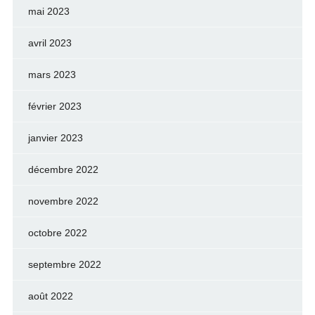
mai 2023
avril 2023
mars 2023
février 2023
janvier 2023
décembre 2022
novembre 2022
octobre 2022
septembre 2022
août 2022