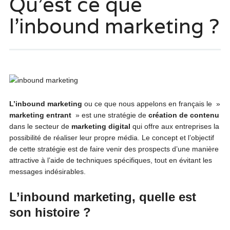
Qu’est ce que
l’inbound marketing ?
L’inbound marketing
ou ce que nous appelons en français le »
marketing entrant
» est une stratégie de
création de contenu
dans le secteur de
marketing digital
qui offre aux entreprises la
possibilité de réaliser leur propre média. Le concept et l’objectif
de cette stratégie est de faire venir des prospects d’une manière
attractive à l’aide de techniques spécifiques, tout en évitant les
messages indésirables.
L’inbound marketing, quelle est
son histoire ?