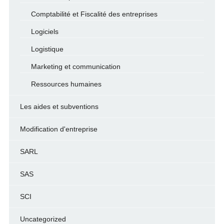
Comptabilité et Fiscalité des entreprises
Logiciels
Logistique
Marketing et communication
Ressources humaines
Les aides et subventions
Modification d'entreprise
SARL
SAS
SCI
Uncategorized