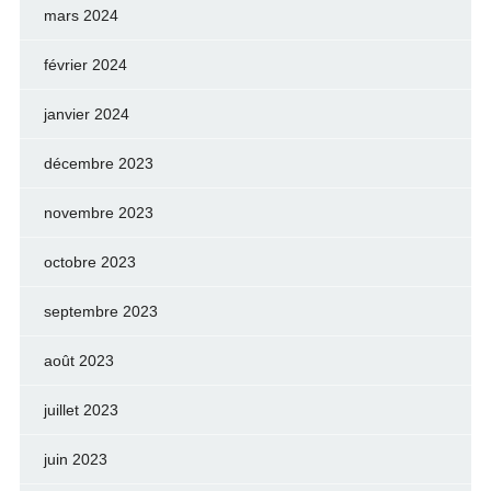
mars 2024
février 2024
janvier 2024
décembre 2023
novembre 2023
octobre 2023
septembre 2023
août 2023
juillet 2023
juin 2023