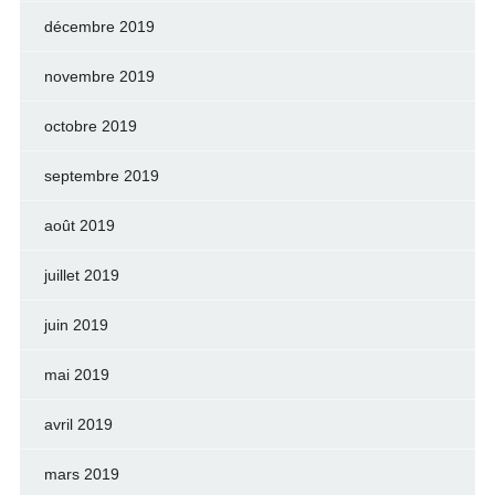
décembre 2019
novembre 2019
octobre 2019
septembre 2019
août 2019
juillet 2019
juin 2019
mai 2019
avril 2019
mars 2019