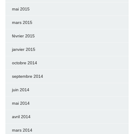
mai 2015
mars 2015
février 2015
janvier 2015
octobre 2014
septembre 2014
juin 2014
mai 2014
avril 2014
mars 2014