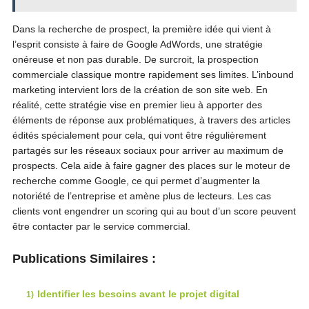
Dans la recherche de prospect, la première idée qui vient à
l’esprit consiste à faire de Google AdWords, une stratégie
onéreuse et non pas durable. De surcroit, la prospection
commerciale classique montre rapidement ses limites. L’inbound
marketing intervient lors de la création de son site web. En
réalité, cette stratégie vise en premier lieu à apporter des
éléments de réponse aux problématiques, à travers des articles
édités spécialement pour cela, qui vont être régulièrement
partagés sur les réseaux sociaux pour arriver au maximum de
prospects. Cela aide à faire gagner des places sur le moteur de
recherche comme Google, ce qui permet d’augmenter la
notoriété de l’entreprise et amène plus de lecteurs. Les cas
clients vont engendrer un scoring qui au bout d’un score peuvent
être contacter par le service commercial.
Publications Similaires :
Identifier les besoins avant le projet digital