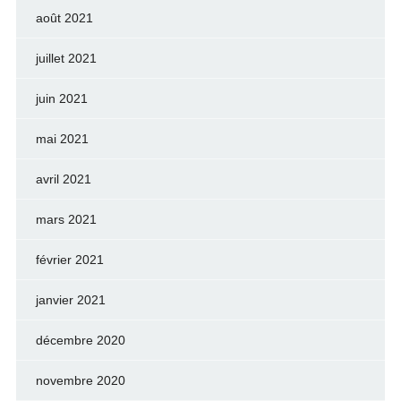
août 2021
juillet 2021
juin 2021
mai 2021
avril 2021
mars 2021
février 2021
janvier 2021
décembre 2020
novembre 2020