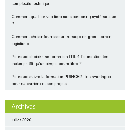
complexité technique
Comment qualifier vos tiers sans screening systématique
?
Comment choisir fournisseur fromage en gros : terroir,
logistique
Pourquoi choisir une formation ITIL 4 Foundation test
inclus plutôt qu’un simple cours libre ?
Pourquoi suivre la formation PRINCE2 : les avantages
pour sa carrière et ses projets
Archives
juillet 2026