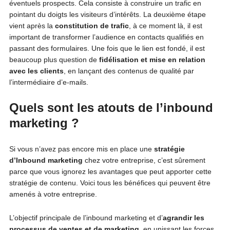
éventuels prospects. Cela consiste à construire un trafic en
pointant du doigts les visiteurs d’intérêts. La deuxième étape
vient après la
constitution de trafic
, à ce moment là, il est
important de transformer l’audience en contacts qualifiés en
passant des formulaires. Une fois que le lien est fondé, il est
beaucoup plus question de
fidélisation et mise en relation
avec les clients
, en lançant des contenus de qualité par
l’intermédiaire d’e-mails.
Quels sont les atouts de l’inbound
marketing ?
Si vous n’avez pas encore mis en place une
stratégie
d’Inbound marketing
chez votre entreprise, c’est sûrement
parce que vous ignorez les avantages que peut apporter cette
stratégie de contenu. Voici tous les bénéfices qui peuvent être
amenés à votre entreprise.
L’objectif principale de l’inbound marketing et d’
agrandir les
processus de ventes et de marketing
, en unissant les forces