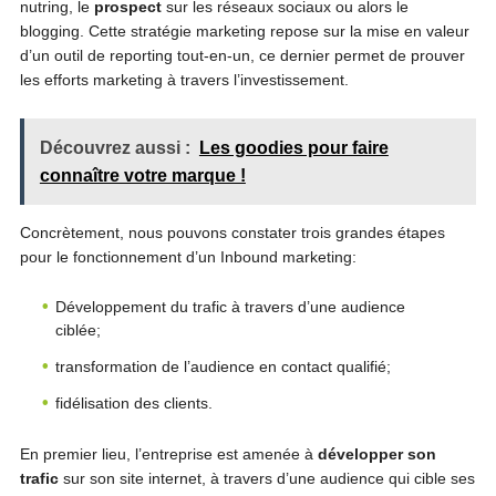
nutring, le
prospect
sur les réseaux sociaux ou alors le
blogging. Cette stratégie marketing repose sur la mise en valeur
d’un outil de reporting tout-en-un, ce dernier permet de prouver
les efforts marketing à travers l’investissement.
Découvrez aussi :
Les goodies pour faire
connaître votre marque !
Concrètement, nous pouvons constater trois grandes étapes
pour le fonctionnement d’un Inbound marketing:
Développement du trafic à travers d’une audience
ciblée;
transformation de l’audience en contact qualifié;
fidélisation des clients.
En premier lieu, l’entreprise est amenée à
développer son
trafic
sur son site internet, à travers d’une audience qui cible ses