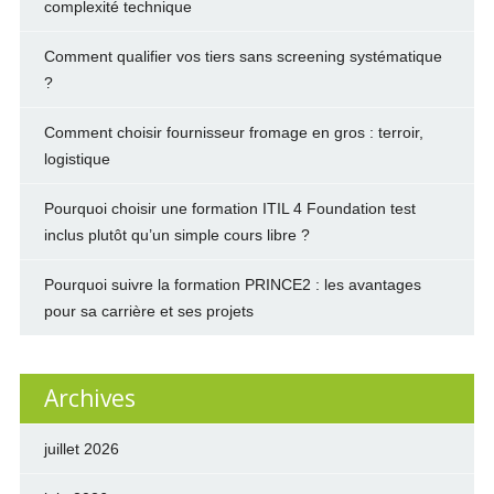
complexité technique
Comment qualifier vos tiers sans screening systématique
?
Comment choisir fournisseur fromage en gros : terroir,
logistique
Pourquoi choisir une formation ITIL 4 Foundation test
inclus plutôt qu’un simple cours libre ?
Pourquoi suivre la formation PRINCE2 : les avantages
pour sa carrière et ses projets
Archives
juillet 2026