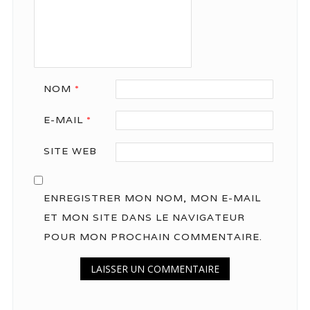
NOM
*
E-MAIL
*
SITE WEB
ENREGISTRER MON NOM, MON E-MAIL
ET MON SITE DANS LE NAVIGATEUR
POUR MON PROCHAIN COMMENTAIRE.