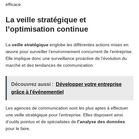
efficace.
La veille stratégique et
l’optimisation continue
La
veille stratégique
englobe les différentes actions mises en
œuvre pour surveiller l’environnement concurrent de l’entreprise.
Elle implique donc une surveillance proactive de l’évolution du
marché et des tendances de communication.
Découvrez aussi :
Développer votre entreprise
grâce à l’événementiel
Les agences de communication sont les plus aptes à effectuer
une veille stratégique pour l’entreprise. Elles disposent ainsi
d’outils pointus et de spécialistes de
l’analyse des données
pour le faire.