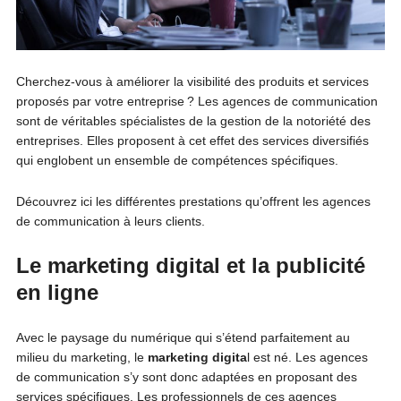
Cherchez-vous à améliorer la visibilité des produits et services
proposés par votre entreprise ? Les agences de communication
sont de véritables spécialistes de la gestion de la notoriété des
entreprises. Elles proposent à cet effet des services diversifiés
qui englobent un ensemble de compétences spécifiques.
Découvrez ici les différentes prestations qu’offrent les agences
de communication à leurs clients.
Le marketing digital et la publicité
en ligne
Avec le paysage du numérique qui s’étend parfaitement au
milieu du marketing, le
marketing digita
l est né. Les agences
de communication s’y sont donc adaptées en proposant des
services spécifiques. Les professionnels de ces agences