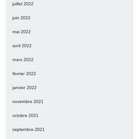
juillet 2022
juin 2022
mai 2022
avril 2022
mars 2022
février 2022
janvier 2022
novembre 2021
octobre 2021
septembre 2021