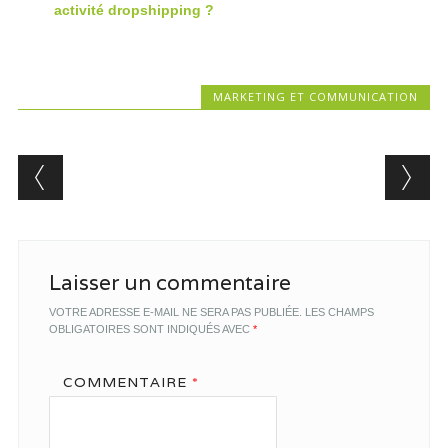
activité dropshipping ?
MARKETING ET COMMUNICATION
Post navigation
Laisser un commentaire
VOTRE ADRESSE E-MAIL NE SERA PAS PUBLIÉE.
LES CHAMPS
OBLIGATOIRES SONT INDIQUÉS AVEC
*
COMMENTAIRE
*