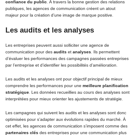
confiance du public
. À travers la bonne gestion des relations
publiques, les agences de communication créent un atout
majeur pour la création d’une image de marque positive.
Les audits et les analyses
Les entreprises peuvent aussi solliciter une agence de
communication pour des
audits
et
analyses
. Ils permettent
d’évaluer les performances des campagnes passées entreprises
par l’entreprise et d’identifier les possibilités d’amélioration.
Les audits et les analyses ont pour objectif principal de mieux
comprendre les performances pour une
meilleure planification
stratégique
. Les données recueillies au cours des analyses sont
interprétées pour mieux orienter les ajustements de stratégie.
Les campagnes qui suivent les audits et les analyses sont donc
optimisées pour s’adapter aux évolutions rapides du marché. À
cet effet, les agences de communication s’imposent comme des
partenaires clés
des entreprises pour une communication plus