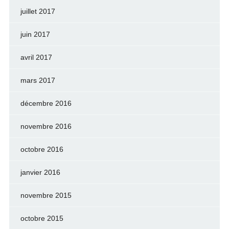
juillet 2017
juin 2017
avril 2017
mars 2017
décembre 2016
novembre 2016
octobre 2016
janvier 2016
novembre 2015
octobre 2015