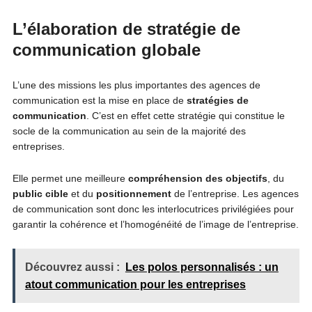
L’élaboration de stratégie de
communication globale
L’une des missions les plus importantes des agences de
communication est la mise en place de
stratégies de
communication
. C’est en effet cette stratégie qui constitue le
socle de la communication au sein de la majorité des
entreprises.
Elle permet une meilleure
compréhension des objectifs
, du
public cible
et du
positionnement
de l’entreprise. Les agences
de communication sont donc les interlocutrices privilégiées pour
garantir la cohérence et l’homogénéité de l’image de l’entreprise.
Découvrez aussi :
Les polos personnalisés : un
atout communication pour les entreprises