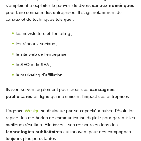
s’emploient à exploiter le pouvoir de divers
canaux numériques
pour faire connaitre les entreprises. Il s’agit notamment de
canaux et de techniques tels que :
les newsletters et l’emailing ;
les réseaux sociaux ;
le site web de l’entreprise ;
le SEO et le SEA ;
le marketing d’affiliation.
Ils s’en servent également pour créer des
campagnes
publicitaires
en ligne qui maximisent l’impact des entreprises.
L’agence
Wesign
se distingue par sa capacité à suivre l’évolution
rapide des méthodes de communication digitale pour garantir les
meilleurs résultats. Elle investit ses ressources dans des
technologies publicitaires
qui innovent pour des campagnes
toujours plus percutantes.