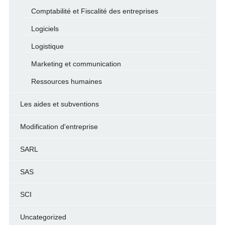
Comptabilité et Fiscalité des entreprises
Logiciels
Logistique
Marketing et communication
Ressources humaines
Les aides et subventions
Modification d'entreprise
SARL
SAS
SCI
Uncategorized