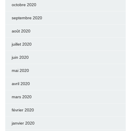
octobre 2020
septembre 2020
août 2020
juillet 2020
juin 2020
mai 2020
avril 2020
mars 2020
février 2020
janvier 2020