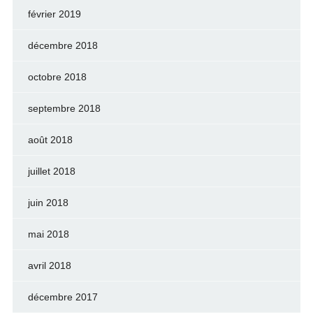
février 2019
décembre 2018
octobre 2018
septembre 2018
août 2018
juillet 2018
juin 2018
mai 2018
avril 2018
décembre 2017