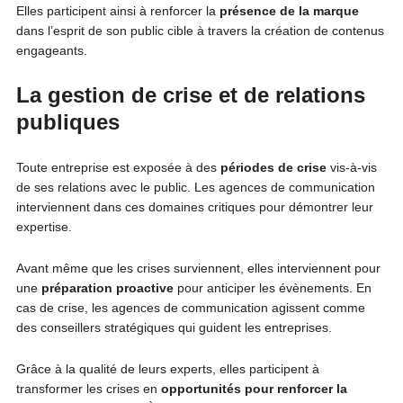
Elles participent ainsi à renforcer la
présence de la marque
dans l’esprit de son public cible à travers la création de contenus
engageants.
La gestion de crise et de relations
publiques
Toute entreprise est exposée à des
périodes de crise
vis-à-vis
de ses relations avec le public. Les agences de communication
interviennent dans ces domaines critiques pour démontrer leur
expertise.
Avant même que les crises surviennent, elles interviennent pour
une
préparation proactive
pour anticiper les évènements. En
cas de crise, les agences de communication agissent comme
des conseillers stratégiques qui guident les entreprises.
Grâce à la qualité de leurs experts, elles participent à
transformer les crises en
opportunités pour renforcer la