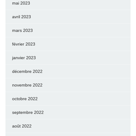
mai 2023
avril 2023
mars 2023
février 2023
janvier 2023
décembre 2022
novembre 2022
octobre 2022
septembre 2022
août 2022