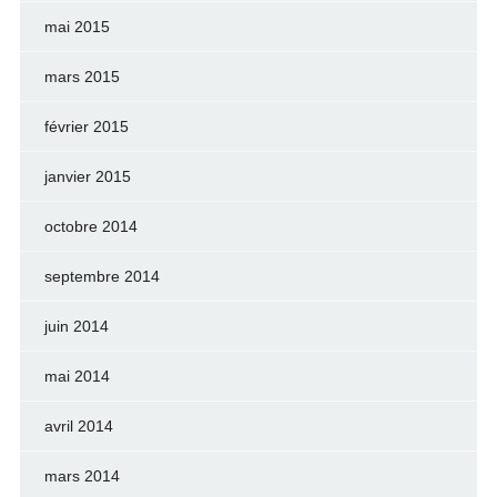
mai 2015
mars 2015
février 2015
janvier 2015
octobre 2014
septembre 2014
juin 2014
mai 2014
avril 2014
mars 2014