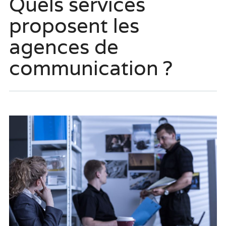
Quels services
proposent les
agences de
communication ?