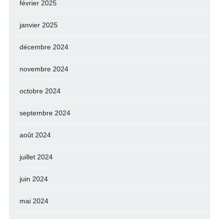
février 2025
janvier 2025
décembre 2024
novembre 2024
octobre 2024
septembre 2024
août 2024
juillet 2024
juin 2024
mai 2024