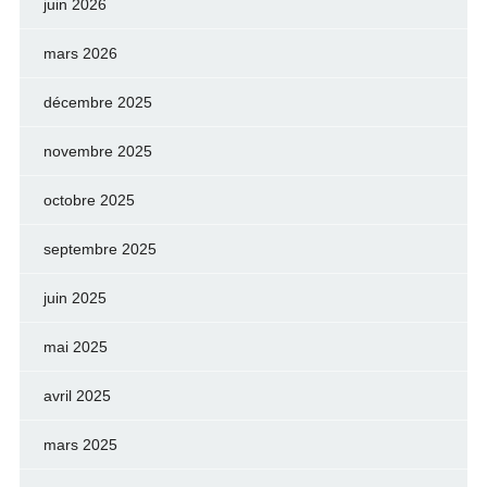
juin 2026
mars 2026
décembre 2025
novembre 2025
octobre 2025
septembre 2025
juin 2025
mai 2025
avril 2025
mars 2025