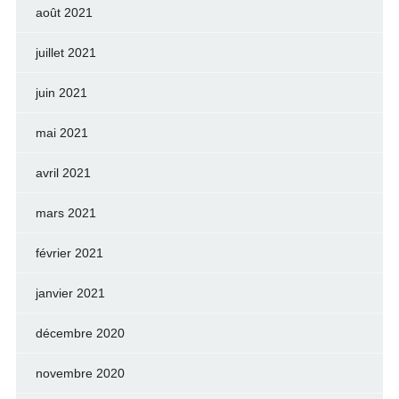
août 2021
juillet 2021
juin 2021
mai 2021
avril 2021
mars 2021
février 2021
janvier 2021
décembre 2020
novembre 2020