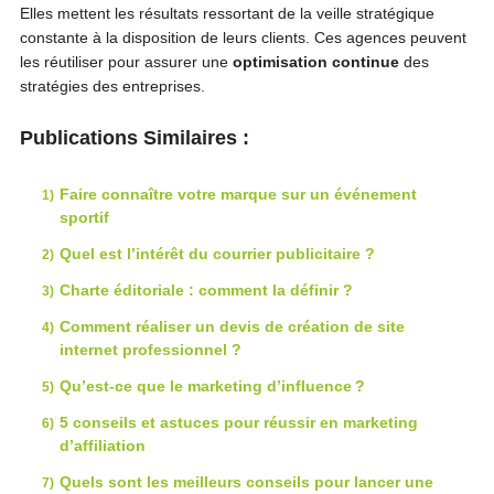
Elles mettent les résultats ressortant de la veille stratégique
constante à la disposition de leurs clients. Ces agences peuvent
les réutiliser pour assurer une
optimisation continue
des
stratégies des entreprises.
Publications Similaires :
Faire connaître votre marque sur un événement
sportif
Quel est l’intérêt du courrier publicitaire ?
Charte éditoriale : comment la définir ?
Comment réaliser un devis de création de site
internet professionnel ?
Qu’est-ce que le marketing d’influence ?
5 conseils et astuces pour réussir en marketing
d’affiliation
Quels sont les meilleurs conseils pour lancer une