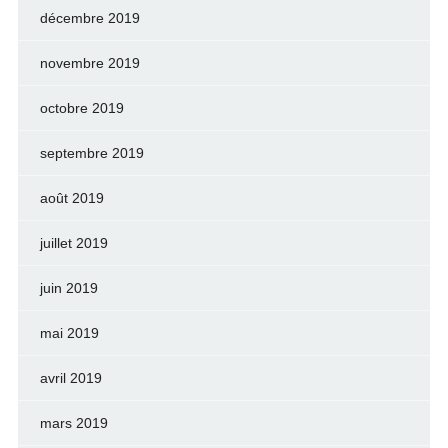
décembre 2019
novembre 2019
octobre 2019
septembre 2019
août 2019
juillet 2019
juin 2019
mai 2019
avril 2019
mars 2019