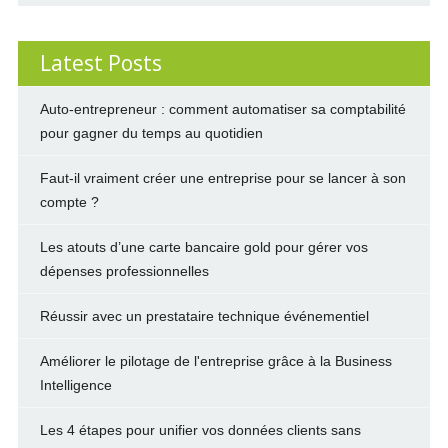
Latest Posts
Auto-entrepreneur : comment automatiser sa comptabilité
pour gagner du temps au quotidien
Faut-il vraiment créer une entreprise pour se lancer à son
compte ?
Les atouts d’une carte bancaire gold pour gérer vos
dépenses professionnelles
Réussir avec un prestataire technique événementiel
Améliorer le pilotage de l'entreprise grâce à la Business
Intelligence
Les 4 étapes pour unifier vos données clients sans