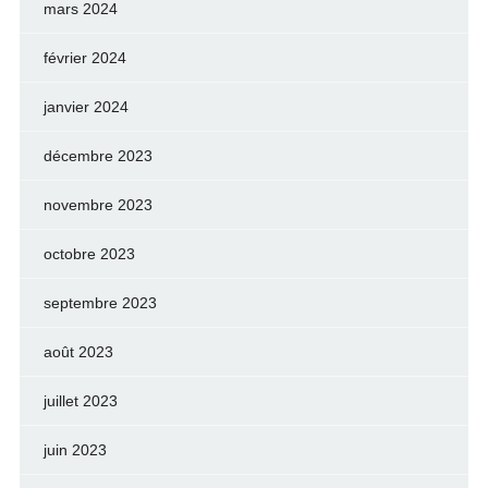
mars 2024
février 2024
janvier 2024
décembre 2023
novembre 2023
octobre 2023
septembre 2023
août 2023
juillet 2023
juin 2023