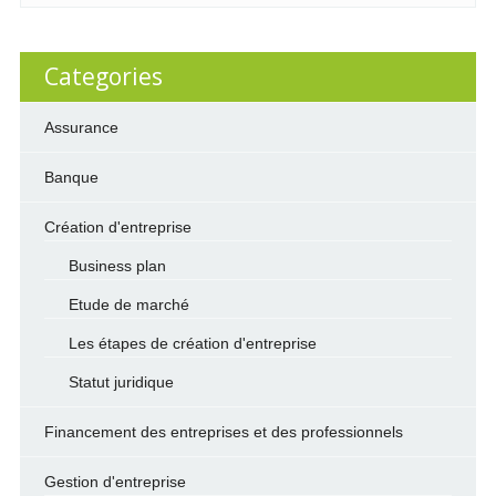
Categories
Assurance
Banque
Création d'entreprise
Business plan
Etude de marché
Les étapes de création d'entreprise
Statut juridique
Financement des entreprises et des professionnels
Gestion d'entreprise