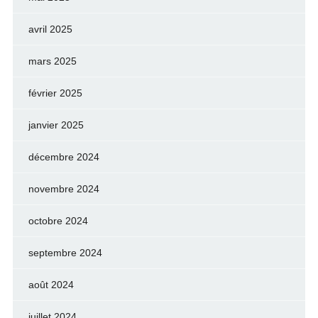
avril 2025
mars 2025
février 2025
janvier 2025
décembre 2024
novembre 2024
octobre 2024
septembre 2024
août 2024
juillet 2024