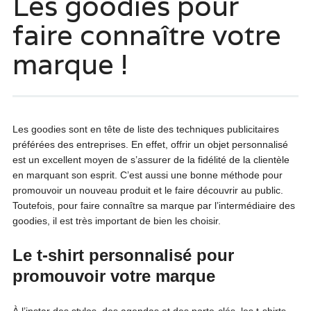
Les goodies pour
faire connaître votre
marque !
Les goodies sont en tête de liste des techniques publicitaires
préférées des entreprises. En effet, offrir un objet personnalisé
est un excellent moyen de s’assurer de la fidélité de la clientèle
en marquant son esprit. C’est aussi une bonne méthode pour
promouvoir un nouveau produit et le faire découvrir au public.
Toutefois, pour faire connaître sa marque par l’intermédiaire des
goodies, il est très important de bien les choisir.
Le t-shirt personnalisé pour
promouvoir votre marque