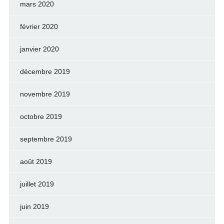
mars 2020
février 2020
janvier 2020
décembre 2019
novembre 2019
octobre 2019
septembre 2019
août 2019
juillet 2019
juin 2019