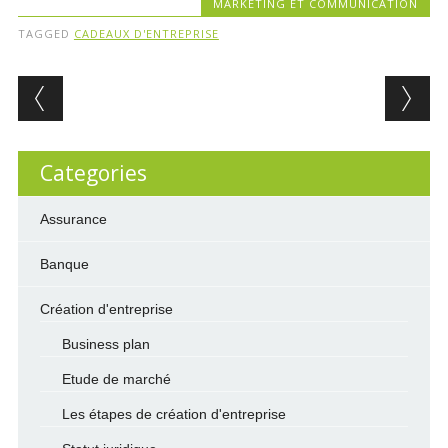
MARKETING ET COMMUNICATION
TAGGED
CADEAUX D'ENTREPRISE
Post navigation
Categories
Assurance
Banque
Création d'entreprise
Business plan
Etude de marché
Les étapes de création d'entreprise