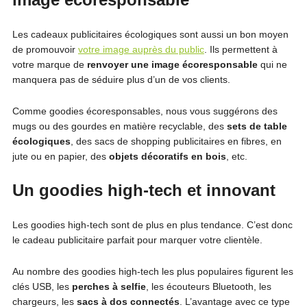
Les cadeaux publicitaires écologiques sont aussi un bon moyen
de promouvoir
votre image auprès du public
. Ils permettent à
votre marque de
renvoyer une image écoresponsable
qui ne
manquera pas de séduire plus d’un de vos clients.
Comme goodies écoresponsables, nous vous suggérons des
mugs ou des gourdes en matière recyclable, des
sets de table
écologiques
, des sacs de shopping publicitaires en fibres, en
jute ou en papier, des
objets décoratifs en bois
, etc.
Un goodies high-tech et innovant
Les goodies high-tech sont de plus en plus tendance. C’est donc
le cadeau publicitaire parfait pour marquer votre clientèle.
Au nombre des goodies high-tech les plus populaires figurent les
clés USB, les
perches à selfie
, les écouteurs Bluetooth, les
chargeurs, les
sacs à dos connectés
. L’avantage avec ce type