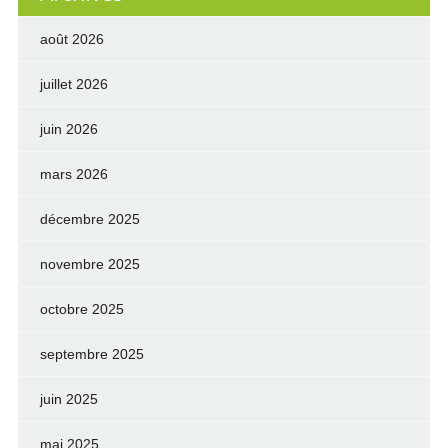
août 2026
juillet 2026
juin 2026
mars 2026
décembre 2025
novembre 2025
octobre 2025
septembre 2025
juin 2025
mai 2025