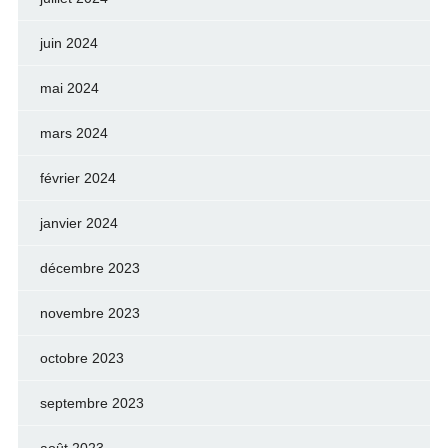
juin 2024
mai 2024
mars 2024
février 2024
janvier 2024
décembre 2023
novembre 2023
octobre 2023
septembre 2023