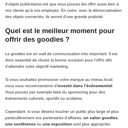
d’objets publicitaires est que vous pouvez les offrir aussi bien à
vos clients qu’à vos employés. En outre, avec la démocratisation
des objets connectés, ils seront d’une grande praticité.
Quel est le meilleur moment pour
offrir des goodies ?
Le goodies est un outil de communication très important. Il est
donc essentiel de choisir la bonne occasion pour l’offrir afin
d’atteindre votre objectif marketing.
Si vous souhaitez promouvoir votre marque au niveau local,
nous vous recommandons d’
investir dans l’
événementiel
.
Vous pouvez par exemple faire du sponsoring pour des
événements culturels, sportifs ou scolaires.
Cependant, si vous désirez toucher un public plus large et plus
particulièrement vos partenaires d’affaires,
un salon goodies
,
une conférence
ou
une exposition
sont plus appropriés.