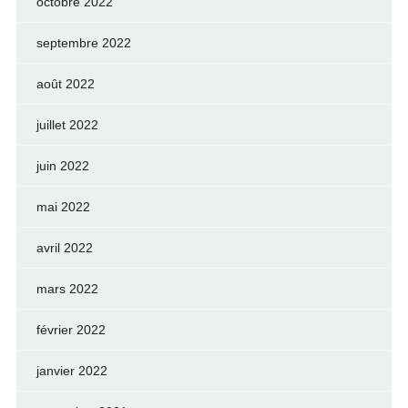
octobre 2022
septembre 2022
août 2022
juillet 2022
juin 2022
mai 2022
avril 2022
mars 2022
février 2022
janvier 2022