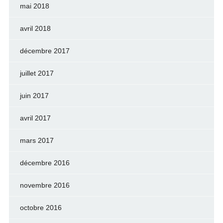
mai 2018
avril 2018
décembre 2017
juillet 2017
juin 2017
avril 2017
mars 2017
décembre 2016
novembre 2016
octobre 2016