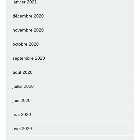
janvier 2021
décembre 2020
novembre 2020
octobre 2020
septembre 2020
août 2020
juillet 2020
juin 2020
mai 2020
avril 2020