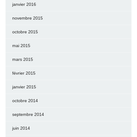
janvier 2016
novembre 2015
octobre 2015
mai 2015
mars 2015
février 2015
janvier 2015
octobre 2014
septembre 2014
juin 2014