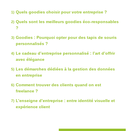
Quels goodies choisir pour votre entreprise ?
Quels sont les meilleurs goodies éco-responsables
?
Goodies : Pourquoi opter pour des tapis de souris
personnalisés ?
Le cadeau d’entreprise personnalisé : l’art d’offrir
avec élégance
Les démarches dédiées à la gestion des données
en entreprise
Comment trouver des clients quand on est
freelance ?
L’enseigne d’entreprise : entre identité visuelle et
expérience client