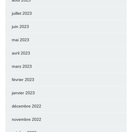
août 2023
juillet 2023
juin 2023
mai 2023
avril 2023
mars 2023
février 2023
janvier 2023
décembre 2022
novembre 2022