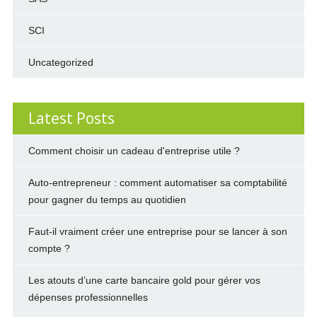
SCI
Uncategorized
Latest Posts
Comment choisir un cadeau d'entreprise utile ?
Auto-entrepreneur : comment automatiser sa comptabilité
pour gagner du temps au quotidien
Faut-il vraiment créer une entreprise pour se lancer à son
compte ?
Les atouts d’une carte bancaire gold pour gérer vos
dépenses professionnelles