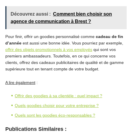
Découvrez aussi :
Comment bien choisir son
agence de communication à Brest ?
Pour finir, offrir un goodies personnalisé comme
cadeau de fin
d’année
est aussi une bonne idée. Vous pourriez par exemple,
offrir des objets promotionnels à vos employés
qui sont vos
premiers ambassadeurs. Toutefois, en ce qui concerne vos
clients, offrez des cadeaux publicitaires de qualité et de gamme
supérieure tout en tenant compte de votre budget.
A lire également
:
Offrir des goodies à sa clientèle : quel impact ?
Quels goodies choisir pour votre entreprise ?
Quels sont les goodies éco-responsables ?
Publications Similaires :