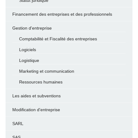
Statut juridique
Financement des entreprises et des professionnels
Gestion d'entreprise
Comptabilité et Fiscalité des entreprises
Logiciels
Logistique
Marketing et communication
Ressources humaines
Les aides et subventions
Modification d'entreprise
SARL
SAS