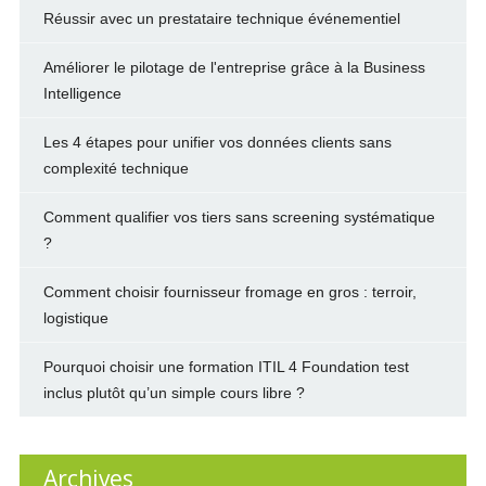
Réussir avec un prestataire technique événementiel
Améliorer le pilotage de l'entreprise grâce à la Business
Intelligence
Les 4 étapes pour unifier vos données clients sans
complexité technique
Comment qualifier vos tiers sans screening systématique
?
Comment choisir fournisseur fromage en gros : terroir,
logistique
Pourquoi choisir une formation ITIL 4 Foundation test
inclus plutôt qu’un simple cours libre ?
Archives