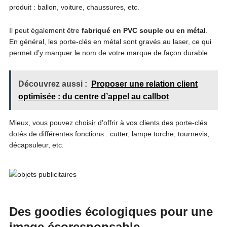
produit : ballon, voiture, chaussures, etc.
Il peut également être
fabriqué en PVC souple ou en métal
.
En général, les porte-clés en métal sont gravés au laser, ce qui
permet d’y marquer le nom de votre marque de façon durable.
Découvrez aussi :
Proposer une relation client
optimisée : du centre d’appel au callbot
Mieux, vous pouvez choisir d’offrir à vos clients des porte-clés
dotés de différentes fonctions : cutter, lampe torche, tournevis,
décapsuleur, etc.
Des goodies écologiques pour une
image écoresponsable