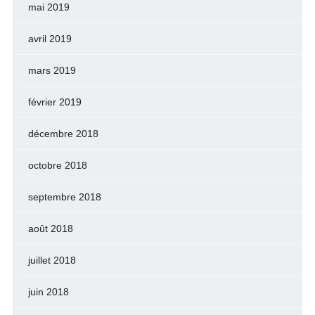
mai 2019
avril 2019
mars 2019
février 2019
décembre 2018
octobre 2018
septembre 2018
août 2018
juillet 2018
juin 2018