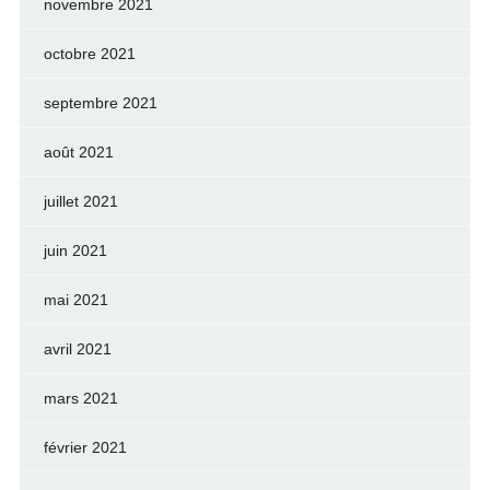
novembre 2021
octobre 2021
septembre 2021
août 2021
juillet 2021
juin 2021
mai 2021
avril 2021
mars 2021
février 2021