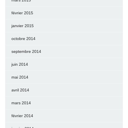
mars 2015
février 2015
janvier 2015
octobre 2014
septembre 2014
juin 2014
mai 2014
avril 2014
mars 2014
février 2014