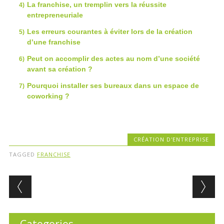
La franchise, un tremplin vers la réussite
entrepreneuriale
Les erreurs courantes à éviter lors de la création
d’une franchise
Peut on accomplir des actes au nom d’une société
avant sa création ?
Pourquoi installer ses bureaux dans un espace de
coworking ?
CRÉATION D'ENTREPRISE
TAGGED
FRANCHISE
Post navigation