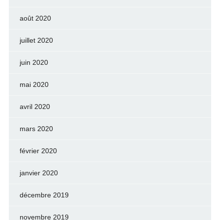
août 2020
juillet 2020
juin 2020
mai 2020
avril 2020
mars 2020
février 2020
janvier 2020
décembre 2019
novembre 2019