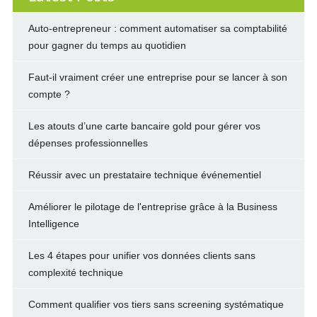
Auto-entrepreneur : comment automatiser sa comptabilité
pour gagner du temps au quotidien
Faut-il vraiment créer une entreprise pour se lancer à son
compte ?
Les atouts d’une carte bancaire gold pour gérer vos
dépenses professionnelles
Réussir avec un prestataire technique événementiel
Améliorer le pilotage de l'entreprise grâce à la Business
Intelligence
Les 4 étapes pour unifier vos données clients sans
complexité technique
Comment qualifier vos tiers sans screening systématique