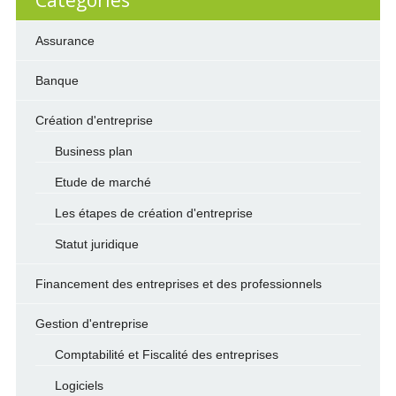
Categories
Assurance
Banque
Création d'entreprise
Business plan
Etude de marché
Les étapes de création d'entreprise
Statut juridique
Financement des entreprises et des professionnels
Gestion d'entreprise
Comptabilité et Fiscalité des entreprises
Logiciels