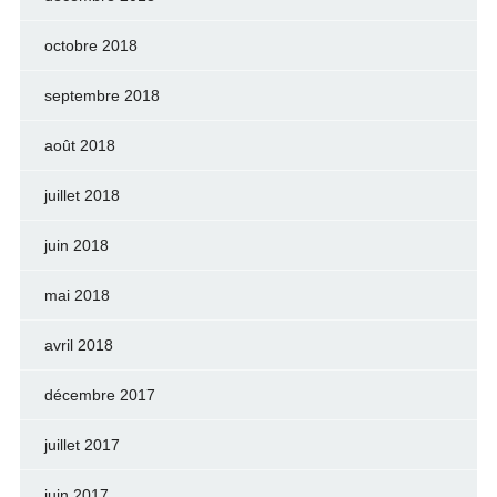
octobre 2018
septembre 2018
août 2018
juillet 2018
juin 2018
mai 2018
avril 2018
décembre 2017
juillet 2017
juin 2017