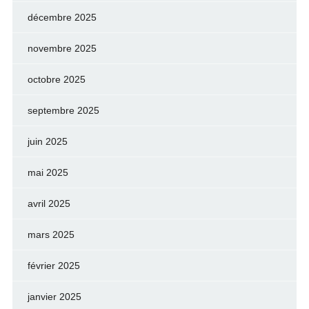
décembre 2025
novembre 2025
octobre 2025
septembre 2025
juin 2025
mai 2025
avril 2025
mars 2025
février 2025
janvier 2025