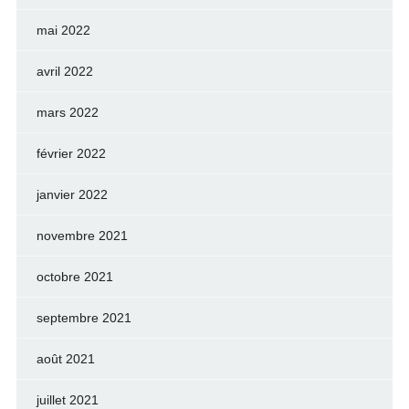
mai 2022
avril 2022
mars 2022
février 2022
janvier 2022
novembre 2021
octobre 2021
septembre 2021
août 2021
juillet 2021