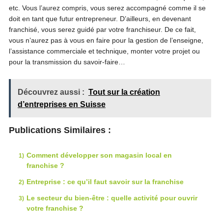
etc. Vous l’aurez compris, vous serez accompagné comme il se
doit en tant que futur entrepreneur. D’ailleurs, en devenant
franchisé, vous serez guidé par votre franchiseur. De ce fait,
vous n’aurez pas à vous en faire pour la gestion de l’enseigne,
l’assistance commerciale et technique, monter votre projet ou
pour la transmission du savoir-faire…
Découvrez aussi :
Tout sur la création
d’entreprises en Suisse
Publications Similaires :
Comment développer son magasin local en
franchise ?
Entreprise : ce qu’il faut savoir sur la franchise
Le secteur du bien-être : quelle activité pour ouvrir
votre franchise ?