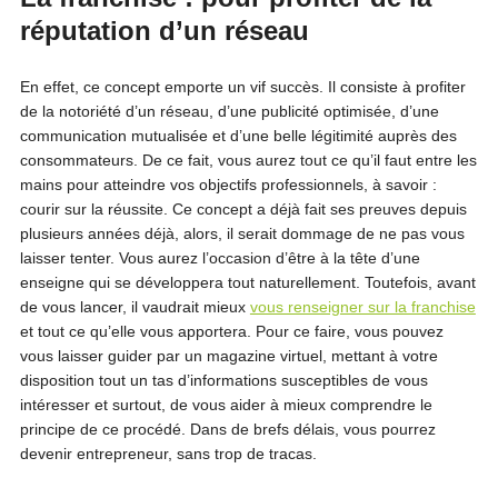
réputation d’un réseau
En effet, ce concept emporte un vif succès. Il consiste à profiter
de la notoriété d’un réseau, d’une publicité optimisée, d’une
communication mutualisée et d’une belle légitimité auprès des
consommateurs. De ce fait, vous aurez tout ce qu’il faut entre les
mains pour atteindre vos objectifs professionnels, à savoir :
courir sur la réussite. Ce concept a déjà fait ses preuves depuis
plusieurs années déjà, alors, il serait dommage de ne pas vous
laisser tenter. Vous aurez l’occasion d’être à la tête d’une
enseigne qui se développera tout naturellement. Toutefois, avant
de vous lancer, il vaudrait mieux
vous renseigner sur la franchise
et tout ce qu’elle vous apportera. Pour ce faire, vous pouvez
vous laisser guider par un magazine virtuel, mettant à votre
disposition tout un tas d’informations susceptibles de vous
intéresser et surtout, de vous aider à mieux comprendre le
principe de ce procédé. Dans de brefs délais, vous pourrez
devenir entrepreneur, sans trop de tracas.