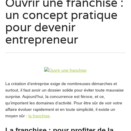
Ouvrir une franchise :
un concept pratique
pour devenir
entrepreneur
La création d’entreprise exige de nombreuses démarches et
surtout, il faut avoir un dossier solide pour éviter toute mauvaise
surprise. Aujourd’hui, la concurrence est féroce, et ce,
qu’importent les domaines d’activité. Pour être sûr de voir votre
affaire évoluer rapidement et en toute simplicité, il existe un
moyen sûr :
la franchise
.
La franchise : pour profiter de la