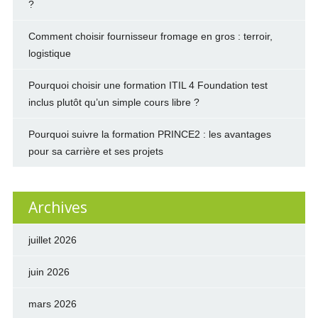
?
Comment choisir fournisseur fromage en gros : terroir,
logistique
Pourquoi choisir une formation ITIL 4 Foundation test
inclus plutôt qu’un simple cours libre ?
Pourquoi suivre la formation PRINCE2 : les avantages
pour sa carrière et ses projets
Archives
juillet 2026
juin 2026
mars 2026