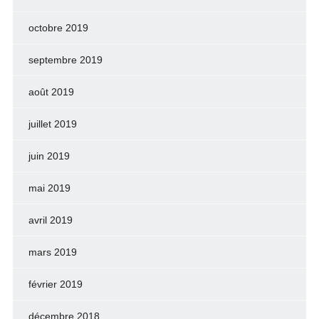
octobre 2019
septembre 2019
août 2019
juillet 2019
juin 2019
mai 2019
avril 2019
mars 2019
février 2019
décembre 2018