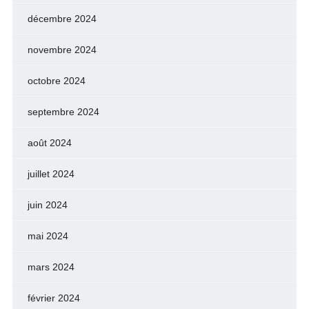
décembre 2024
novembre 2024
octobre 2024
septembre 2024
août 2024
juillet 2024
juin 2024
mai 2024
mars 2024
février 2024