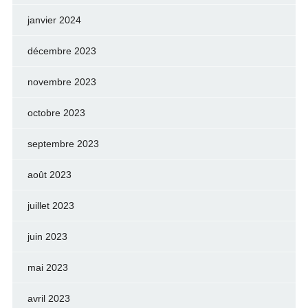
janvier 2024
décembre 2023
novembre 2023
octobre 2023
septembre 2023
août 2023
juillet 2023
juin 2023
mai 2023
avril 2023