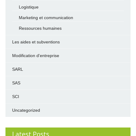
Logistique
Marketing et communication
Ressources humaines
Les aides et subventions
Modification d'entreprise
SARL
SAS
SCI
Uncategorized
Latest Posts