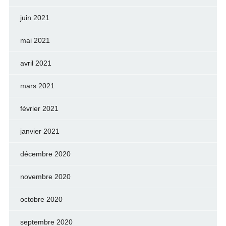
juin 2021
mai 2021
avril 2021
mars 2021
février 2021
janvier 2021
décembre 2020
novembre 2020
octobre 2020
septembre 2020