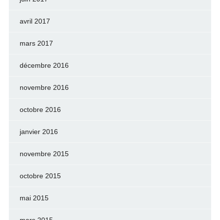
avril 2017
mars 2017
décembre 2016
novembre 2016
octobre 2016
janvier 2016
novembre 2015
octobre 2015
mai 2015