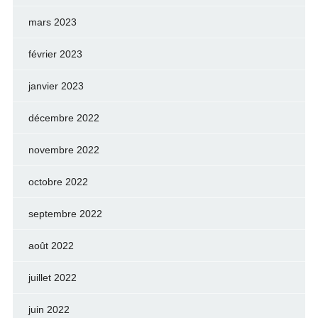
mars 2023
février 2023
janvier 2023
décembre 2022
novembre 2022
octobre 2022
septembre 2022
août 2022
juillet 2022
juin 2022