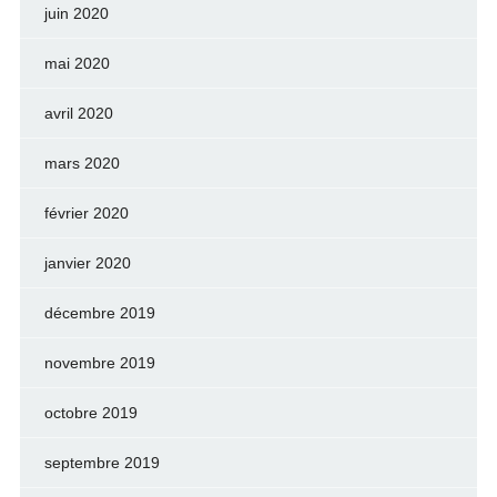
juin 2020
mai 2020
avril 2020
mars 2020
février 2020
janvier 2020
décembre 2019
novembre 2019
octobre 2019
septembre 2019