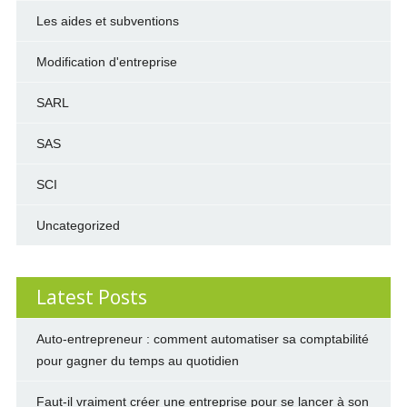
Les aides et subventions
Modification d'entreprise
SARL
SAS
SCI
Uncategorized
Latest Posts
Auto-entrepreneur : comment automatiser sa comptabilité
pour gagner du temps au quotidien
Faut-il vraiment créer une entreprise pour se lancer à son