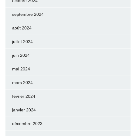
octobre 2024
septembre 2024
août 2024
juillet 2024
juin 2024
mai 2024
mars 2024
février 2024
janvier 2024
décembre 2023