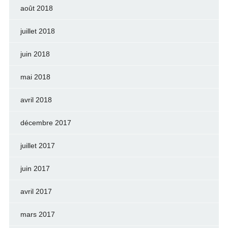
août 2018
juillet 2018
juin 2018
mai 2018
avril 2018
décembre 2017
juillet 2017
juin 2017
avril 2017
mars 2017