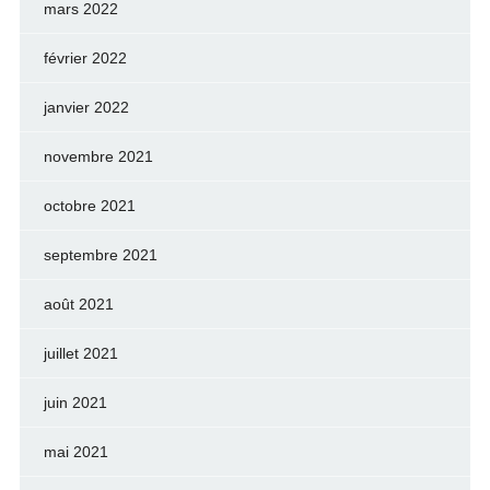
mars 2022
février 2022
janvier 2022
novembre 2021
octobre 2021
septembre 2021
août 2021
juillet 2021
juin 2021
mai 2021