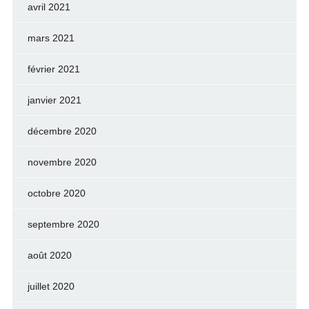
avril 2021
mars 2021
février 2021
janvier 2021
décembre 2020
novembre 2020
octobre 2020
septembre 2020
août 2020
juillet 2020