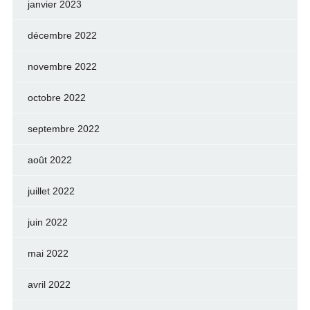
janvier 2023
décembre 2022
novembre 2022
octobre 2022
septembre 2022
août 2022
juillet 2022
juin 2022
mai 2022
avril 2022