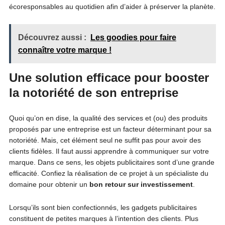
écoresponsables au quotidien afin d’aider à préserver la planète.
Découvrez aussi :
Les goodies pour faire
connaître votre marque !
Une solution efficace pour booster
la notoriété de son entreprise
Quoi qu’on en dise, la qualité des services et (ou) des produits
proposés par une entreprise est un facteur déterminant pour sa
notoriété. Mais, cet élément seul ne suffit pas pour avoir des
clients fidèles. Il faut aussi apprendre à communiquer sur votre
marque. Dans ce sens, les objets publicitaires sont d’une grande
efficacité. Confiez la réalisation de ce projet à un spécialiste du
domaine pour obtenir un
bon retour sur investissement
.
Lorsqu’ils sont bien confectionnés, les gadgets publicitaires
constituent de petites marques à l’intention des clients. Plus