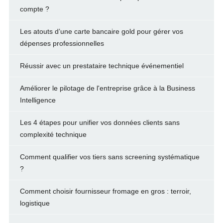
compte ?
Les atouts d’une carte bancaire gold pour gérer vos
dépenses professionnelles
Réussir avec un prestataire technique événementiel
Améliorer le pilotage de l'entreprise grâce à la Business
Intelligence
Les 4 étapes pour unifier vos données clients sans
complexité technique
Comment qualifier vos tiers sans screening systématique
?
Comment choisir fournisseur fromage en gros : terroir,
logistique