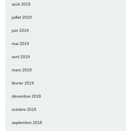
août 2019
juillet 2019
juin 2019
mai 2019
avril 2019
mars 2019
février 2019
décembre 2018
octobre 2018
septembre 2018