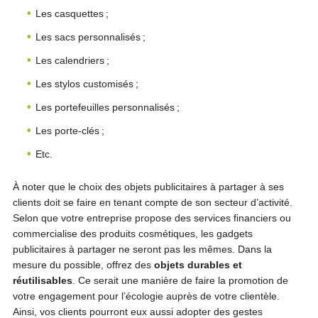
Les casquettes ;
Les sacs personnalisés ;
Les calendriers ;
Les stylos customisés ;
Les portefeuilles personnalisés ;
Les porte-clés ;
Etc.
À noter que le choix des objets publicitaires à partager à ses
clients doit se faire en tenant compte de son secteur d’activité.
Selon que votre entreprise propose des services financiers ou
commercialise des produits cosmétiques, les gadgets
publicitaires à partager ne seront pas les mêmes. Dans la
mesure du possible, offrez des
objets durables et
réutilisables
. Ce serait une manière de faire la promotion de
votre engagement pour l’écologie auprès de votre clientèle.
Ainsi, vos clients pourront eux aussi adopter des gestes