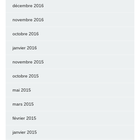
décembre 2016
novembre 2016
octobre 2016
janvier 2016
novembre 2015
octobre 2015
mai 2015
mars 2015
février 2015
janvier 2015