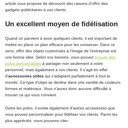
article vous propose de découvrir des raisons d’offrir des
gadgets publicitaires à vos clients.
Un excellent moyen de fidélisation
Quand on parvient à avoir quelques clients, il est important de
mettre en place un plan efficace pour les conserver. Dans ce
sens, offrir des objets customisés à l’image de l’entreprise est
une bonne idée. Selon vos besoins, vous pouvez
trouver des
polos personnalisés
à partager non seulement à votre
personnel, mais également à vos clients. Il s’agit en effet
d’
accessoires utiles
qui s’adaptent parfaitement à tout le
monde. Ce type d’objet se décline dans une variété de couleurs,
formes et matériaux. Vous n’aurez donc aucune difficulté à
trouver ce qui vous convient.
Outre les polos, il existe également d’autres accessoires que
vous pouvez personnaliser pour fidéliser vos clients. Parmi les
plus appréciés, nous pouvons citer :