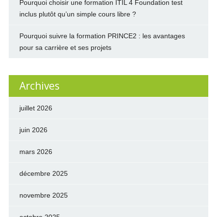
Pourquoi choisir une formation ITIL 4 Foundation test
inclus plutôt qu’un simple cours libre ?
Pourquoi suivre la formation PRINCE2 : les avantages
pour sa carrière et ses projets
Archives
juillet 2026
juin 2026
mars 2026
décembre 2025
novembre 2025