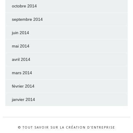
octobre 2014
septembre 2014
juin 2014
mai 2014
avril 2014
mars 2014
février 2014
janvier 2014
© TOUT SAVOIR SUR LA CRÉATION D'ENTREPRISE