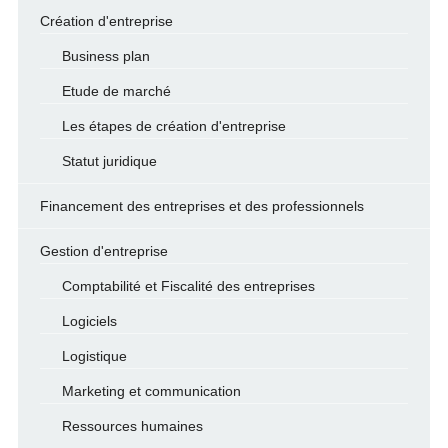
Création d'entreprise
Business plan
Etude de marché
Les étapes de création d'entreprise
Statut juridique
Financement des entreprises et des professionnels
Gestion d'entreprise
Comptabilité et Fiscalité des entreprises
Logiciels
Logistique
Marketing et communication
Ressources humaines