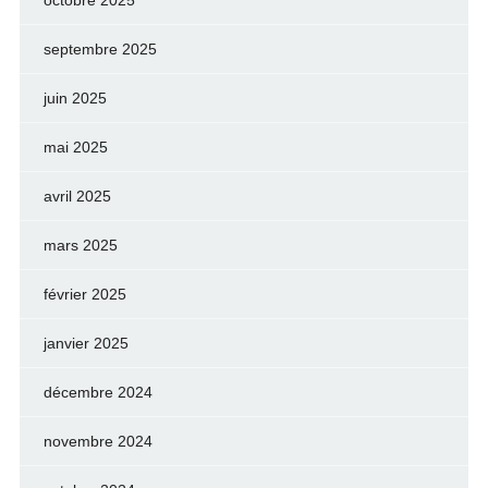
octobre 2025
septembre 2025
juin 2025
mai 2025
avril 2025
mars 2025
février 2025
janvier 2025
décembre 2024
novembre 2024