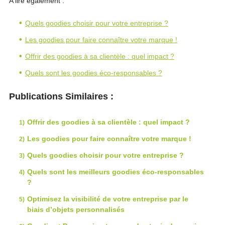
A lire également :
Quels goodies choisir pour votre entreprise ?
Les goodies pour faire connaître votre marque !
Offrir des goodies à sa clientèle : quel impact ?
Quels sont les goodies éco-responsables ?
Publications Similaires :
Offrir des goodies à sa clientèle : quel impact ?
Les goodies pour faire connaître votre marque !
Quels goodies choisir pour votre entreprise ?
Quels sont les meilleurs goodies éco-responsables
?
Optimisez la visibilité de votre entreprise par le
biais d’objets personnalisés