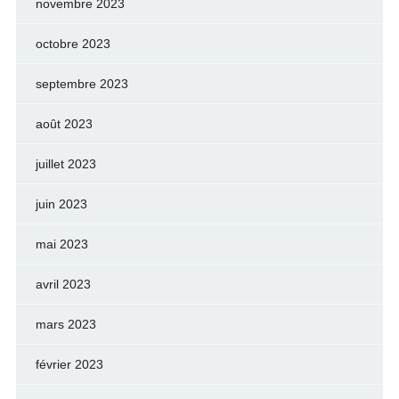
novembre 2023
octobre 2023
septembre 2023
août 2023
juillet 2023
juin 2023
mai 2023
avril 2023
mars 2023
février 2023