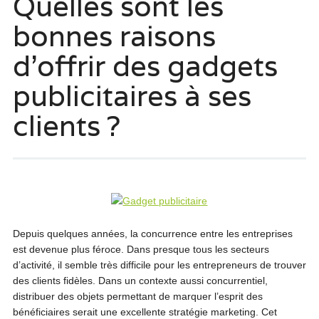
Quelles sont les
bonnes raisons
d’offrir des gadgets
publicitaires à ses
clients ?
Depuis quelques années, la concurrence entre les entreprises
est devenue plus féroce. Dans presque tous les secteurs
d’activité, il semble très difficile pour les entrepreneurs de trouver
des clients fidèles. Dans un contexte aussi concurrentiel,
distribuer des objets permettant de marquer l’esprit des
bénéficiaires serait une excellente stratégie marketing. Cet