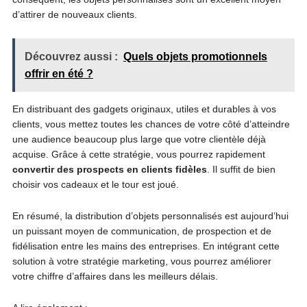
d’attirer de nouveaux clients.
Découvrez aussi :
Quels objets promotionnels
offrir en été ?
En distribuant des gadgets originaux, utiles et durables à vos
clients, vous mettez toutes les chances de votre côté d’atteindre
une audience beaucoup plus large que votre clientèle déjà
acquise. Grâce à cette stratégie, vous pourrez rapidement
convertir des prospects en clients fidèles
. Il suffit de bien
choisir vos cadeaux et le tour est joué.
En résumé, la distribution d’objets personnalisés est aujourd’hui
un puissant moyen de communication, de prospection et de
fidélisation entre les mains des entreprises. En intégrant cette
solution à votre stratégie marketing, vous pourrez améliorer
votre chiffre d’affaires dans les meilleurs délais.