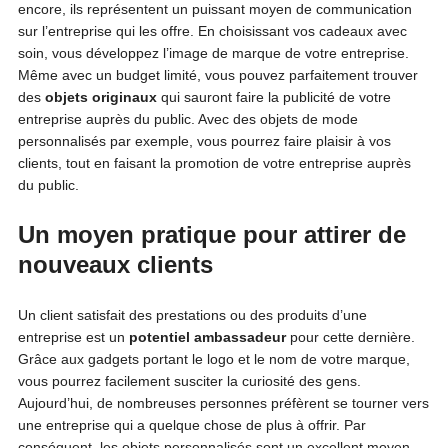
encore, ils représentent un puissant moyen de communication
sur l’entreprise qui les offre. En choisissant vos cadeaux avec
soin, vous développez l’image de marque de votre entreprise.
Même avec un budget limité, vous pouvez parfaitement trouver
des
objets originaux
qui sauront faire la publicité de votre
entreprise auprès du public. Avec des objets de mode
personnalisés par exemple, vous pourrez faire plaisir à vos
clients, tout en faisant la promotion de votre entreprise auprès
du public.
Un moyen pratique pour attirer de
nouveaux clients
Un client satisfait des prestations ou des produits d’une
entreprise est un
potentiel ambassadeur
pour cette dernière.
Grâce aux gadgets portant le logo et le nom de votre marque,
vous pourrez facilement susciter la curiosité des gens.
Aujourd’hui, de nombreuses personnes préfèrent se tourner vers
une entreprise qui a quelque chose de plus à offrir. Par
conséquent, les objets personnalisés sont un excellent moyen