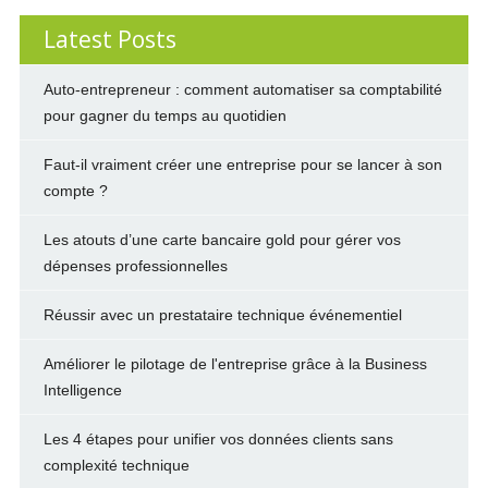
Latest Posts
Auto-entrepreneur : comment automatiser sa comptabilité
pour gagner du temps au quotidien
Faut-il vraiment créer une entreprise pour se lancer à son
compte ?
Les atouts d’une carte bancaire gold pour gérer vos
dépenses professionnelles
Réussir avec un prestataire technique événementiel
Améliorer le pilotage de l'entreprise grâce à la Business
Intelligence
Les 4 étapes pour unifier vos données clients sans
complexité technique