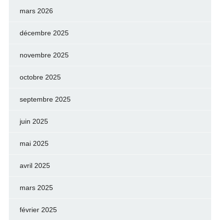
mars 2026
décembre 2025
novembre 2025
octobre 2025
septembre 2025
juin 2025
mai 2025
avril 2025
mars 2025
février 2025