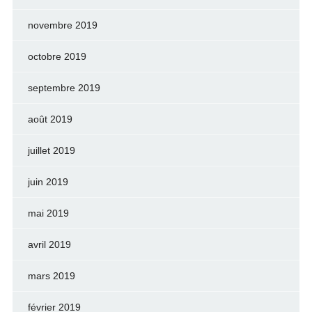
novembre 2019
octobre 2019
septembre 2019
août 2019
juillet 2019
juin 2019
mai 2019
avril 2019
mars 2019
février 2019