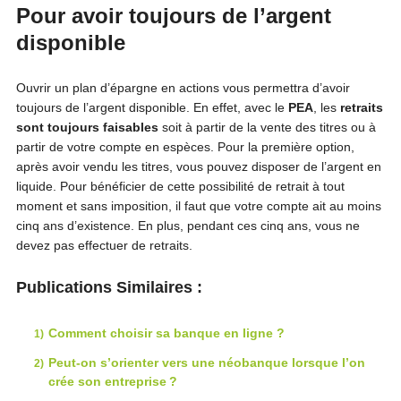
Pour avoir toujours de l’argent
disponible
Ouvrir un plan d’épargne en actions vous permettra d’avoir
toujours de l’argent disponible. En effet, avec le
PEA
, les
retraits
sont toujours faisables
soit à partir de la vente des titres ou à
partir de votre compte en espèces. Pour la première option,
après avoir vendu les titres, vous pouvez disposer de l’argent en
liquide. Pour bénéficier de cette possibilité de retrait à tout
moment et sans imposition, il faut que votre compte ait au moins
cinq ans d’existence. En plus, pendant ces cinq ans, vous ne
devez pas effectuer de retraits.
Publications Similaires :
Comment choisir sa banque en ligne ?
Peut-on s’orienter vers une néobanque lorsque l’on
crée son entreprise ?