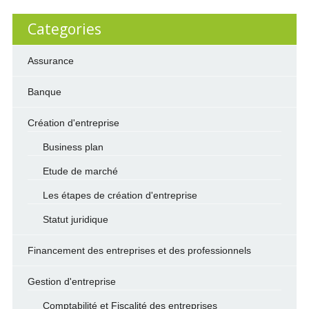
Categories
Assurance
Banque
Création d'entreprise
Business plan
Etude de marché
Les étapes de création d'entreprise
Statut juridique
Financement des entreprises et des professionnels
Gestion d'entreprise
Comptabilité et Fiscalité des entreprises