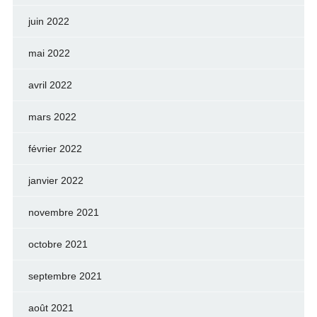
juin 2022
mai 2022
avril 2022
mars 2022
février 2022
janvier 2022
novembre 2021
octobre 2021
septembre 2021
août 2021