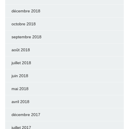
décembre 2018
octobre 2018
septembre 2018
août 2018
juillet 2018
juin 2018
mai 2018
avril 2018
décembre 2017
juillet 2017