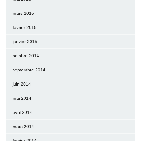
mars 2015
février 2015
janvier 2015
octobre 2014
septembre 2014
juin 2014
mai 2014
avril 2014
mars 2014
février 2014