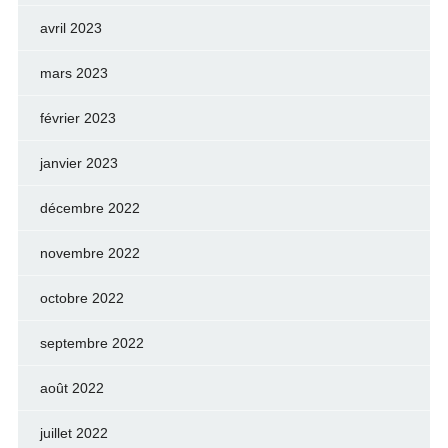
avril 2023
mars 2023
février 2023
janvier 2023
décembre 2022
novembre 2022
octobre 2022
septembre 2022
août 2022
juillet 2022