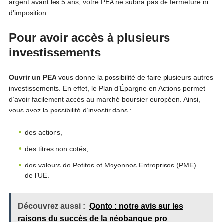
argent avant les 5 ans, votre PEA ne subira pas de fermeture ni
d’imposition.
Pour avoir accès à plusieurs
investissements
Ouvrir un PEA
vous donne la possibilité de faire plusieurs autres
investissements. En effet, le Plan d’Épargne en Actions permet
d’avoir facilement accès au marché boursier européen. Ainsi,
vous avez la possibilité d’investir dans :
des actions,
des titres non cotés,
des valeurs de Petites et Moyennes Entreprises (PME)
de l’UE.
Découvrez aussi :
Qonto : notre avis sur les
raisons du succès de la néobanque pro