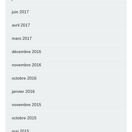
juin 2017
avril 2017
mars 2017
décembre 2016
novembre 2016
octobre 2016
janvier 2016
novembre 2015
octobre 2015
mai 2015