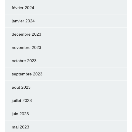
février 2024
janvier 2024
décembre 2023
novembre 2023
octobre 2023
septembre 2023
août 2023
juillet 2023
juin 2023
mai 2023