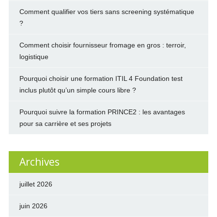
Comment qualifier vos tiers sans screening systématique
?
Comment choisir fournisseur fromage en gros : terroir,
logistique
Pourquoi choisir une formation ITIL 4 Foundation test
inclus plutôt qu’un simple cours libre ?
Pourquoi suivre la formation PRINCE2 : les avantages
pour sa carrière et ses projets
Archives
juillet 2026
juin 2026