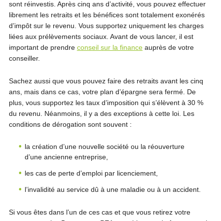
sont réinvestis. Après cinq ans d’activité, vous pouvez effectuer
librement les retraits et les bénéfices sont totalement exonérés
d’impôt sur le revenu. Vous supportez uniquement les charges
liées aux prélèvements sociaux. Avant de vous lancer, il est
important de prendre
conseil sur la finance
auprès de votre
conseiller.
Sachez aussi que vous pouvez faire des retraits avant les cinq
ans, mais dans ce cas, votre plan d’épargne sera fermé. De
plus, vous supportez les taux d’imposition qui s’élèvent à 30 %
du revenu. Néanmoins, il y a des exceptions à cette loi. Les
conditions de dérogation sont souvent :
la création d’une nouvelle société ou la réouverture
d’une ancienne entreprise,
les cas de perte d’emploi par licenciement,
l’invalidité au service dû à une maladie ou à un accident.
Si vous êtes dans l’un de ces cas et que vous retirez votre