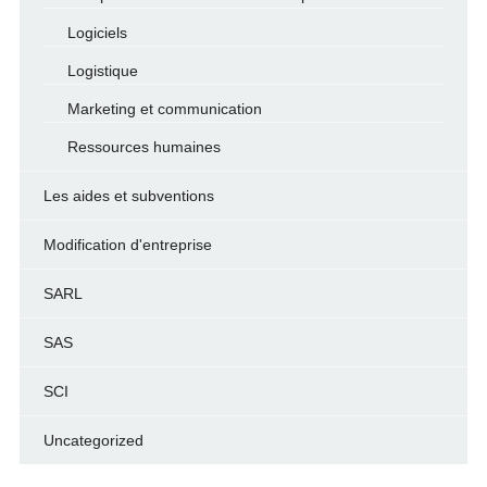
Logiciels
Logistique
Marketing et communication
Ressources humaines
Les aides et subventions
Modification d'entreprise
SARL
SAS
SCI
Uncategorized