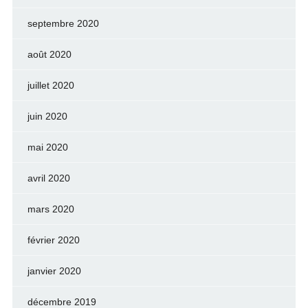
septembre 2020
août 2020
juillet 2020
juin 2020
mai 2020
avril 2020
mars 2020
février 2020
janvier 2020
décembre 2019