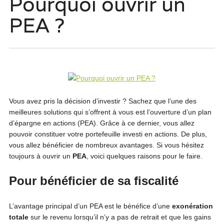
Pourquoi ouvrir un
PEA ?
Vous avez pris la décision d’investir ? Sachez que l’une des
meilleures solutions qui s’offrent à vous est l’ouverture d’un plan
d’épargne en actions (PEA). Grâce à ce dernier, vous allez
pouvoir constituer votre portefeuille investi en actions. De plus,
vous allez bénéficier de nombreux avantages. Si vous hésitez
toujours à ouvrir un
PEA
, voici quelques raisons pour le faire.
Pour bénéficier de sa fiscalité
L’avantage principal d’un PEA est le bénéfice d’une
exonération
totale
sur le revenu lorsqu’il n’y a pas de retrait et que les gains