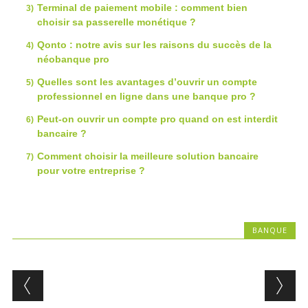
Terminal de paiement mobile : comment bien
choisir sa passerelle monétique ?
Qonto : notre avis sur les raisons du succès de la
néobanque pro
Quelles sont les avantages d’ouvrir un compte
professionnel en ligne dans une banque pro ?
Peut-on ouvrir un compte pro quand on est interdit
bancaire ?
Comment choisir la meilleure solution bancaire
pour votre entreprise ?
BANQUE
Post navigation