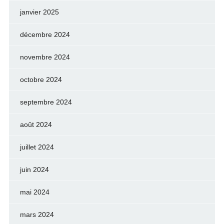
janvier 2025
décembre 2024
novembre 2024
octobre 2024
septembre 2024
août 2024
juillet 2024
juin 2024
mai 2024
mars 2024