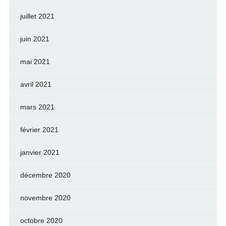
juillet 2021
juin 2021
mai 2021
avril 2021
mars 2021
février 2021
janvier 2021
décembre 2020
novembre 2020
octobre 2020