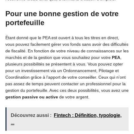
Pour une bonne gestion de votre
portefeuille
Étant donné que le PEA est ouvert à tous les titres en direct,
vous pouvez facilement gérer vos fonds sans avoir des difficultés
de fiscalité. En fonction de votre niveau de connaissances sur les
marchés et de la gestion que vous souhaitez pour votre
PEA
,
plusieurs possibilités se présentent à vous. Vous pouvez opter
pour un investissement via un Ordonnancement, Pilotage et
Coordination grâce à l’apport de votre conseiller. Ceux qui n’ont
pas assez de temps peuvent contacter un professionnel pour la
gestion du portefeuille. Avec ces deux possibilités, vous avez une
gestion passive ou active
de votre argent.
Découvrez aussi :
Fintech : Définition, typologie,
...