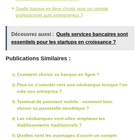
Quelle banque en ligne choisir pour un compte
professionnel auto entrepreneur ?
Découvrez aussi :
Quels services bancaires sont
essentiels pour les startups en croissance ?
Publications Similaires :
Comment choisir sa banque en ligne ?
Peut-on s’orienter vers une néobanque lorsque l’on
crée son entreprise ?
Terminal de paiement mobile : comment bien
choisir sa passerelle monétique ?
Les néobanques vont-elles remplacer les
établissements traditionnels ?
Quelles sont les avantages d’ouvrir un compte