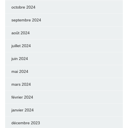
octobre 2024
septembre 2024
août 2024
juillet 2024
juin 2024
mai 2024
mars 2024
février 2024
janvier 2024
décembre 2023