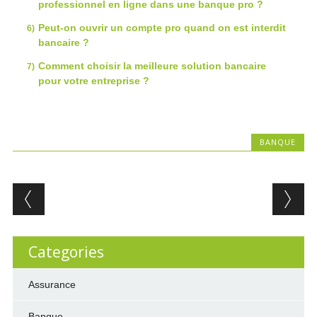
professionnel en ligne dans une banque pro ?
Peut-on ouvrir un compte pro quand on est interdit
bancaire ?
Comment choisir la meilleure solution bancaire
pour votre entreprise ?
BANQUE
Post navigation
Categories
Assurance
Banque