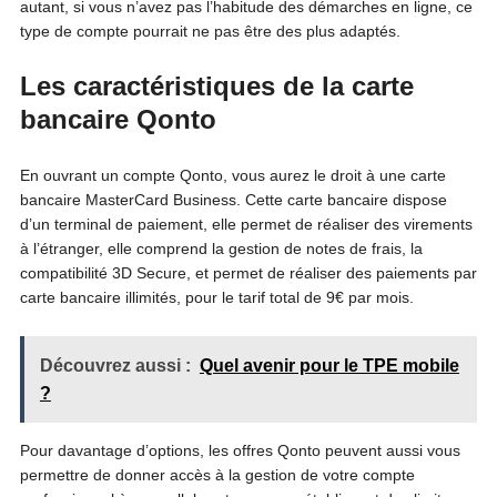
autant, si vous n’avez pas l’habitude des démarches en ligne, ce
type de compte pourrait ne pas être des plus adaptés.
Les caractéristiques de la carte
bancaire Qonto
En ouvrant un compte Qonto, vous aurez le droit à une carte
bancaire MasterCard Business. Cette carte bancaire dispose
d’un terminal de paiement, elle permet de réaliser des virements
à l’étranger, elle comprend la gestion de notes de frais, la
compatibilité 3D Secure, et permet de réaliser des paiements par
carte bancaire illimités, pour le tarif total de 9€ par mois.
Découvrez aussi :
Quel avenir pour le TPE mobile
?
Pour davantage d’options, les offres Qonto peuvent aussi vous
permettre de donner accès à la gestion de votre compte