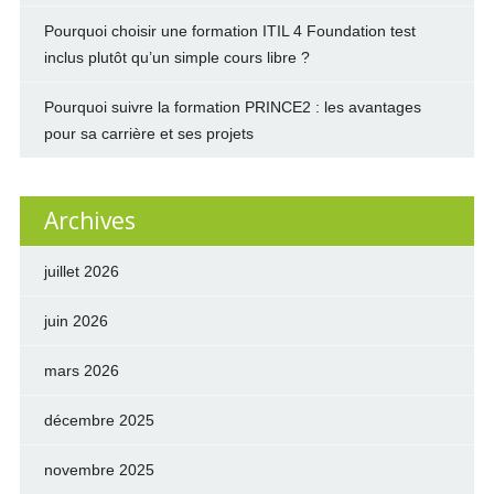
Pourquoi choisir une formation ITIL 4 Foundation test
inclus plutôt qu’un simple cours libre ?
Pourquoi suivre la formation PRINCE2 : les avantages
pour sa carrière et ses projets
Archives
juillet 2026
juin 2026
mars 2026
décembre 2025
novembre 2025