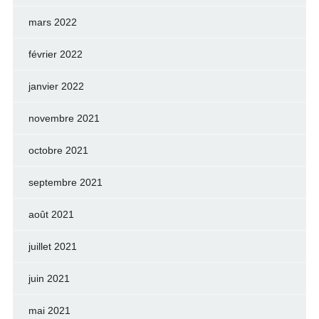
mars 2022
février 2022
janvier 2022
novembre 2021
octobre 2021
septembre 2021
août 2021
juillet 2021
juin 2021
mai 2021