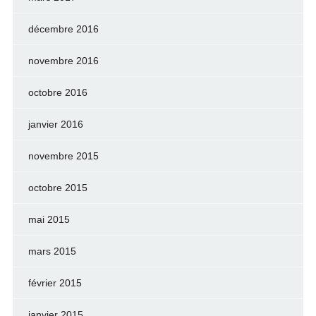
décembre 2016
novembre 2016
octobre 2016
janvier 2016
novembre 2015
octobre 2015
mai 2015
mars 2015
février 2015
janvier 2015