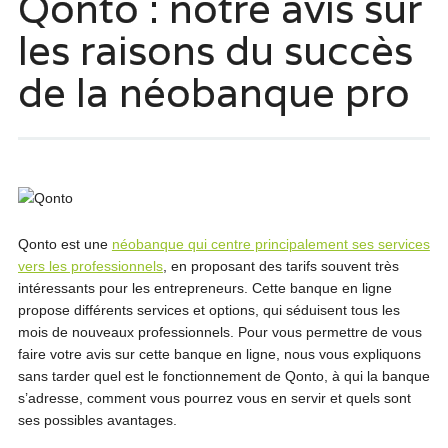
Qonto : notre avis sur
les raisons du succès
de la néobanque pro
Qonto est une
néobanque qui centre principalement ses services
vers les professionnels
, en proposant des tarifs souvent très
intéressants pour les entrepreneurs. Cette banque en ligne
propose différents services et options, qui séduisent tous les
mois de nouveaux professionnels. Pour vous permettre de vous
faire votre avis sur cette banque en ligne, nous vous expliquons
sans tarder quel est le fonctionnement de Qonto, à qui la banque
s’adresse, comment vous pourrez vous en servir et quels sont
ses possibles avantages.