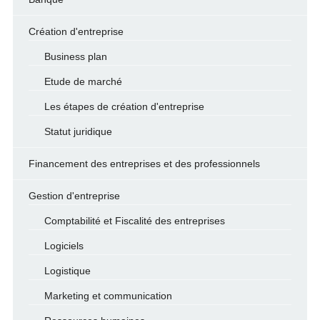
Création d'entreprise
Business plan
Etude de marché
Les étapes de création d'entreprise
Statut juridique
Financement des entreprises et des professionnels
Gestion d'entreprise
Comptabilité et Fiscalité des entreprises
Logiciels
Logistique
Marketing et communication