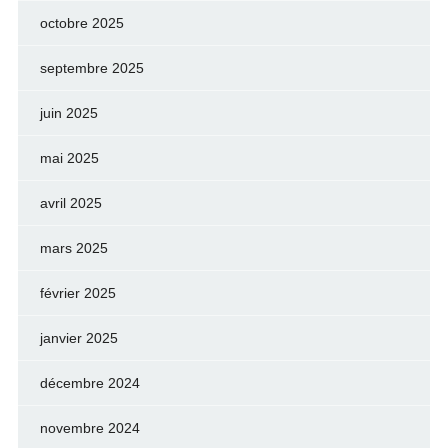
octobre 2025
septembre 2025
juin 2025
mai 2025
avril 2025
mars 2025
février 2025
janvier 2025
décembre 2024
novembre 2024