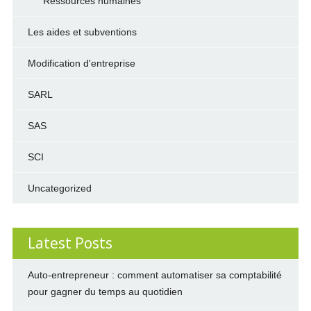
Ressources humaines
Les aides et subventions
Modification d'entreprise
SARL
SAS
SCI
Uncategorized
Latest Posts
Auto-entrepreneur : comment automatiser sa comptabilité
pour gagner du temps au quotidien