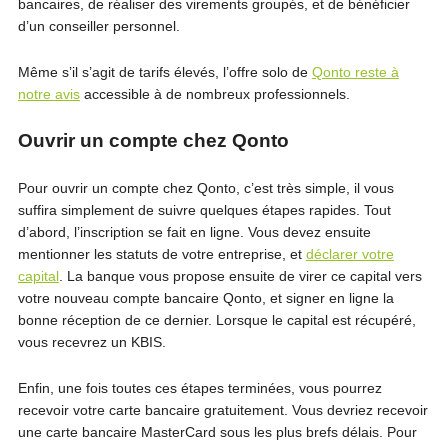
bancaires, de réaliser des virements groupés, et de bénéficier
d’un conseiller personnel.
Même s’il s’agit de tarifs élevés, l’offre solo de
Qonto reste à
notre avis
accessible à de nombreux professionnels.
Ouvrir un compte chez Qonto
Pour ouvrir un compte chez Qonto, c’est très simple, il vous
suffira simplement de suivre quelques étapes rapides. Tout
d’abord, l’inscription se fait en ligne. Vous devez ensuite
mentionner les statuts de votre entreprise, et
déclarer votre
capital
. La banque vous propose ensuite de virer ce capital vers
votre nouveau compte bancaire Qonto, et signer en ligne la
bonne réception de ce dernier. Lorsque le capital est récupéré,
vous recevrez un KBIS.
Enfin, une fois toutes ces étapes terminées, vous pourrez
recevoir votre carte bancaire gratuitement. Vous devriez recevoir
une carte bancaire MasterCard sous les plus brefs délais. Pour