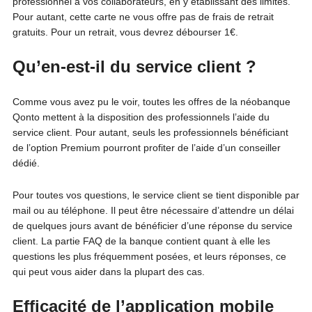
professionnel à vos collaborateurs, en y établissant des limites.
Pour autant, cette carte ne vous offre pas de frais de retrait
gratuits. Pour un retrait, vous devrez débourser 1€.
Qu’en-est-il du service client ?
Comme vous avez pu le voir, toutes les offres de la néobanque
Qonto mettent à la disposition des professionnels l’aide du
service client. Pour autant, seuls les professionnels bénéficiant
de l’option Premium pourront profiter de l’aide d’un conseiller
dédié.
Pour toutes vos questions, le service client se tient disponible par
mail ou au téléphone. Il peut être nécessaire d’attendre un délai
de quelques jours avant de bénéficier d’une réponse du service
client. La partie FAQ de la banque contient quant à elle les
questions les plus fréquemment posées, et leurs réponses, ce
qui peut vous aider dans la plupart des cas.
Efficacité de l’application mobile