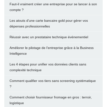
Faut-il vraiment créer une entreprise pour se lancer à son
compte ?
Les atouts d’une carte bancaire gold pour gérer vos
dépenses professionnelles
Réussir avec un prestataire technique événementiel
Améliorer le pilotage de l'entreprise grâce à la Business
Intelligence
Les 4 étapes pour unifier vos données clients sans
complexité technique
Comment qualifier vos tiers sans screening systématique
?
Comment choisir fournisseur fromage en gros : terroir,
logistique