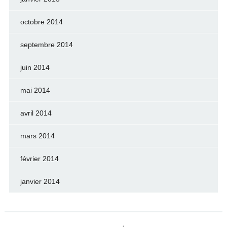
octobre 2014
septembre 2014
juin 2014
mai 2014
avril 2014
mars 2014
février 2014
janvier 2014