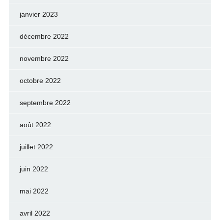
janvier 2023
décembre 2022
novembre 2022
octobre 2022
septembre 2022
août 2022
juillet 2022
juin 2022
mai 2022
avril 2022