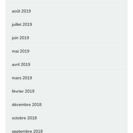
août 2019
juillet 2019
juin 2019
mai 2019
avril 2019
mars 2019
février 2019
décembre 2018
octobre 2018
septembre 2018