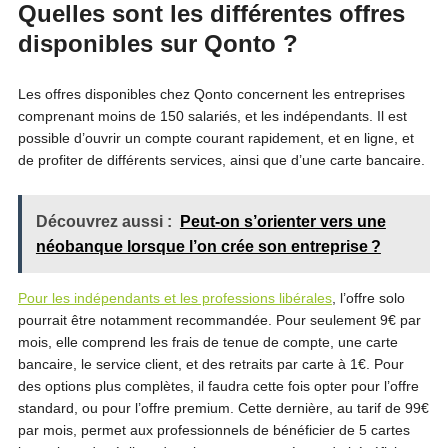
Quelles sont les différentes offres
disponibles sur Qonto ?
Les offres disponibles chez Qonto concernent les entreprises
comprenant moins de 150 salariés, et les indépendants. Il est
possible d’ouvrir un compte courant rapidement, et en ligne, et
de profiter de différents services, ainsi que d’une carte bancaire.
Découvrez aussi :
Peut-on s’orienter vers une
néobanque lorsque l’on crée son entreprise ?
Pour les indépendants et les professions libérales
, l’offre solo
pourrait être notamment recommandée. Pour seulement 9€ par
mois, elle comprend les frais de tenue de compte, une carte
bancaire, le service client, et des retraits par carte à 1€. Pour
des options plus complètes, il faudra cette fois opter pour l’offre
standard, ou pour l’offre premium. Cette dernière, au tarif de 99€
par mois, permet aux professionnels de bénéficier de 5 cartes