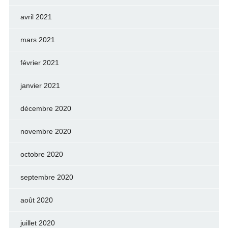
avril 2021
mars 2021
février 2021
janvier 2021
décembre 2020
novembre 2020
octobre 2020
septembre 2020
août 2020
juillet 2020