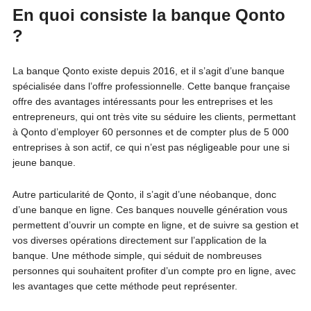
En quoi consiste la banque Qonto
?
La banque Qonto existe depuis 2016, et il s’agit d’une banque
spécialisée dans l’offre professionnelle. Cette banque française
offre des avantages intéressants pour les entreprises et les
entrepreneurs, qui ont très vite su séduire les clients, permettant
à Qonto d’employer 60 personnes et de compter plus de 5 000
entreprises à son actif, ce qui n’est pas négligeable pour une si
jeune banque.
Autre particularité de Qonto, il s’agit d’une néobanque, donc
d’une banque en ligne. Ces banques nouvelle génération vous
permettent d’ouvrir un compte en ligne, et de suivre sa gestion et
vos diverses opérations directement sur l’application de la
banque. Une méthode simple, qui séduit de nombreuses
personnes qui souhaitent profiter d’un compte pro en ligne, avec
les avantages que cette méthode peut représenter.