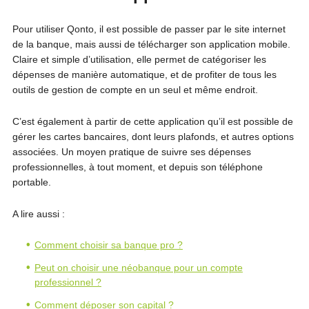
Pour utiliser Qonto, il est possible de passer par le site internet
de la banque, mais aussi de télécharger son application mobile.
Claire et simple d’utilisation, elle permet de catégoriser les
dépenses de manière automatique, et de profiter de tous les
outils de gestion de compte en un seul et même endroit.
C’est également à partir de cette application qu’il est possible de
gérer les cartes bancaires, dont leurs plafonds, et autres options
associées. Un moyen pratique de suivre ses dépenses
professionnelles, à tout moment, et depuis son téléphone
portable.
A lire aussi :
Comment choisir sa banque pro ?
Peut on choisir une néobanque pour un compte
professionnel ?
Comment déposer son capital ?