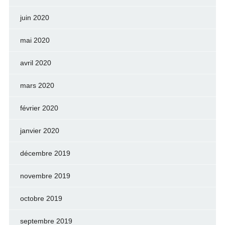
juin 2020
mai 2020
avril 2020
mars 2020
février 2020
janvier 2020
décembre 2019
novembre 2019
octobre 2019
septembre 2019