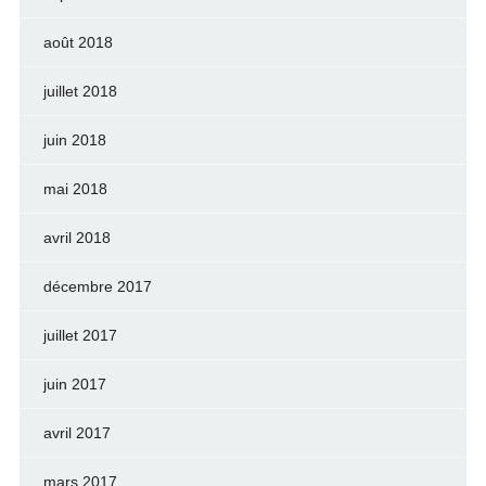
août 2018
juillet 2018
juin 2018
mai 2018
avril 2018
décembre 2017
juillet 2017
juin 2017
avril 2017
mars 2017