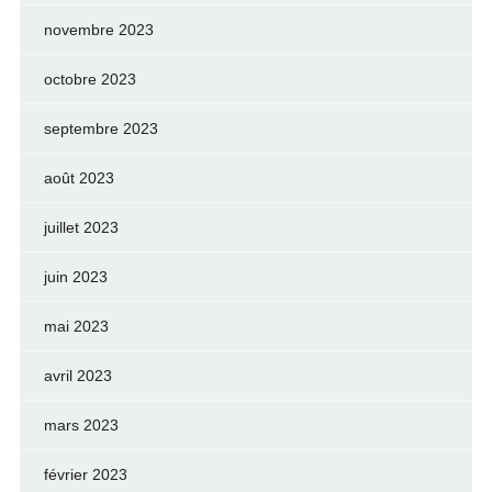
novembre 2023
octobre 2023
septembre 2023
août 2023
juillet 2023
juin 2023
mai 2023
avril 2023
mars 2023
février 2023