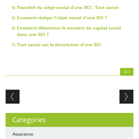
Transfert du siège social d’une SCI : Tout savoir
Comment rédiger l’objet social d’une SCI ?
Comment déterminer le montant du capital social
dans une SCI ?
Tout savoir sur la dissolution d’une SCI
SCI
Post navigation
Categories
Assurance