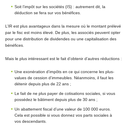
Soit l’impôt sur les sociétés (IS) : autrement dit, la
déduction se fera sur vos bénéfices.
L’IR est plus avantageux dans la mesure où le montant prélevé
par le fisc est moins élevé. De plus, les associés peuvent opter
pour une distribution de dividendes ou une capitalisation des
bénéfices.
Mais le plus intéressant est le fait d’obtenir d’autres réductions :
Une exonération d’impôts en ce qui concerne les plus-
values de cession d’immeubles. Néanmoins, il faut les
détenir depuis plus de 22 ans ;
Le fait de ne plus payer de cotisations sociales, si vous
possédez le bâtiment depuis plus de 30 ans ;
Un abattement fiscal d’une valeur de 100 000 euros.
Cela est possible si vous donnez vos parts sociales à
vos descendants.