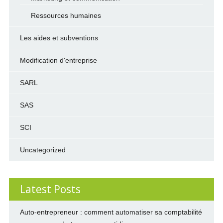
Ressources humaines
Les aides et subventions
Modification d'entreprise
SARL
SAS
SCI
Uncategorized
Latest Posts
Auto-entrepreneur : comment automatiser sa comptabilité