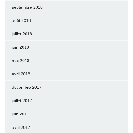
septembre 2018
août 2018
juillet 2018
juin 2018
mai 2018
avril 2018
décembre 2017
juillet 2017
juin 2017
avril 2017