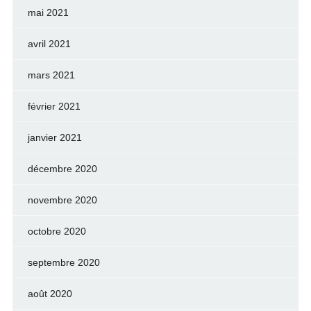
mai 2021
avril 2021
mars 2021
février 2021
janvier 2021
décembre 2020
novembre 2020
octobre 2020
septembre 2020
août 2020