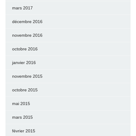
mars 2017
décembre 2016
novembre 2016
octobre 2016
janvier 2016
novembre 2015
octobre 2015
mai 2015
mars 2015
février 2015