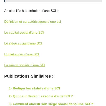
Articles liés à la création d’une SCI
:
Définition et caractéristiques d’une sci
Le capital social d’une SCI
Le siège social d’une SCI
L’objet social d’une SCI
La raison sociale d’une SCI
Publications Similaires :
Rédiger les statuts d’une SCI
Qui peut devenir associé d’une SCI ?
Comment choisir son siège social dans une SCI ?