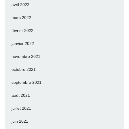
avril 2022
mars 2022
février 2022
janvier 2022
novembre 2021
octobre 2021
septembre 2021
août 2021
juillet 2021
juin 2021