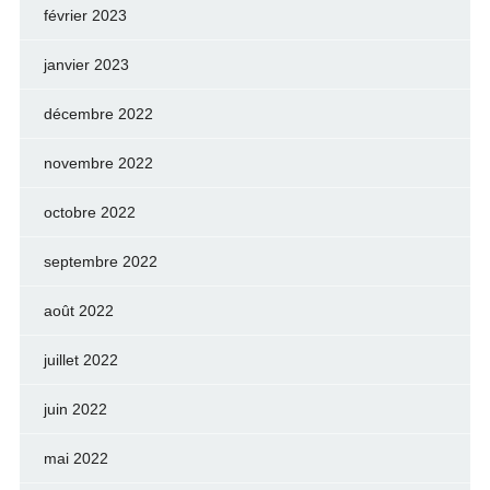
février 2023
janvier 2023
décembre 2022
novembre 2022
octobre 2022
septembre 2022
août 2022
juillet 2022
juin 2022
mai 2022