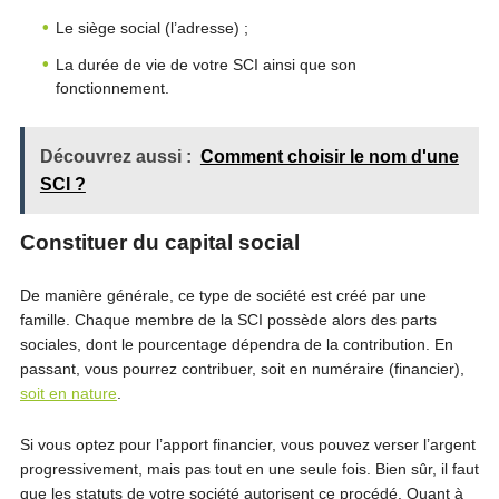
Le siège social (l’adresse) ;
La durée de vie de votre SCI ainsi que son
fonctionnement.
Découvrez aussi :
Comment choisir le nom d'une
SCI ?
Constituer du capital social
De manière générale, ce type de société est créé par une
famille. Chaque membre de la SCI possède alors des parts
sociales, dont le pourcentage dépendra de la contribution. En
passant, vous pourrez contribuer, soit en numéraire (financier),
soit en nature
.
Si vous optez pour l’apport financier, vous pouvez verser l’argent
progressivement, mais pas tout en une seule fois. Bien sûr, il faut
que les statuts de votre société autorisent ce procédé. Quant à