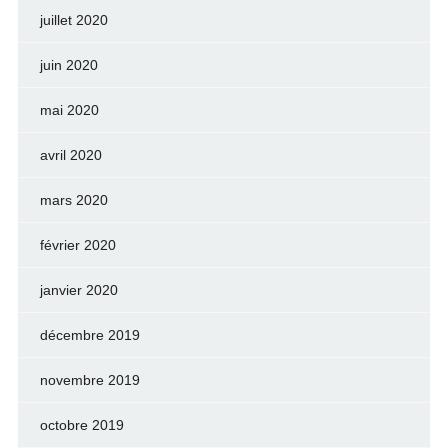
juillet 2020
juin 2020
mai 2020
avril 2020
mars 2020
février 2020
janvier 2020
décembre 2019
novembre 2019
octobre 2019