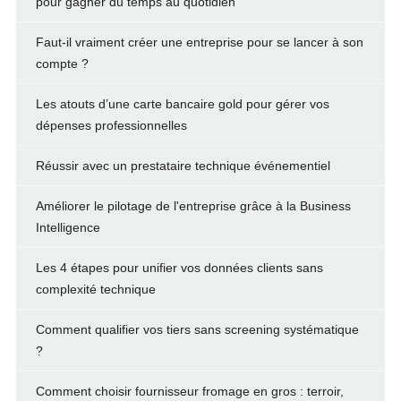
pour gagner du temps au quotidien
Faut-il vraiment créer une entreprise pour se lancer à son
compte ?
Les atouts d’une carte bancaire gold pour gérer vos
dépenses professionnelles
Réussir avec un prestataire technique événementiel
Améliorer le pilotage de l'entreprise grâce à la Business
Intelligence
Les 4 étapes pour unifier vos données clients sans
complexité technique
Comment qualifier vos tiers sans screening systématique
?
Comment choisir fournisseur fromage en gros : terroir,