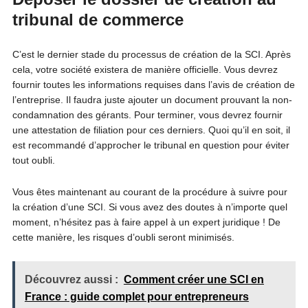
tribunal de commerce
C’est le dernier stade du processus de création de la SCI. Après
cela, votre société existera de manière officielle. Vous devrez
fournir toutes les informations requises dans l’avis de création de
l’entreprise. Il faudra juste ajouter un document prouvant la non-
condamnation des gérants. Pour terminer, vous devrez fournir
une attestation de filiation pour ces derniers. Quoi qu’il en soit, il
est recommandé d’approcher le tribunal en question pour éviter
tout oubli.
Vous êtes maintenant au courant de la procédure à suivre pour
la création d’une SCI. Si vous avez des doutes à n’importe quel
moment, n’hésitez pas à faire appel à un expert juridique ! De
cette manière, les risques d’oubli seront minimisés.
Découvrez aussi :
Comment créer une SCI en
France : guide complet pour entrepreneurs