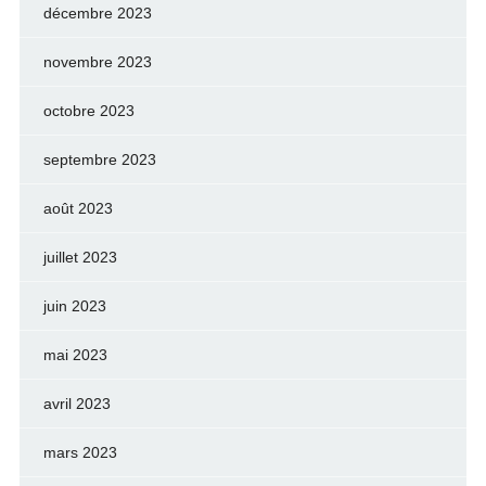
décembre 2023
novembre 2023
octobre 2023
septembre 2023
août 2023
juillet 2023
juin 2023
mai 2023
avril 2023
mars 2023