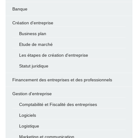
Banque
Création d'entreprise
Business plan
Etude de marché
Les étapes de création d'entreprise
Statut juridique
Financement des entreprises et des professionnels
Gestion d'entreprise
Comptabilité et Fiscalité des entreprises
Logiciels
Logistique
Marketing et communication