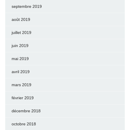
septembre 2019
août 2019
juillet 2019
juin 2019
mai 2019
avril 2019
mars 2019
février 2019
décembre 2018
octobre 2018