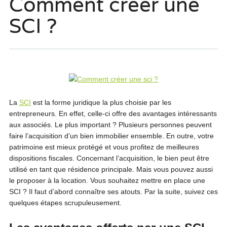
Comment créer une
SCI ?
La
SCI
est la forme juridique la plus choisie par les
entrepreneurs. En effet, celle-ci offre des avantages intéressants
aux associés. Le plus important ? Plusieurs personnes peuvent
faire l’acquisition d’un bien immobilier ensemble. En outre, votre
patrimoine est mieux protégé et vous profitez de meilleures
dispositions fiscales. Concernant l’acquisition, le bien peut être
utilisé en tant que résidence principale. Mais vous pouvez aussi
le proposer à la location. Vous souhaitez mettre en place une
SCI ? Il faut d’abord connaître ses atouts. Par la suite, suivez ces
quelques étapes scrupuleusement.