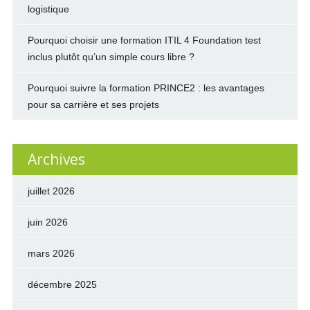
logistique
Pourquoi choisir une formation ITIL 4 Foundation test
inclus plutôt qu’un simple cours libre ?
Pourquoi suivre la formation PRINCE2 : les avantages
pour sa carrière et ses projets
Archives
juillet 2026
juin 2026
mars 2026
décembre 2025