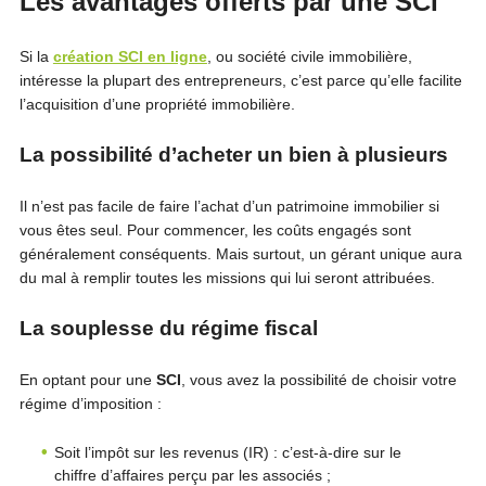
Les avantages offerts par une SCI
Si la
création SCI en ligne
, ou société civile immobilière,
intéresse la plupart des entrepreneurs, c’est parce qu’elle facilite
l’acquisition d’une propriété immobilière.
La possibilité d’acheter un bien à plusieurs
Il n’est pas facile de faire l’achat d’un patrimoine immobilier si
vous êtes seul. Pour commencer, les coûts engagés sont
généralement conséquents. Mais surtout, un gérant unique aura
du mal à remplir toutes les missions qui lui seront attribuées.
La souplesse du régime fiscal
En optant pour une
SCI
, vous avez la possibilité de choisir votre
régime d’imposition :
Soit l’impôt sur les revenus (IR) : c’est-à-dire sur le
chiffre d’affaires perçu par les associés ;