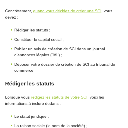
Concrètement,
quand vous décidez de créer une SCI
, vous
devez :
Rédiger les statuts ;
Constituer le capital social ;
Publier un avis de création de SCI dans un journal
d’annonces légales (JAL) ;
Déposer votre dossier de création de SCI au tribunal de
commerce.
Rédiger les statuts
Lorsque vous
rédigez les statuts de votre SCI
, voici les
informations à inclure dedans :
Le statut juridique ;
La raison sociale (le nom de la société) ;