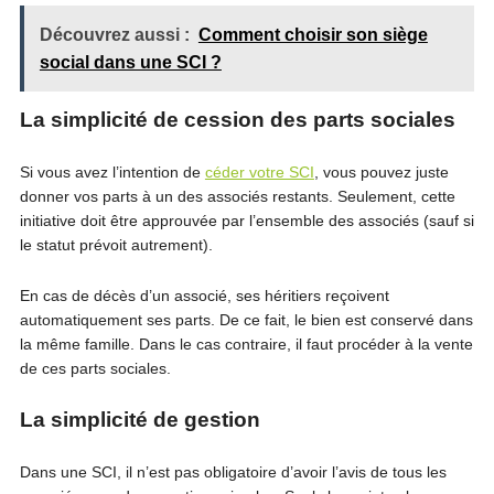
Découvrez aussi :
Comment choisir son siège
social dans une SCI ?
La simplicité de cession des parts sociales
Si vous avez l’intention de
céder votre SCI
, vous pouvez juste
donner vos parts à un des associés restants. Seulement, cette
initiative doit être approuvée par l’ensemble des associés (sauf si
le statut prévoit autrement).
En cas de décès d’un associé, ses héritiers reçoivent
automatiquement ses parts. De ce fait, le bien est conservé dans
la même famille. Dans le cas contraire, il faut procéder à la vente
de ces parts sociales.
La simplicité de gestion
Dans une SCI, il n’est pas obligatoire d’avoir l’avis de tous les