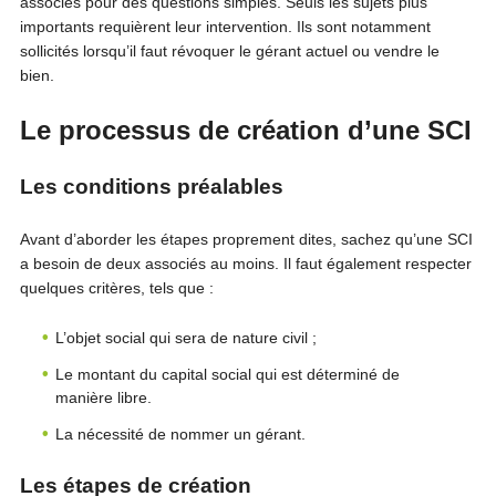
associés pour des questions simples. Seuls les sujets plus
importants requièrent leur intervention. Ils sont notamment
sollicités lorsqu’il faut révoquer le gérant actuel ou vendre le
bien.
Le processus de création d’une SCI
Les conditions préalables
Avant d’aborder les étapes proprement dites, sachez qu’une SCI
a besoin de deux associés au moins. Il faut également respecter
quelques critères, tels que :
L’objet social qui sera de nature civil ;
Le montant du capital social qui est déterminé de
manière libre.
La nécessité de nommer un gérant.
Les étapes de création