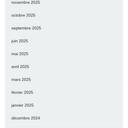
novembre 2025
octobre 2025
septembre 2025
juin 2025
mai 2025
avril 2025
mars 2025
février 2025
janvier 2025
décembre 2024