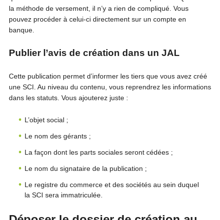
la méthode de versement, il n’y a rien de compliqué. Vous
pouvez procéder à celui-ci directement sur un compte en
banque.
Publier l’avis de création dans un JAL
Cette publication permet d’informer les tiers que vous avez créé
une SCI. Au niveau du contenu, vous reprendrez les informations
dans les statuts. Vous ajouterez juste :
L’objet social ;
Le nom des gérants ;
La façon dont les parts sociales seront cédées ;
Le nom du signataire de la publication ;
Le registre du commerce et des sociétés au sein duquel
la SCI sera immatriculée.
Déposer le dossier de création au