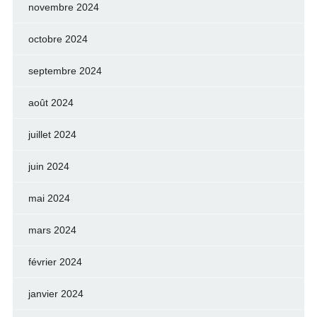
novembre 2024
octobre 2024
septembre 2024
août 2024
juillet 2024
juin 2024
mai 2024
mars 2024
février 2024
janvier 2024