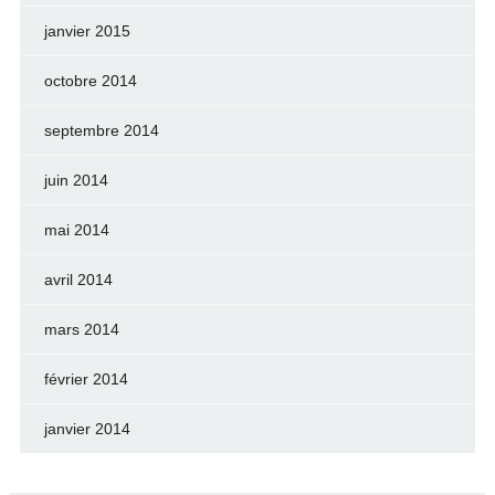
janvier 2015
octobre 2014
septembre 2014
juin 2014
mai 2014
avril 2014
mars 2014
février 2014
janvier 2014